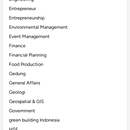
Entrepreneur
Entrepreneurship
Environmental Management
Event Management
Finance
Financial Planning
Food Production
Gedung
General Affairs
Geologi
Geospatial & GIS
Government
green building Indonesia
HSE