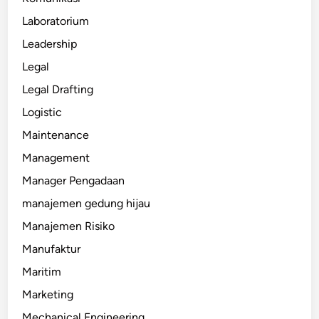
Laboratorium
Leadership
Legal
Legal Drafting
Logistic
Maintenance
Management
Manager Pengadaan
manajemen gedung hijau
Manajemen Risiko
Manufaktur
Maritim
Marketing
Mechanical Engineering