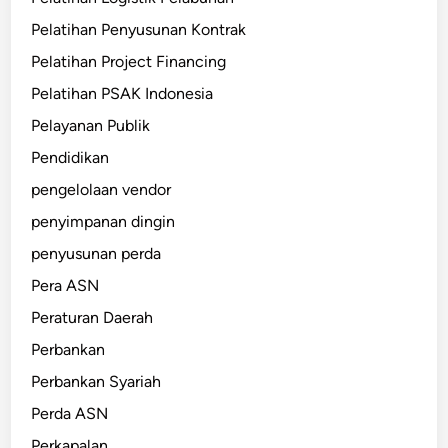
Pelatihan Penyusunan Kontrak
Pelatihan Project Financing
Pelatihan PSAK Indonesia
Pelayanan Publik
Pendidikan
pengelolaan vendor
penyimpanan dingin
penyusunan perda
Pera ASN
Peraturan Daerah
Perbankan
Perbankan Syariah
Perda ASN
Perkapalan