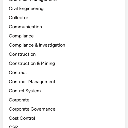
Civil Engineering
Collector
Communication
Compliance
Compliance & Investigation
Construction
Construction & Mining
Contract
Contract Management
Control System
Corporate
Corporate Governance
Cost Control
CSR