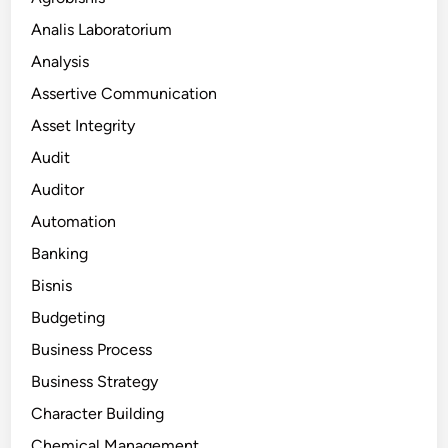
Analis Laboratorium
Analysis
Assertive Communication
Asset Integrity
Audit
Auditor
Automation
Banking
Bisnis
Budgeting
Business Process
Business Strategy
Character Building
Chemical Management