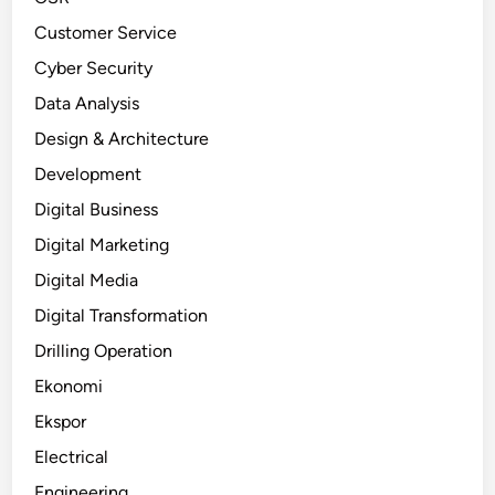
Customer Service
Cyber Security
Data Analysis
Design & Architecture
Development
Digital Business
Digital Marketing
Digital Media
Digital Transformation
Drilling Operation
Ekonomi
Ekspor
Electrical
Engineering