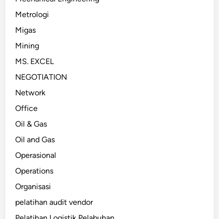
Metrologi
Migas
Mining
MS. EXCEL
NEGOTIATION
Network
Office
Oil & Gas
Oil and Gas
Operasional
Operations
Organisasi
pelatihan audit vendor
Pelatihan Logistik Pelabuhan