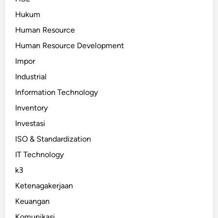
Hukum
Human Resource
Human Resource Development
Impor
Industrial
Information Technology
Inventory
Investasi
ISO & Standardization
IT Technology
k3
Ketenagakerjaan
Keuangan
Komunikasi