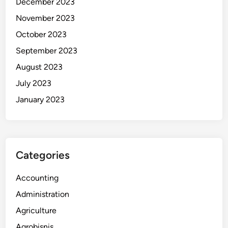
December 2023
November 2023
October 2023
September 2023
August 2023
July 2023
January 2023
Categories
Accounting
Administration
Agriculture
Agrobisnis