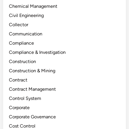
Chemical Management
Civil Engineering
Collector
Communication
Compliance
Compliance & Investigation
Construction
Construction & Mining
Contract
Contract Management
Control System
Corporate
Corporate Governance
Cost Control