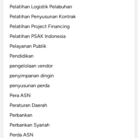
Pelatihan Logistik Pelabuhan
Pelatihan Penyusunan Kontrak
Pelatihan Project Financing
Pelatihan PSAK Indonesia
Pelayanan Publik
Pendidikan
pengelolaan vendor
penyimpanan dingin
penyusunan perda
Pera ASN
Peraturan Daerah
Perbankan
Perbankan Syariah
Perda ASN