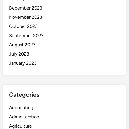
December 2023
November 2023
October 2023
September 2023
August 2023
July 2023
January 2023
Categories
Accounting
Administration
Agriculture