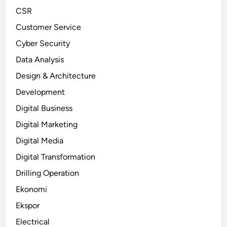
CSR
Customer Service
Cyber Security
Data Analysis
Design & Architecture
Development
Digital Business
Digital Marketing
Digital Media
Digital Transformation
Drilling Operation
Ekonomi
Ekspor
Electrical