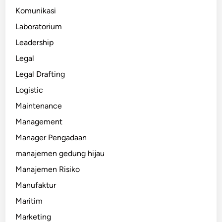
Komunikasi
Laboratorium
Leadership
Legal
Legal Drafting
Logistic
Maintenance
Management
Manager Pengadaan
manajemen gedung hijau
Manajemen Risiko
Manufaktur
Maritim
Marketing