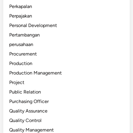
Perkapalan
Perpajakan
Personal Development
Pertambangan
perusahaan
Procurement
Production
Production Management
Project
Public Relation
Purchasing Officer
Quality Assurance
Quality Control
Quality Management