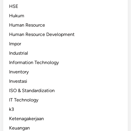
HSE
Hukum
Human Resource
Human Resource Development
Impor
Industrial
Information Technology
Inventory
Investasi
ISO & Standardization
IT Technology
k3
Ketenagakerjaan
Keuangan