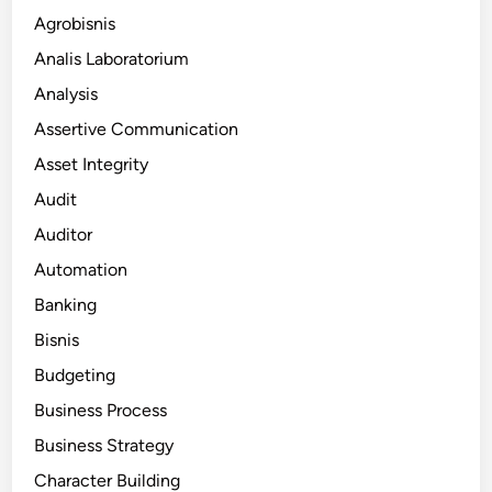
Agrobisnis
Analis Laboratorium
Analysis
Assertive Communication
Asset Integrity
Audit
Auditor
Automation
Banking
Bisnis
Budgeting
Business Process
Business Strategy
Character Building