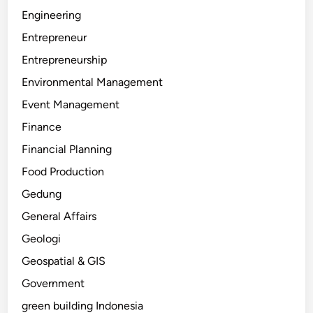
Engineering
Entrepreneur
Entrepreneurship
Environmental Management
Event Management
Finance
Financial Planning
Food Production
Gedung
General Affairs
Geologi
Geospatial & GIS
Government
green building Indonesia