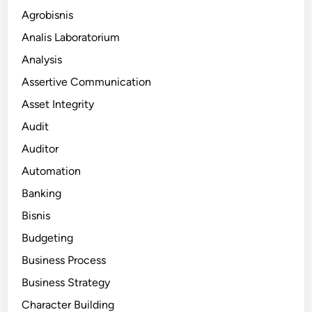
Agrobisnis
Analis Laboratorium
Analysis
Assertive Communication
Asset Integrity
Audit
Auditor
Automation
Banking
Bisnis
Budgeting
Business Process
Business Strategy
Character Building