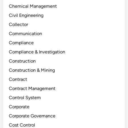
Chemical Management
Civil Engineering
Collector
Communication
Compliance
Compliance & Investigation
Construction
Construction & Mining
Contract
Contract Management
Control System
Corporate
Corporate Governance
Cost Control