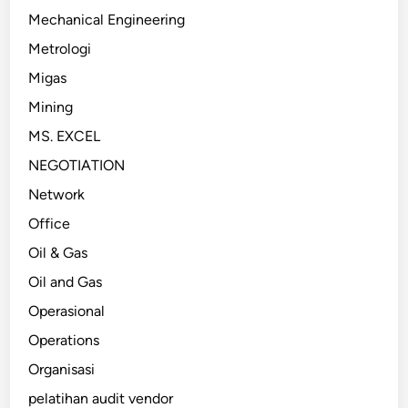
Mechanical Engineering
Metrologi
Migas
Mining
MS. EXCEL
NEGOTIATION
Network
Office
Oil & Gas
Oil and Gas
Operasional
Operations
Organisasi
pelatihan audit vendor