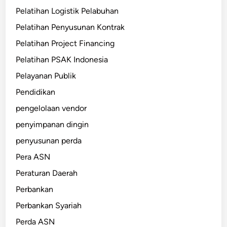
Pelatihan Logistik Pelabuhan
Pelatihan Penyusunan Kontrak
Pelatihan Project Financing
Pelatihan PSAK Indonesia
Pelayanan Publik
Pendidikan
pengelolaan vendor
penyimpanan dingin
penyusunan perda
Pera ASN
Peraturan Daerah
Perbankan
Perbankan Syariah
Perda ASN