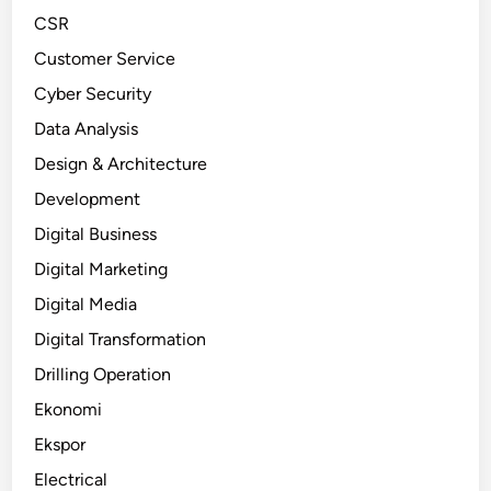
CSR
Customer Service
Cyber Security
Data Analysis
Design & Architecture
Development
Digital Business
Digital Marketing
Digital Media
Digital Transformation
Drilling Operation
Ekonomi
Ekspor
Electrical