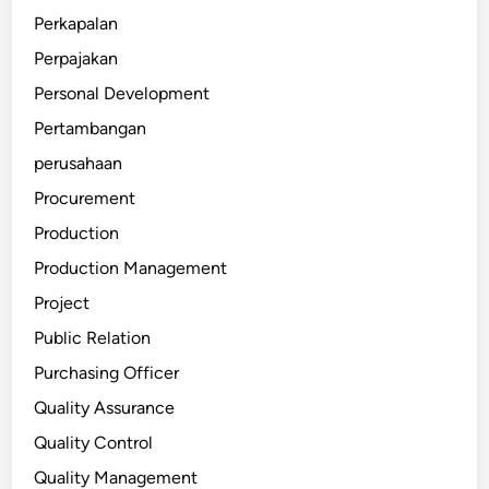
Perkapalan
Perpajakan
Personal Development
Pertambangan
perusahaan
Procurement
Production
Production Management
Project
Public Relation
Purchasing Officer
Quality Assurance
Quality Control
Quality Management