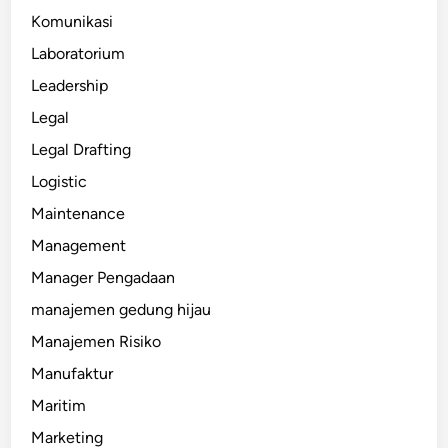
Komunikasi
Laboratorium
Leadership
Legal
Legal Drafting
Logistic
Maintenance
Management
Manager Pengadaan
manajemen gedung hijau
Manajemen Risiko
Manufaktur
Maritim
Marketing