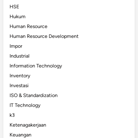
HSE
Hukum
Human Resource
Human Resource Development
Impor
Industrial
Information Technology
Inventory
Investasi
ISO & Standardization
IT Technology
k3
Ketenagakerjaan
Keuangan