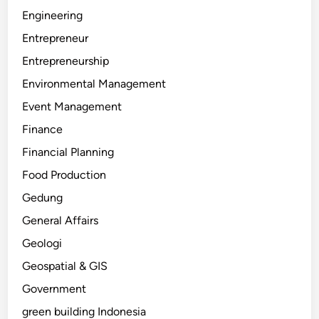
Engineering
Entrepreneur
Entrepreneurship
Environmental Management
Event Management
Finance
Financial Planning
Food Production
Gedung
General Affairs
Geologi
Geospatial & GIS
Government
green building Indonesia