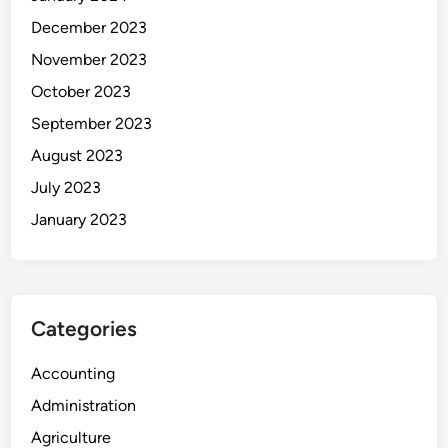
December 2023
November 2023
October 2023
September 2023
August 2023
July 2023
January 2023
Categories
Accounting
Administration
Agriculture