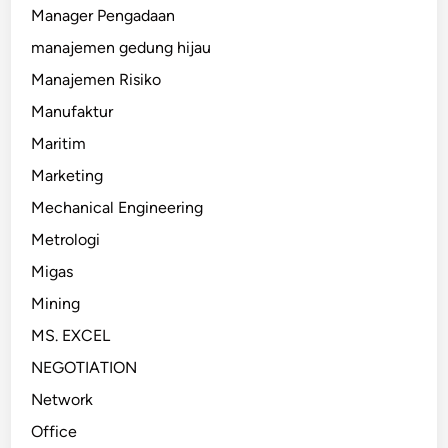
Manager Pengadaan
manajemen gedung hijau
Manajemen Risiko
Manufaktur
Maritim
Marketing
Mechanical Engineering
Metrologi
Migas
Mining
MS. EXCEL
NEGOTIATION
Network
Office