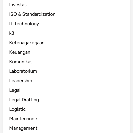
Investasi
ISO & Standardization
IT Technology
k3
Ketenagakerjaan
Keuangan
Komunikasi
Laboratorium
Leadership
Legal
Legal Drafting
Logistic
Maintenance
Management