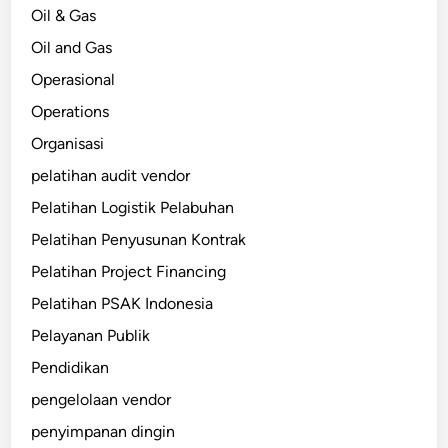
Oil & Gas
Oil and Gas
Operasional
Operations
Organisasi
pelatihan audit vendor
Pelatihan Logistik Pelabuhan
Pelatihan Penyusunan Kontrak
Pelatihan Project Financing
Pelatihan PSAK Indonesia
Pelayanan Publik
Pendidikan
pengelolaan vendor
penyimpanan dingin