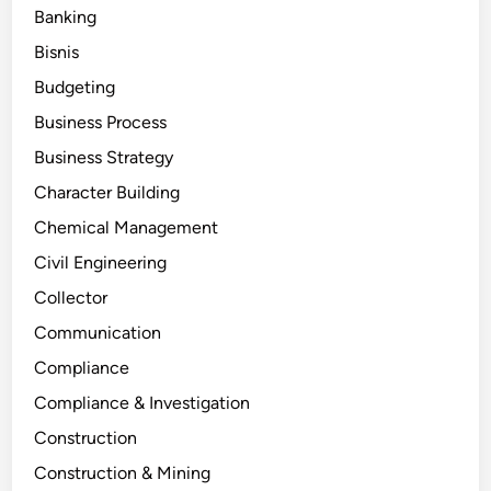
Banking
Bisnis
Budgeting
Business Process
Business Strategy
Character Building
Chemical Management
Civil Engineering
Collector
Communication
Compliance
Compliance & Investigation
Construction
Construction & Mining