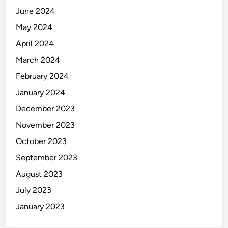
d
June 2024
a
May 2024
April 2024
March 2024
February 2024
January 2024
December 2023
November 2023
October 2023
September 2023
August 2023
July 2023
January 2023