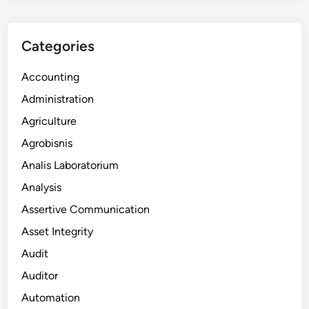
Categories
Accounting
Administration
Agriculture
Agrobisnis
Analis Laboratorium
Analysis
Assertive Communication
Asset Integrity
Audit
Auditor
Automation