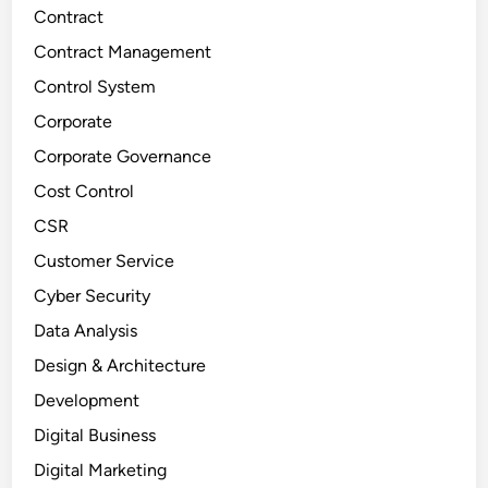
Contract
Contract Management
Control System
Corporate
Corporate Governance
Cost Control
CSR
Customer Service
Cyber Security
Data Analysis
Design & Architecture
Development
Digital Business
Digital Marketing