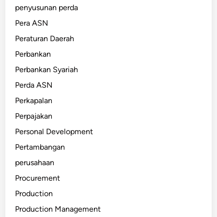
penyusunan perda
Pera ASN
Peraturan Daerah
Perbankan
Perbankan Syariah
Perda ASN
Perkapalan
Perpajakan
Personal Development
Pertambangan
perusahaan
Procurement
Production
Production Management