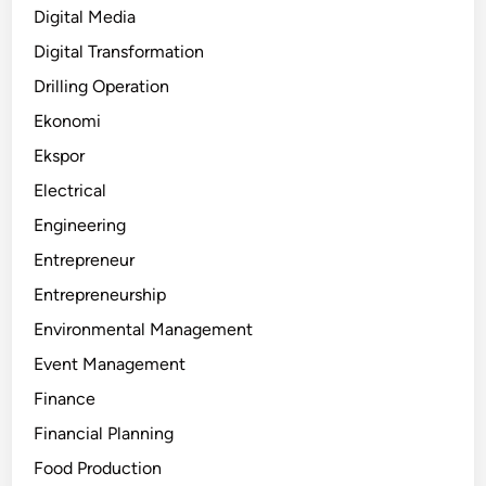
Digital Media
Digital Transformation
Drilling Operation
Ekonomi
Ekspor
Electrical
Engineering
Entrepreneur
Entrepreneurship
Environmental Management
Event Management
Finance
Financial Planning
Food Production