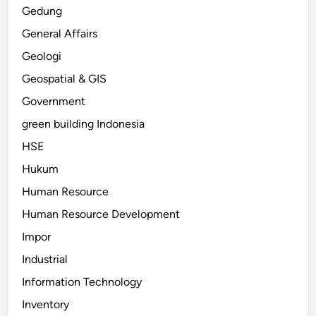
Gedung
General Affairs
Geologi
Geospatial & GIS
Government
green building Indonesia
HSE
Hukum
Human Resource
Human Resource Development
Impor
Industrial
Information Technology
Inventory