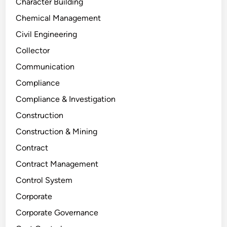
Character Building
Chemical Management
Civil Engineering
Collector
Communication
Compliance
Compliance & Investigation
Construction
Construction & Mining
Contract
Contract Management
Control System
Corporate
Corporate Governance