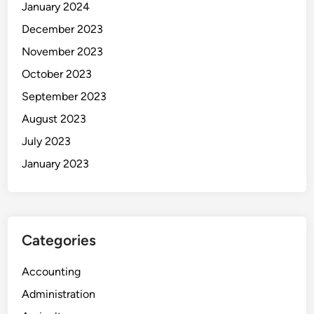
January 2024
December 2023
November 2023
October 2023
September 2023
August 2023
July 2023
January 2023
Categories
Accounting
Administration