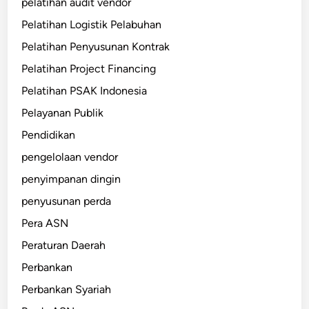
pelatihan audit vendor
Pelatihan Logistik Pelabuhan
Pelatihan Penyusunan Kontrak
Pelatihan Project Financing
Pelatihan PSAK Indonesia
Pelayanan Publik
Pendidikan
pengelolaan vendor
penyimpanan dingin
penyusunan perda
Pera ASN
Peraturan Daerah
Perbankan
Perbankan Syariah