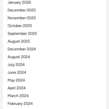
January 2026
December 2025
November 2025
October 2025
September 2025
August 2025
December 2024
August 2024
July 2024
June 2024
May 2024
April 2024
March 2024
February 2024