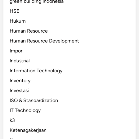
green building Indonesia
HSE
Hukum
Human Resource
Human Resource Development
Impor
Industrial
Information Technology
Inventory
Investasi
ISO & Standardization
IT Technology
k3
Ketenagakerjaan