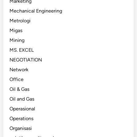
Marketing
Mechanical Engineering
Metrologi
Migas
Mining
MS. EXCEL
NEGOTIATION
Network
Office
Oil & Gas
Oil and Gas
Operasional
Operations
Organisasi