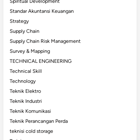
Spiritual Development
Standar Akuntansi Keuangan
Strategy
Supply Chain
Supply Chain Risk Management
Survey & Mapping
TECHNICAL ENGINEERING
Technical Skill
Technology
Teknik Elektro
Teknik Industri
Teknik Komunikasi
Teknik Perancangan Perda
teknisi cold storage