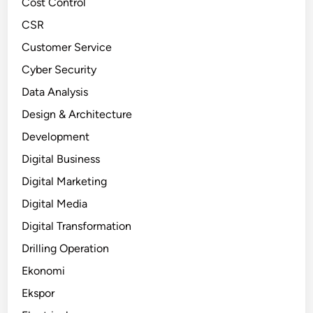
Cost Control
CSR
Customer Service
Cyber Security
Data Analysis
Design & Architecture
Development
Digital Business
Digital Marketing
Digital Media
Digital Transformation
Drilling Operation
Ekonomi
Ekspor