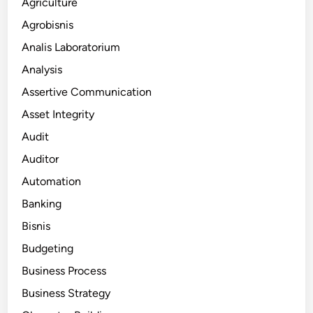
Agriculture
Agrobisnis
Analis Laboratorium
Analysis
Assertive Communication
Asset Integrity
Audit
Auditor
Automation
Banking
Bisnis
Budgeting
Business Process
Business Strategy