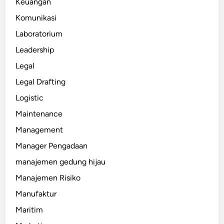
Keuangan
Komunikasi
Laboratorium
Leadership
Legal
Legal Drafting
Logistic
Maintenance
Management
Manager Pengadaan
manajemen gedung hijau
Manajemen Risiko
Manufaktur
Maritim