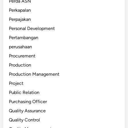
Perda ASN
Perkapalan
Perpajakan
Personal Development
Pertambangan
perusahaan
Procurement
Production
Production Management
Project
Public Relation
Purchasing Officer
Quality Assurance
Quality Control