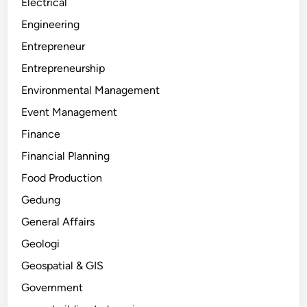
Electrical
Engineering
Entrepreneur
Entrepreneurship
Environmental Management
Event Management
Finance
Financial Planning
Food Production
Gedung
General Affairs
Geologi
Geospatial & GIS
Government