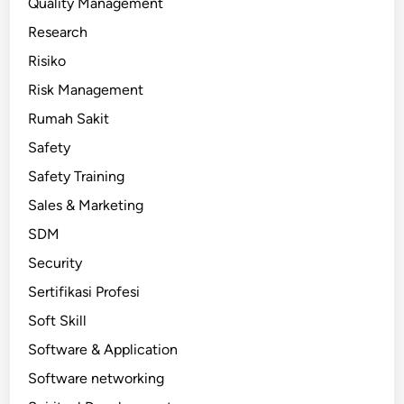
Quality Management
Research
Risiko
Risk Management
Rumah Sakit
Safety
Safety Training
Sales & Marketing
SDM
Security
Sertifikasi Profesi
Soft Skill
Software & Application
Software networking