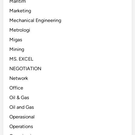
Maritim
Marketing
Mechanical Engineering
Metrologi
Migas
Mining
MS. EXCEL
NEGOTIATION
Network
Office
Oil & Gas
Oil and Gas
Operasional
Operations