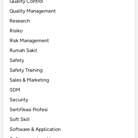
Quality Control
Quality Management
Research
Risiko
Risk Management
Rumah Sakit
Safety
Safety Training
Sales & Marketing
SDM
Security
Sertifikasi Profesi
Soft Skill
Software & Application