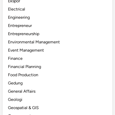
Ekspor
Electrical
Engineering
Entrepreneur
Entrepreneurship
Environmental Management
Event Management
Finance
Financial Planning
Food Production
Gedung
General Affairs
Geologi
Geospatial & GIS