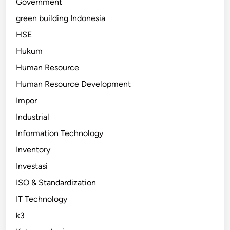
Government
green building Indonesia
HSE
Hukum
Human Resource
Human Resource Development
Impor
Industrial
Information Technology
Inventory
Investasi
ISO & Standardization
IT Technology
k3