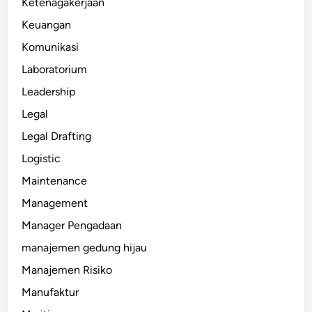
Ketenagakerjaan
Keuangan
Komunikasi
Laboratorium
Leadership
Legal
Legal Drafting
Logistic
Maintenance
Management
Manager Pengadaan
manajemen gedung hijau
Manajemen Risiko
Manufaktur