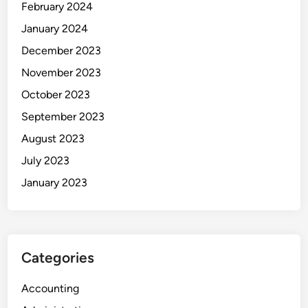
February 2024
January 2024
December 2023
November 2023
October 2023
September 2023
August 2023
July 2023
January 2023
Categories
Accounting