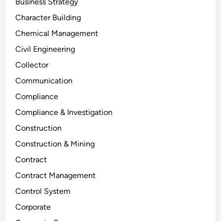
Business Strategy
Character Building
Chemical Management
Civil Engineering
Collector
Communication
Compliance
Compliance & Investigation
Construction
Construction & Mining
Contract
Contract Management
Control System
Corporate