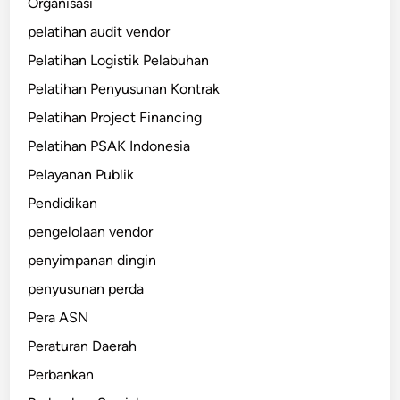
Organisasi
pelatihan audit vendor
Pelatihan Logistik Pelabuhan
Pelatihan Penyusunan Kontrak
Pelatihan Project Financing
Pelatihan PSAK Indonesia
Pelayanan Publik
Pendidikan
pengelolaan vendor
penyimpanan dingin
penyusunan perda
Pera ASN
Peraturan Daerah
Perbankan