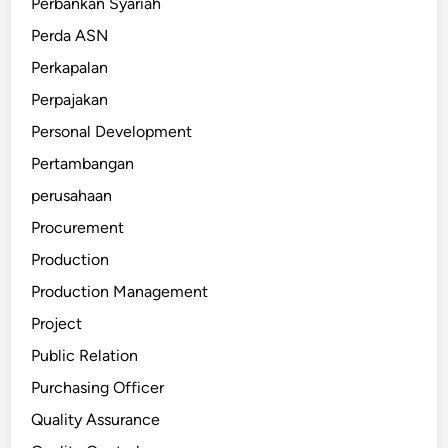
Perbankan Syariah
Perda ASN
Perkapalan
Perpajakan
Personal Development
Pertambangan
perusahaan
Procurement
Production
Production Management
Project
Public Relation
Purchasing Officer
Quality Assurance