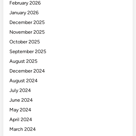
February 2026
January 2026
December 2025
November 2025
October 2025
September 2025
August 2025
December 2024
August 2024
July 2024
June 2024
May 2024
April 2024
March 2024