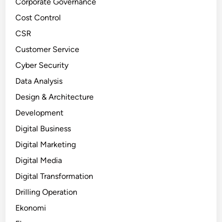
Corporate Governance
Cost Control
CSR
Customer Service
Cyber Security
Data Analysis
Design & Architecture
Development
Digital Business
Digital Marketing
Digital Media
Digital Transformation
Drilling Operation
Ekonomi