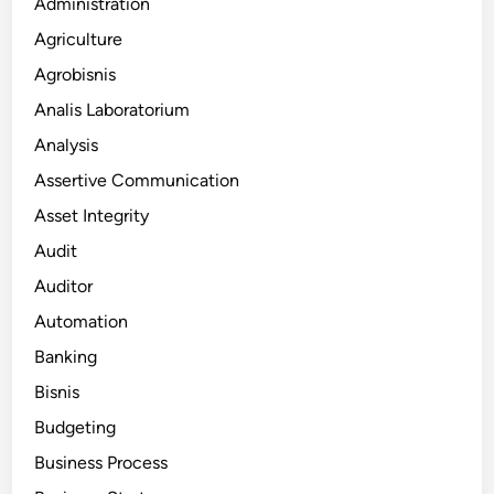
Administration
Agriculture
Agrobisnis
Analis Laboratorium
Analysis
Assertive Communication
Asset Integrity
Audit
Auditor
Automation
Banking
Bisnis
Budgeting
Business Process