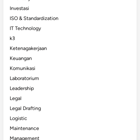
Investasi
ISO & Standardization
IT Technology
k3
Ketenagakerjaan
Keuangan
Komunikasi
Laboratorium
Leadership
Legal
Legal Drafting
Logistic
Maintenance
Management