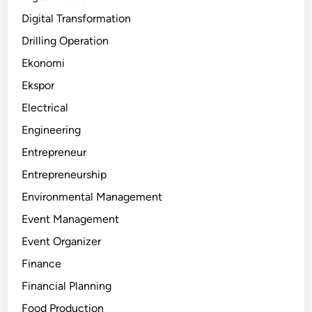
Digital Transformation
Drilling Operation
Ekonomi
Ekspor
Electrical
Engineering
Entrepreneur
Entrepreneurship
Environmental Management
Event Management
Event Organizer
Finance
Financial Planning
Food Production