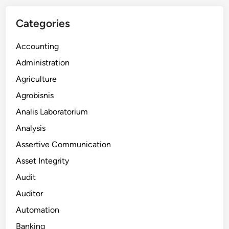
Categories
Accounting
Administration
Agriculture
Agrobisnis
Analis Laboratorium
Analysis
Assertive Communication
Asset Integrity
Audit
Auditor
Automation
Banking