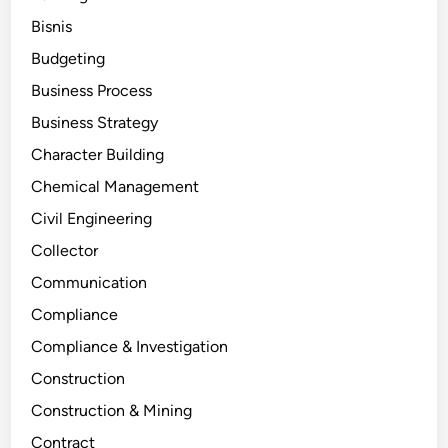
Bisnis
Budgeting
Business Process
Business Strategy
Character Building
Chemical Management
Civil Engineering
Collector
Communication
Compliance
Compliance & Investigation
Construction
Construction & Mining
Contract