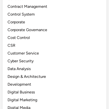
Contract Management
Control System
Corporate
Corporate Governance
Cost Control
CSR
Customer Service
Cyber Security
Data Analysis
Design & Architecture
Development
Digital Business
Digital Marketing
Digital Media