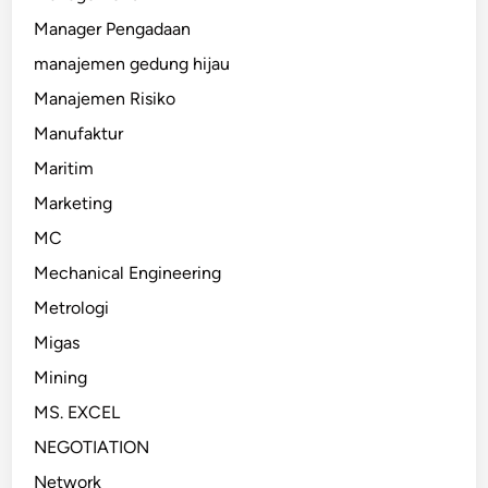
Manager Pengadaan
manajemen gedung hijau
Manajemen Risiko
Manufaktur
Maritim
Marketing
MC
Mechanical Engineering
Metrologi
Migas
Mining
MS. EXCEL
NEGOTIATION
Network