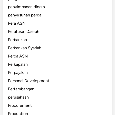
penyimpanan dingin
penyusunan perda
Pera ASN
Peraturan Daerah
Perbankan
Perbankan Syariah
Perda ASN
Perkapalan
Perpajakan
Personal Development
Pertambangan
perusahaan
Procurement
Production