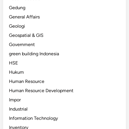
Gedung
General Affairs
Geologi
Geospatial & GIS
Government
green building Indonesia
HSE
Hukum
Human Resource
Human Resource Development
Impor
Industrial
Information Technology
Inventory