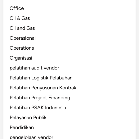
Office
Oil & Gas
Oil and Gas
Operasional
Operations
Organisasi
pelatihan audit vendor
Pelatihan Logistik Pelabuhan
Pelatihan Penyusunan Kontrak
Pelatihan Project Financing
Pelatihan PSAK Indonesia
Pelayanan Publik
Pendidikan
pengelolaan vendor