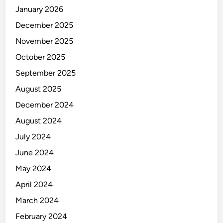
January 2026
December 2025
November 2025
October 2025
September 2025
August 2025
December 2024
August 2024
July 2024
June 2024
May 2024
April 2024
March 2024
February 2024