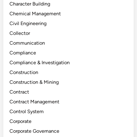
Character Building
Chemical Management
Civil Engineering
Collector
Communication
Compliance
Compliance & Investigation
Construction
Construction & Mining
Contract
Contract Management
Control System
Corporate
Corporate Governance