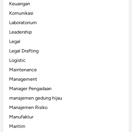
Keuangan
Komunikasi
Laboratorium
Leadership
Legal
Legal Drafting
Logistic
Maintenance
Management
Manager Pengadaan
manajemen gedung hijau
Manajemen Risiko
Manufaktur
Maritim