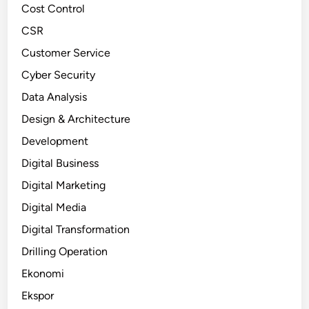
Cost Control
CSR
Customer Service
Cyber Security
Data Analysis
Design & Architecture
Development
Digital Business
Digital Marketing
Digital Media
Digital Transformation
Drilling Operation
Ekonomi
Ekspor