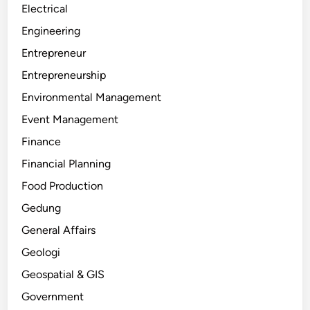
Electrical
Engineering
Entrepreneur
Entrepreneurship
Environmental Management
Event Management
Finance
Financial Planning
Food Production
Gedung
General Affairs
Geologi
Geospatial & GIS
Government