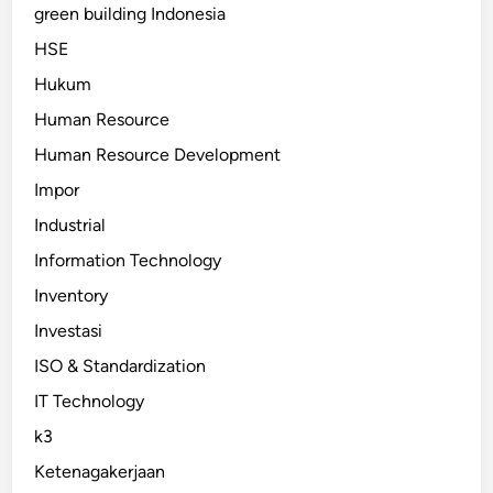
green building Indonesia
HSE
Hukum
Human Resource
Human Resource Development
Impor
Industrial
Information Technology
Inventory
Investasi
ISO & Standardization
IT Technology
k3
Ketenagakerjaan