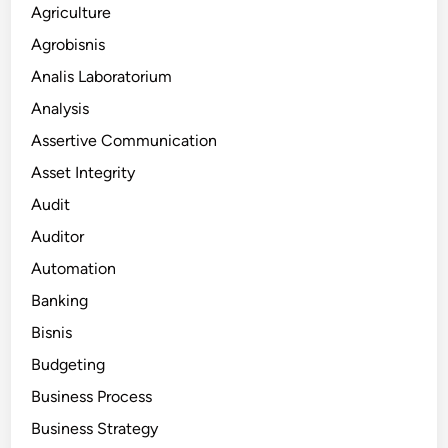
Agriculture
Agrobisnis
Analis Laboratorium
Analysis
Assertive Communication
Asset Integrity
Audit
Auditor
Automation
Banking
Bisnis
Budgeting
Business Process
Business Strategy