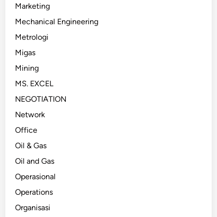
Marketing
Mechanical Engineering
Metrologi
Migas
Mining
MS. EXCEL
NEGOTIATION
Network
Office
Oil & Gas
Oil and Gas
Operasional
Operations
Organisasi