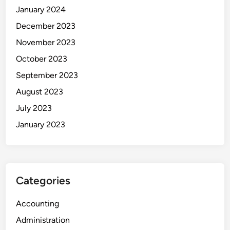
January 2024
December 2023
November 2023
October 2023
September 2023
August 2023
July 2023
January 2023
Categories
Accounting
Administration