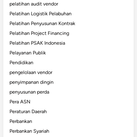
pelatihan audit vendor
Pelatihan Logistik Pelabuhan
Pelatihan Penyusunan Kontrak
Pelatihan Project Financing
Pelatihan PSAK Indonesia
Pelayanan Publik
Pendidikan
pengelolaan vendor
penyimpanan dingin
penyusunan perda
Pera ASN
Peraturan Daerah
Perbankan
Perbankan Syariah