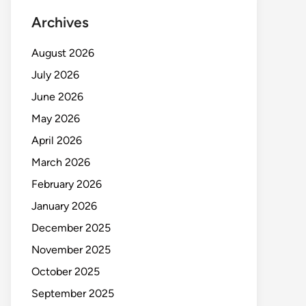
Archives
August 2026
July 2026
June 2026
May 2026
April 2026
March 2026
February 2026
January 2026
December 2025
November 2025
October 2025
September 2025