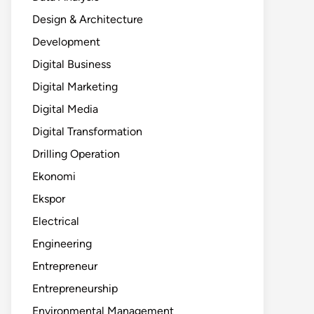
Design & Architecture
Development
Digital Business
Digital Marketing
Digital Media
Digital Transformation
Drilling Operation
Ekonomi
Ekspor
Electrical
Engineering
Entrepreneur
Entrepreneurship
Environmental Management