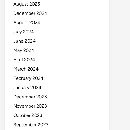
August 2025
December 2024
August 2024
July 2024
June 2024
May 2024
April 2024
March 2024
February 2024
January 2024
December 2023
November 2023
October 2023
September 2023