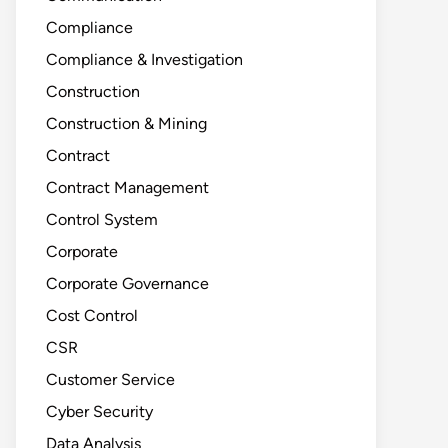
Compliance
Compliance & Investigation
Construction
Construction & Mining
Contract
Contract Management
Control System
Corporate
Corporate Governance
Cost Control
CSR
Customer Service
Cyber Security
Data Analysis