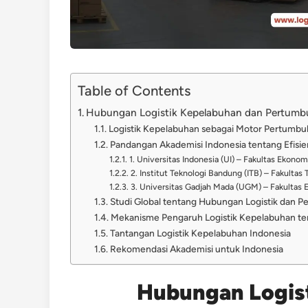
Table of Contents
Hubungan Logistik Kepelabuhan dan Pertum
Logistik Kepelabuhan sebagai Motor Pertumb
Pandangan Akademisi Indonesia tentang Efisie
1. Universitas Indonesia (UI) – Fakultas Ekonom
2. Institut Teknologi Bandung (ITB) – Fakultas 
3. Universitas Gadjah Mada (UGM) – Fakultas 
Studi Global tentang Hubungan Logistik dan 
Mekanisme Pengaruh Logistik Kepelabuhan t
Tantangan Logistik Kepelabuhan Indonesia
Rekomendasi Akademisi untuk Indonesia
Hubungan Logis