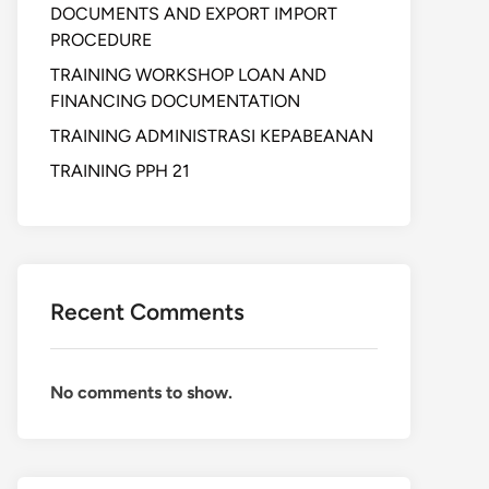
DOCUMENTS AND EXPORT IMPORT
PROCEDURE
TRAINING WORKSHOP LOAN AND
FINANCING DOCUMENTATION
TRAINING ADMINISTRASI KEPABEANAN
TRAINING PPH 21
Recent Comments
No comments to show.