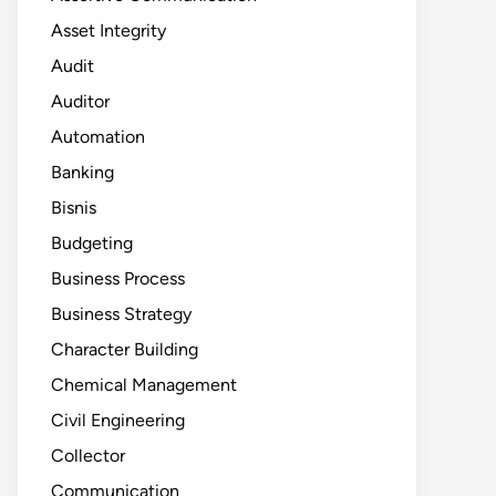
Asset Integrity
Audit
Auditor
Automation
Banking
Bisnis
Budgeting
Business Process
Business Strategy
Character Building
Chemical Management
Civil Engineering
Collector
Communication