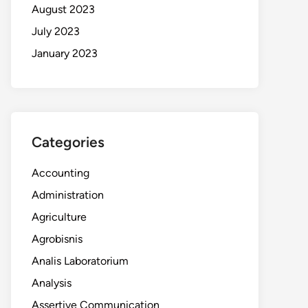
August 2023
July 2023
January 2023
Categories
Accounting
Administration
Agriculture
Agrobisnis
Analis Laboratorium
Analysis
Assertive Communication