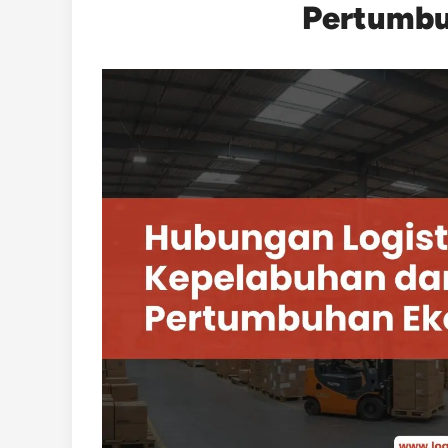
Pertumbu