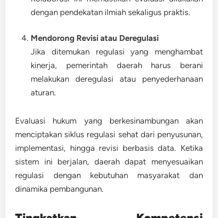
dengan pendekatan ilmiah sekaligus praktis.
Mendorong Revisi atau Deregulasi
Jika ditemukan regulasi yang menghambat
kinerja, pemerintah daerah harus berani
melakukan deregulasi atau penyederhanaan
aturan.
Evaluasi hukum yang berkesinambungan akan
menciptakan siklus regulasi sehat
dari penyusunan,
implementasi, hingga revisi berbasis data
. Ketika
sistem ini berjalan, daerah dapat menyesuaikan
regulasi dengan kebutuhan masyarakat dan
dinamika pembangunan.
Tingkatkan Kompetensi