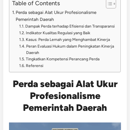
Table of Contents
Perda sebagai Alat Ukur Profesionalisme
Pemerintah Daerah
Dampak Perda terhadap Efisiensi dan Transparansi
Indikator Kualitas Regulasi yang Baik
Kasus: Perda Lemah yang Menghambat Kinerja
Peran Evaluasi Hukum dalam Peningkatan Kinerja
Daerah
Tingkatkan Kompetensi Perancang Perda
Referensi
Perda sebagai Alat Ukur
Profesionalisme
Pemerintah Daerah