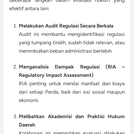
efektif antara lain:
Melakukan Audit Regulasi Secara Berkala
Audit ini membantu mengidentifikasi regulasi
yang tumpang tindih, sudah tidak relevan, atau
menimbulkan beban administrasi berlebih.
Menganalisis Dampak Regulasi (RIA –
Regulatory Impact Assessment)
RIA penting untuk menilai manfaat dan biaya
dari setiap Perda, baik dari sisi sosial maupun
ekonomi.
Melibatkan Akademisi dan Praktisi Hukum
Daerah
Kolaborasi ini memastikan evaluasi dilakukan