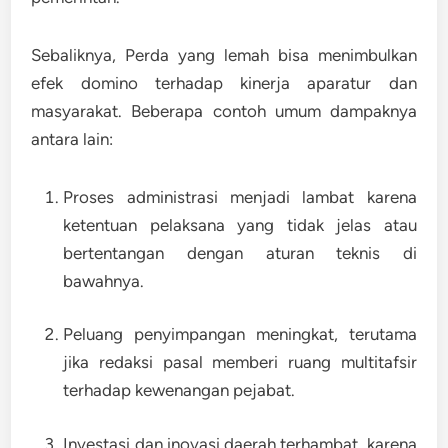
Sebaliknya,
Perda yang lemah
bisa menimbulkan
efek domino terhadap kinerja aparatur dan
masyarakat. Beberapa contoh umum dampaknya
antara lain:
Proses administrasi menjadi lambat
karena
ketentuan pelaksana yang tidak jelas atau
bertentangan dengan aturan teknis di
bawahnya.
Peluang penyimpangan meningkat
, terutama
jika redaksi pasal memberi ruang multitafsir
terhadap kewenangan pejabat.
Investasi dan inovasi daerah terhambat
, karena