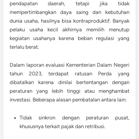
pendapatan daerah, tetapi jika tidak
mempertimbangkan daya saing dan kebutuhan
dunia usaha, hasilnya bisa kontraproduktif. Banyak
pelaku usaha kecil akhirnya memilih menutup
kegiatan usahanya karena beban regulasi yang
terlalu berat.
Dalam laporan evaluasi Kementerian Dalam Negeri
tahun 2023, terdapat ratusan Perda yang
dibatalkan karena dinilai bertentangan dengan
peraturan yang lebih tinggi atau menghambat
investasi. Beberapa alasan pembatalan antara lain:
Tidak sinkron dengan peraturan pusat,
khususnya terkait pajak dan retribusi.