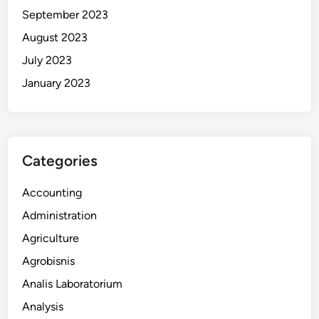
September 2023
August 2023
July 2023
January 2023
Categories
Accounting
Administration
Agriculture
Agrobisnis
Analis Laboratorium
Analysis