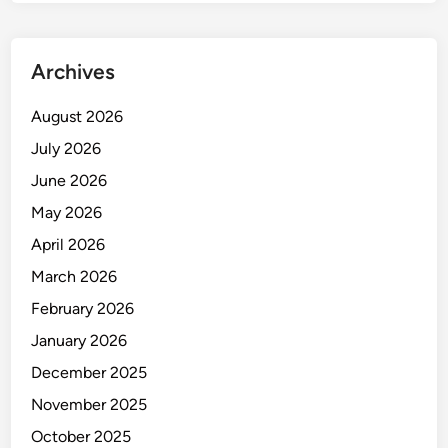
Archives
August 2026
July 2026
June 2026
May 2026
April 2026
March 2026
February 2026
January 2026
December 2025
November 2025
October 2025