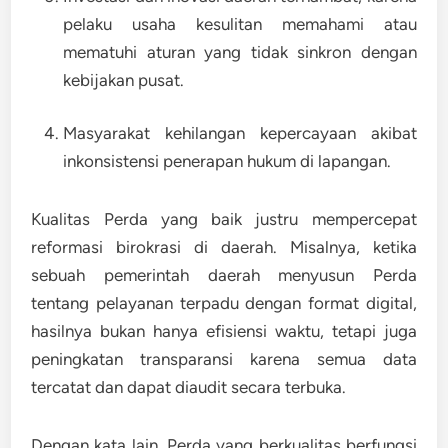
pelaku usaha kesulitan memahami atau
mematuhi aturan yang tidak sinkron dengan
kebijakan pusat.
Masyarakat kehilangan kepercayaan
akibat
inkonsistensi penerapan hukum di lapangan.
Kualitas Perda yang baik justru mempercepat
reformasi birokrasi di daerah. Misalnya, ketika
sebuah pemerintah daerah menyusun Perda
tentang pelayanan terpadu dengan format digital,
hasilnya bukan hanya efisiensi waktu, tetapi juga
peningkatan transparansi karena semua data
tercatat dan dapat diaudit secara terbuka.
Dengan kata lain,
Perda yang berkualitas berfungsi