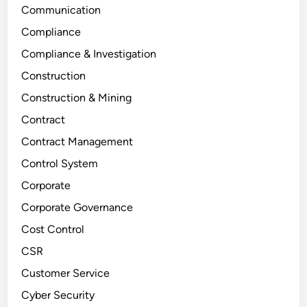
Communication
Compliance
Compliance & Investigation
Construction
Construction & Mining
Contract
Contract Management
Control System
Corporate
Corporate Governance
Cost Control
CSR
Customer Service
Cyber Security