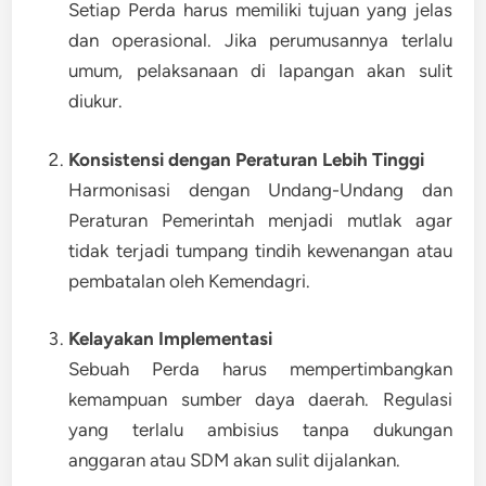
Setiap Perda harus memiliki tujuan yang jelas
dan operasional. Jika perumusannya terlalu
umum, pelaksanaan di lapangan akan sulit
diukur.
Konsistensi dengan Peraturan Lebih Tinggi
Harmonisasi dengan Undang-Undang dan
Peraturan Pemerintah menjadi mutlak agar
tidak terjadi tumpang tindih kewenangan atau
pembatalan oleh Kemendagri.
Kelayakan Implementasi
Sebuah Perda harus mempertimbangkan
kemampuan sumber daya daerah. Regulasi
yang terlalu ambisius tanpa dukungan
anggaran atau SDM akan sulit dijalankan.