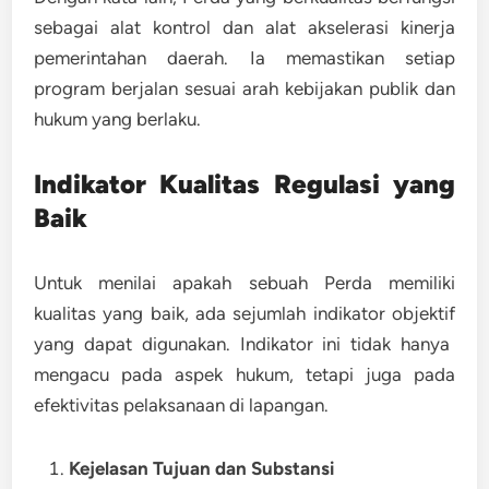
sebagai alat kontrol dan alat akselerasi kinerja
pemerintahan daerah
. Ia memastikan setiap
program berjalan sesuai arah kebijakan publik dan
hukum yang berlaku.
Indikator Kualitas Regulasi yang
Baik
Untuk menilai apakah sebuah Perda memiliki
kualitas yang baik, ada sejumlah
indikator objektif
yang dapat digunakan. Indikator ini tidak hanya
mengacu pada aspek hukum, tetapi juga pada
efektivitas pelaksanaan di lapangan.
Kejelasan Tujuan dan Substansi