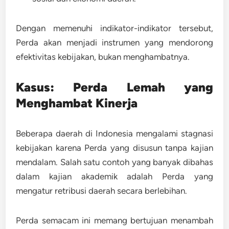
Dengan memenuhi indikator-indikator tersebut,
Perda akan menjadi instrumen yang
mendorong
efektivitas kebijakan
, bukan menghambatnya.
Kasus: Perda Lemah yang
Menghambat Kinerja
Beberapa daerah di Indonesia mengalami stagnasi
kebijakan karena
Perda yang disusun tanpa kajian
mendalam
. Salah satu contoh yang banyak dibahas
dalam kajian akademik adalah Perda yang
mengatur retribusi daerah secara berlebihan.
Perda semacam ini memang bertujuan menambah