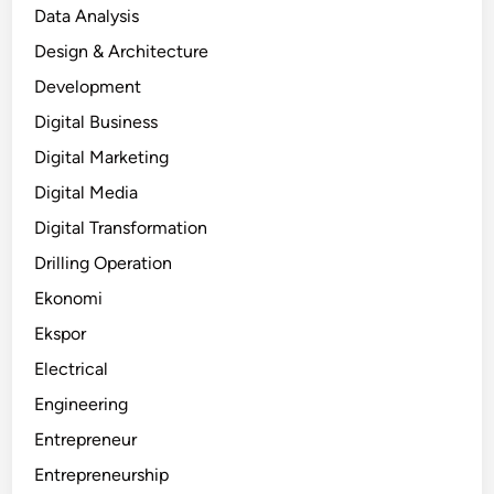
Data Analysis
Design & Architecture
Development
Digital Business
Digital Marketing
Digital Media
Digital Transformation
Drilling Operation
Ekonomi
Ekspor
Electrical
Engineering
Entrepreneur
Entrepreneurship