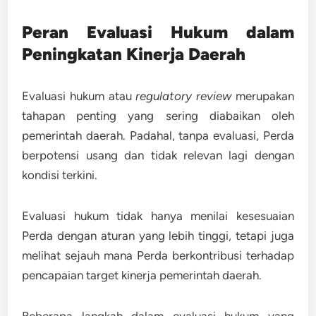
Peran Evaluasi Hukum dalam
Peningkatan Kinerja Daerah
Evaluasi hukum atau
regulatory review
merupakan
tahapan penting yang sering diabaikan oleh
pemerintah daerah. Padahal,
tanpa evaluasi, Perda
berpotensi usang dan tidak relevan lagi dengan
kondisi terkini
.
Evaluasi hukum tidak hanya menilai kesesuaian
Perda dengan aturan yang lebih tinggi, tetapi juga
melihat sejauh mana Perda berkontribusi terhadap
pencapaian target kinerja pemerintah daerah.
Beberapa langkah dalam evaluasi hukum yang