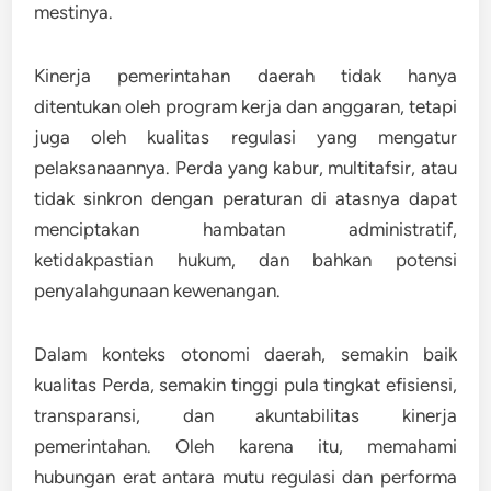
mestinya.
Kinerja pemerintahan daerah tidak hanya
ditentukan oleh program kerja dan anggaran, tetapi
juga oleh
kualitas regulasi yang mengatur
pelaksanaannya
. Perda yang kabur, multitafsir, atau
tidak sinkron dengan peraturan di atasnya dapat
menciptakan hambatan administratif,
ketidakpastian hukum, dan bahkan potensi
penyalahgunaan kewenangan.
Dalam konteks otonomi daerah, semakin baik
kualitas Perda, semakin tinggi pula tingkat efisiensi,
transparansi, dan akuntabilitas kinerja
pemerintahan. Oleh karena itu, memahami
hubungan erat antara
mutu regulasi dan performa