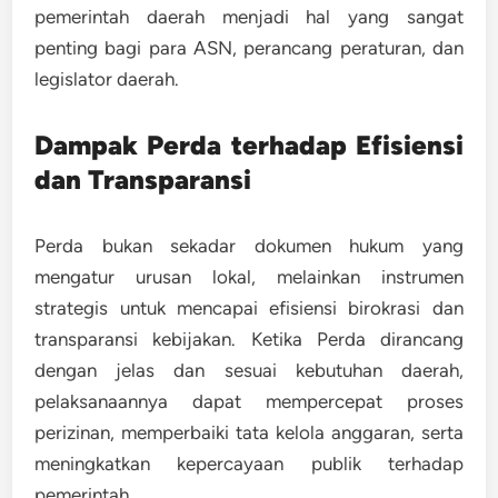
pemerintah daerah
menjadi hal yang sangat
penting bagi para ASN, perancang peraturan, dan
legislator daerah.
Dampak Perda terhadap Efisiensi
dan Transparansi
Perda bukan sekadar dokumen hukum yang
mengatur urusan lokal, melainkan instrumen
strategis untuk mencapai efisiensi birokrasi dan
transparansi kebijakan. Ketika Perda dirancang
dengan jelas dan sesuai kebutuhan daerah,
pelaksanaannya dapat mempercepat proses
perizinan, memperbaiki tata kelola anggaran, serta
meningkatkan kepercayaan publik terhadap
pemerintah.