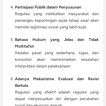
Partisipasi Publik dalam Penyusunan
Regulasi yang melibatkan masyarakat dan
pemangku kepentingan sejak tahap awal akan
memiliki legitimasi sosial yang lebih kuat.
Bahasa Hukum yang Jelas dan Tidak
Multitafsir
Redaksi pasal yang sederhana, lugas, dan
konsisten akan meminimalkan kesalahan
interpretasi dalam pelaksanaan.
Adanya Mekanisme Evaluasi dan Revisi
Berkala
Regulasi yang efektif adalah regulasi yang
dapat menyesuaikan diri dengan perubahan
sosial dan ekonomi daerah.