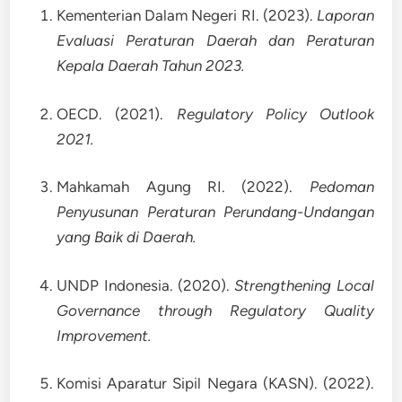
Kementerian Dalam Negeri RI. (2023).
Laporan
Evaluasi Peraturan Daerah dan Peraturan
Kepala Daerah Tahun 2023.
OECD. (2021).
Regulatory Policy Outlook
2021.
Mahkamah Agung RI. (2022).
Pedoman
Penyusunan Peraturan Perundang-Undangan
yang Baik di Daerah.
UNDP Indonesia. (2020).
Strengthening Local
Governance through Regulatory Quality
Improvement.
Komisi Aparatur Sipil Negara (KASN). (2022).