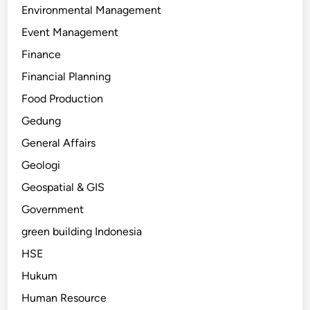
Environmental Management
Event Management
Finance
Financial Planning
Food Production
Gedung
General Affairs
Geologi
Geospatial & GIS
Government
green building Indonesia
HSE
Hukum
Human Resource