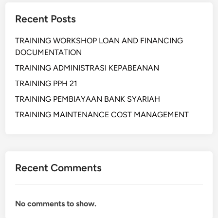
Recent Posts
TRAINING WORKSHOP LOAN AND FINANCING
DOCUMENTATION
TRAINING ADMINISTRASI KEPABEANAN
TRAINING PPH 21
TRAINING PEMBIAYAAN BANK SYARIAH
TRAINING MAINTENANCE COST MANAGEMENT
Recent Comments
No comments to show.