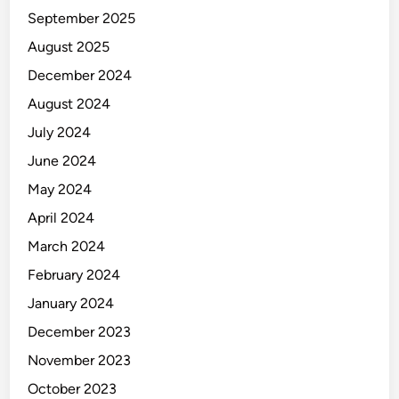
September 2025
August 2025
December 2024
August 2024
July 2024
June 2024
May 2024
April 2024
March 2024
February 2024
January 2024
December 2023
November 2023
October 2023