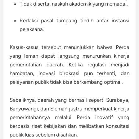
Tidak disertai naskah akademik yang memadai.
Redaksi pasal tumpang tindih antar instansi
pelaksana.
Kasus-kasus tersebut menunjukkan bahwa
Perda
yang lemah dapat langsung menurunkan kinerja
pemerintahan daerah
. Ketika regulasi menjadi
hambatan, inovasi birokrasi pun terhenti, dan
pelayanan publik tidak bisa berkembang optimal.
Sebaliknya, daerah yang berhasil seperti Surabaya,
Banyuwangi, dan Sleman justru memperkuat kinerja
pemerintahannya melalui
Perda inovatif
yang
berbasis riset kebijakan dan melibatkan konsultasi
publik luas sebelum disahkan.