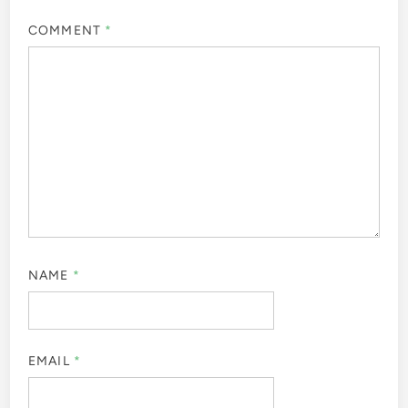
COMMENT
*
NAME
*
EMAIL
*