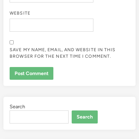
WEBSITE
SAVE MY NAME, EMAIL, AND WEBSITE IN THIS
BROWSER FOR THE NEXT TIME I COMMENT.
Search
Search