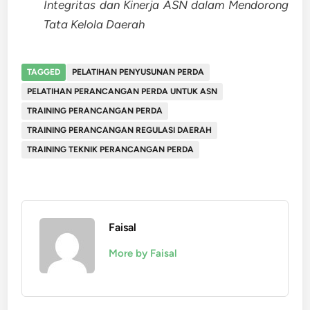
Integritas dan Kinerja ASN dalam Mendorong
Tata Kelola Daerah
TAGGED
PELATIHAN PENYUSUNAN PERDA
PELATIHAN PERANCANGAN PERDA UNTUK ASN
TRAINING PERANCANGAN PERDA
TRAINING PERANCANGAN REGULASI DAERAH
TRAINING TEKNIK PERANCANGAN PERDA
Faisal
More by Faisal