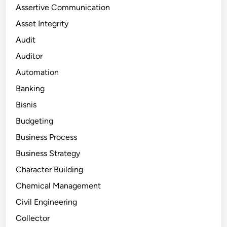
Assertive Communication
Asset Integrity
Audit
Auditor
Automation
Banking
Bisnis
Budgeting
Business Process
Business Strategy
Character Building
Chemical Management
Civil Engineering
Collector