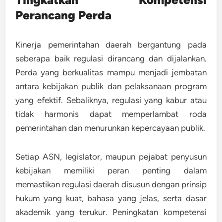
Perancang Perda
Kinerja pemerintahan daerah bergantung pada
seberapa baik regulasi dirancang dan dijalankan.
Perda yang berkualitas
mampu menjadi jembatan
antara kebijakan publik dan pelaksanaan program
yang efektif. Sebaliknya, regulasi yang kabur atau
tidak harmonis dapat memperlambat roda
pemerintahan dan menurunkan kepercayaan publik.
Setiap ASN, legislator, maupun pejabat penyusun
kebijakan memiliki peran penting dalam
memastikan regulasi daerah disusun dengan
prinsip
hukum yang kuat, bahasa yang jelas, serta dasar
akademik yang terukur
. Peningkatan kompetensi