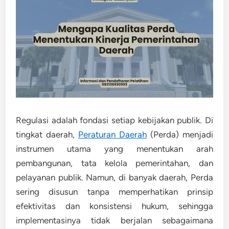
Regulasi adalah fondasi setiap kebijakan publik. Di
tingkat daerah,
Peraturan Daerah
(Perda)
menjadi
instrumen utama yang menentukan arah
pembangunan, tata kelola pemerintahan, dan
pelayanan publik. Namun, di banyak daerah, Perda
sering disusun tanpa memperhatikan prinsip
efektivitas dan konsistensi hukum, sehingga
implementasinya tidak berjalan sebagaimana