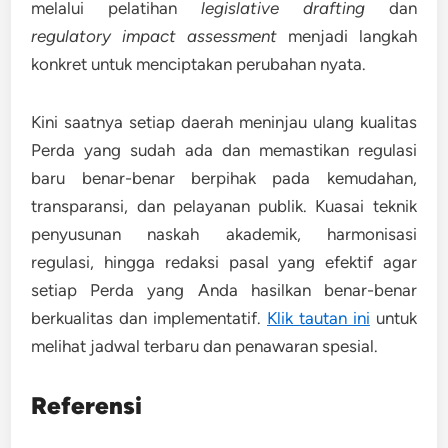
melalui pelatihan
legislative drafting
dan
regulatory impact assessment
menjadi langkah
konkret untuk menciptakan perubahan nyata.
Kini saatnya setiap daerah meninjau ulang kualitas
Perda yang sudah ada dan memastikan regulasi
baru benar-benar berpihak pada kemudahan,
transparansi, dan pelayanan publik. Kuasai teknik
penyusunan naskah akademik, harmonisasi
regulasi, hingga redaksi pasal yang efektif agar
setiap Perda yang Anda hasilkan benar-benar
berkualitas dan implementatif.
Klik tautan ini
untuk
melihat jadwal terbaru dan penawaran spesial.
Referensi