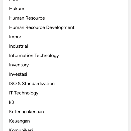
Hukum
Human Resource
Human Resource Development
Impor
Industrial
Information Technology
Inventory
Investasi
ISO & Standardization
IT Technology
k3
Ketenagakerjaan
Keuangan
Komunikasi