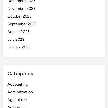
December 2023
November 2023
October 2023
September 2023
August 2023
July 2023
January 2023
Categories
Accounting
Administration
Agriculture
Agrobisnis