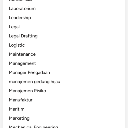
Laboratorium
Leadership
Legal
Legal Drafting
Logistic
Maintenance
Management
Manager Pengadaan
manajemen gedung hijau
Manajemen Risiko
Manufaktur
Maritim
Marketing
Mechanical Engineering