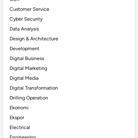
Customer Service
Cyber Security
Data Analysis
Design & Architecture
Development
Digital Business
Digital Marketing
Digital Media
Digital Transformation
Drilling Operation
Ekonomi
Ekspor
Electrical
Engineering