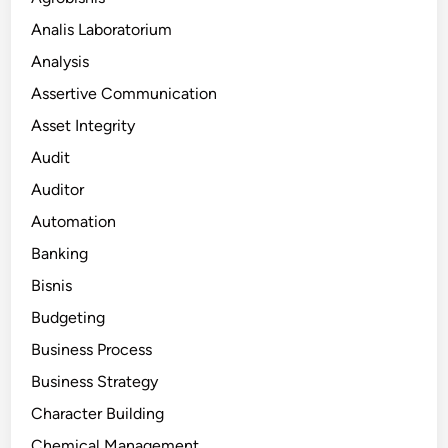
Analis Laboratorium
Analysis
Assertive Communication
Asset Integrity
Audit
Auditor
Automation
Banking
Bisnis
Budgeting
Business Process
Business Strategy
Character Building
Chemical Management