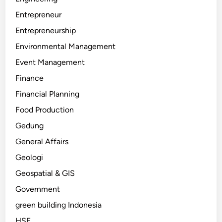
Entrepreneur
Entrepreneurship
Environmental Management
Event Management
Finance
Financial Planning
Food Production
Gedung
General Affairs
Geologi
Geospatial & GIS
Government
green building Indonesia
HSE