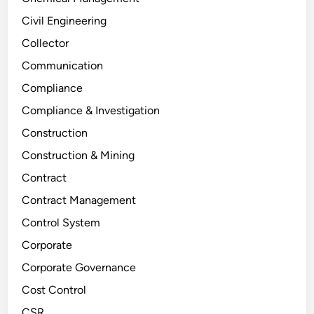
Civil Engineering
Collector
Communication
Compliance
Compliance & Investigation
Construction
Construction & Mining
Contract
Contract Management
Control System
Corporate
Corporate Governance
Cost Control
CSR