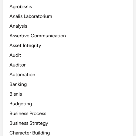
Agrobisnis
Analis Laboratorium
Analysis
Assertive Communication
Asset Integrity
Audit
Auditor
Automation
Banking
Bisnis
Budgeting
Business Process
Business Strategy
Character Building