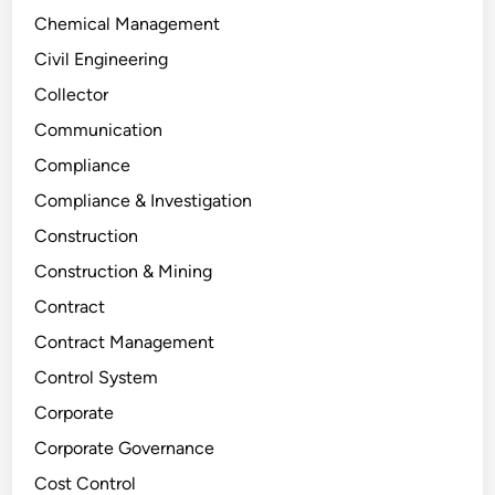
Chemical Management
Civil Engineering
Collector
Communication
Compliance
Compliance & Investigation
Construction
Construction & Mining
Contract
Contract Management
Control System
Corporate
Corporate Governance
Cost Control