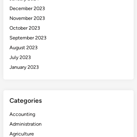
December 2023
November 2023
October 2023
September 2023
August 2023
July 2023
January 2023
Categories
Accounting
Administration
Agriculture