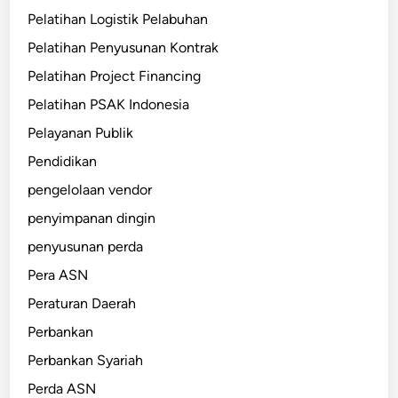
Pelatihan Logistik Pelabuhan
Pelatihan Penyusunan Kontrak
Pelatihan Project Financing
Pelatihan PSAK Indonesia
Pelayanan Publik
Pendidikan
pengelolaan vendor
penyimpanan dingin
penyusunan perda
Pera ASN
Peraturan Daerah
Perbankan
Perbankan Syariah
Perda ASN