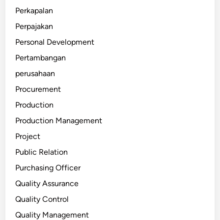
Perkapalan
Perpajakan
Personal Development
Pertambangan
perusahaan
Procurement
Production
Production Management
Project
Public Relation
Purchasing Officer
Quality Assurance
Quality Control
Quality Management