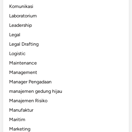
Komunikasi
Laboratorium
Leadership
Legal
Legal Drafting
Logistic
Maintenance
Management
Manager Pengadaan
manajemen gedung hijau
Manajemen Risiko
Manufaktur
Maritim
Marketing