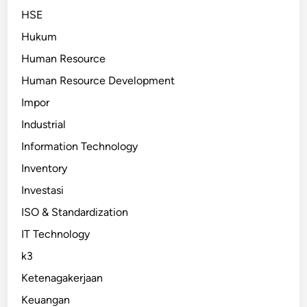
HSE
Hukum
Human Resource
Human Resource Development
Impor
Industrial
Information Technology
Inventory
Investasi
ISO & Standardization
IT Technology
k3
Ketenagakerjaan
Keuangan