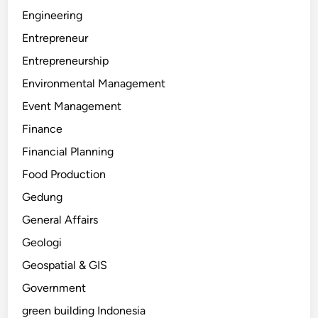
Engineering
Entrepreneur
Entrepreneurship
Environmental Management
Event Management
Finance
Financial Planning
Food Production
Gedung
General Affairs
Geologi
Geospatial & GIS
Government
green building Indonesia