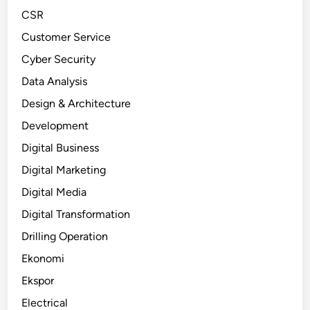
CSR
Customer Service
Cyber Security
Data Analysis
Design & Architecture
Development
Digital Business
Digital Marketing
Digital Media
Digital Transformation
Drilling Operation
Ekonomi
Ekspor
Electrical