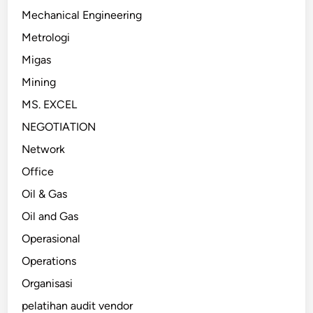
Mechanical Engineering
Metrologi
Migas
Mining
MS. EXCEL
NEGOTIATION
Network
Office
Oil & Gas
Oil and Gas
Operasional
Operations
Organisasi
pelatihan audit vendor