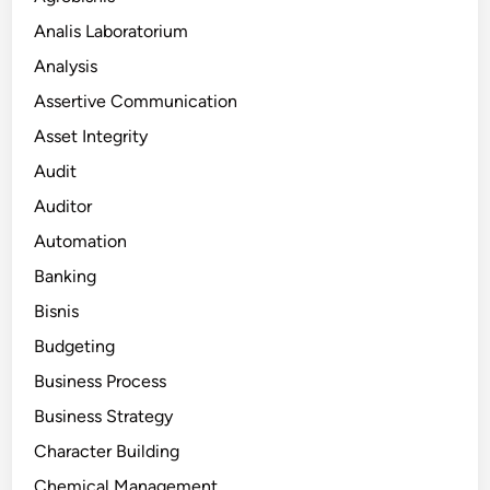
Analis Laboratorium
Analysis
Assertive Communication
Asset Integrity
Audit
Auditor
Automation
Banking
Bisnis
Budgeting
Business Process
Business Strategy
Character Building
Chemical Management