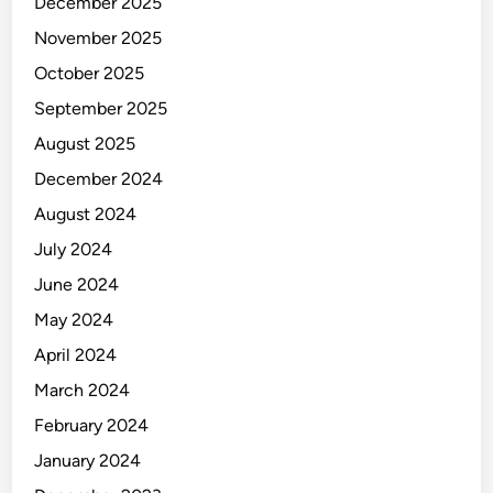
December 2025
November 2025
October 2025
September 2025
August 2025
December 2024
August 2024
July 2024
June 2024
May 2024
April 2024
March 2024
February 2024
January 2024