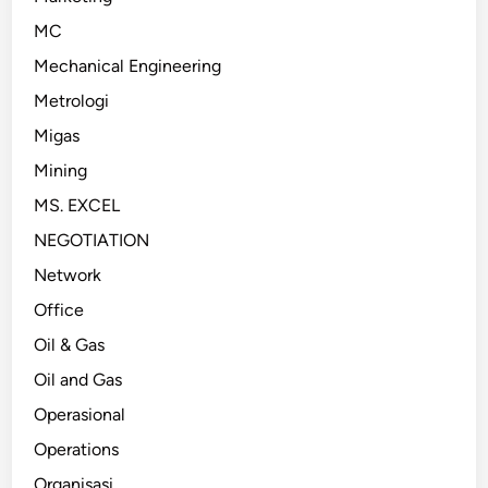
MC
Mechanical Engineering
Metrologi
Migas
Mining
MS. EXCEL
NEGOTIATION
Network
Office
Oil & Gas
Oil and Gas
Operasional
Operations
Organisasi