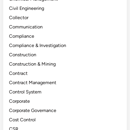
Civil Engineering
Collector
Communication
Compliance
Compliance & Investigation
Construction
Construction & Mining
Contract
Contract Management
Control System
Corporate
Corporate Governance
Cost Control
CSR