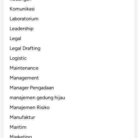
Komunikasi
Laboratorium
Leadership
Legal
Legal Drafting
Logistic
Maintenance
Management
Manager Pengadaan
manajemen gedung hijau
Manajemen Risiko
Manufaktur
Maritim
Marketing