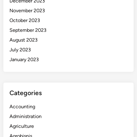
December 2023
November 2023
October 2023
September 2023
August 2023
July 2023
January 2023
Categories
Accounting
Administration
Agriculture
Agrobisnis