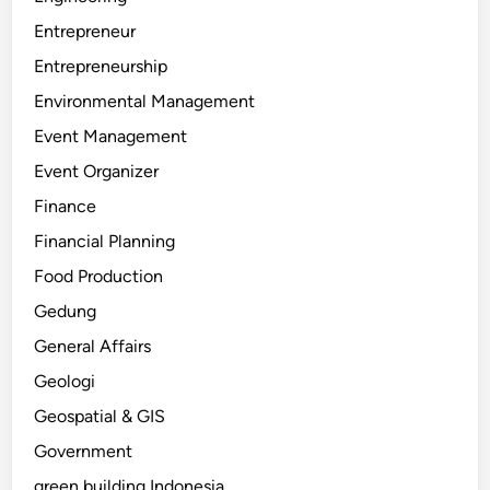
Entrepreneur
Entrepreneurship
Environmental Management
Event Management
Event Organizer
Finance
Financial Planning
Food Production
Gedung
General Affairs
Geologi
Geospatial & GIS
Government
green building Indonesia