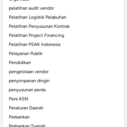
pelatihan audit vendor
Pelatihan Logistik Pelabuhan
Pelatihan Penyusunan Kontrak
Pelatihan Project Financing
Pelatihan PSAK Indonesia
Pelayanan Publik
Pendidikan
pengelolaan vendor
penyimpanan dingin
penyusunan perda
Pera ASN
Peraturan Daerah
Perbankan
Perbankan Syariah