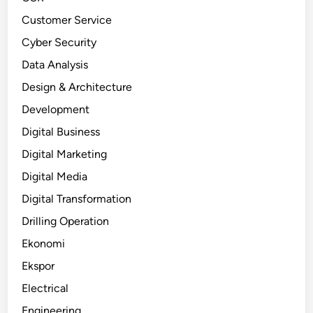
Customer Service
Cyber Security
Data Analysis
Design & Architecture
Development
Digital Business
Digital Marketing
Digital Media
Digital Transformation
Drilling Operation
Ekonomi
Ekspor
Electrical
Engineering