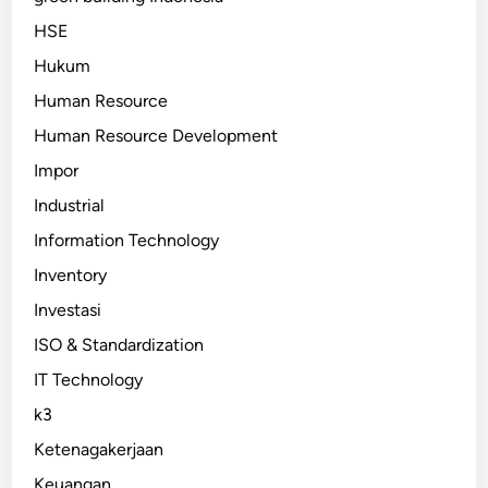
HSE
Hukum
Human Resource
Human Resource Development
Impor
Industrial
Information Technology
Inventory
Investasi
ISO & Standardization
IT Technology
k3
Ketenagakerjaan
Keuangan