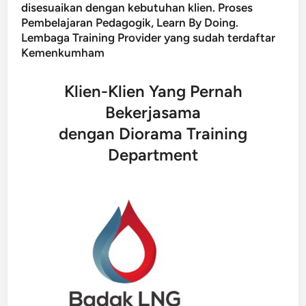
disesuaikan dengan kebutuhan klien. Proses
Pembelajaran Pedagogik, Learn By Doing.
Lembaga Training Provider yang sudah terdaftar
Kemenkumham
Klien-Klien Yang Pernah
Bekerjasama
dengan Diorama Training
Department