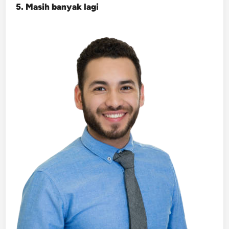
5. Masih banyak lagi