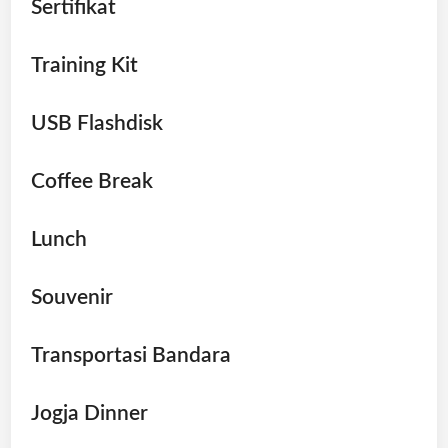
Sertifikat
Training Kit
USB Flashdisk
Coffee Break
Lunch
Souvenir
Transportasi Bandara
Jogja Dinner