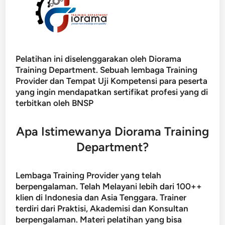
Pelatihan ini diselenggarakan oleh Diorama
Training Department. Sebuah lembaga Training
Provider dan Tempat Uji Kompetensi para peserta
yang ingin mendapatkan sertifikat profesi yang di
terbitkan oleh BNSP
Apa Istimewanya Diorama Training
Department?
Lembaga Training Provider yang telah
berpengalaman. Telah Melayani lebih dari 100++
klien di Indonesia dan Asia Tenggara. Trainer
terdiri dari Praktisi, Akademisi dan Konsultan
berpengalaman. Materi pelatihan yang bisa