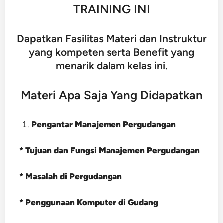
TRAINING INI
Dapatkan Fasilitas Materi dan Instruktur
yang kompeten serta Benefit yang
menarik dalam kelas ini.
Materi Apa Saja Yang Didapatkan
Pengantar Manajemen Pergudangan
* Tujuan dan Fungsi Manajemen Pergudangan
* Masalah di Pergudangan
* Penggunaan Komputer di Gudang