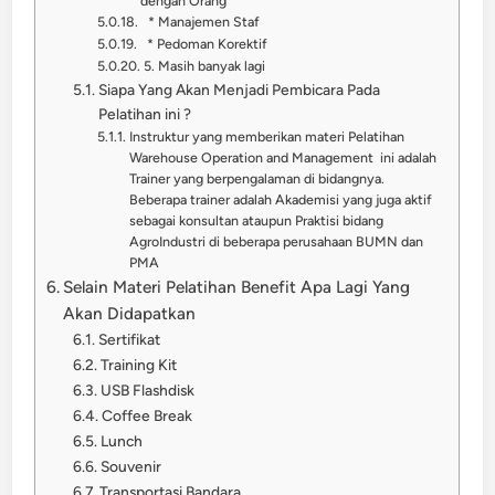
dengan Orang
* Manajemen Staf
* Pedoman Korektif
5. Masih banyak lagi
Siapa Yang Akan Menjadi Pembicara Pada
Pelatihan ini ?
Instruktur yang memberikan materi Pelatihan
Warehouse Operation and Management ini adalah
Trainer yang berpengalaman di bidangnya.
Beberapa trainer adalah Akademisi yang juga aktif
sebagai konsultan ataupun Praktisi bidang
AgroIndustri di beberapa perusahaan BUMN dan
PMA
Selain Materi Pelatihan Benefit Apa Lagi Yang
Akan Didapatkan
Sertifikat
Training Kit
USB Flashdisk
Coffee Break
Lunch
Souvenir
Transportasi Bandara