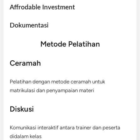
Affrodable Investment
Dokumentasi
Metode Pelatihan
Ceramah
Pelatihan dengan metode ceramah untuk
matrikulasi dan penyampaian materi
Diskusi
Komunikasi interaktif antara trainer dan peserta
didalam kelas