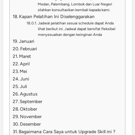
Medan, Palembang, Lombok dan Luar Negeri
silahkan konsultasikan kembali kapada kami.
Kapan Pelatihan Ini Diselenggarakan
Jadwal pelatihan sesuai schedule dapat Anda
lihat berikut ini. Jadwal dapat bersifat fleksibel
menyesuaikan dengan keinginan Anda
Januari
Februari
Maret
April
Mei
Juni
Juli
Agustus
September
Oktober
November
Desember
Bagaimana Cara Saya untuk Upgrade Skill ini ?