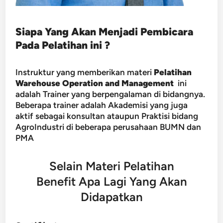
Siapa Yang Akan Menjadi Pembicara
Pada Pelatihan ini ?
Instruktur yang memberikan materi
Pelatihan
Warehouse Operation and Management
ini
adalah Trainer yang berpengalaman di bidangnya.
Beberapa trainer adalah Akademisi yang juga
aktif sebagai konsultan ataupun Praktisi bidang
AgroIndustri di beberapa perusahaan BUMN dan
PMA
Selain Materi Pelatihan
Benefit Apa Lagi Yang Akan
Didapatkan