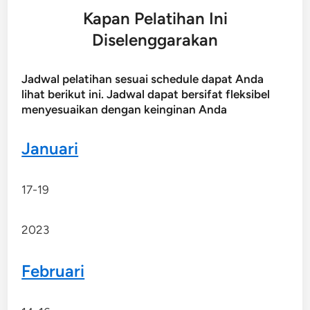
Kapan Pelatihan Ini
Diselenggarakan
Jadwal pelatihan sesuai schedule dapat Anda
lihat berikut ini. Jadwal dapat bersifat fleksibel
menyesuaikan dengan keinginan Anda
Januari
17-19
2023
Februari