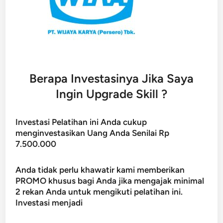
Berapa Investasinya Jika Saya
Ingin Upgrade Skill ?
Investasi Pelatihan ini Anda cukup
menginvestasikan Uang Anda Senilai Rp
7.500.000
Anda tidak perlu khawatir kami memberikan
PROMO khusus bagi Anda jika mengajak minimal
2 rekan Anda untuk mengikuti pelatihan ini.
Investasi menjadi