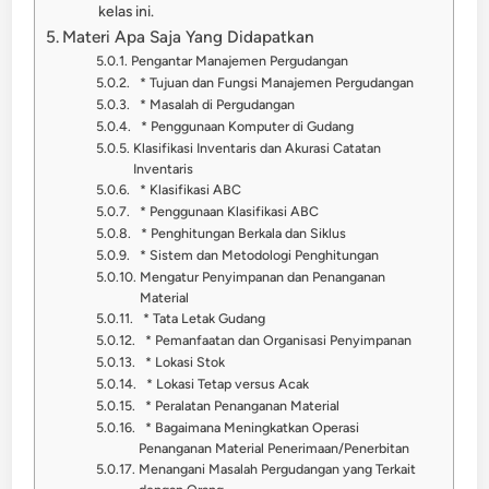
kelas ini.
Materi Apa Saja Yang Didapatkan
Pengantar Manajemen Pergudangan
* Tujuan dan Fungsi Manajemen Pergudangan
* Masalah di Pergudangan
* Penggunaan Komputer di Gudang
Klasifikasi Inventaris dan Akurasi Catatan
Inventaris
* Klasifikasi ABC
* Penggunaan Klasifikasi ABC
* Penghitungan Berkala dan Siklus
* Sistem dan Metodologi Penghitungan
Mengatur Penyimpanan dan Penanganan
Material
* Tata Letak Gudang
* Pemanfaatan dan Organisasi Penyimpanan
* Lokasi Stok
* Lokasi Tetap versus Acak
* Peralatan Penanganan Material
* Bagaimana Meningkatkan Operasi
Penanganan Material Penerimaan/Penerbitan
Menangani Masalah Pergudangan yang Terkait