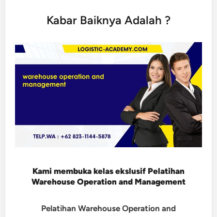
Kabar Baiknya Adalah ?
Kami membuka kelas ekslusif
Pelatihan
Warehouse Operation and Management
Pelatihan Warehouse Operation and