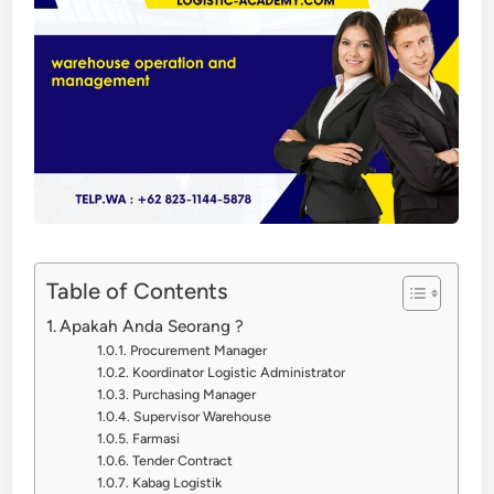
Table of Contents
Apakah Anda Seorang ?
Procurement Manager
Koordinator Logistic Administrator
Purchasing Manager
Supervisor Warehouse
Farmasi
Tender Contract
Kabag Logistik