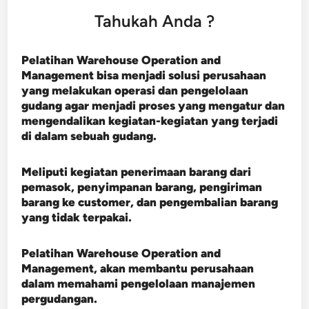
Tahukah Anda ?
Pelatihan Warehouse Operation and
Management bisa menjadi solusi perusahaan
yang melakukan operasi dan pengelolaan
gudang agar menjadi proses yang mengatur dan
mengendalikan kegiatan-kegiatan yang terjadi
di dalam sebuah gudang.
Meliputi kegiatan penerimaan barang dari
pemasok, penyimpanan barang, pengiriman
barang ke customer, dan pengembalian barang
yang tidak terpakai.
Pelatihan Warehouse Operation and
Management, akan membantu perusahaan
dalam memahami pengelolaan manajemen
pergudangan.