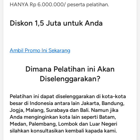
HANYA Rp 6.000.000/ peserta pelatihan.
Diskon 1,5 Juta untuk Anda
Ambil Promo Ini Sekarang
Dimana Pelatihan ini Akan
Diselenggarakan?
Pelatihan ini dapat diselenggarakan di kota-kota
besar di Indonesia antara lain Jakarta, Bandung,
Jogja, Malang, Surabaya dan Bali. Namun jika
Anda menginginkan kota lain seperti Batam,
Medan, Palembang, Lombok dan Luar Negeri
silahkan konsultasikan kembali kapada kami.