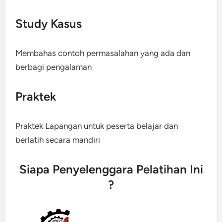
Study Kasus
Membahas contoh permasalahan yang ada dan
berbagi pengalaman
Praktek
Praktek Lapangan untuk peserta belajar dan
berlatih secara mandiri
Siapa Penyelenggara Pelatihan Ini
?