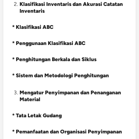
Klasifikasi Inventaris dan Akurasi Catatan
Inventaris
* Klasifikasi ABC
* Penggunaan Klasifikasi ABC
* Penghitungan Berkala dan Siklus
* Sistem dan Metodologi Penghitungan
Mengatur Penyimpanan dan Penanganan
Material
* Tata Letak Gudang
* Pemanfaatan dan Organisasi Penyimpanan