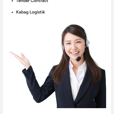
Tender Contract
Kabag Logistik