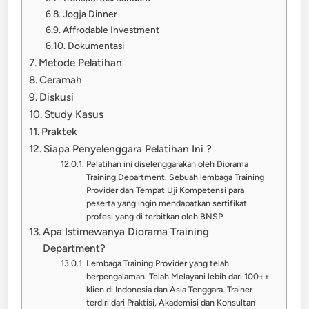
Jogja Dinner
Affrodable Investment
Dokumentasi
Metode Pelatihan
Ceramah
Diskusi
Study Kasus
Praktek
Siapa Penyelenggara Pelatihan Ini ?
Pelatihan ini diselenggarakan oleh Diorama
Training Department. Sebuah lembaga Training
Provider dan Tempat Uji Kompetensi para
peserta yang ingin mendapatkan sertifikat
profesi yang di terbitkan oleh BNSP
Apa Istimewanya Diorama Training
Department?
Lembaga Training Provider yang telah
berpengalaman. Telah Melayani lebih dari 100++
klien di Indonesia dan Asia Tenggara. Trainer
terdiri dari Praktisi, Akademisi dan Konsultan