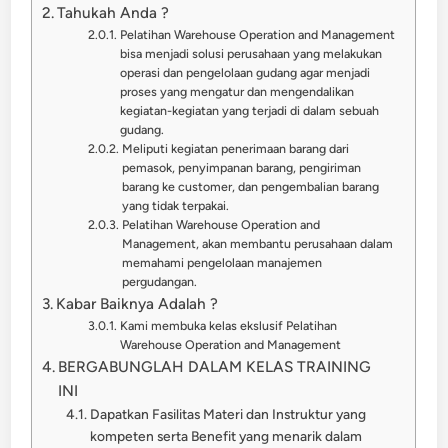
Tahukah Anda ?
Pelatihan Warehouse Operation and Management
bisa menjadi solusi perusahaan yang melakukan
operasi dan pengelolaan gudang agar menjadi
proses yang mengatur dan mengendalikan
kegiatan-kegiatan yang terjadi di dalam sebuah
gudang.
Meliputi kegiatan penerimaan barang dari
pemasok, penyimpanan barang, pengiriman
barang ke customer, dan pengembalian barang
yang tidak terpakai.
Pelatihan Warehouse Operation and
Management, akan membantu perusahaan dalam
memahami pengelolaan manajemen
pergudangan.
Kabar Baiknya Adalah ?
Kami membuka kelas ekslusif Pelatihan
Warehouse Operation and Management
BERGABUNGLAH DALAM KELAS TRAINING
INI
Dapatkan Fasilitas Materi dan Instruktur yang
kompeten serta Benefit yang menarik dalam