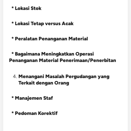
* Lokasi Stok
* Lokasi Tetap versus Acak
* Peralatan Penanganan Material
* Bagaimana Meningkatkan Operasi
Penanganan Material Penerimaan/Penerbitan
Menangani Masalah Pergudangan yang
Terkait dengan Orang
* Manajemen Staf
* Pedoman Korektif