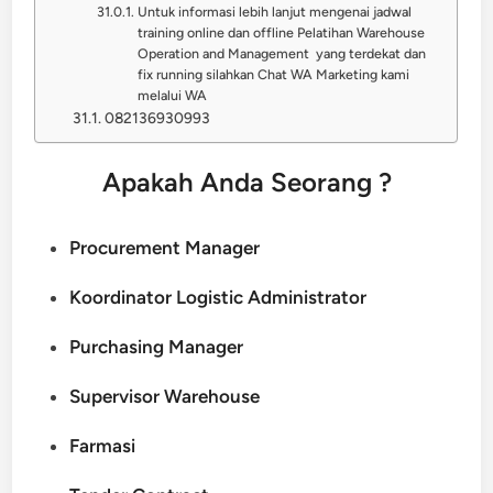
Untuk informasi lebih lanjut mengenai jadwal
training online dan offline Pelatihan Warehouse
Operation and Management yang terdekat dan
fix running silahkan Chat WA Marketing kami
melalui WA
082136930993
Apakah Anda Seorang ?
Procurement Manager
Koordinator Logistic Administrator
Purchasing Manager
Supervisor Warehouse
Farmasi