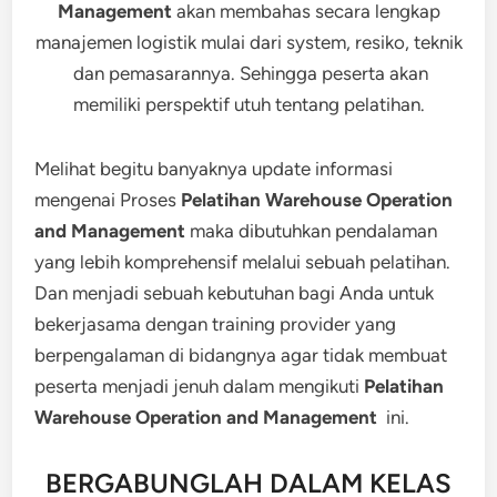
Management
akan membahas secara lengkap
manajemen logistik mulai dari system, resiko, teknik
dan pemasarannya. Sehingga peserta akan
memiliki perspektif utuh tentang pelatihan.
Melihat begitu banyaknya update informasi
mengenai Proses
Pelatihan Warehouse Operation
and Management
maka dibutuhkan pendalaman
yang lebih komprehensif melalui sebuah pelatihan.
Dan menjadi sebuah kebutuhan bagi Anda untuk
bekerjasama dengan training provider yang
berpengalaman di bidangnya agar tidak membuat
peserta menjadi jenuh dalam mengikuti
Pelatihan
Warehouse Operation and Management
ini.
BERGABUNGLAH DALAM KELAS