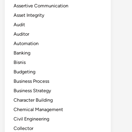
Assertive Communication
Asset Integrity
Audit
Auditor
Automation
Banking
Bisnis
Budgeting
Business Process
Business Strategy
Character Building
Chemical Management
Civil Engineering
Collector