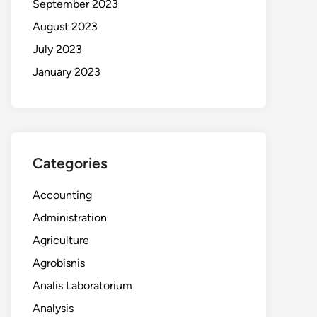
September 2023
August 2023
July 2023
January 2023
Categories
Accounting
Administration
Agriculture
Agrobisnis
Analis Laboratorium
Analysis