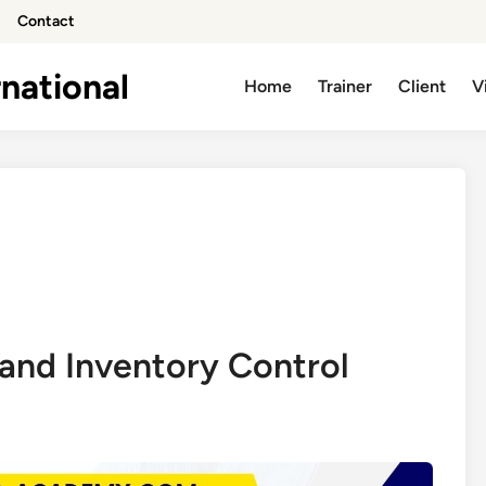
Contact
national
Home
Trainer
Client
V
and Inventory Control