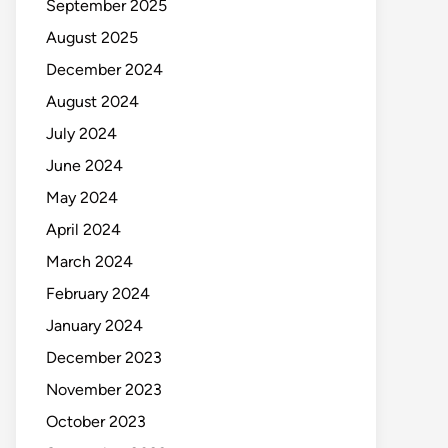
September 2025
August 2025
December 2024
August 2024
July 2024
June 2024
May 2024
April 2024
March 2024
February 2024
January 2024
December 2023
November 2023
October 2023