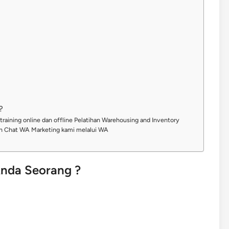
?
training online dan offline Pelatihan Warehousing and Inventory
kan Chat WA Marketing kami melalui WA
nda Seorang ?