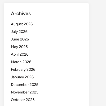
Archives
August 2026
July 2026
June 2026
May 2026
April 2026
March 2026
February 2026
January 2026
December 2025
November 2025
October 2025