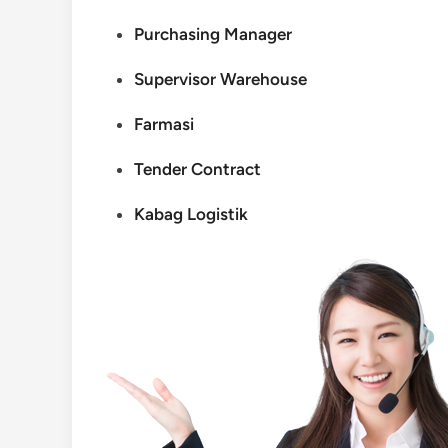
Purchasing Manager
Supervisor Warehouse
Farmasi
Tender Contract
Kabag Logistik