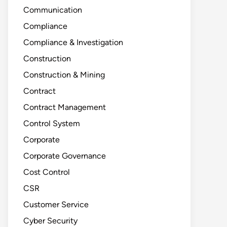
Communication
Compliance
Compliance & Investigation
Construction
Construction & Mining
Contract
Contract Management
Control System
Corporate
Corporate Governance
Cost Control
CSR
Customer Service
Cyber Security