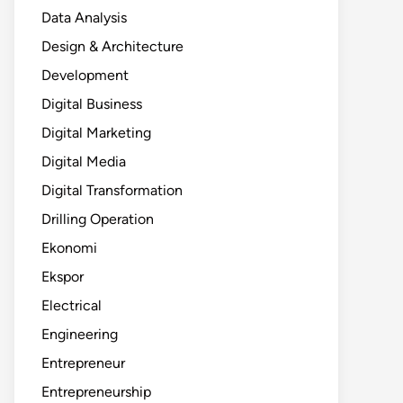
Data Analysis
Design & Architecture
Development
Digital Business
Digital Marketing
Digital Media
Digital Transformation
Drilling Operation
Ekonomi
Ekspor
Electrical
Engineering
Entrepreneur
Entrepreneurship