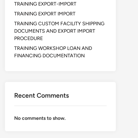
TRAINING EXPORT-IMPORT
TRAINING EXPORT IMPORT
TRAINING CUSTOM FACILITY SHIPPING
DOCUMENTS AND EXPORT IMPORT
PROCEDURE
TRAINING WORKSHOP LOAN AND
FINANCING DOCUMENTATION
Recent Comments
No comments to show.