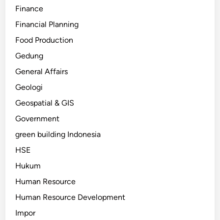
Finance
Financial Planning
Food Production
Gedung
General Affairs
Geologi
Geospatial & GIS
Government
green building Indonesia
HSE
Hukum
Human Resource
Human Resource Development
Impor