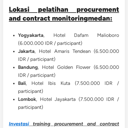
Lokasi pelatihan procurement
and contract monitoringmedan
:
Yogyakarta
, Hotel Dafam Malioboro
(6.000.000 IDR / participant)
Jakarta
, Hotel Amaris Tendean (6.500.000
IDR / participant)
Bandung
, Hotel Golden Flower (6.500.000
IDR / participant)
Bali
, Hotel Ibis Kuta (7.500.000 IDR /
participant)
Lombok
, Hotel Jayakarta (7.500.000 IDR /
participant)
Investasi
training procurement and contract