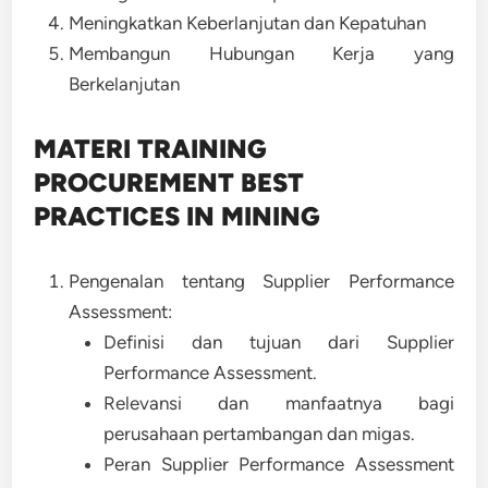
Meningkatkan Keberlanjutan dan Kepatuhan
Membangun Hubungan Kerja yang
Berkelanjutan
MATERI TRAINING
PROCUREMENT BEST
PRACTICES IN MINING
Pengenalan tentang Supplier Performance
Assessment:
Definisi dan tujuan dari Supplier
Performance Assessment.
Relevansi dan manfaatnya bagi
perusahaan pertambangan dan migas.
Peran Supplier Performance Assessment