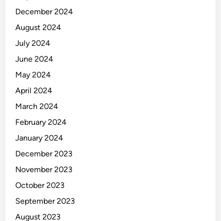
December 2024
August 2024
July 2024
June 2024
May 2024
April 2024
March 2024
February 2024
January 2024
December 2023
November 2023
October 2023
September 2023
August 2023