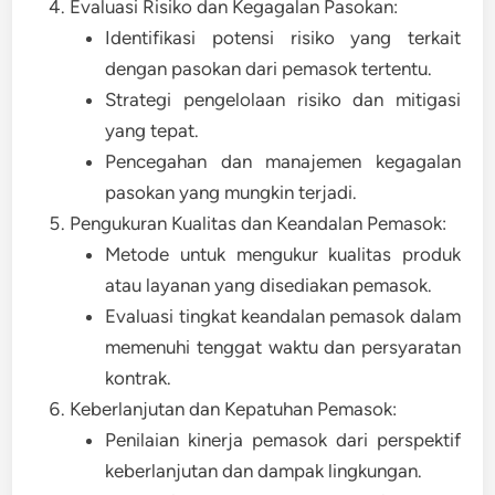
Evaluasi Risiko dan Kegagalan Pasokan:
Identifikasi potensi risiko yang terkait
dengan pasokan dari pemasok tertentu.
Strategi pengelolaan risiko dan mitigasi
yang tepat.
Pencegahan dan manajemen kegagalan
pasokan yang mungkin terjadi.
Pengukuran Kualitas dan Keandalan Pemasok:
Metode untuk mengukur kualitas produk
atau layanan yang disediakan pemasok.
Evaluasi tingkat keandalan pemasok dalam
memenuhi tenggat waktu dan persyaratan
kontrak.
Keberlanjutan dan Kepatuhan Pemasok:
Penilaian kinerja pemasok dari perspektif
keberlanjutan dan dampak lingkungan.