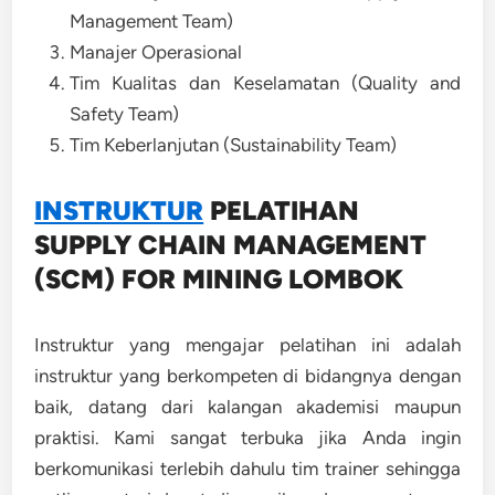
Management Team)
Manajer Operasional
Tim Kualitas dan Keselamatan (Quality and
Safety Team)
Tim Keberlanjutan (Sustainability Team)
INSTRUKTUR
PELATIHAN
SUPPLY CHAIN MANAGEMENT
(SCM) FOR MINING LOMBOK
Instruktur yang mengajar pelatihan ini adalah
instruktur yang berkompeten di bidangnya dengan
baik, datang dari kalangan akademisi maupun
praktisi. Kami sangat terbuka jika Anda ingin
berkomunikasi terlebih dahulu tim trainer sehingga