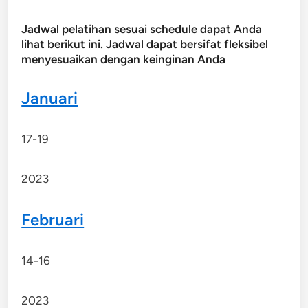
Jadwal pelatihan sesuai schedule dapat Anda
lihat berikut ini. Jadwal dapat bersifat fleksibel
menyesuaikan dengan keinginan Anda
Januari
17-19
2023
Februari
14-16
2023