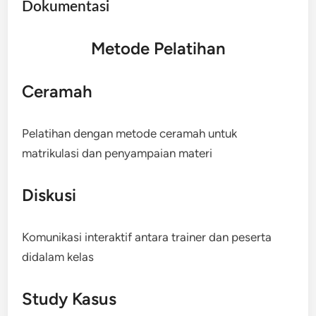
Dokumentasi
Metode Pelatihan
Ceramah
Pelatihan dengan metode ceramah untuk
matrikulasi dan penyampaian materi
Diskusi
Komunikasi interaktif antara trainer dan peserta
didalam kelas
Study Kasus