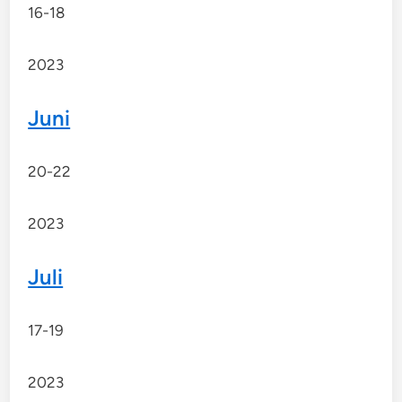
16-18
2023
Juni
20-22
2023
Juli
17-19
2023