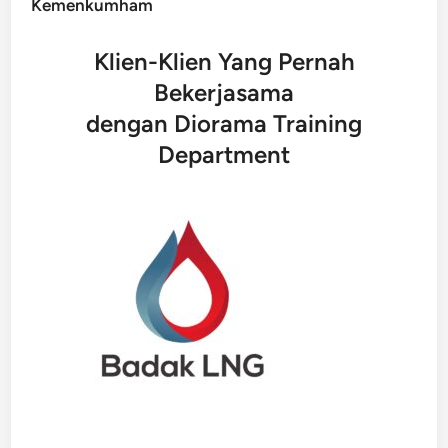
Kemenkumham
Klien-Klien Yang Pernah
Bekerjasama
dengan Diorama Training
Department