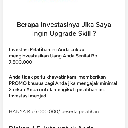
Berapa Investasinya Jika Saya
Ingin Upgrade Skill ?
Investasi Pelatihan ini Anda cukup
menginvestasikan Uang Anda Senilai Rp
7.500.000
Anda tidak perlu khawatir kami memberikan
PROMO khusus bagi Anda jika mengajak minimal
2 rekan Anda untuk mengikuti pelatihan ini.
Investasi menjadi
HANYA Rp 6.000.000/ peserta pelatihan.