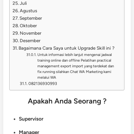
Juli
Agustus
September
Oktober
November
Desember
Bagaimana Cara Saya untuk Upgrade Skill ini ?
Untuk informasi lebih lanjut mengenai jadwal
training online dan offline Pelatihan practical
management export import yang terdekat dan
fix running silahkan Chat WA Marketing kami
melalui WA
082136930993
Apakah Anda Seorang ?
Supervisor
Manager