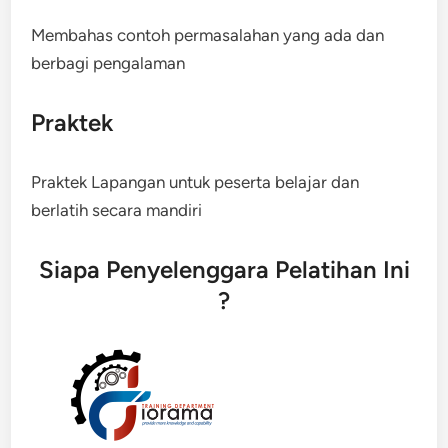
Membahas contoh permasalahan yang ada dan
berbagi pengalaman
Praktek
Praktek Lapangan untuk peserta belajar dan
berlatih secara mandiri
Siapa Penyelenggara Pelatihan Ini
?