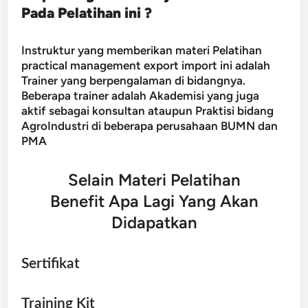
Pada Pelatihan ini ?
Instruktur yang memberikan materi Pelatihan
practical management export import ini adalah
Trainer yang berpengalaman di bidangnya.
Beberapa trainer adalah Akademisi yang juga
aktif sebagai konsultan ataupun Praktisi bidang
AgroIndustri di beberapa perusahaan BUMN dan
PMA
Selain Materi Pelatihan
Benefit Apa Lagi Yang Akan
Didapatkan
Sertifikat
Training Kit