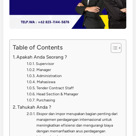
Table of Contents
Apakah Anda Seorang ?
Supervisor
Manager
Administration
Mahasiswa
Tender Contract Staff
Head Section & Manager
Purchasing
Tahukah Anda ?
Ekspor dan impor merupakan bagian penting dari
manajemen perdagangan internasional untuk
meningkatkan efisiensi dan mengurangi biaya
dengan memanfaatkan arus perdagangan