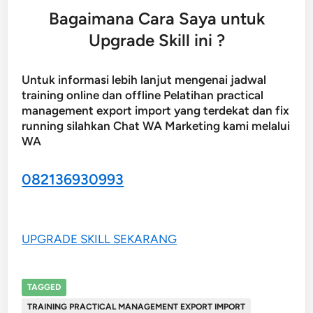
Bagaimana Cara Saya untuk
Upgrade Skill ini ?
Untuk informasi lebih lanjut mengenai jadwal
training online dan offline Pelatihan practical
management export import yang terdekat dan fix
running silahkan Chat WA Marketing kami melalui
WA
082136930993
UPGRADE SKILL SEKARANG
TAGGED
TRAINING PRACTICAL MANAGEMENT EXPORT IMPORT