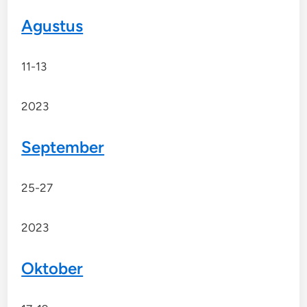
Agustus
11-13
2023
September
25-27
2023
Oktober