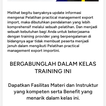
Melihat begitu banyaknya update informasi
mengenai Pelatihan practical management export
import, maka dibutuhkan pendalaman yang lebih
komprehensif melalui sebuah pelatihan. Dan menjadi
sebuah kebutuhan bagi Anda untuk bekerjasama
dengan training provider yang berpengalaman di
bidangnya agar tidak membuat peserta menjadi
jenuh dalam mengikuti Pelatihan practical
management export importini.
BERGABUNGLAH DALAM KELAS
TRAINING INI
Dapatkan Fasilitas Materi dan Instruktur
yang kompeten serta Benefit yang
menarik dalam kelas ini.