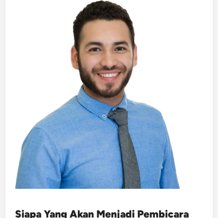
Siapa Yang Akan Menjadi Pembicara