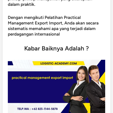
dalam praktik.
Dengan mengikuti Pelatihan Practical
Management Export Import, Anda akan secara
sistematis memahami apa yang terjadi dalam
perdagangan internasional
Kabar Baiknya Adalah ?