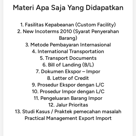
Materi Apa Saja Yang Didapatkan
1. Fasilitas Kepabeanan (Custom Facility)
2. New Incoterms 2010 (Syarat Penyerahan
Barang)
3. Metode Pembayaran Internasional
4. International Transportation
5. Transport Documents
6. Bill of Landing (B/L)
7. Dokumen Ekspor – Impor
8. Letter of Credit
9. Prosedur Ekspor dengan L/C
10. Prosedur Impor dengan L/C
11. Pengeluaran Barang Impor
12. Jalur Prioritas
13. Studi Kasus / Praktek pemecahan masalah
Practical Management Export Import