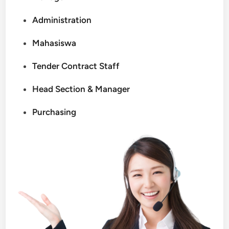
Administration
Mahasiswa
Tender Contract Staff
Head Section & Manager
Purchasing