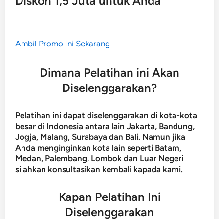
Diskon 1,5 Juta untuk Anda
Ambil Promo Ini Sekarang
Dimana Pelatihan ini Akan
Diselenggarakan?
Pelatihan ini dapat diselenggarakan di kota-kota
besar di Indonesia antara lain Jakarta, Bandung,
Jogja, Malang, Surabaya dan Bali. Namun jika
Anda menginginkan kota lain seperti Batam,
Medan, Palembang, Lombok dan Luar Negeri
silahkan konsultasikan kembali kapada kami.
Kapan Pelatihan Ini
Diselenggarakan