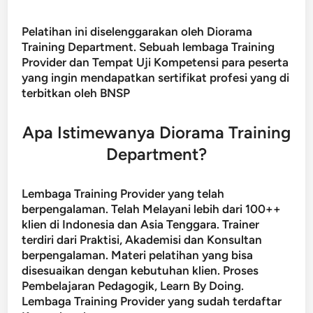
Pelatihan ini diselenggarakan oleh Diorama
Training Department. Sebuah lembaga Training
Provider dan Tempat Uji Kompetensi para peserta
yang ingin mendapatkan sertifikat profesi yang di
terbitkan oleh BNSP
Apa Istimewanya Diorama Training
Department?
Lembaga Training Provider yang telah
berpengalaman. Telah Melayani lebih dari 100++
klien di Indonesia dan Asia Tenggara. Trainer
terdiri dari Praktisi, Akademisi dan Konsultan
berpengalaman. Materi pelatihan yang bisa
disesuaikan dengan kebutuhan klien. Proses
Pembelajaran Pedagogik, Learn By Doing.
Lembaga Training Provider yang sudah terdaftar