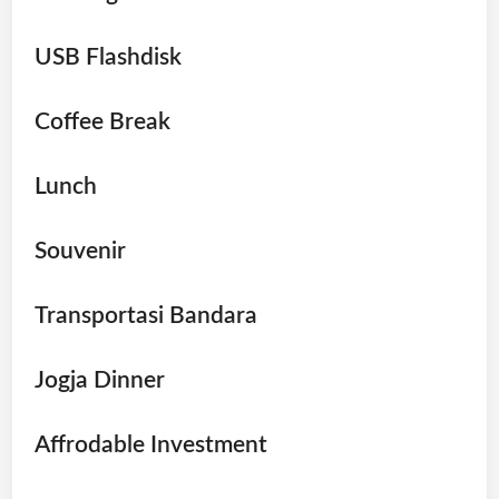
USB Flashdisk
Coffee Break
Lunch
Souvenir
Transportasi Bandara
Jogja Dinner
Affrodable Investment