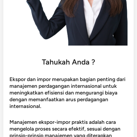
Tahukah Anda ?
Ekspor dan impor merupakan bagian penting dari
manajemen perdagangan internasional untuk
meningkatkan efisiensi dan mengurangi biaya
dengan memanfaatkan arus perdagangan
internasional.
Manajemen ekspor-impor praktis adalah cara
mengelola proses secara efektif, sesuai dengan
prinsip-prinsip manajemen yang diterapkan