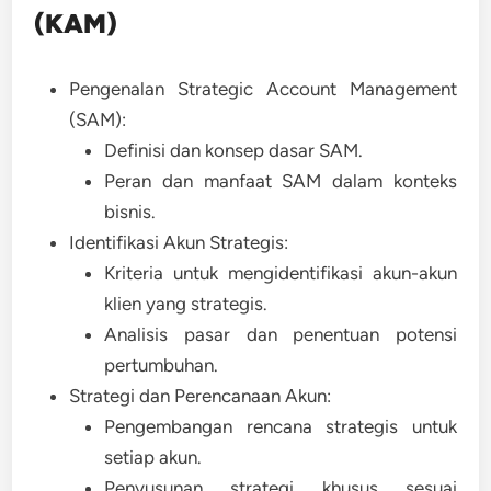
(KAM)
Pengenalan Strategic Account Management
(SAM):
Definisi dan konsep dasar SAM.
Peran dan manfaat SAM dalam konteks
bisnis.
Identifikasi Akun Strategis:
Kriteria untuk mengidentifikasi akun-akun
klien yang strategis.
Analisis pasar dan penentuan potensi
pertumbuhan.
Strategi dan Perencanaan Akun:
Pengembangan rencana strategis untuk
setiap akun.
Penyusunan strategi khusus sesuai