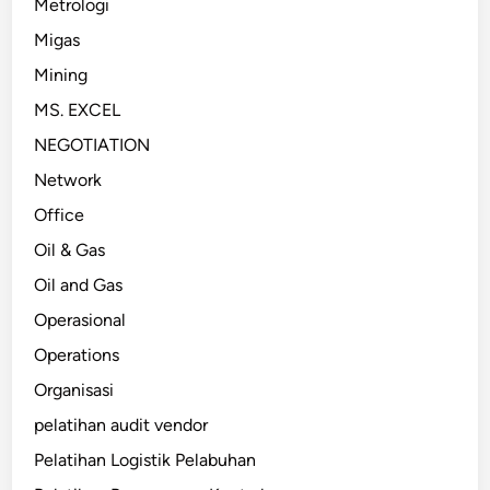
Metrologi
Migas
Mining
MS. EXCEL
NEGOTIATION
Network
Office
Oil & Gas
Oil and Gas
Operasional
Operations
Organisasi
pelatihan audit vendor
Pelatihan Logistik Pelabuhan