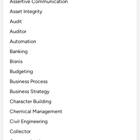
Assertive Communication
Asset Integrity
Audit
Auditor
Automation
Banking
Bisnis
Budgeting
Business Process
Business Strategy
Character Building
Chemical Management
Civil Engineering
Collector