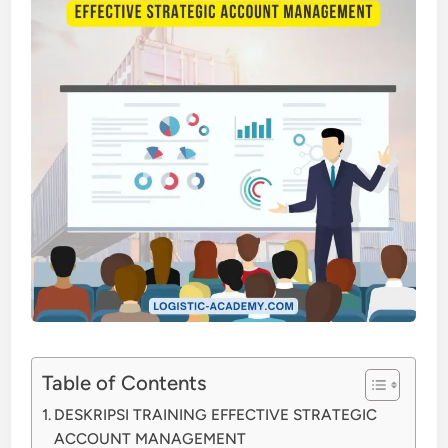
Table of Contents
DESKRIPSI TRAINING EFFECTIVE STRATEGIC
ACCOUNT MANAGEMENT