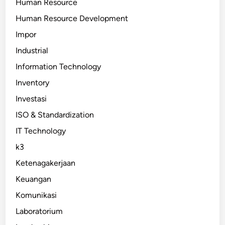
Human Resource
Human Resource Development
Impor
Industrial
Information Technology
Inventory
Investasi
ISO & Standardization
IT Technology
k3
Ketenagakerjaan
Keuangan
Komunikasi
Laboratorium