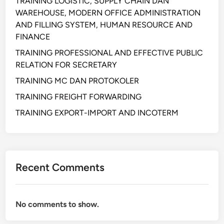
TRAINING LOGISTIC, SUPPLY CHAIN DAN
WAREHOUSE, MODERN OFFICE ADMINISTRATION
AND FILLING SYSTEM, HUMAN RESOURCE AND
FINANCE
TRAINING PROFESSIONAL AND EFFECTIVE PUBLIC
RELATION FOR SECRETARY
TRAINING MC DAN PROTOKOLER
TRAINING FREIGHT FORWARDING
TRAINING EXPORT-IMPORT AND INCOTERM
Recent Comments
No comments to show.