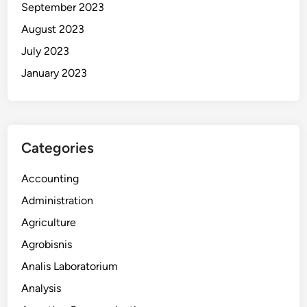
September 2023
August 2023
July 2023
January 2023
Categories
Accounting
Administration
Agriculture
Agrobisnis
Analis Laboratorium
Analysis