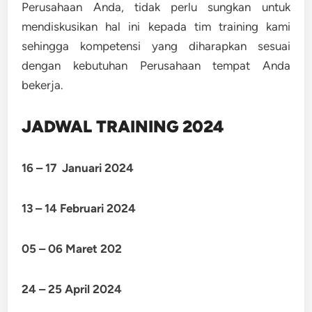
Perusahaan Anda, tidak perlu sungkan untuk
mendiskusikan hal ini kepada tim training kami
sehingga kompetensi yang diharapkan sesuai
dengan kebutuhan Perusahaan tempat Anda
bekerja.
JADWAL TRAINING 2024
16 – 17 Januari 2024
13 – 14 Februari 2024
05 – 06 Maret 202
24 – 25 April 2024