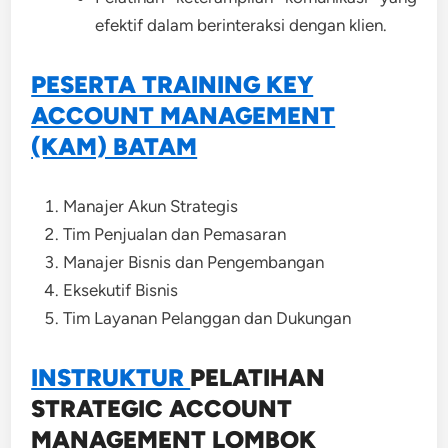
efektif dalam berinteraksi dengan klien.
PESERTA TRAINING KEY
ACCOUNT MANAGEMENT
(KAM) BATAM
Manajer Akun Strategis
Tim Penjualan dan Pemasaran
Manajer Bisnis dan Pengembangan
Eksekutif Bisnis
Tim Layanan Pelanggan dan Dukungan
INSTRUKTUR
PELATIHAN
STRATEGIC ACCOUNT
MANAGEMENT LOMBOK