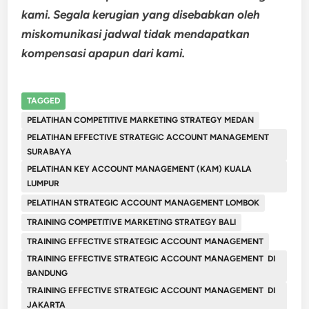
kami. Segala kerugian yang disebabkan oleh
miskomunikasi jadwal tidak mendapatkan
kompensasi apapun dari kami.
TAGGED
PELATIHAN COMPETITIVE MARKETING STRATEGY MEDAN
PELATIHAN EFFECTIVE STRATEGIC ACCOUNT MANAGEMENT
SURABAYA
PELATIHAN KEY ACCOUNT MANAGEMENT (KAM) KUALA
LUMPUR
PELATIHAN STRATEGIC ACCOUNT MANAGEMENT LOMBOK
TRAINING COMPETITIVE MARKETING STRATEGY BALI
TRAINING EFFECTIVE STRATEGIC ACCOUNT MANAGEMENT
TRAINING EFFECTIVE STRATEGIC ACCOUNT MANAGEMENT DI
BANDUNG
TRAINING EFFECTIVE STRATEGIC ACCOUNT MANAGEMENT DI
JAKARTA