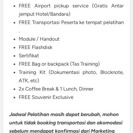
FREE Airport pickup service (Gratis Antar
jemput Hotel/Bandara)
FREE Transportasi Peserta ke tempat pelatihan
.
Module / Handout
FREE Flashdisk
Sertifikat
FREE Bag or backpack (Tas Training)
Training Kit (Dokumentasi photo, Blocknote,
ATK, etc)
2x Coffee Break & 1 Lunch, Dinner
FREE Souvenir Exclusive
Jadwal Pelatihan masih dapat berubah, mohon
untuk tidak booking transportasi dan akomodasi
sebelum mendapat konfirmasi dari Marketing