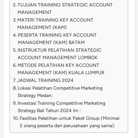
TUJUAN TRAINING STRATEGIC ACCOUNT
MANAGEMENT
MATERI TRAINING KEY ACCOUNT
MANAGEMENT (KAM)
PESERTA TRAINING KEY ACCOUNT
MANAGEMENT (KAM) BATAM
INSTRUKTUR PELATIHAN STRATEGIC
ACCOUNT MANAGEMENT LOMBOK
METODE PELATIHAN KEY ACCOUNT
MANAGEMENT (KAM) KUALA LUMPUR
JADWAL TRAINING 2024
Lokasi Pelatihan Competitive Marketing
Strategy Medan:
Investasi Training Competitive Marketing
Strategy Bali Tahun 2024 Ini :
Fasilitas Pelatihan untuk Paket Group (Minimal
2 orang peserta dari perusahaan yang sama):