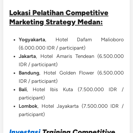
Lokasi Pelatihan Competitive
Marketing Strategy Medan
:
Yogyakarta
, Hotel Dafam Malioboro
(6.000.000 IDR / participant)
Jakarta
, Hotel Amaris Tendean (6.500.000
IDR / participant)
Bandung
, Hotel Golden Flower (6.500.000
IDR / participant)
Bali
, Hotel Ibis Kuta (7.500.000 IDR /
participant)
Lombok
, Hotel Jayakarta (7.500.000 IDR /
participant)
Investasi
Training Competitive