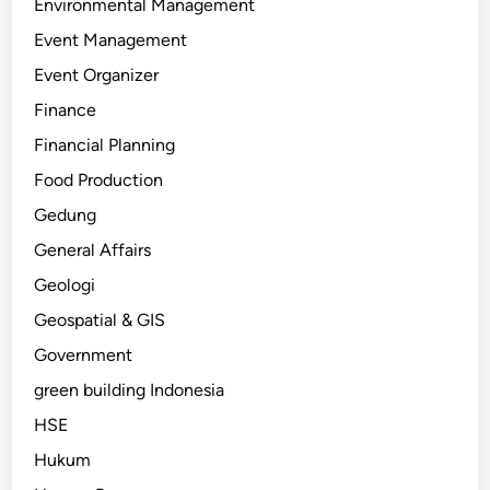
Environmental Management
Event Management
Event Organizer
Finance
Financial Planning
Food Production
Gedung
General Affairs
Geologi
Geospatial & GIS
Government
green building Indonesia
HSE
Hukum