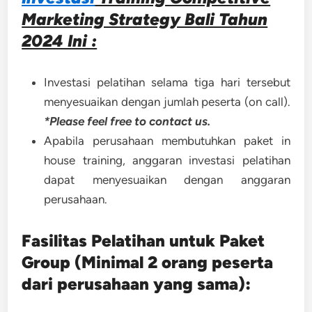
Marketing Strategy Bali Tahun
2024 Ini :
Investasi pelatihan selama tiga hari tersebut
menyesuaikan dengan jumlah peserta (on call).
*Please feel free to contact us.
Apabila perusahaan membutuhkan paket in
house training, anggaran investasi pelatihan
dapat menyesuaikan dengan anggaran
perusahaan.
Fasilitas Pelatihan untuk Paket
Group (Minimal 2 orang peserta
dari perusahaan yang sama):