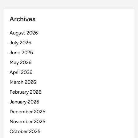
Archives
August 2026
July 2026
June 2026
May 2026
April 2026
March 2026
February 2026
January 2026
December 2025
November 2025
October 2025