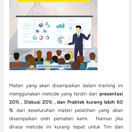
Materi yang akan disampaikan dalam training ini
menggunakan metode yang terdiri dari
presentasi
20% , Diskusi 20% , dan Praktek kurang lebih 60
%
dari keseluruhan materi pelatihan yang akan
disampaikan oleh pemateri kami. Namun jika
dirasa metode ini kurang tepat untuk Tim dan