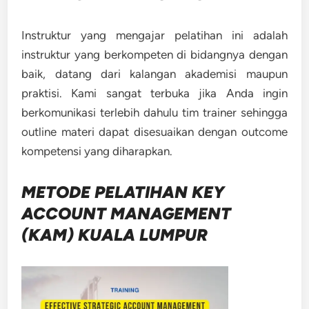
Instruktur yang mengajar pelatihan ini adalah
instruktur yang berkompeten di bidangnya dengan
baik, datang dari kalangan akademisi maupun
praktisi. Kami sangat terbuka jika Anda ingin
berkomunikasi terlebih dahulu tim trainer sehingga
outline materi dapat disesuaikan dengan outcome
kompetensi yang diharapkan.
METODE
PELATIHAN KEY
ACCOUNT MANAGEMENT
(KAM) KUALA LUMPUR