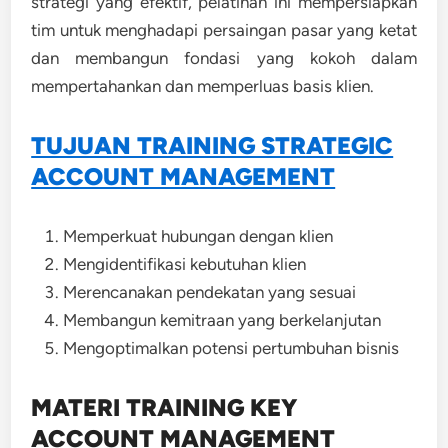
strategi yang efektif, pelatihan ini mempersiapkan
tim untuk menghadapi persaingan pasar yang ketat
dan membangun fondasi yang kokoh dalam
mempertahankan dan memperluas basis klien.
TUJUAN TRAINING STRATEGIC
ACCOUNT MANAGEMENT
Memperkuat hubungan dengan klien
Mengidentifikasi kebutuhan klien
Merencanakan pendekatan yang sesuai
Membangun kemitraan yang berkelanjutan
Mengoptimalkan potensi pertumbuhan bisnis
MATERI TRAINING KEY
ACCOUNT MANAGEMENT