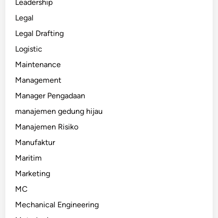
Leadership
Legal
Legal Drafting
Logistic
Maintenance
Management
Manager Pengadaan
manajemen gedung hijau
Manajemen Risiko
Manufaktur
Maritim
Marketing
MC
Mechanical Engineering