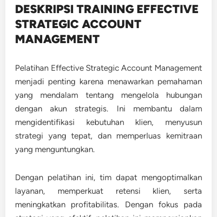
DESKRIPSI TRAINING EFFECTIVE
STRATEGIC ACCOUNT
MANAGEMENT
Pelatihan Effective Strategic Account Management
menjadi penting karena menawarkan pemahaman
yang mendalam tentang mengelola hubungan
dengan akun strategis. Ini membantu dalam
mengidentifikasi kebutuhan klien, menyusun
strategi yang tepat, dan memperluas kemitraan
yang menguntungkan.
Dengan pelatihan ini, tim dapat mengoptimalkan
layanan, memperkuat retensi klien, serta
meningkatkan profitabilitas. Dengan fokus pada