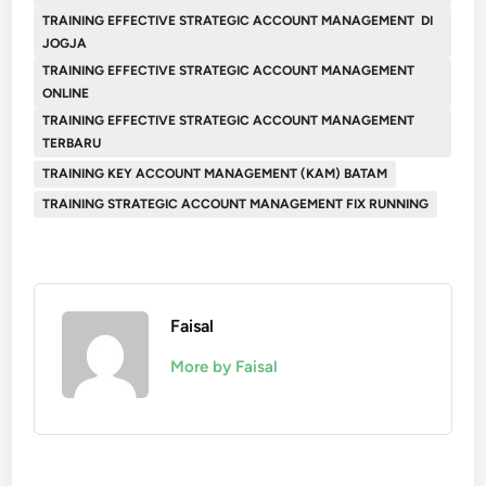
TRAINING EFFECTIVE STRATEGIC ACCOUNT MANAGEMENT DI
JOGJA
TRAINING EFFECTIVE STRATEGIC ACCOUNT MANAGEMENT
ONLINE
TRAINING EFFECTIVE STRATEGIC ACCOUNT MANAGEMENT
TERBARU
TRAINING KEY ACCOUNT MANAGEMENT (KAM) BATAM
TRAINING STRATEGIC ACCOUNT MANAGEMENT FIX RUNNING
Faisal
More by Faisal