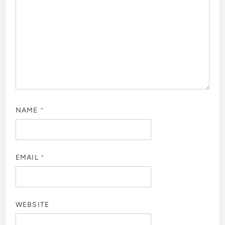
NAME
*
EMAIL
*
WEBSITE