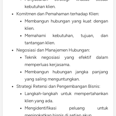
kebutuhan klien.
Komitmen dan Pemahaman terhadap Klien:
Membangun hubungan yang kuat dengan
klien.
Memahami kebutuhan, tujuan, dan
tantangan klien.
Negosiasi dan Manajemen Hubungan:
Teknik negosiasi yang efektif dalam
memperluas kerjasama.
Membangun hubungan jangka panjang
yang saling menguntungkan.
Strategi Retensi dan Pengembangan Bisnis:
Langkah-langkah untuk mempertahankan
klien yang ada.
Mengidentifikasi peluang untuk
meningkatkan bisnis di setiap akun.