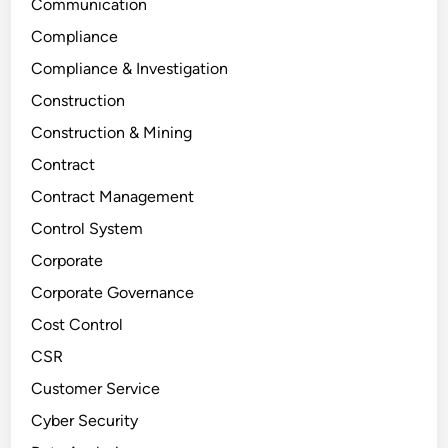
Communication
Compliance
Compliance & Investigation
Construction
Construction & Mining
Contract
Contract Management
Control System
Corporate
Corporate Governance
Cost Control
CSR
Customer Service
Cyber Security