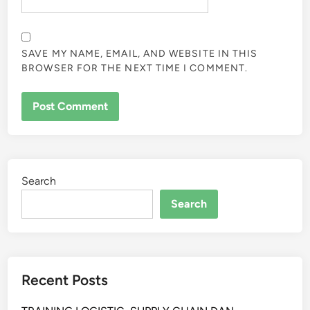
SAVE MY NAME, EMAIL, AND WEBSITE IN THIS
BROWSER FOR THE NEXT TIME I COMMENT.
Search
Search
Recent Posts