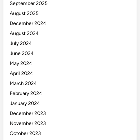
September 2025
August 2025
December 2024
August 2024
July 2024
June 2024
May 2024
April 2024
March 2024
February 2024
January 2024
December 2023
November 2023
October 2023