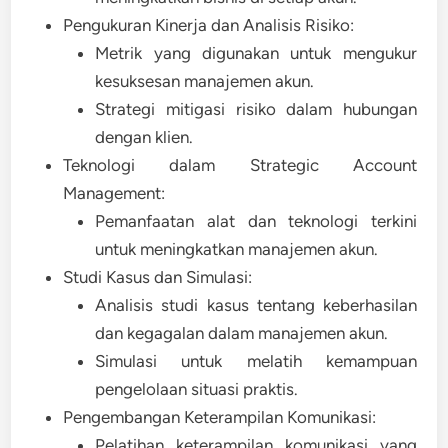
Pengukuran Kinerja dan Analisis Risiko:
Metrik yang digunakan untuk mengukur
kesuksesan manajemen akun.
Strategi mitigasi risiko dalam hubungan
dengan klien.
Teknologi dalam Strategic Account
Management:
Pemanfaatan alat dan teknologi terkini
untuk meningkatkan manajemen akun.
Studi Kasus dan Simulasi:
Analisis studi kasus tentang keberhasilan
dan kegagalan dalam manajemen akun.
Simulasi untuk melatih kemampuan
pengelolaan situasi praktis.
Pengembangan Keterampilan Komunikasi:
Pelatihan keterampilan komunikasi yang