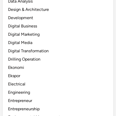
Data Analysis
Design & Architecture
Development
Digital Business
Digital Marketing
Digital Media
Digital Transformation
Drilling Operation
Ekonomi
Ekspor
Electrical
Engineering
Entrepreneur
Entrepreneurship