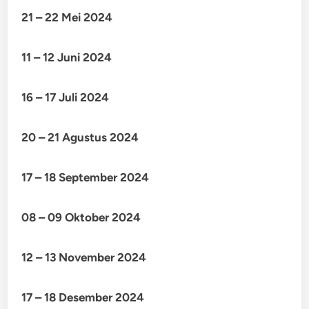
21 – 22 Mei 2024
11 – 12 Juni 2024
16 – 17 Juli 2024
20 – 21 Agustus 2024
17 – 18 September 2024
08 – 09 Oktober 2024
12 – 13 November 2024
17 – 18 Desember 2024