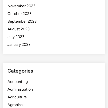
November 2023
October 2023
September 2023
August 2023
July 2023
January 2023
Categories
Accounting
Administration
Agriculture
Agrobisnis