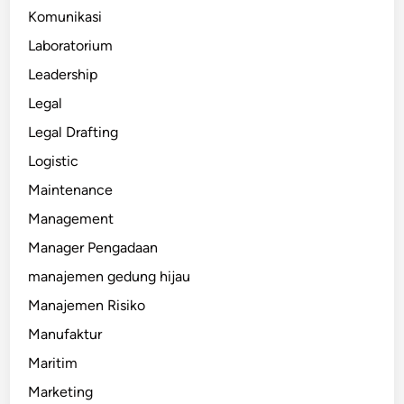
Komunikasi
Laboratorium
Leadership
Legal
Legal Drafting
Logistic
Maintenance
Management
Manager Pengadaan
manajemen gedung hijau
Manajemen Risiko
Manufaktur
Maritim
Marketing