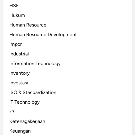
HSE
Hukum
Human Resource
Human Resource Development
Impor
Industrial
Information Technology
Inventory
Investasi
ISO & Standardization
IT Technology
k3
Ketenagakerjaan
Keuangan