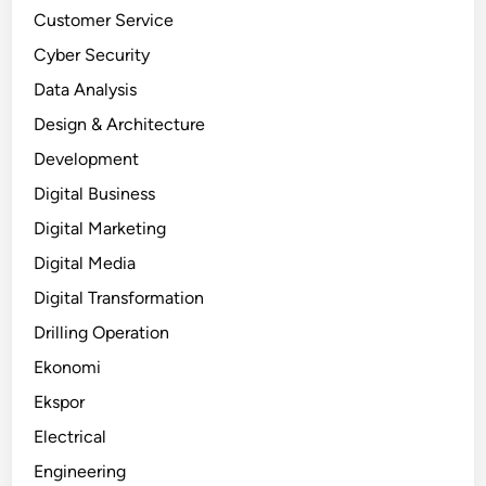
Customer Service
Cyber Security
Data Analysis
Design & Architecture
Development
Digital Business
Digital Marketing
Digital Media
Digital Transformation
Drilling Operation
Ekonomi
Ekspor
Electrical
Engineering