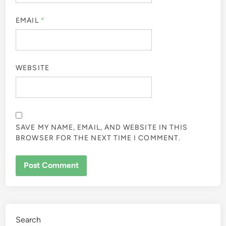
EMAIL
*
WEBSITE
SAVE MY NAME, EMAIL, AND WEBSITE IN THIS
BROWSER FOR THE NEXT TIME I COMMENT.
Search