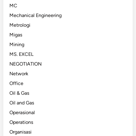
MC
Mechanical Engineering
Metrologi
Migas
Mining
MS. EXCEL
NEGOTIATION
Network
Office
Oil & Gas
Oil and Gas
Operasional
Operations
Organisasi