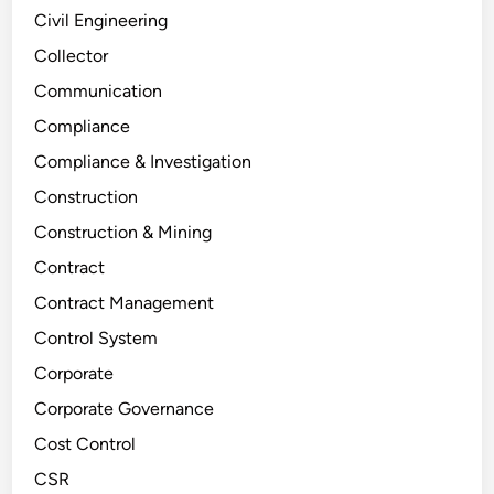
Civil Engineering
Collector
Communication
Compliance
Compliance & Investigation
Construction
Construction & Mining
Contract
Contract Management
Control System
Corporate
Corporate Governance
Cost Control
CSR