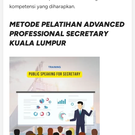
kompetensi yang diharapkan.
METODE
PELATIHAN ADVANCED
PROFESSIONAL SECRETARY
KUALA LUMPUR