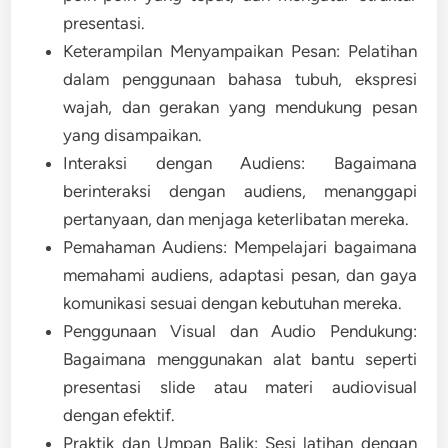
presentasi.
Keterampilan Menyampaikan Pesan: Pelatihan
dalam penggunaan bahasa tubuh, ekspresi
wajah, dan gerakan yang mendukung pesan
yang disampaikan.
Interaksi dengan Audiens: Bagaimana
berinteraksi dengan audiens, menanggapi
pertanyaan, dan menjaga keterlibatan mereka.
Pemahaman Audiens: Mempelajari bagaimana
memahami audiens, adaptasi pesan, dan gaya
komunikasi sesuai dengan kebutuhan mereka.
Penggunaan Visual dan Audio Pendukung:
Bagaimana menggunakan alat bantu seperti
presentasi slide atau materi audiovisual
dengan efektif.
Praktik dan Umpan Balik: Sesi latihan dengan