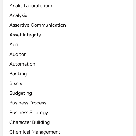
Analis Laboratorium
Analysis
Assertive Communication
Asset Integrity
Audit
Auditor
Automation
Banking
Bisnis
Budgeting
Business Process
Business Strategy
Character Building
Chemical Management