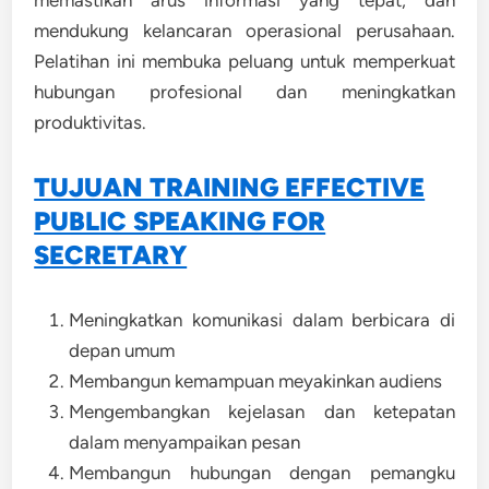
memastikan arus informasi yang tepat, dan
mendukung kelancaran operasional perusahaan.
Pelatihan ini membuka peluang untuk memperkuat
hubungan profesional dan meningkatkan
produktivitas.
TUJUAN TRAINING EFFECTIVE
PUBLIC SPEAKING FOR
SECRETARY
Meningkatkan komunikasi dalam berbicara di
depan umum
Membangun kemampuan meyakinkan audiens
Mengembangkan kejelasan dan ketepatan
dalam menyampaikan pesan
Membangun hubungan dengan pemangku