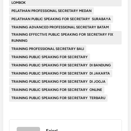
LOMBOK
PELATIHAN PROFESSIONAL SECRETARY MEDAN
PELATIHAN PUBLIC SPEAKING FOR SECRETARY SURABAYA
TRAINING ADVANCED PROFESSIONAL SECRETARY BATAM
TRAINING EFFECTIVE PUBLIC SPEAKING FOR SECRETARY FIX
RUNNING
TRAINING PROFESSIONAL SECRETARY BALI
TRAINING PUBLIC SPEAKING FOR SECRETARY
TRAINING PUBLIC SPEAKING FOR SECRETARY DI BANDUNG
TRAINING PUBLIC SPEAKING FOR SECRETARY DI JAKARTA
TRAINING PUBLIC SPEAKING FOR SECRETARY DI JOGJA
TRAINING PUBLIC SPEAKING FOR SECRETARY ONLINE
TRAINING PUBLIC SPEAKING FOR SECRETARY TERBARU
Faisal