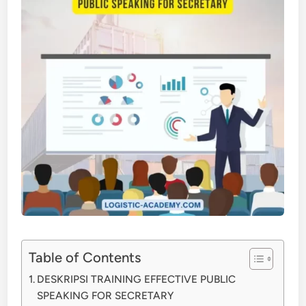
Table of Contents
DESKRIPSI TRAINING EFFECTIVE PUBLIC
SPEAKING FOR SECRETARY