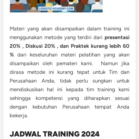
Materi yang akan disampaikan dalam training ini
menggunakan metode yang terdiri dari
presentasi
20% , Diskusi 20% , dan Praktek kurang lebih 60
%
dari keseluruhan materi pelatihan yang akan
disampaikan oleh pemateri kami. Namun jika
dirasa metode ini kurang tepat untuk Tim dan
Perusahaan Anda, tidak perlu sungkan untuk
mendiskusikan hal ini kepada tim training kami
sehingga kompetensi yang diharapkan sesuai
dengan kebutuhan Perusahaan tempat Anda
bekerja.
JADWAL TRAINING 2024