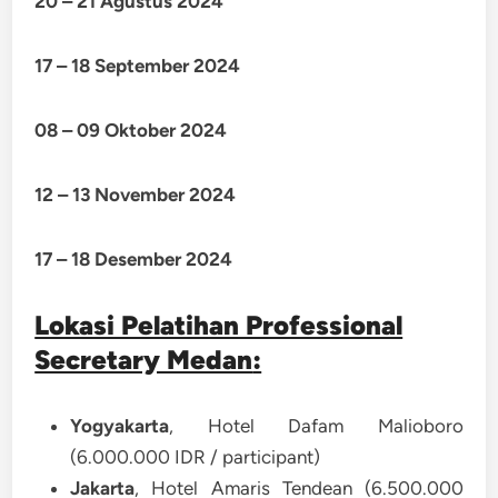
20 – 21 Agustus 2024
17 – 18 September 2024
08 – 09 Oktober 2024
12 – 13 November 2024
17 – 18 Desember 2024
Lokasi Pelatihan Professional
Secretary Medan
:
Yogyakarta
, Hotel Dafam Malioboro
(6.000.000 IDR / participant)
Jakarta
, Hotel Amaris Tendean (6.500.000