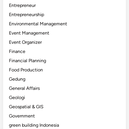
Entrepreneur
Entrepreneurship
Environmental Management
Event Management
Event Organizer
Finance
Financial Planning
Food Production
Gedung
General Affairs
Geologi
Geospatial & GIS
Government
green building Indonesia