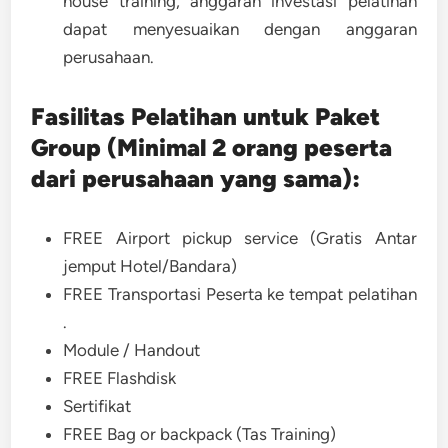
house training, anggaran investasi pelatihan
dapat menyesuaikan dengan anggaran
perusahaan.
Fasilitas Pelatihan untuk Paket
Group (Minimal 2 orang peserta
dari perusahaan yang sama):
FREE Airport pickup service (Gratis Antar
jemput Hotel/Bandara)
FREE Transportasi Peserta ke tempat pelatihan
.
Module / Handout
FREE Flashdisk
Sertifikat
FREE Bag or backpack (Tas Training)