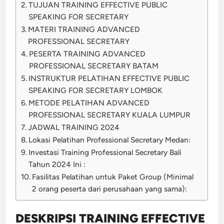
TUJUAN TRAINING EFFECTIVE PUBLIC
SPEAKING FOR SECRETARY
MATERI TRAINING ADVANCED
PROFESSIONAL SECRETARY
PESERTA TRAINING ADVANCED
PROFESSIONAL SECRETARY BATAM
INSTRUKTUR PELATIHAN EFFECTIVE PUBLIC
SPEAKING FOR SECRETARY LOMBOK
METODE PELATIHAN ADVANCED
PROFESSIONAL SECRETARY KUALA LUMPUR
JADWAL TRAINING 2024
Lokasi Pelatihan Professional Secretary Medan:
Investasi Training Professional Secretary Bali
Tahun 2024 Ini :
Fasilitas Pelatihan untuk Paket Group (Minimal
2 orang peserta dari perusahaan yang sama):
DESKRIPSI TRAINING EFFECTIVE