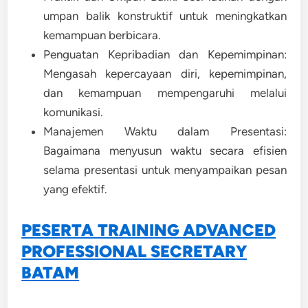
umpan balik konstruktif untuk meningkatkan
kemampuan berbicara.
Penguatan Kepribadian dan Kepemimpinan:
Mengasah kepercayaan diri, kepemimpinan,
dan kemampuan mempengaruhi melalui
komunikasi.
Manajemen Waktu dalam Presentasi:
Bagaimana menyusun waktu secara efisien
selama presentasi untuk menyampaikan pesan
yang efektif.
PESERTA TRAINING ADVANCED
PROFESSIONAL SECRETARY
BATAM