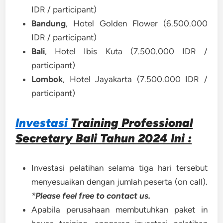
IDR / participant)
Bandung
, Hotel Golden Flower (6.500.000
IDR / participant)
Bali
, Hotel Ibis Kuta (7.500.000 IDR /
participant)
Lombok
, Hotel Jayakarta (7.500.000 IDR /
participant)
Investasi
Training Professional
Secretary Bali Tahun 2024 Ini :
Investasi pelatihan selama tiga hari tersebut
menyesuaikan dengan jumlah peserta (on call).
*Please feel free to contact us.
Apabila perusahaan membutuhkan paket in