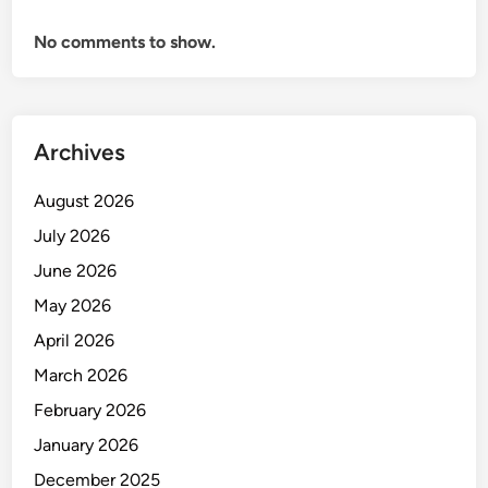
No comments to show.
Archives
August 2026
July 2026
June 2026
May 2026
April 2026
March 2026
February 2026
January 2026
December 2025