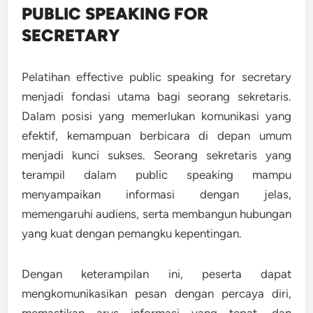
PUBLIC SPEAKING FOR
SECRETARY
Pelatihan effective public speaking for secretary
menjadi fondasi utama bagi seorang sekretaris.
Dalam posisi yang memerlukan komunikasi yang
efektif, kemampuan berbicara di depan umum
menjadi kunci sukses. Seorang sekretaris yang
terampil dalam public speaking mampu
menyampaikan informasi dengan jelas,
memengaruhi audiens, serta membangun hubungan
yang kuat dengan pemangku kepentingan.
Dengan keterampilan ini, peserta dapat
mengkomunikasikan pesan dengan percaya diri,