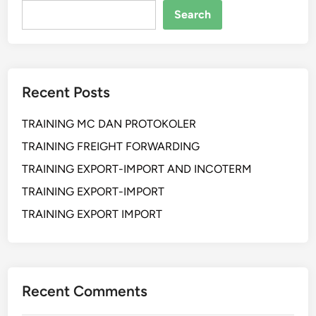
Search
Recent Posts
TRAINING MC DAN PROTOKOLER
TRAINING FREIGHT FORWARDING
TRAINING EXPORT-IMPORT AND INCOTERM
TRAINING EXPORT-IMPORT
TRAINING EXPORT IMPORT
Recent Comments