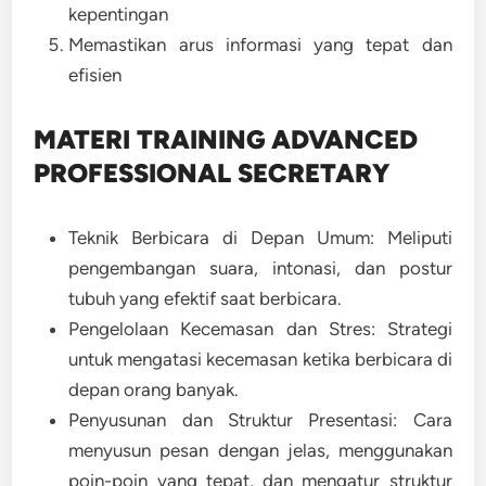
kepentingan
Memastikan arus informasi yang tepat dan
efisien
MATERI TRAINING ADVANCED
PROFESSIONAL SECRETARY
Teknik Berbicara di Depan Umum: Meliputi
pengembangan suara, intonasi, dan postur
tubuh yang efektif saat berbicara.
Pengelolaan Kecemasan dan Stres: Strategi
untuk mengatasi kecemasan ketika berbicara di
depan orang banyak.
Penyusunan dan Struktur Presentasi: Cara
menyusun pesan dengan jelas, menggunakan
poin-poin yang tepat, dan mengatur struktur