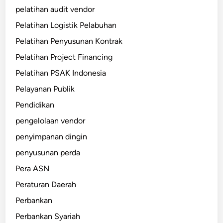
pelatihan audit vendor
Pelatihan Logistik Pelabuhan
Pelatihan Penyusunan Kontrak
Pelatihan Project Financing
Pelatihan PSAK Indonesia
Pelayanan Publik
Pendidikan
pengelolaan vendor
penyimpanan dingin
penyusunan perda
Pera ASN
Peraturan Daerah
Perbankan
Perbankan Syariah