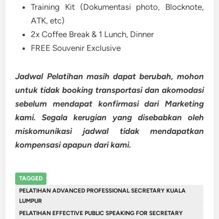
Training Kit (Dokumentasi photo, Blocknote,
ATK, etc)
2x Coffee Break & 1 Lunch, Dinner
FREE Souvenir Exclusive
Jadwal Pelatihan masih dapat berubah, mohon
untuk tidak booking transportasi dan akomodasi
sebelum mendapat konfirmasi dari Marketing
kami. Segala kerugian yang disebabkan oleh
miskomunikasi jadwal tidak mendapatkan
kompensasi apapun dari kami.
TAGGED
PELATIHAN ADVANCED PROFESSIONAL SECRETARY KUALA
LUMPUR
PELATIHAN EFFECTIVE PUBLIC SPEAKING FOR SECRETARY