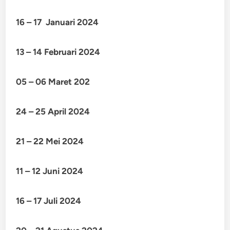
16 – 17 Januari 2024
13 – 14 Februari 2024
05 – 06 Maret 202
24 – 25 April 2024
21 – 22 Mei 2024
11 – 12 Juni 2024
16 – 17 Juli 2024