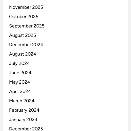
November 2025
October 2025
September 2025
August 2025
December 2024
August 2024
July 2024
June 2024
May 2024
April 2024
March 2024
February 2024
January 2024
December 2023