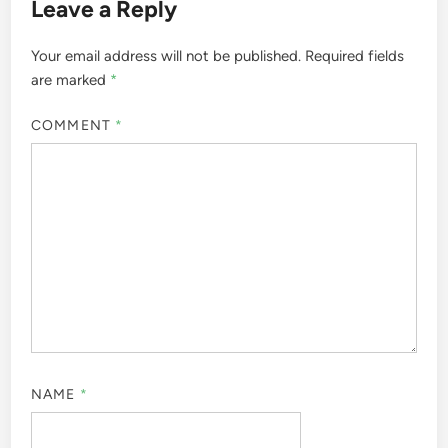
Leave a Reply
Your email address will not be published.
Required fields
are marked
*
COMMENT
*
NAME
*