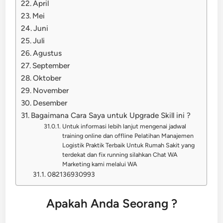
April
Mei
Juni
Juli
Agustus
September
Oktober
November
Desember
Bagaimana Cara Saya untuk Upgrade Skill ini ?
Untuk informasi lebih lanjut mengenai jadwal
training online dan offline Pelatihan Manajemen
Logistik Praktik Terbaik Untuk Rumah Sakit yang
terdekat dan fix running silahkan Chat WA
Marketing kami melalui WA
082136930993
Apakah Anda Seorang ?