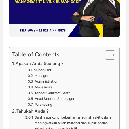
Table of Contents
Apakah Anda Seorang ?
Supervisor
Manager
Administration
Mahasiswa
Tender Contract Staff
Head Section & Manager
Purchasing
Tahukah Anda ?
Salah satu kunci keberhasilan rumah sakit dalam
meningkatkan aliran material dan suplai adalah
keberhasilan fungsi logistik.