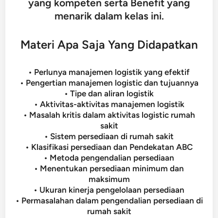
yang kompeten serta Benefit yang
menarik dalam kelas ini.
Materi Apa Saja Yang Didapatkan
• Perlunya manajemen logistik yang efektif
• Pengertian manajemen logistic dan tujuannya
• Tipe dan aliran logistik
• Aktivitas-aktivitas manajemen logistik
• Masalah kritis dalam aktivitas logistic rumah
sakit
• Sistem persediaan di rumah sakit
• Klasifikasi persediaan dan Pendekatan ABC
• Metoda pengendalian persediaan
• Menentukan persediaan minimum dan
maksimum
• Ukuran kinerja pengelolaan persediaan
• Permasalahan dalam pengendalian persediaan di
rumah sakit