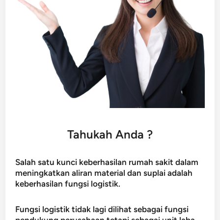
Tahukah Anda ?
Salah satu kunci keberhasilan rumah sakit dalam
meningkatkan aliran material dan suplai adalah
keberhasilan fungsi logistik.
Fungsi logistik tidak lagi dilihat sebagai fungsi