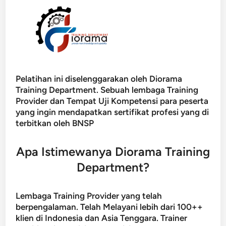
Pelatihan ini diselenggarakan oleh Diorama
Training Department. Sebuah lembaga Training
Provider dan Tempat Uji Kompetensi para peserta
yang ingin mendapatkan sertifikat profesi yang di
terbitkan oleh BNSP
Apa Istimewanya Diorama Training
Department?
Lembaga Training Provider yang telah
berpengalaman. Telah Melayani lebih dari 100++
klien di Indonesia dan Asia Tenggara. Trainer