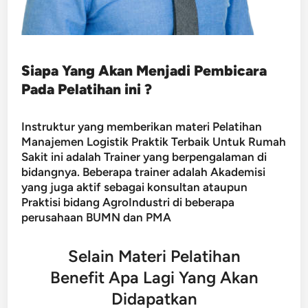
Siapa Yang Akan Menjadi Pembicara
Pada Pelatihan ini ?
Instruktur yang memberikan materi Pelatihan
Manajemen Logistik Praktik Terbaik Untuk Rumah
Sakit ini adalah Trainer yang berpengalaman di
bidangnya. Beberapa trainer adalah Akademisi
yang juga aktif sebagai konsultan ataupun
Praktisi bidang AgroIndustri di beberapa
perusahaan BUMN dan PMA
Selain Materi Pelatihan
Benefit Apa Lagi Yang Akan
Didapatkan