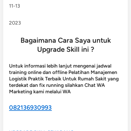
11-13
2023
Bagaimana Cara Saya untuk
Upgrade Skill ini ?
Untuk informasi lebih lanjut mengenai jadwal
training online dan offline Pelatihan Manajemen
Logistik Praktik Terbaik Untuk Rumah Sakit yang
terdekat dan fix running silahkan Chat WA
Marketing kami melalui WA
082136930993