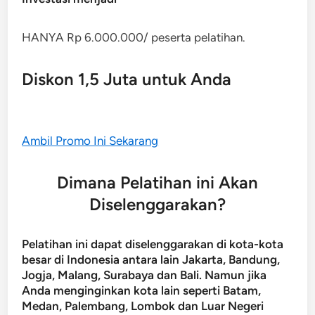
HANYA Rp 6.000.000/ peserta pelatihan.
Diskon 1,5 Juta untuk Anda
Ambil Promo Ini Sekarang
Dimana Pelatihan ini Akan
Diselenggarakan?
Pelatihan ini dapat diselenggarakan di kota-kota
besar di Indonesia antara lain Jakarta, Bandung,
Jogja, Malang, Surabaya dan Bali. Namun jika
Anda menginginkan kota lain seperti Batam,
Medan, Palembang, Lombok dan Luar Negeri