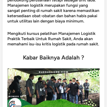
pendukung perusahaan tetapi sebagai unit laba.
Manajemen logistik merupakan fungsi yang
sangat penting di rumah sakit karena memastikan
ketersediaan obat-obatan dan bahan habis pakai
untuk utilitas lain dengan biaya minimum.
Mengikuti kursus pelatihan Manajemen Logistik
Praktik Terbaik Untuk Rumah Sakit, Anda akan
memahami isu-isu kritis logistik pada rumah sakit.
Kabar Baiknya Adalah ?