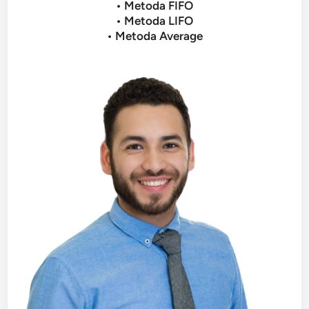
• Metoda FIFO
• Metoda LIFO
• Metoda Average