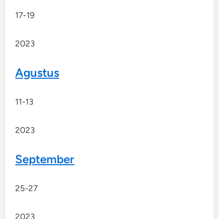
17-19
2023
Agustus
11-13
2023
September
25-27
2023