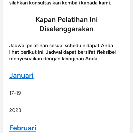
silahkan konsultasikan kembali kapada kami.
Kapan Pelatihan Ini
Diselenggarakan
Jadwal pelatihan sesuai schedule dapat Anda
lihat berikut ini. Jadwal dapat bersifat fleksibel
menyesuaikan dengan keinginan Anda
Januari
17-19
2023
Februari