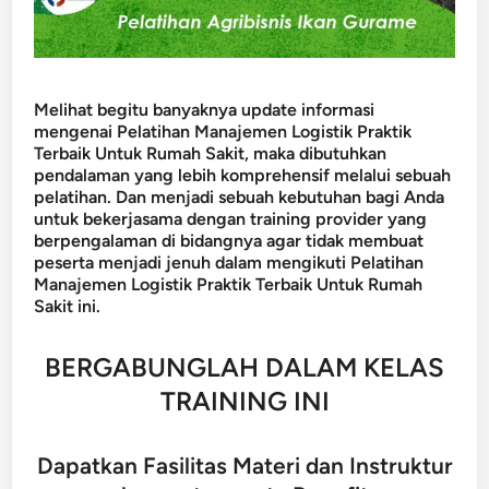
Melihat begitu banyaknya update informasi
mengenai Pelatihan Manajemen Logistik Praktik
Terbaik Untuk Rumah Sakit, maka dibutuhkan
pendalaman yang lebih komprehensif melalui sebuah
pelatihan. Dan menjadi sebuah kebutuhan bagi Anda
untuk bekerjasama dengan training provider yang
berpengalaman di bidangnya agar tidak membuat
peserta menjadi jenuh dalam mengikuti Pelatihan
Manajemen Logistik Praktik Terbaik Untuk Rumah
Sakit ini.
BERGABUNGLAH DALAM KELAS
TRAINING INI
Dapatkan Fasilitas Materi dan Instruktur