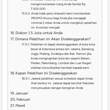
menginvestasikan Uang Anda Senilai Rp
7.500.000
Anda tidak perlu khawatir kami memberikan
PROMO khusus bagi Anda jika mengajak
minimal 2 rekan Anda untuk mengikuti pelatihan
ini. Investasi menjadi
Diskon 1,5 Juta untuk Anda
Dimana Pelatihan ini Akan Diselenggarakan?
Pelatihan ini dapat diselenggarakan di kota-kota
besar di Indonesia antara lain Jakarta, Bandung,
Jogja, Malang, Surabaya dan Bali. Namun jika
Anda menginginkan kota lain seperti Batam,
Medan, Palembang, Lombok dan Luar Negeri
silahkan konsultasikan kembali kapada kami.
Kapan Pelatihan Ini Diselenggarakan
Jadwal pelatihan sesuai schedule dapat Anda
lihat berikut ini. Jadwal dapat bersifat fleksibel
menyesuaikan dengan keinginan Anda
Januari
Februari
Maret