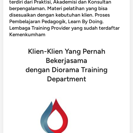
terdiri dari Praktisi, Akademisi dan Konsultan
berpengalaman. Materi pelatihan yang bisa
disesuaikan dengan kebutuhan klien. Proses
Pembelajaran Pedagogik, Learn By Doing.
Lembaga Training Provider yang sudah terdaftar
Kemenkumham
Klien-Klien Yang Pernah
Bekerjasama
dengan Diorama Training
Department