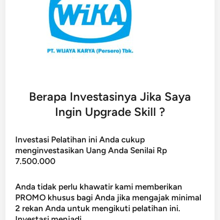
Berapa Investasinya Jika Saya
Ingin Upgrade Skill ?
Investasi Pelatihan ini Anda cukup
menginvestasikan Uang Anda Senilai Rp
7.500.000
Anda tidak perlu khawatir kami memberikan
PROMO khusus bagi Anda jika mengajak minimal
2 rekan Anda untuk mengikuti pelatihan ini.
Investasi menjadi