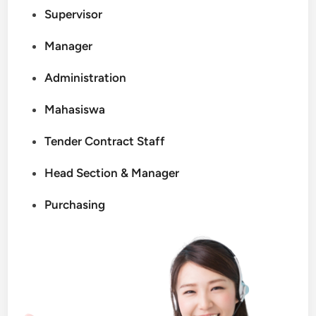
Supervisor
Manager
Administration
Mahasiswa
Tender Contract Staff
Head Section & Manager
Purchasing