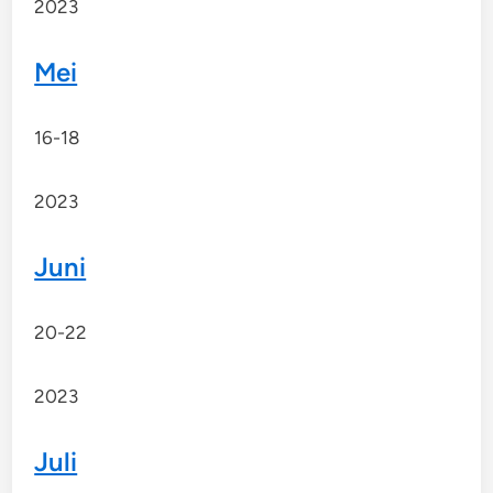
2023
Mei
16-18
2023
Juni
20-22
2023
Juli