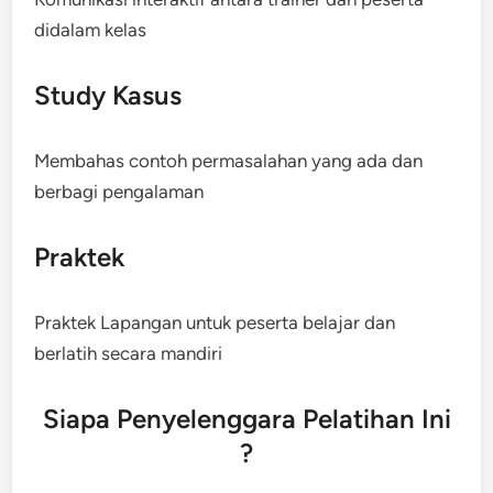
didalam kelas
Study Kasus
Membahas contoh permasalahan yang ada dan
berbagi pengalaman
Praktek
Praktek Lapangan untuk peserta belajar dan
berlatih secara mandiri
Siapa Penyelenggara Pelatihan Ini
?