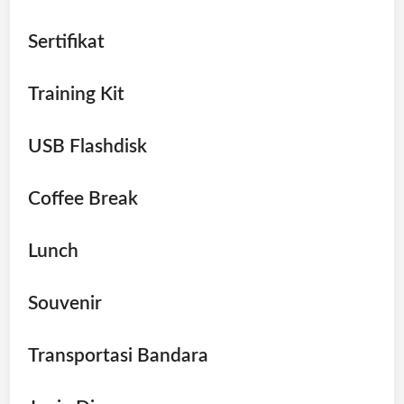
Sertifikat
Training Kit
USB Flashdisk
Coffee Break
Lunch
Souvenir
Transportasi Bandara