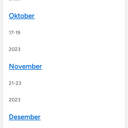
Oktober
17-19
2023
November
21-23
2023
Desember