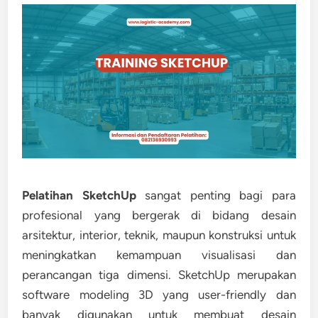
Pelatihan SketchUp
sangat penting bagi para
profesional yang bergerak di bidang desain
arsitektur, interior, teknik, maupun konstruksi untuk
meningkatkan kemampuan visualisasi dan
perancangan tiga dimensi. SketchUp merupakan
software modeling 3D yang user-friendly dan
banyak digunakan untuk membuat desain