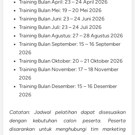
Training Bulan April: 23 – 24 April 2026
Training Bulan Mei: 19 – 20 Mei 2026
Training Bulan Juni: 23 – 24 Juni 2026
Training Bulan Juli: 23 – 24 Juli 2026
Training Bulan Agustus: 27 – 28 Agustus 2026
Training Bulan September: 15 – 16 September
2026
Training Bulan Oktober: 20 – 21 Oktober 2026
Training Bulan November: 17 – 18 November
2026
Training Bulan Desember: 15 – 16 Desember
2026
Catatan: Jadwal pelatihan dapat disesuaikan
dengan kebutuhan calon peserta. Peserta
disarankan untuk menghubungi tim marketing