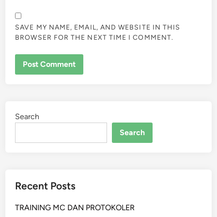
SAVE MY NAME, EMAIL, AND WEBSITE IN THIS
BROWSER FOR THE NEXT TIME I COMMENT.
Search
Search
Recent Posts
TRAINING MC DAN PROTOKOLER