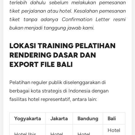
terlebih dahulu sebelum melakukan pemesanan
tiket perjalanan atau hotel. Kesalahan pemesanan
tiket tanpa adanya Confirmation Letter resmi
bukan menjadi tanggung jawab kami.
LOKASI TRAINING
PELATIHAN
RENDERING DASAR DAN
EXPORT FILE BALI
Pelatihan reguler publik diselenggarakan di
berbagai kota strategis di Indonesia dengan
fasilitas hotel representatif, antara lain:
Yogyakarta
Jakarta
Bandung
Bali
Hotel
Hotel Ibis
Hotel
Hotel