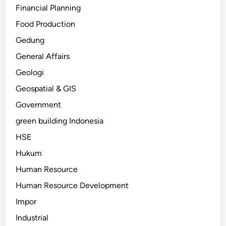
Financial Planning
Food Production
Gedung
General Affairs
Geologi
Geospatial & GIS
Government
green building Indonesia
HSE
Hukum
Human Resource
Human Resource Development
Impor
Industrial