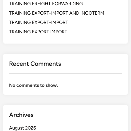
TRAINING FREIGHT FORWARDING
TRAINING EXPORT-IMPORT AND INCOTERM
TRAINING EXPORT-IMPORT
TRAINING EXPORT IMPORT
Recent Comments
No comments to show.
Archives
August 2026