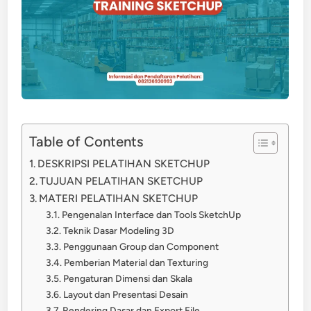
Table of Contents
DESKRIPSI PELATIHAN SKETCHUP
TUJUAN PELATIHAN SKETCHUP
MATERI PELATIHAN SKETCHUP
Pengenalan Interface dan Tools SketchUp
Teknik Dasar Modeling 3D
Penggunaan Group dan Component
Pemberian Material dan Texturing
Pengaturan Dimensi dan Skala
Layout dan Presentasi Desain
Rendering Dasar dan Export File