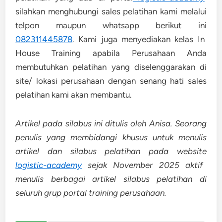
silahkan menghubungi sales pelatihan kami melalui
telpon maupun whatsapp berikut ini
082311445878
. Kami juga menyediakan kelas In
House Training apabila Perusahaan Anda
membutuhkan pelatihan yang diselenggarakan di
site/ lokasi perusahaan dengan senang hati sales
pelatihan kami akan membantu.
Artikel pada silabus ini ditulis oleh Anisa. Seorang
penulis yang membidangi khusus untuk menulis
artikel dan silabus pelatihan pada website
logistic-academy
sejak November 2025 aktif
menulis berbagai artikel silabus pelatihan di
seluruh grup portal training perusahaan.