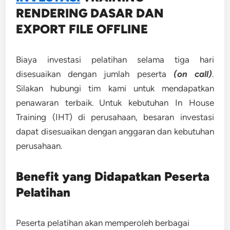
RENDERING DASAR DAN
EXPORT FILE OFFLINE
Biaya investasi pelatihan selama tiga hari
disesuaikan dengan jumlah peserta
(on call)
.
Silakan hubungi tim kami untuk mendapatkan
penawaran terbaik. Untuk kebutuhan In House
Training (IHT) di perusahaan, besaran investasi
dapat disesuaikan dengan anggaran dan kebutuhan
perusahaan.
Benefit yang Didapatkan Peserta
Pelatihan
Peserta pelatihan akan memperoleh berbagai