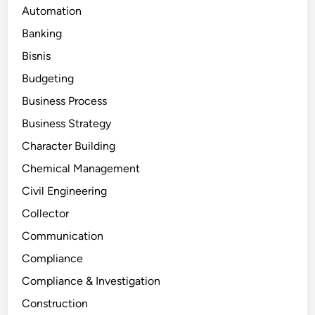
Automation
Banking
Bisnis
Budgeting
Business Process
Business Strategy
Character Building
Chemical Management
Civil Engineering
Collector
Communication
Compliance
Compliance & Investigation
Construction