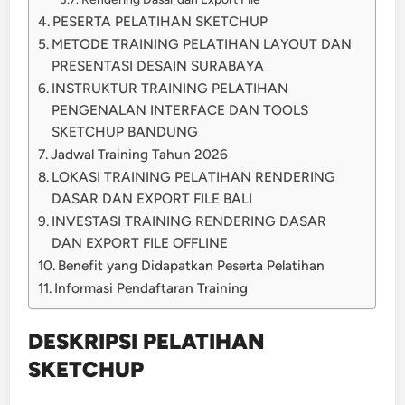
PESERTA PELATIHAN SKETCHUP
METODE TRAINING PELATIHAN LAYOUT DAN
PRESENTASI DESAIN SURABAYA
INSTRUKTUR TRAINING PELATIHAN
PENGENALAN INTERFACE DAN TOOLS
SKETCHUP BANDUNG
Jadwal Training Tahun 2026
LOKASI TRAINING PELATIHAN RENDERING
DASAR DAN EXPORT FILE BALI
INVESTASI TRAINING RENDERING DASAR
DAN EXPORT FILE OFFLINE
Benefit yang Didapatkan Peserta Pelatihan
Informasi Pendaftaran Training
DESKRIPSI PELATIHAN
SKETCHUP