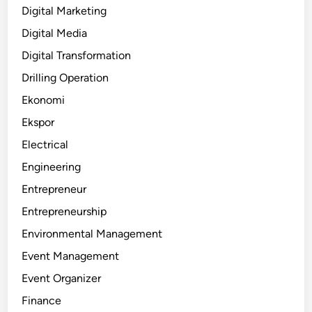
Digital Marketing
Digital Media
Digital Transformation
Drilling Operation
Ekonomi
Ekspor
Electrical
Engineering
Entrepreneur
Entrepreneurship
Environmental Management
Event Management
Event Organizer
Finance