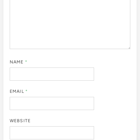
NAME
*
EMAIL
*
WEBSITE