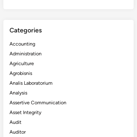
Categories
Accounting
Administration
Agriculture
Agrobisnis
Analis Laboratorium
Analysis
Assertive Communication
Asset Integrity
Audit
Auditor