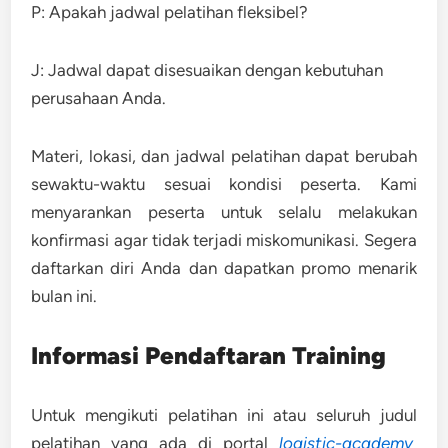
P: Apakah jadwal pelatihan fleksibel?
J: Jadwal dapat disesuaikan dengan kebutuhan
perusahaan Anda.
Materi, lokasi, dan jadwal pelatihan dapat berubah
sewaktu-waktu sesuai kondisi peserta. Kami
menyarankan peserta untuk selalu melakukan
konfirmasi agar tidak terjadi miskomunikasi. Segera
daftarkan diri Anda dan dapatkan promo menarik
bulan ini.
Informasi Pendaftaran Training
Untuk mengikuti pelatihan ini atau seluruh judul
pelatihan yang ada di portal
logistic-academy