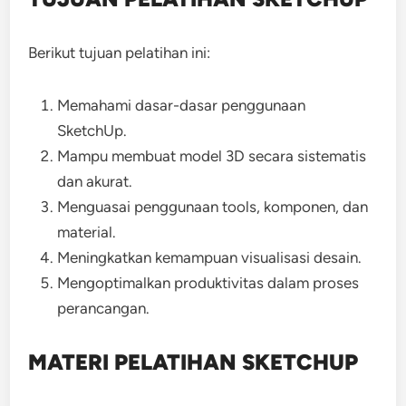
Berikut tujuan pelatihan ini:
Memahami dasar-dasar penggunaan
SketchUp.
Mampu membuat model 3D secara sistematis
dan akurat.
Menguasai penggunaan tools, komponen, dan
material.
Meningkatkan kemampuan visualisasi desain.
Mengoptimalkan produktivitas dalam proses
perancangan.
MATERI PELATIHAN SKETCHUP