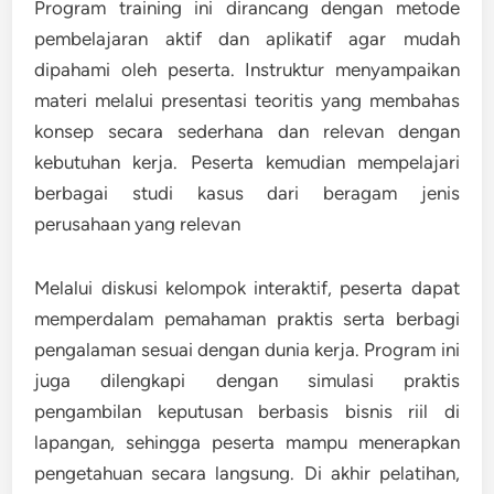
Program training ini dirancang dengan metode
pembelajaran aktif dan aplikatif agar mudah
dipahami oleh peserta. Instruktur menyampaikan
materi melalui presentasi teoritis yang membahas
konsep secara sederhana dan relevan dengan
kebutuhan kerja. Peserta kemudian mempelajari
berbagai studi kasus dari beragam jenis
perusahaan yang relevan
Melalui diskusi kelompok interaktif, peserta dapat
memperdalam pemahaman praktis serta berbagi
pengalaman sesuai dengan dunia kerja. Program ini
juga dilengkapi dengan simulasi praktis
pengambilan keputusan berbasis bisnis riil di
lapangan, sehingga peserta mampu menerapkan
pengetahuan secara langsung. Di akhir pelatihan,