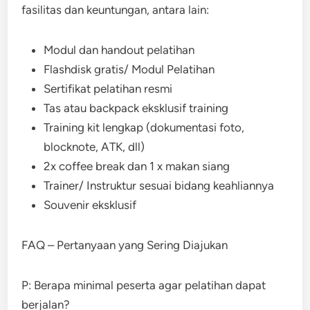
fasilitas dan keuntungan, antara lain:
Modul dan handout pelatihan
Flashdisk gratis/ Modul Pelatihan
Sertifikat pelatihan resmi
Tas atau backpack eksklusif training
Training kit lengkap (dokumentasi foto,
blocknote, ATK, dll)
2x coffee break dan 1 x makan siang
Trainer/ Instruktur sesuai bidang keahliannya
Souvenir eksklusif
FAQ – Pertanyaan yang Sering Diajukan
P: Berapa minimal peserta agar pelatihan dapat
berjalan?