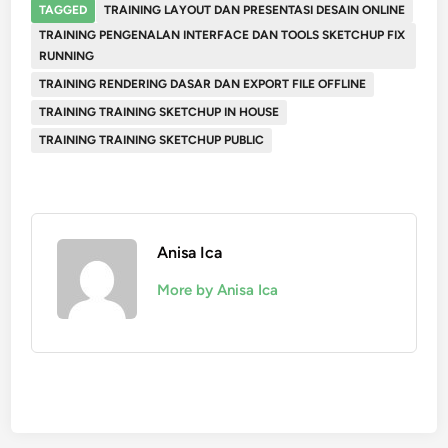
TAGGED
TRAINING LAYOUT DAN PRESENTASI DESAIN ONLINE
TRAINING PENGENALAN INTERFACE DAN TOOLS SKETCHUP FIX
RUNNING
TRAINING RENDERING DASAR DAN EXPORT FILE OFFLINE
TRAINING TRAINING SKETCHUP IN HOUSE
TRAINING TRAINING SKETCHUP PUBLIC
Anisa Ica
More by Anisa Ica