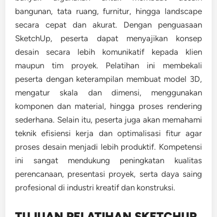
bangunan, tata ruang, furnitur, hingga landscape
secara cepat dan akurat. Dengan penguasaan
SketchUp, peserta dapat menyajikan konsep
desain secara lebih komunikatif kepada klien
maupun tim proyek. Pelatihan ini membekali
peserta dengan keterampilan membuat model 3D,
mengatur skala dan dimensi, menggunakan
komponen dan material, hingga proses rendering
sederhana. Selain itu, peserta juga akan memahami
teknik efisiensi kerja dan optimalisasi fitur agar
proses desain menjadi lebih produktif. Kompetensi
ini sangat mendukung peningkatan kualitas
perencanaan, presentasi proyek, serta daya saing
profesional di industri kreatif dan konstruksi.
TUJUAN PELATIHAN SKETCHUP