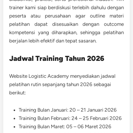
trainer kami siap berdiskusi terlebih dahulu dengan
peserta atau perusahaan agar outline materi
pelatihan dapat disesuaikan dengan outcome
kompetensi yang diharapkan, sehingga pelatihan
berjalan lebih efektif dan tepat sasaran.
Jadwal Training Tahun 2026
Website Logistic Academy menyediakan jadwal
pelatihan rutin sepanjang tahun 2026 sebagai
berikut:
Training Bulan Januari: 20 – 21 Januari 2026
Training Bulan Februari: 24 – 25 Februari 2026
Training Bulan Maret: 05 – 06 Maret 2026