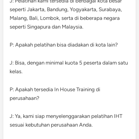
J: Pelatihan kami tersedia di berbagai kota besar
seperti Jakarta, Bandung, Yogyakarta, Surabaya,
Malang, Bali, Lombok, serta di beberapa negara
seperti Singapura dan Malaysia.
P: Apakah pelatihan bisa diadakan di kota lain?
J: Bisa, dengan minimal kuota 5 peserta dalam satu
kelas.
P: Apakah tersedia In House Training di
perusahaan?
J: Ya, kami siap menyelenggarakan pelatihan IHT
sesuai kebutuhan perusahaan Anda.