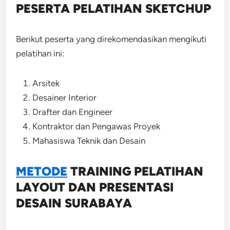
PESERTA PELATIHAN SKETCHUP
Berikut peserta yang direkomendasikan mengikuti
pelatihan ini:
Arsitek
Desainer Interior
Drafter dan Engineer
Kontraktor dan Pengawas Proyek
Mahasiswa Teknik dan Desain
METODE
TRAINING
PELATIHAN
LAYOUT DAN PRESENTASI
DESAIN SURABAYA