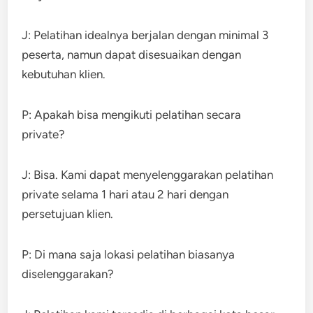
J: Pelatihan idealnya berjalan dengan minimal 3
peserta, namun dapat disesuaikan dengan
kebutuhan klien.
P: Apakah bisa mengikuti pelatihan secara
private?
J: Bisa. Kami dapat menyelenggarakan pelatihan
private selama 1 hari atau 2 hari dengan
persetujuan klien.
P: Di mana saja lokasi pelatihan biasanya
diselenggarakan?