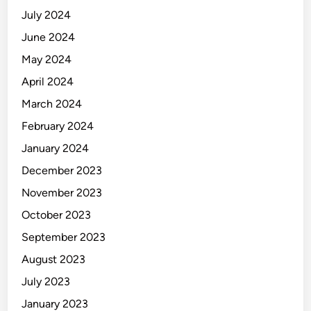
July 2024
June 2024
May 2024
April 2024
March 2024
February 2024
January 2024
December 2023
November 2023
October 2023
September 2023
August 2023
July 2023
January 2023