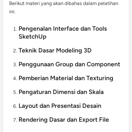
Berikut materi yang akan dibahas dalam pelatihan
ini:
Pengenalan Interface dan Tools
SketchUp
Teknik Dasar Modeling 3D
Penggunaan Group dan Component
Pemberian Material dan Texturing
Pengaturan Dimensi dan Skala
Layout dan Presentasi Desain
Rendering Dasar dan Export File