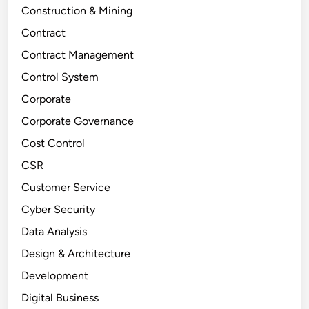
Construction & Mining
Contract
Contract Management
Control System
Corporate
Corporate Governance
Cost Control
CSR
Customer Service
Cyber Security
Data Analysis
Design & Architecture
Development
Digital Business