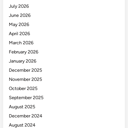
July 2026
June 2026
May 2026
April 2026
March 2026
February 2026
January 2026
December 2025
November 2025
October 2025
September 2025
August 2025
December 2024
August 2024