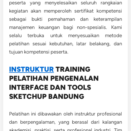
peserta yang menyelesaikan seluruh rangkaian
kegiatan akan memperoleh sertifikat kompetensi
sebagai bukti pemahaman dan keterampilan
manajemen keuangan bagi non-spesialis. Kami
selalu terbuka untuk menyesuaikan metode
pelatihan sesuai kebutuhan, latar belakang, dan
tujuan kompetensi peserta.
INSTRUKTUR
TRAINING
PELATIHAN PENGENALAN
INTERFACE DAN TOOLS
SKETCHUP BANDUNG
Pelatihan ini dibawakan oleh instruktur profesional
dan berpengalaman, yang berasal dari kalangan
akademisi, praktisi, serta profesional industri. Tim