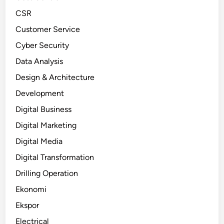
CSR
Customer Service
Cyber Security
Data Analysis
Design & Architecture
Development
Digital Business
Digital Marketing
Digital Media
Digital Transformation
Drilling Operation
Ekonomi
Ekspor
Electrical