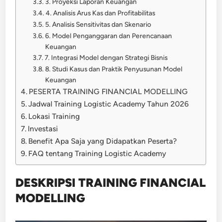
3. Proyeksi Laporan Keuangan
4. Analisis Arus Kas dan Profitabilitas
5. Analisis Sensitivitas dan Skenario
6. Model Penganggaran dan Perencanaan
Keuangan
7. Integrasi Model dengan Strategi Bisnis
8. Studi Kasus dan Praktik Penyusunan Model
Keuangan
PESERTA TRAINING FINANCIAL MODELLING
Jadwal Training Logistic Academy Tahun 2026
Lokasi Training
Investasi
Benefit Apa Saja yang Didapatkan Peserta?
FAQ tentang Training Logistic Academy
DESKRIPSI TRAINING FINANCIAL
MODELLING