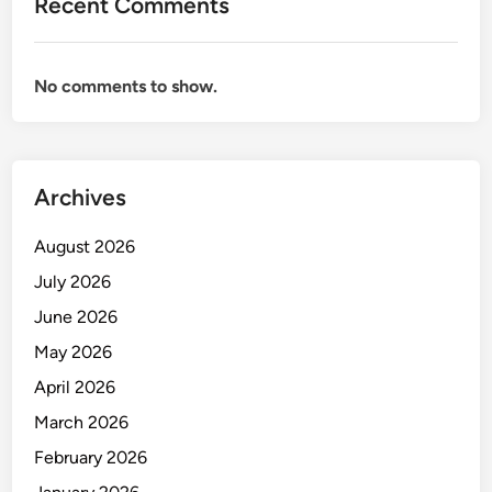
Recent Comments
No comments to show.
Archives
August 2026
July 2026
June 2026
May 2026
April 2026
March 2026
February 2026