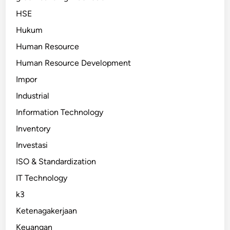
HSE
Hukum
Human Resource
Human Resource Development
Impor
Industrial
Information Technology
Inventory
Investasi
ISO & Standardization
IT Technology
k3
Ketenagakerjaan
Keuangan