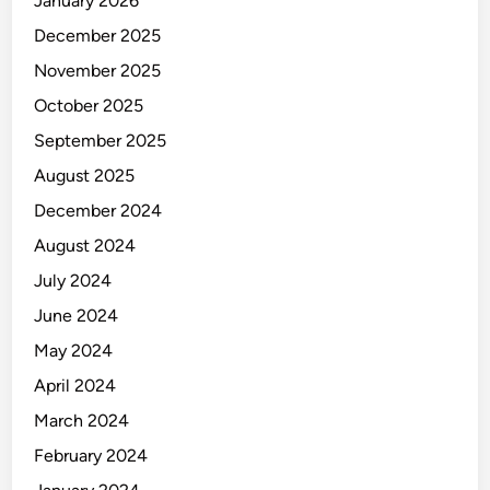
January 2026
December 2025
November 2025
October 2025
September 2025
August 2025
December 2024
August 2024
July 2024
June 2024
May 2024
April 2024
March 2024
February 2024