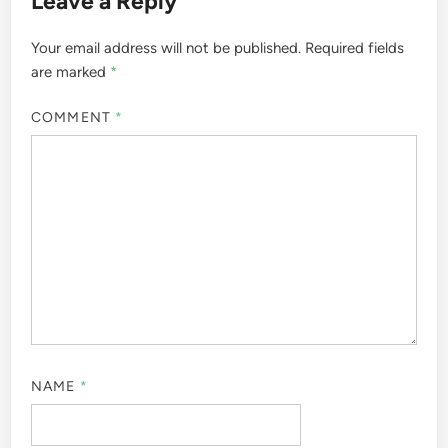
Leave a Reply
Your email address will not be published.
Required fields
are marked
*
COMMENT
*
NAME
*