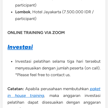
participant)
Lombok
, Hotel Jayakarta (7.500.000 IDR /
participant)
ONLINE TRAINING VIA ZOOM
Investasi
Investasi pelatihan selama tiga hari tersebut
menyesuaikan dengan jumlah peserta (on call).
*Please feel free to contact us.
Catatan:
Apabila perusahaan membutuhkan
paket
in house training
,
maka anggaran investasi
pelatihan dapat disesuaikan dengan anggaran