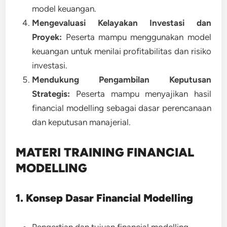
model keuangan.
Mengevaluasi Kelayakan Investasi dan
Proyek:
Peserta mampu menggunakan model
keuangan untuk menilai profitabilitas dan risiko
investasi.
Mendukung Pengambilan Keputusan
Strategis:
Peserta mampu menyajikan hasil
financial modelling sebagai dasar perencanaan
dan keputusan manajerial.
MATERI TRAINING FINANCIAL
MODELLING
1. Konsep Dasar Financial Modelling