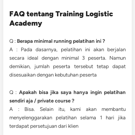
FAQ tentang Training Logistic
Academy
Q :
Berapa minimal running pelatihan ini ?
A : Pada dasarnya, pelatihan ini akan berjalan
secara ideal dengan minimal 3 peserta. Namun
demikian, jumlah peserta tersebut tetap dapat
disesuaikan dengan kebutuhan peserta
Q :
Apakah bisa jika saya hanya ingin pelatihan
sendiri aja / private course ?
A : Bisa. Selain itu, kami akan membantu
menyelenggarakan pelatihan selama 1 hari jika
terdapat persetujuan dari klien