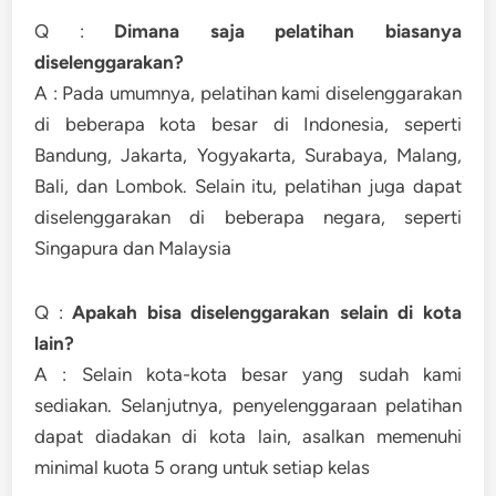
Q :
Dimana saja pelatihan biasanya
diselenggarakan?
A : Pada umumnya, pelatihan kami diselenggarakan
di beberapa kota besar di Indonesia, seperti
Bandung, Jakarta, Yogyakarta, Surabaya, Malang,
Bali, dan Lombok. Selain itu, pelatihan juga dapat
diselenggarakan di beberapa negara, seperti
Singapura dan Malaysia
Q :
Apakah bisa diselenggarakan selain di kota
lain?
A : Selain kota-kota besar yang sudah kami
sediakan. Selanjutnya, penyelenggaraan pelatihan
dapat diadakan di kota lain, asalkan memenuhi
minimal kuota 5 orang untuk setiap kelas