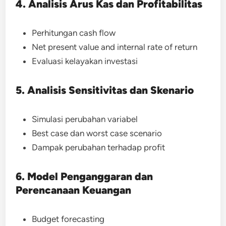
4. Analisis Arus Kas dan Profitabilitas
Perhitungan cash flow
Net present value and internal rate of return
Evaluasi kelayakan investasi
5. Analisis Sensitivitas dan Skenario
Simulasi perubahan variabel
Best case dan worst case scenario
Dampak perubahan terhadap profit
6. Model Penganggaran dan
Perencanaan Keuangan
Budget forecasting