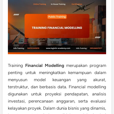
Training
Financial Modelling
merupakan program
penting untuk meningkatkan kemampuan dalam
menyusun model keuangan yang akurat,
terstruktur, dan berbasis data. Financial modelling
digunakan untuk proyeksi pendapatan, analisis
investasi, perencanaan anggaran, serta evaluasi
kelayakan proyek. Dalam dunia bisnis yang dinamis,