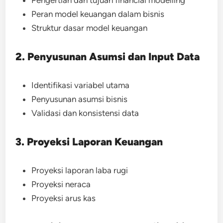
Pengertian dan tujuan financial modelling
Peran model keuangan dalam bisnis
Struktur dasar model keuangan
2. Penyusunan Asumsi dan Input Data
Identifikasi variabel utama
Penyusunan asumsi bisnis
Validasi dan konsistensi data
3. Proyeksi Laporan Keuangan
Proyeksi laporan laba rugi
Proyeksi neraca
Proyeksi arus kas