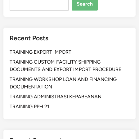
Search
Recent Posts
TRAINING EXPORT IMPORT
TRAINING CUSTOM FACILITY SHIPPING
DOCUMENTS AND EXPORT IMPORT PROCEDURE
TRAINING WORKSHOP LOAN AND FINANCING
DOCUMENTATION
TRAINING ADMINISTRASI KEPABEANAN
TRAINING PPH 21