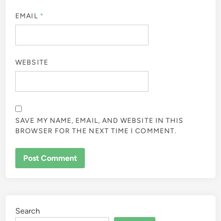
EMAIL
*
WEBSITE
SAVE MY NAME, EMAIL, AND WEBSITE IN THIS
BROWSER FOR THE NEXT TIME I COMMENT.
Search