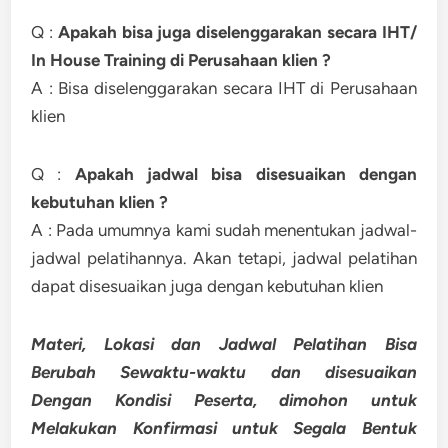
Q :
Apakah bisa juga diselenggarakan secara IHT/
In House Training di Perusahaan klien ?
A : Bisa diselenggarakan secara IHT di Perusahaan
klien
Q :
Apakah jadwal bisa disesuaikan dengan
kebutuhan klien ?
A : Pada umumnya kami sudah menentukan jadwal-
jadwal pelatihannya. Akan tetapi, jadwal pelatihan
dapat disesuaikan juga dengan kebutuhan klien
Materi, Lokasi dan Jadwal Pelatihan Bisa
Berubah Sewaktu-waktu dan disesuaikan
Dengan Kondisi Peserta, dimohon untuk
Melakukan Konfirmasi untuk Segala Bentuk