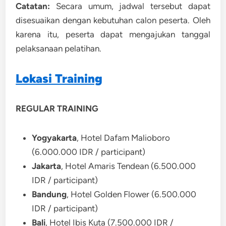
Catatan:
Secara umum, jadwal tersebut dapat
disesuaikan dengan kebutuhan calon peserta. Oleh
karena itu, peserta dapat mengajukan tanggal
pelaksanaan pelatihan.
Lokasi Training
REGULAR TRAINING
Yogyakarta
, Hotel Dafam Malioboro
(6.000.000 IDR / participant)
Jakarta
, Hotel Amaris Tendean (6.500.000
IDR / participant)
Bandung
, Hotel Golden Flower (6.500.000
IDR / participant)
Bali
, Hotel Ibis Kuta (7.500.000 IDR /