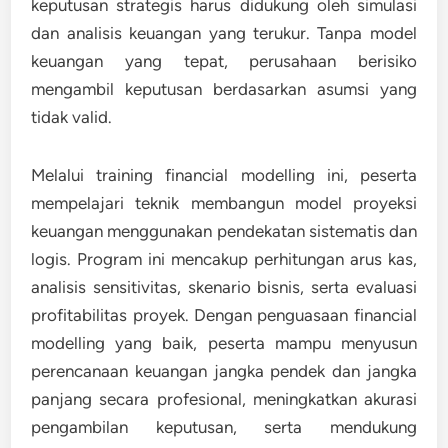
keputusan strategis harus didukung oleh simulasi
dan analisis keuangan yang terukur. Tanpa model
keuangan yang tepat, perusahaan berisiko
mengambil keputusan berdasarkan asumsi yang
tidak valid.
Melalui training financial modelling ini, peserta
mempelajari teknik membangun model proyeksi
keuangan menggunakan pendekatan sistematis dan
logis. Program ini mencakup perhitungan arus kas,
analisis sensitivitas, skenario bisnis, serta evaluasi
profitabilitas proyek. Dengan penguasaan financial
modelling yang baik, peserta mampu menyusun
perencanaan keuangan jangka pendek dan jangka
panjang secara profesional, meningkatkan akurasi
pengambilan keputusan, serta mendukung