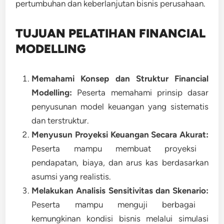
pertumbuhan dan keberlanjutan bisnis perusahaan.
TUJUAN PELATIHAN FINANCIAL
MODELLING
Memahami Konsep dan Struktur Financial
Modelling:
Peserta memahami prinsip dasar
penyusunan model keuangan yang sistematis
dan terstruktur.
Menyusun Proyeksi Keuangan Secara Akurat:
Peserta mampu membuat proyeksi
pendapatan, biaya, dan arus kas berdasarkan
asumsi yang realistis.
Melakukan Analisis Sensitivitas dan Skenario:
Peserta mampu menguji berbagai
kemungkinan kondisi bisnis melalui simulasi