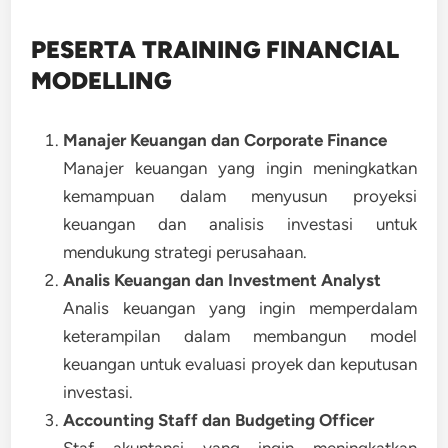
PESERTA TRAINING FINANCIAL
MODELLING
Manajer Keuangan dan Corporate Finance
Manajer keuangan yang ingin meningkatkan
kemampuan dalam menyusun proyeksi
keuangan dan analisis investasi untuk
mendukung strategi perusahaan.
Analis Keuangan dan Investment Analyst
Analis keuangan yang ingin memperdalam
keterampilan dalam membangun model
keuangan untuk evaluasi proyek dan keputusan
investasi.
Accounting Staff dan Budgeting Officer