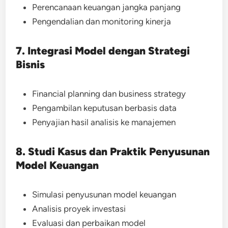
Perencanaan keuangan jangka panjang
Pengendalian dan monitoring kinerja
7. Integrasi Model dengan Strategi
Bisnis
Financial planning dan business strategy
Pengambilan keputusan berbasis data
Penyajian hasil analisis ke manajemen
8. Studi Kasus dan Praktik Penyusunan
Model Keuangan
Simulasi penyusunan model keuangan
Analisis proyek investasi
Evaluasi dan perbaikan model