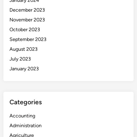
January 2024
December 2023
November 2023
October 2023
September 2023
August 2023
July 2023
January 2023
Categories
Accounting
Administration
Agriculture