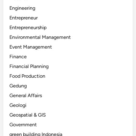
Engineering
Entrepreneur
Entrepreneurship
Environmental Management
Event Management
Finance
Financial Planning
Food Production
Gedung
General Affairs
Geologi
Geospatial & GIS
Government
green building Indonesia