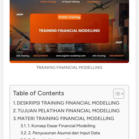
TRAINING FINANCIAL MODELLING
Table of Contents
DESKRIPSI TRAINING FINANCIAL MODELLING
TUJUAN PELATIHAN FINANCIAL MODELLING
MATERI TRAINING FINANCIAL MODELLING
1. Konsep Dasar Financial Modelling
2. Penyusunan Asumsi dan Input Data