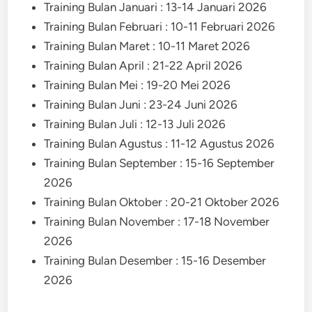
Training Bulan Januari : 13-14 Januari 2026
Training Bulan Februari : 10-11 Februari 2026
Training Bulan Maret : 10-11 Maret 2026
Training Bulan April : 21-22 April 2026
Training Bulan Mei : 19-20 Mei 2026
Training Bulan Juni : 23-24 Juni 2026
Training Bulan Juli : 12-13 Juli 2026
Training Bulan Agustus : 11-12 Agustus 2026
Training Bulan September : 15-16 September
2026
Training Bulan Oktober : 20-21 Oktober 2026
Training Bulan November : 17-18 November
2026
Training Bulan Desember : 15-16 Desember
2026