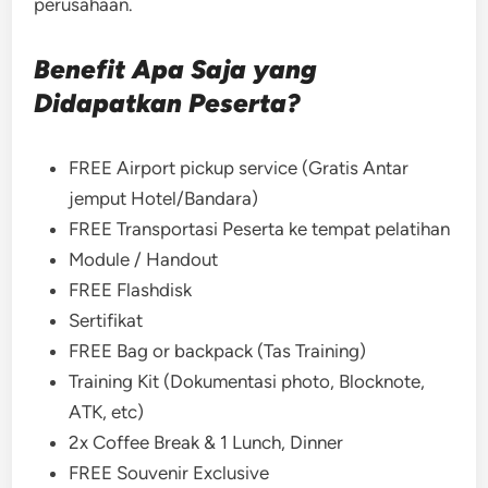
perusahaan.
Benefit Apa Saja yang
Didapatkan Peserta?
FREE Airport pickup service (Gratis Antar
jemput Hotel/Bandara)
FREE Transportasi Peserta ke tempat pelatihan
Module / Handout
FREE Flashdisk
Sertifikat
FREE Bag or backpack (Tas Training)
Training Kit (Dokumentasi photo, Blocknote,
ATK, etc)
2x Coffee Break & 1 Lunch, Dinner
FREE Souvenir Exclusive