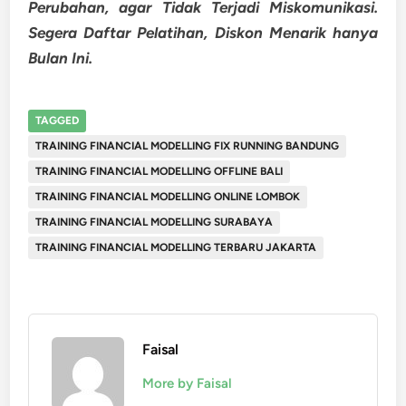
Perubahan, agar Tidak Terjadi Miskomunikasi.
Segera Daftar Pelatihan, Diskon Menarik hanya
Bulan Ini.
TAGGED
TRAINING FINANCIAL MODELLING FIX RUNNING BANDUNG
TRAINING FINANCIAL MODELLING OFFLINE BALI
TRAINING FINANCIAL MODELLING ONLINE LOMBOK
TRAINING FINANCIAL MODELLING SURABAYA
TRAINING FINANCIAL MODELLING TERBARU JAKARTA
Faisal
More by Faisal