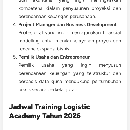
Staf akuntansi yang ingin meningkatkan
kompetensi dalam penyusunan proyeksi dan
perencanaan keuangan perusahaan.
Project Manager dan Business Development
Profesional yang ingin menggunakan financial
modelling untuk menilai kelayakan proyek dan
rencana ekspansi bisnis.
Pemilik Usaha dan Entrepreneur
Pemilik usaha yang ingin menyusun
perencanaan keuangan yang terstruktur dan
berbasis data guna mendukung pertumbuhan
bisnis secara berkelanjutan.
Jadwal Training
Logistic
Academy Tahun 2026