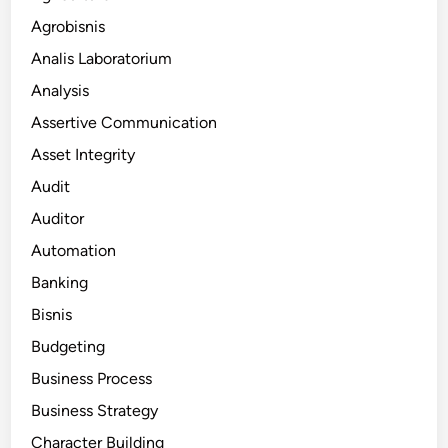
Agrobisnis
Analis Laboratorium
Analysis
Assertive Communication
Asset Integrity
Audit
Auditor
Automation
Banking
Bisnis
Budgeting
Business Process
Business Strategy
Character Building