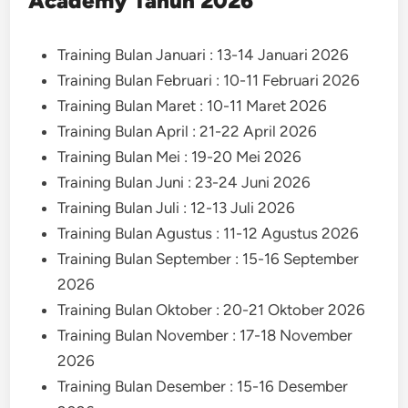
Academy Tahun 2026
Training Bulan Januari : 13-14 Januari 2026
Training Bulan Februari : 10-11 Februari 2026
Training Bulan Maret : 10-11 Maret 2026
Training Bulan April : 21-22 April 2026
Training Bulan Mei : 19-20 Mei 2026
Training Bulan Juni : 23-24 Juni 2026
Training Bulan Juli : 12-13 Juli 2026
Training Bulan Agustus : 11-12 Agustus 2026
Training Bulan September : 15-16 September
2026
Training Bulan Oktober : 20-21 Oktober 2026
Training Bulan November : 17-18 November
2026
Training Bulan Desember : 15-16 Desember