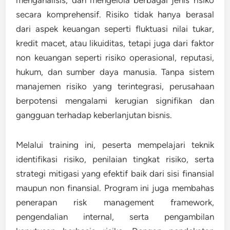
menganalisis, dan mengelola berbagai jenis risiko
secara komprehensif. Risiko tidak hanya berasal
dari aspek keuangan seperti fluktuasi nilai tukar,
kredit macet, atau likuiditas, tetapi juga dari faktor
non keuangan seperti risiko operasional, reputasi,
hukum, dan sumber daya manusia. Tanpa sistem
manajemen risiko yang terintegrasi, perusahaan
berpotensi mengalami kerugian signifikan dan
gangguan terhadap keberlanjutan bisnis.
Melalui training ini, peserta mempelajari teknik
identifikasi risiko, penilaian tingkat risiko, serta
strategi mitigasi yang efektif baik dari sisi finansial
maupun non finansial. Program ini juga membahas
penerapan risk management framework,
pengendalian internal, serta pengambilan