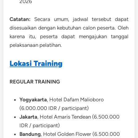
2026
Catatan:
Secara umum, jadwal tersebut dapat
disesuaikan dengan kebutuhan calon peserta. Oleh
karena itu, peserta dapat mengajukan tanggal
pelaksanaan pelatihan.
Lokasi Training
REGULAR TRAINING
Yogyakarta
, Hotel Dafam Malioboro
(6.000.000 IDR / participant)
Jakarta
, Hotel Amaris Tendean (6.500.000
IDR / participant)
Bandung
, Hotel Golden Flower (6.500.000