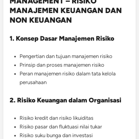
MANAGEMENT – RISIKO
MANAJEMEN KEUANGAN DAN
NON KEUANGAN
1. Konsep Dasar Manajemen Risiko
Pengertian dan tujuan manajemen risiko
Prinsip dan proses manajemen risiko
Peran manajemen risiko dalam tata kelola
perusahaan
2. Risiko Keuangan dalam Organisasi
Risiko kredit dan risiko likuiditas
Risiko pasar dan fluktuasi nilai tukar
Risiko suku bunga dan investasi