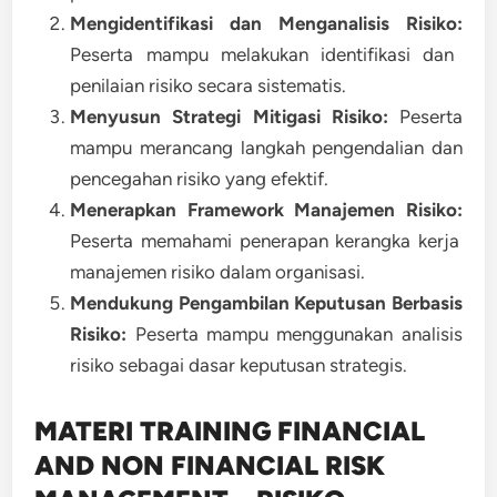
Mengidentifikasi dan Menganalisis Risiko:
Peserta mampu melakukan identifikasi dan
penilaian risiko secara sistematis.
Menyusun Strategi Mitigasi Risiko:
Peserta
mampu merancang langkah pengendalian dan
pencegahan risiko yang efektif.
Menerapkan Framework Manajemen Risiko:
Peserta memahami penerapan kerangka kerja
manajemen risiko dalam organisasi.
Mendukung Pengambilan Keputusan Berbasis
Risiko:
Peserta mampu menggunakan analisis
risiko sebagai dasar keputusan strategis.
MATERI TRAINING FINANCIAL
AND NON FINANCIAL RISK