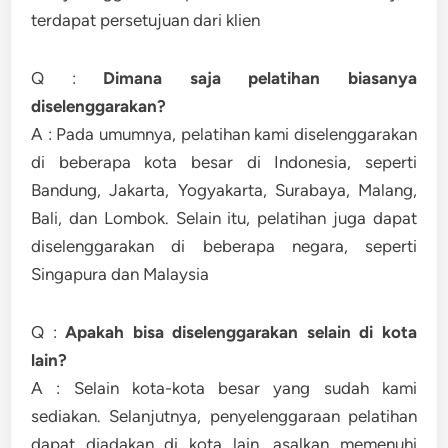
terdapat persetujuan dari klien
Q :
Dimana saja pelatihan biasanya
diselenggarakan?
A : Pada umumnya, pelatihan kami diselenggarakan
di beberapa kota besar di Indonesia, seperti
Bandung, Jakarta, Yogyakarta, Surabaya, Malang,
Bali, dan Lombok. Selain itu, pelatihan juga dapat
diselenggarakan di beberapa negara, seperti
Singapura dan Malaysia
Q :
Apakah bisa diselenggarakan selain di kota
lain?
A : Selain kota-kota besar yang sudah kami
sediakan. Selanjutnya, penyelenggaraan pelatihan
dapat diadakan di kota lain, asalkan memenuhi