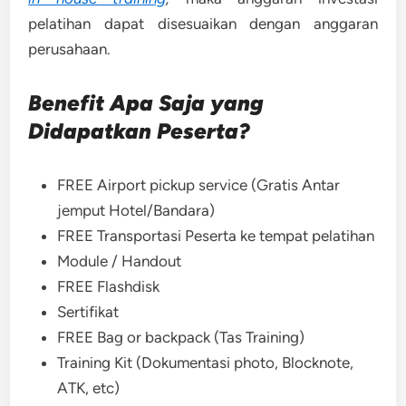
pelatihan dapat disesuaikan dengan anggaran
perusahaan.
Benefit Apa Saja yang
Didapatkan Peserta?
FREE Airport pickup service (Gratis Antar
jemput Hotel/Bandara)
FREE Transportasi Peserta ke tempat pelatihan
Module / Handout
FREE Flashdisk
Sertifikat
FREE Bag or backpack (Tas Training)
Training Kit (Dokumentasi photo, Blocknote,
ATK, etc)