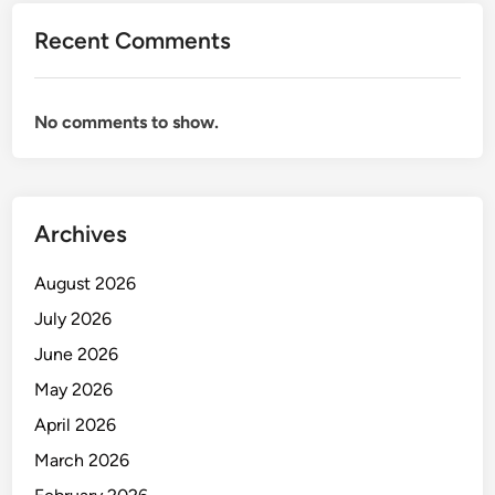
Recent Comments
No comments to show.
Archives
August 2026
July 2026
June 2026
May 2026
April 2026
March 2026