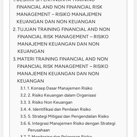
FINANCIAL AND NON FINANCIAL RISK
MANAGEMENT – RISIKO MANAJEMEN
KEUANGAN DAN NON KEUANGAN
TUJUAN TRAINING FINANCIAL AND NON
FINANCIAL RISK MANAGEMENT – RISIKO
MANAJEMEN KEUANGAN DAN NON
KEUANGAN
MATERI TRAINING FINANCIAL AND NON
FINANCIAL RISK MANAGEMENT – RISIKO
MANAJEMEN KEUANGAN DAN NON
KEUANGAN
1. Konsep Dasar Manajemen Risiko
2. Risiko Keuangan dalam Organisasi
3. Risiko Non Keuangan
4. Identifikasi dan Penilaian Risiko
5. Strategi Mitigasi dan Pengendalian Risiko
6. Integrasi Manajemen Risiko dengan Strategi
Perusahaan
7. Monitoring dan Pelaporan Risiko