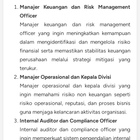
Manajer Keuangan dan Risk Management
Officer
Manajer keuangan dan risk management
officer yang ingin meningkatkan kemampuan
dalam mengidentifikasi dan mengelola risiko
finansial serta memastikan stabilitas keuangan
perusahaan melalui strategi mitigasi yang
terukur.
Manajer Operasional dan Kepala Divisi
Manajer operasional dan kepala divisi yang
ingin memahami risiko non keuangan seperti
risiko operasional, reputasi, dan proses bisnis
guna menjaga kelancaran aktivitas organisasi.
Internal Auditor dan Compliance Officer
Internal auditor dan compliance officer yang
ingin memperkuat sistem pengendalian internal