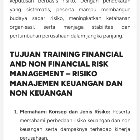
keputusan berbasis risiko. Dengan pendekatan
yang sistematis, peserta mampu membangun
budaya sadar risiko, meningkatkan ketahanan
organisasi, serta menjaga stabilitas dan
pertumbuhan perusahaan dalam jangka panjang.
TUJUAN TRAINING FINANCIAL
AND NON FINANCIAL RISK
MANAGEMENT – RISIKO
MANAJEMEN KEUANGAN DAN
NON KEUANGAN
Memahami Konsep dan Jenis Risiko:
Peserta
memahami perbedaan risiko keuangan dan non
keuangan serta dampaknya terhadap kinerja
perusahaan.