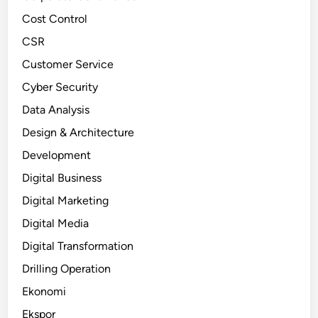
Cost Control
CSR
Customer Service
Cyber Security
Data Analysis
Design & Architecture
Development
Digital Business
Digital Marketing
Digital Media
Digital Transformation
Drilling Operation
Ekonomi
Ekspor