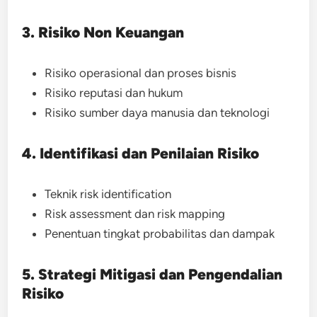
3. Risiko Non Keuangan
Risiko operasional dan proses bisnis
Risiko reputasi dan hukum
Risiko sumber daya manusia dan teknologi
4. Identifikasi dan Penilaian Risiko
Teknik risk identification
Risk assessment dan risk mapping
Penentuan tingkat probabilitas dan dampak
5. Strategi Mitigasi dan Pengendalian
Risiko