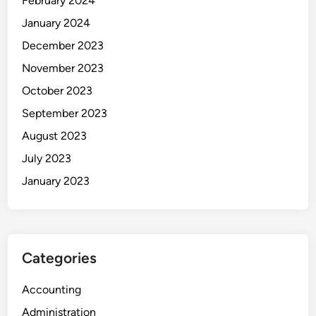
February 2024
January 2024
December 2023
November 2023
October 2023
September 2023
August 2023
July 2023
January 2023
Categories
Accounting
Administration