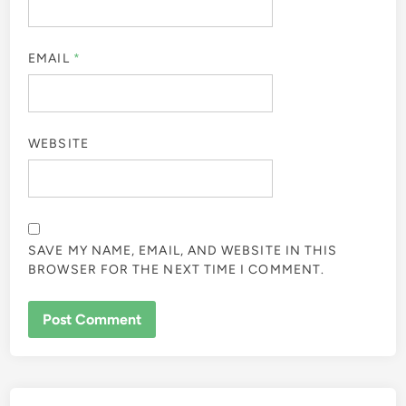
EMAIL
*
WEBSITE
SAVE MY NAME, EMAIL, AND WEBSITE IN THIS
BROWSER FOR THE NEXT TIME I COMMENT.