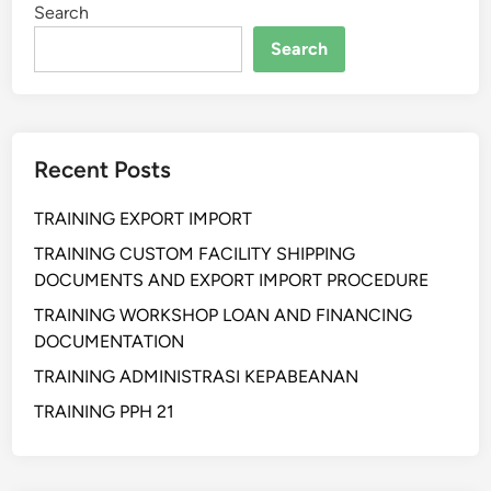
Search
Search
Recent Posts
TRAINING EXPORT IMPORT
TRAINING CUSTOM FACILITY SHIPPING
DOCUMENTS AND EXPORT IMPORT PROCEDURE
TRAINING WORKSHOP LOAN AND FINANCING
DOCUMENTATION
TRAINING ADMINISTRASI KEPABEANAN
TRAINING PPH 21