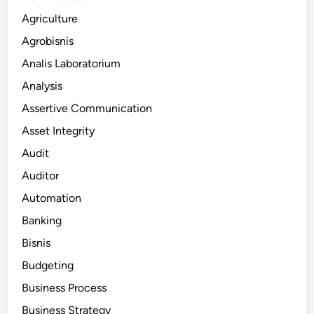
Agriculture
Agrobisnis
Analis Laboratorium
Analysis
Assertive Communication
Asset Integrity
Audit
Auditor
Automation
Banking
Bisnis
Budgeting
Business Process
Business Strategy