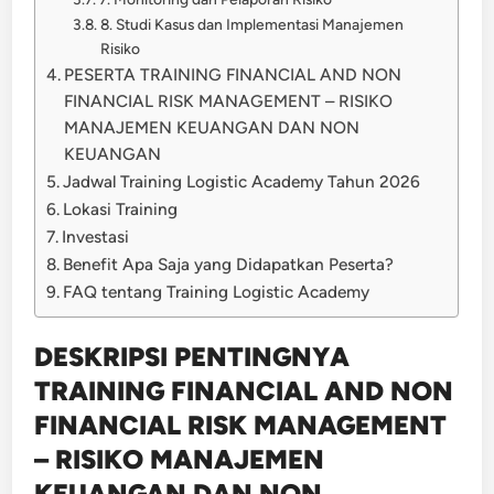
8. Studi Kasus dan Implementasi Manajemen
Risiko
PESERTA TRAINING FINANCIAL AND NON
FINANCIAL RISK MANAGEMENT – RISIKO
MANAJEMEN KEUANGAN DAN NON
KEUANGAN
Jadwal Training Logistic Academy Tahun 2026
Lokasi Training
Investasi
Benefit Apa Saja yang Didapatkan Peserta?
FAQ tentang Training Logistic Academy
DESKRIPSI PENTINGNYA
TRAINING FINANCIAL AND NON
FINANCIAL RISK MANAGEMENT
– RISIKO MANAJEMEN
KEUANGAN DAN NON