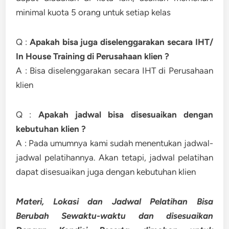
minimal kuota 5 orang untuk setiap kelas
Q :
Apakah bisa juga diselenggarakan secara IHT/
In House Training di Perusahaan klien ?
A : Bisa diselenggarakan secara IHT di Perusahaan
klien
Q :
Apakah jadwal bisa disesuaikan dengan
kebutuhan klien ?
A : Pada umumnya kami sudah menentukan jadwal-
jadwal pelatihannya. Akan tetapi, jadwal pelatihan
dapat disesuaikan juga dengan kebutuhan klien
Materi, Lokasi dan Jadwal Pelatihan Bisa
Berubah Sewaktu-waktu dan disesuaikan