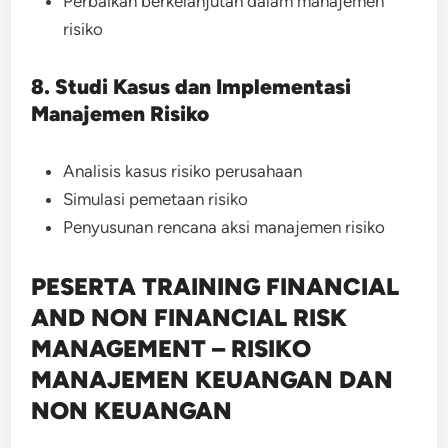
Perbaikan berkelanjutan dalam manajemen
risiko
8. Studi Kasus dan Implementasi
Manajemen Risiko
Analisis kasus risiko perusahaan
Simulasi pemetaan risiko
Penyusunan rencana aksi manajemen risiko
PESERTA TRAINING FINANCIAL
AND NON FINANCIAL RISK
MANAGEMENT – RISIKO
MANAJEMEN KEUANGAN DAN
NON KEUANGAN