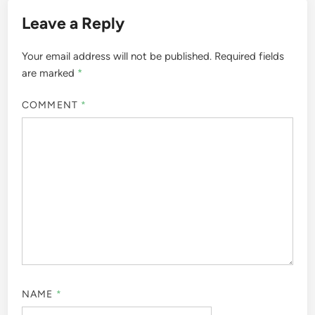
Leave a Reply
Your email address will not be published.
Required fields
are marked
*
COMMENT
*
NAME
*