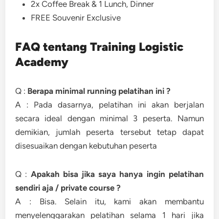
2x Coffee Break & 1 Lunch, Dinner
FREE Souvenir Exclusive
FAQ tentang Training Logistic
Academy
Q :
Berapa minimal running pelatihan ini ?
A : Pada dasarnya, pelatihan ini akan berjalan
secara ideal dengan minimal 3 peserta. Namun
demikian, jumlah peserta tersebut tetap dapat
disesuaikan dengan kebutuhan peserta
Q :
Apakah bisa jika saya hanya ingin pelatihan
sendiri aja / private course ?
A : Bisa. Selain itu, kami akan membantu
menyelenggarakan pelatihan selama 1 hari jika