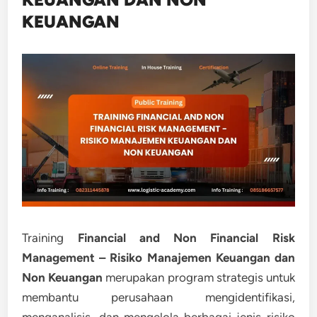
KEUANGAN
Training
Financial and Non Financial Risk
Management – Risiko Manajemen Keuangan dan
Non Keuangan
merupakan program strategis untuk
membantu perusahaan mengidentifikasi,