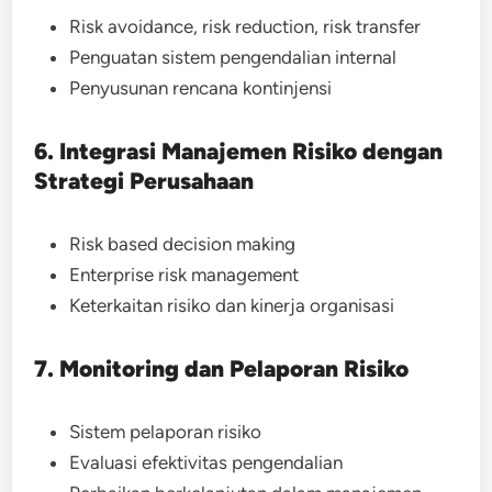
Risk avoidance, risk reduction, risk transfer
Penguatan sistem pengendalian internal
Penyusunan rencana kontinjensi
6. Integrasi Manajemen Risiko dengan
Strategi Perusahaan
Risk based decision making
Enterprise risk management
Keterkaitan risiko dan kinerja organisasi
7. Monitoring dan Pelaporan Risiko
Sistem pelaporan risiko
Evaluasi efektivitas pengendalian