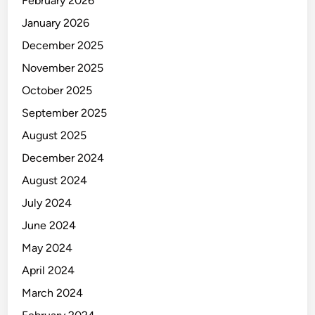
February 2026
January 2026
December 2025
November 2025
October 2025
September 2025
August 2025
December 2024
August 2024
July 2024
June 2024
May 2024
April 2024
March 2024