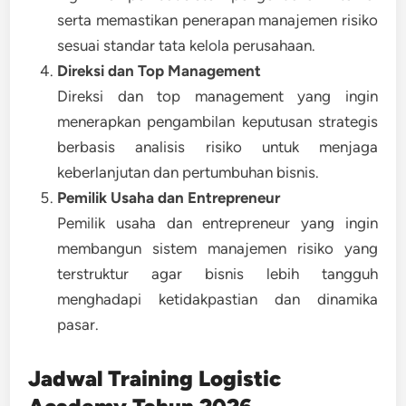
serta memastikan penerapan manajemen risiko
sesuai standar tata kelola perusahaan.
Direksi dan Top Management
Direksi dan top management yang ingin
menerapkan pengambilan keputusan strategis
berbasis analisis risiko untuk menjaga
keberlanjutan dan pertumbuhan bisnis.
Pemilik Usaha dan Entrepreneur
Pemilik usaha dan entrepreneur yang ingin
membangun sistem manajemen risiko yang
terstruktur agar bisnis lebih tangguh
menghadapi ketidakpastian dan dinamika
pasar.
Jadwal Training
Logistic