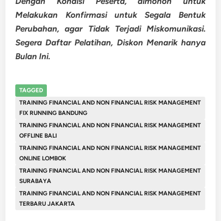
Dengan Kondisi Peserta, dimohon untuk
Melakukan Konfirmasi untuk Segala Bentuk
Perubahan, agar Tidak Terjadi Miskomunikasi.
Segera Daftar Pelatihan, Diskon Menarik hanya
Bulan Ini.
TAGGED
TRAINING FINANCIAL AND NON FINANCIAL RISK MANAGEMENT
FIX RUNNING BANDUNG
TRAINING FINANCIAL AND NON FINANCIAL RISK MANAGEMENT
OFFLINE BALI
TRAINING FINANCIAL AND NON FINANCIAL RISK MANAGEMENT
ONLINE LOMBOK
TRAINING FINANCIAL AND NON FINANCIAL RISK MANAGEMENT
SURABAYA
TRAINING FINANCIAL AND NON FINANCIAL RISK MANAGEMENT
TERBARU JAKARTA