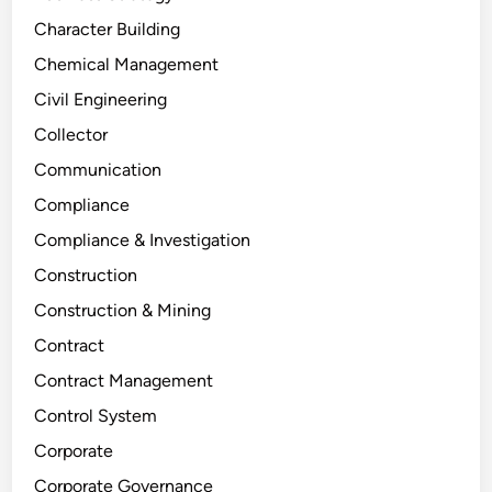
Character Building
Chemical Management
Civil Engineering
Collector
Communication
Compliance
Compliance & Investigation
Construction
Construction & Mining
Contract
Contract Management
Control System
Corporate
Corporate Governance