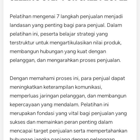
Pelatihan mengenai 7 langkah penjualan menjadi
landasan yang penting bagi para penjual. Dalam
pelatihan ini, peserta belajar strategi yang
terstruktur untuk mengartikulasikan nilai produk,
membangun hubungan yang kuat dengan
pelanggan, dan mengarahkan proses penjualan.
Dengan memahami proses ini, para penjual dapat
meningkatkan keterampilan komunikasi,
memperluas jaringan pelanggan, dan membangun
kepercayaan yang mendalam. Pelatihan ini
merupakan fondasi yang vital bagi penjualan yang
sukses dan memainkan peran penting dalam
mencapai target penjualan serta mempertahankan
hubungan jangka panjang dengan pelanggan.