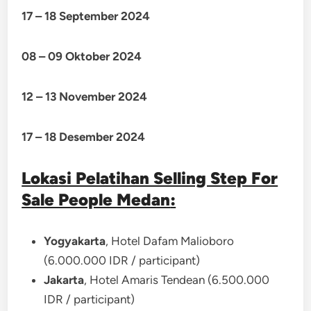
17 – 18 September 2024
08 – 09 Oktober 2024
12 – 13 November 2024
17 – 18 Desember 2024
Lokasi Pelatihan Selling Step For
Sale People Medan
:
Yogyakarta
, Hotel Dafam Malioboro
(6.000.000 IDR / participant)
Jakarta
, Hotel Amaris Tendean (6.500.000
IDR / participant)