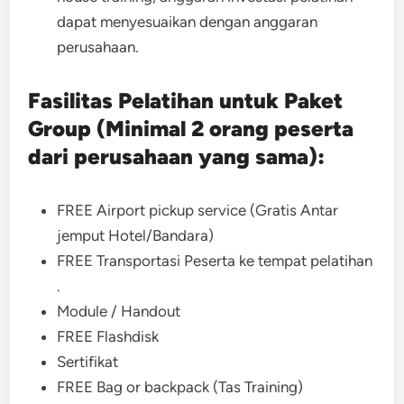
dapat menyesuaikan dengan anggaran
perusahaan.
Fasilitas Pelatihan untuk Paket
Group (Minimal 2 orang peserta
dari perusahaan yang sama):
FREE Airport pickup service (Gratis Antar
jemput Hotel/Bandara)
FREE Transportasi Peserta ke tempat pelatihan
.
Module / Handout
FREE Flashdisk
Sertifikat
FREE Bag or backpack (Tas Training)