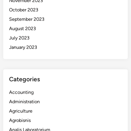
November 2023
October 2023
September 2023
August 2023
July 2023
January 2023
Categories
Accounting
Administration
Agriculture
Agrobisnis
Analis Laboratorium