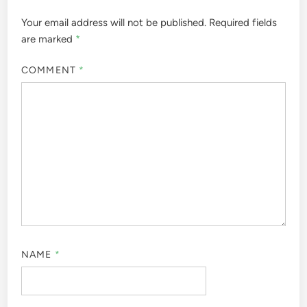
Your email address will not be published.
Required fields
are marked
*
COMMENT
*
NAME
*