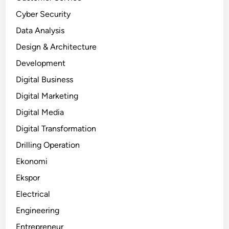
Cyber Security
Data Analysis
Design & Architecture
Development
Digital Business
Digital Marketing
Digital Media
Digital Transformation
Drilling Operation
Ekonomi
Ekspor
Electrical
Engineering
Entrepreneur