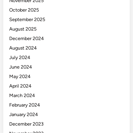
November 2025
October 2025
September 2025
August 2025
December 2024
August 2024
July 2024
June 2024
May 2024
April 2024
March 2024
February 2024
January 2024
December 2023