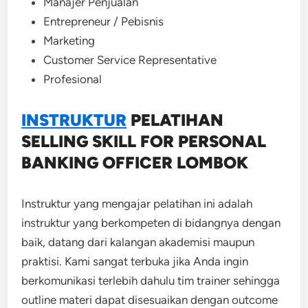
Manajer Penjualan
Entrepreneur / Pebisnis
Marketing
Customer Service Representative
Profesional
INSTRUKTUR
PELATIHAN
SELLING SKILL FOR PERSONAL
BANKING OFFICER LOMBOK
Instruktur yang mengajar pelatihan ini adalah
instruktur yang berkompeten di bidangnya dengan
baik, datang dari kalangan akademisi maupun
praktisi. Kami sangat terbuka jika Anda ingin
berkomunikasi terlebih dahulu tim trainer sehingga
outline materi dapat disesuaikan dengan outcome