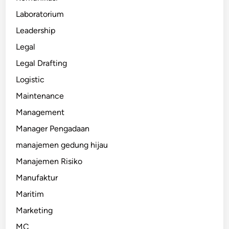
Laboratorium
Leadership
Legal
Legal Drafting
Logistic
Maintenance
Management
Manager Pengadaan
manajemen gedung hijau
Manajemen Risiko
Manufaktur
Maritim
Marketing
MC