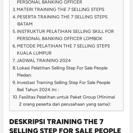
PERSONAL BANKING OFFICER
MATERI TRAINING THE 7 SELLING STEPS
PESERTA TRAINING THE 7 SELLING STEPS
BATAM
INSTRUKTUR PELATIHAN SELLING SKILL FOR
PERSONAL BANKING OFFICER LOMBOK
METODE PELATIHAN THE 7 SELLING STEPS
KUALA LUMPUR
JADWAL TRAINING 2024
Lokasi Pelatihan Selling Step For Sale People
Medan:
Investasi Training Selling Step For Sale People
Bali Tahun 2024 Ini :
Fasilitas Pelatihan untuk Paket Group (Minimal
2 orang peserta dari perusahaan yang sama):
DESKRIPSI TRAINING THE 7
SELLING STEP FOR SALE PEOPLE