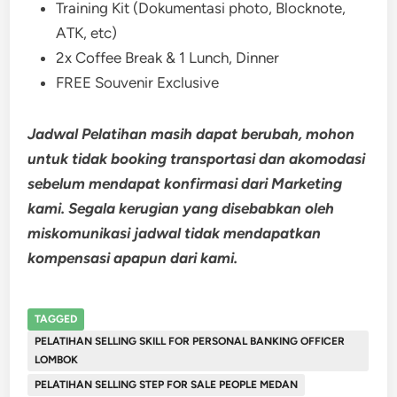
Training Kit (Dokumentasi photo, Blocknote,
ATK, etc)
2x Coffee Break & 1 Lunch, Dinner
FREE Souvenir Exclusive
Jadwal Pelatihan masih dapat berubah, mohon
untuk tidak booking transportasi dan akomodasi
sebelum mendapat konfirmasi dari Marketing
kami. Segala kerugian yang disebabkan oleh
miskomunikasi jadwal tidak mendapatkan
kompensasi apapun dari kami.
TAGGED
PELATIHAN SELLING SKILL FOR PERSONAL BANKING OFFICER
LOMBOK
PELATIHAN SELLING STEP FOR SALE PEOPLE MEDAN