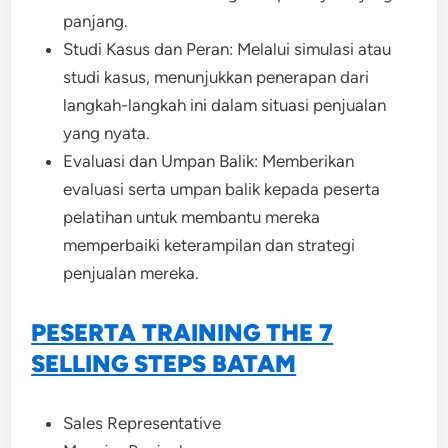
panjang.
Studi Kasus dan Peran: Melalui simulasi atau
studi kasus, menunjukkan penerapan dari
langkah-langkah ini dalam situasi penjualan
yang nyata.
Evaluasi dan Umpan Balik: Memberikan
evaluasi serta umpan balik kepada peserta
pelatihan untuk membantu mereka
memperbaiki keterampilan dan strategi
penjualan mereka.
PESERTA TRAINING THE 7
SELLING STEPS BATAM
Sales Representative