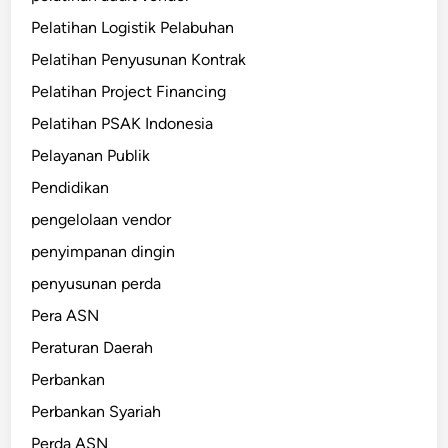
Pelatihan Logistik Pelabuhan
Pelatihan Penyusunan Kontrak
Pelatihan Project Financing
Pelatihan PSAK Indonesia
Pelayanan Publik
Pendidikan
pengelolaan vendor
penyimpanan dingin
penyusunan perda
Pera ASN
Peraturan Daerah
Perbankan
Perbankan Syariah
Perda ASN