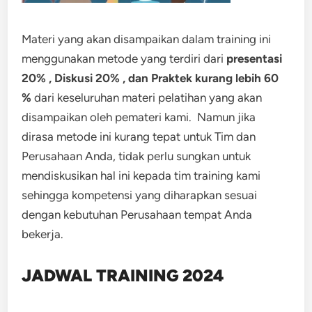
Materi yang akan disampaikan dalam training ini
menggunakan metode yang terdiri dari
presentasi
20% , Diskusi 20% , dan Praktek kurang lebih 60
%
dari keseluruhan materi pelatihan yang akan
disampaikan oleh pemateri kami. Namun jika
dirasa metode ini kurang tepat untuk Tim dan
Perusahaan Anda, tidak perlu sungkan untuk
mendiskusikan hal ini kepada tim training kami
sehingga kompetensi yang diharapkan sesuai
dengan kebutuhan Perusahaan tempat Anda
bekerja.
JADWAL TRAINING 2024