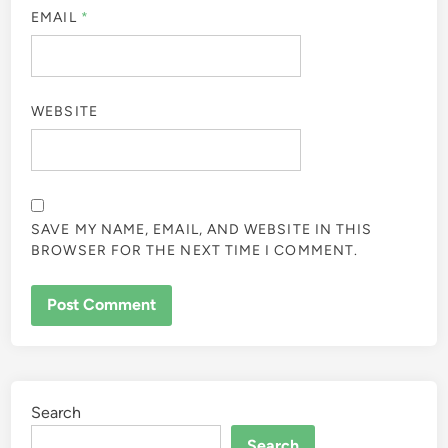
EMAIL
*
WEBSITE
SAVE MY NAME, EMAIL, AND WEBSITE IN THIS
BROWSER FOR THE NEXT TIME I COMMENT.
Search
Search