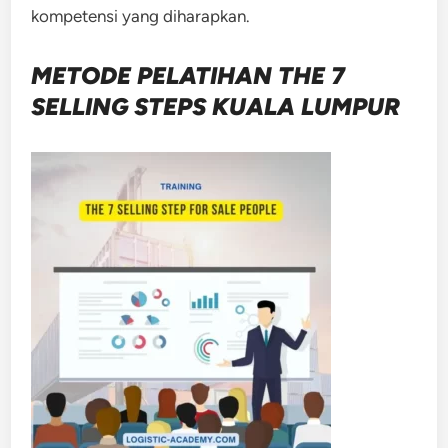
kompetensi yang diharapkan.
METODE
PELATIHAN THE 7
SELLING STEPS KUALA LUMPUR