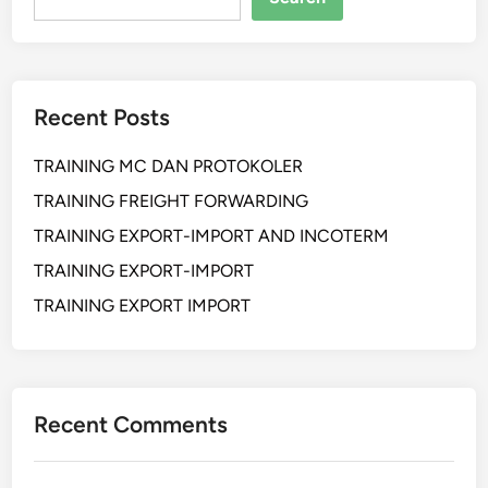
Recent Posts
TRAINING MC DAN PROTOKOLER
TRAINING FREIGHT FORWARDING
TRAINING EXPORT-IMPORT AND INCOTERM
TRAINING EXPORT-IMPORT
TRAINING EXPORT IMPORT
Recent Comments