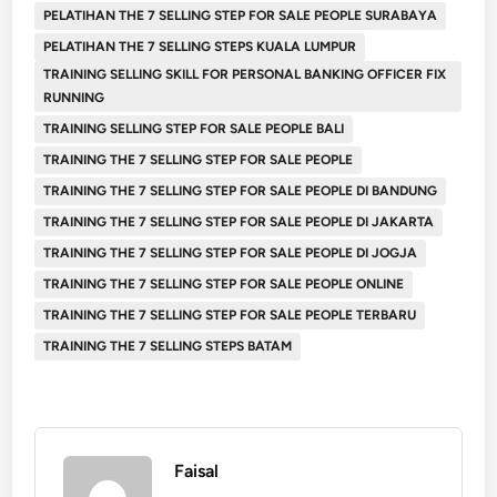
PELATIHAN THE 7 SELLING STEP FOR SALE PEOPLE SURABAYA
PELATIHAN THE 7 SELLING STEPS KUALA LUMPUR
TRAINING SELLING SKILL FOR PERSONAL BANKING OFFICER FIX
RUNNING
TRAINING SELLING STEP FOR SALE PEOPLE BALI
TRAINING THE 7 SELLING STEP FOR SALE PEOPLE
TRAINING THE 7 SELLING STEP FOR SALE PEOPLE DI BANDUNG
TRAINING THE 7 SELLING STEP FOR SALE PEOPLE DI JAKARTA
TRAINING THE 7 SELLING STEP FOR SALE PEOPLE DI JOGJA
TRAINING THE 7 SELLING STEP FOR SALE PEOPLE ONLINE
TRAINING THE 7 SELLING STEP FOR SALE PEOPLE TERBARU
TRAINING THE 7 SELLING STEPS BATAM
Faisal