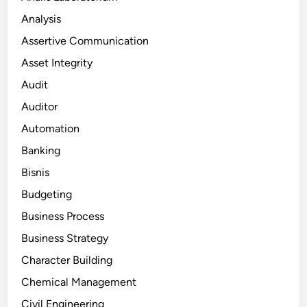
Analysis
Assertive Communication
Asset Integrity
Audit
Auditor
Automation
Banking
Bisnis
Budgeting
Business Process
Business Strategy
Character Building
Chemical Management
Civil Engineering