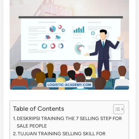
Table of Contents
DESKRIPSI TRAINING THE 7 SELLING STEP FOR
SALE PEOPLE
TUJUAN TRAINING SELLING SKILL FOR