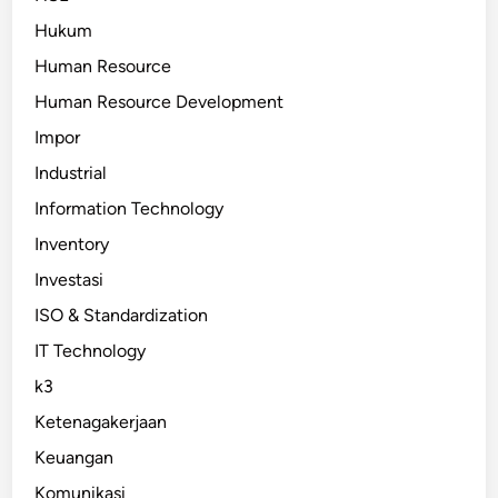
Hukum
Human Resource
Human Resource Development
Impor
Industrial
Information Technology
Inventory
Investasi
ISO & Standardization
IT Technology
k3
Ketenagakerjaan
Keuangan
Komunikasi