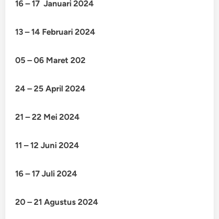
16 – 17 Januari 2024
13 – 14 Februari 2024
05 – 06 Maret 202
24 – 25 April 2024
21 – 22 Mei 2024
11 – 12 Juni 2024
16 – 17 Juli 2024
20 – 21 Agustus 2024