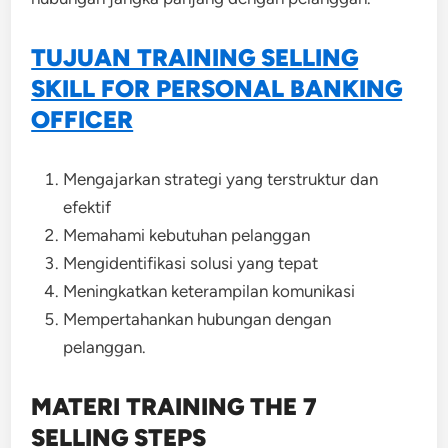
TUJUAN TRAINING SELLING
SKILL FOR PERSONAL BANKING
OFFICER
Mengajarkan strategi yang terstruktur dan
efektif
Memahami kebutuhan pelanggan
Mengidentifikasi solusi yang tepat
Meningkatkan keterampilan komunikasi
Mempertahankan hubungan dengan
pelanggan.
MATERI TRAINING THE 7
SELLING STEPS