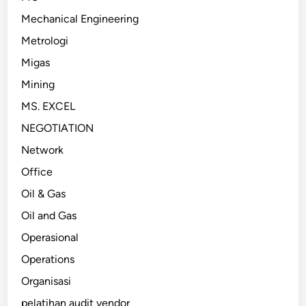
Mechanical Engineering
Metrologi
Migas
Mining
MS. EXCEL
NEGOTIATION
Network
Office
Oil & Gas
Oil and Gas
Operasional
Operations
Organisasi
pelatihan audit vendor