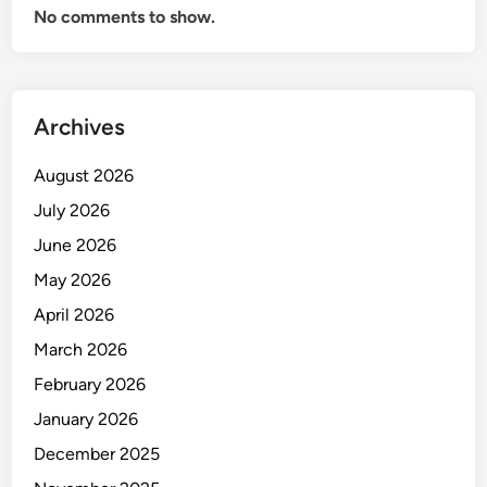
No comments to show.
Archives
August 2026
July 2026
June 2026
May 2026
April 2026
March 2026
February 2026
January 2026
December 2025