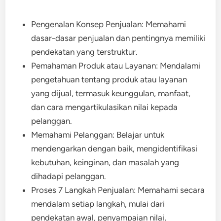
Pengenalan Konsep Penjualan: Memahami
dasar-dasar penjualan dan pentingnya memiliki
pendekatan yang terstruktur.
Pemahaman Produk atau Layanan: Mendalami
pengetahuan tentang produk atau layanan
yang dijual, termasuk keunggulan, manfaat,
dan cara mengartikulasikan nilai kepada
pelanggan.
Memahami Pelanggan: Belajar untuk
mendengarkan dengan baik, mengidentifikasi
kebutuhan, keinginan, dan masalah yang
dihadapi pelanggan.
Proses 7 Langkah Penjualan: Memahami secara
mendalam setiap langkah, mulai dari
pendekatan awal, penyampaian nilai,