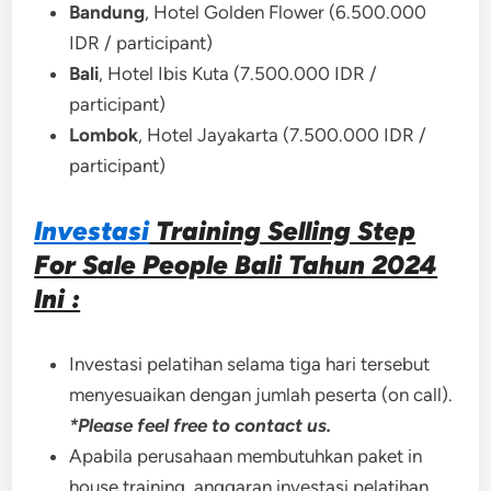
Bandung
, Hotel Golden Flower (6.500.000
IDR / participant)
Bali
, Hotel Ibis Kuta (7.500.000 IDR /
participant)
Lombok
, Hotel Jayakarta (7.500.000 IDR /
participant)
Investasi
Training Selling Step
For Sale People Bali Tahun 2024
Ini :
Investasi pelatihan selama tiga hari tersebut
menyesuaikan dengan jumlah peserta (on call).
*Please feel free to contact us.
Apabila perusahaan membutuhkan paket in
house training, anggaran investasi pelatihan