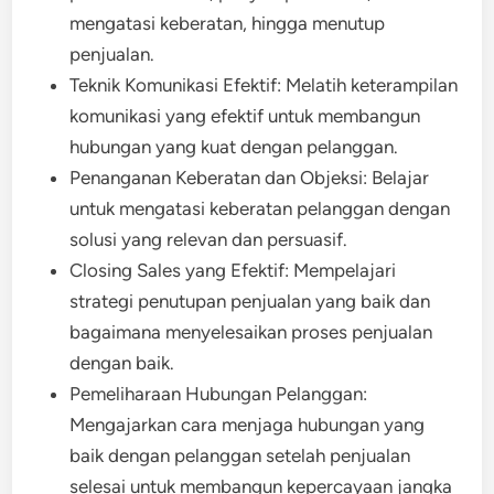
mengatasi keberatan, hingga menutup
penjualan.
Teknik Komunikasi Efektif: Melatih keterampilan
komunikasi yang efektif untuk membangun
hubungan yang kuat dengan pelanggan.
Penanganan Keberatan dan Objeksi: Belajar
untuk mengatasi keberatan pelanggan dengan
solusi yang relevan dan persuasif.
Closing Sales yang Efektif: Mempelajari
strategi penutupan penjualan yang baik dan
bagaimana menyelesaikan proses penjualan
dengan baik.
Pemeliharaan Hubungan Pelanggan:
Mengajarkan cara menjaga hubungan yang
baik dengan pelanggan setelah penjualan
selesai untuk membangun kepercayaan jangka