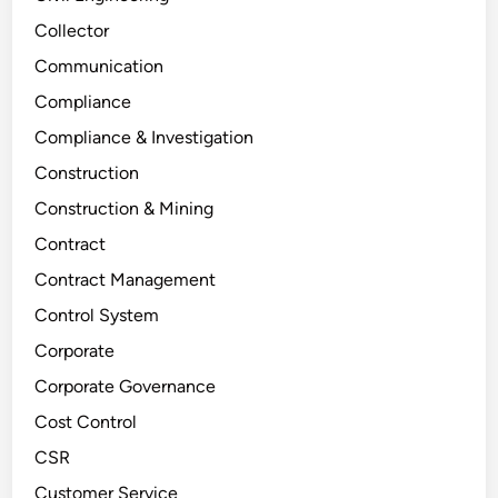
Collector
Communication
Compliance
Compliance & Investigation
Construction
Construction & Mining
Contract
Contract Management
Control System
Corporate
Corporate Governance
Cost Control
CSR
Customer Service