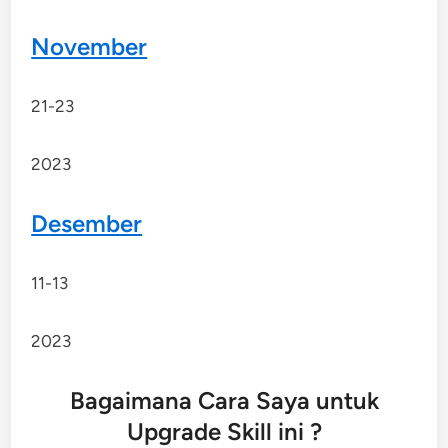
November
21-23
2023
Desember
11-13
2023
Bagaimana Cara Saya untuk
Upgrade Skill ini ?