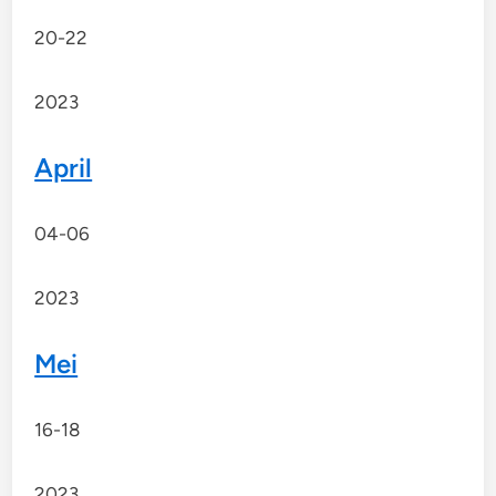
20-22
2023
April
04-06
2023
Mei
16-18
2023