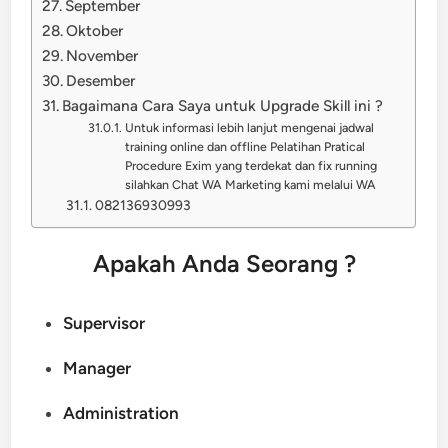
September
Oktober
November
Desember
Bagaimana Cara Saya untuk Upgrade Skill ini ?
Untuk informasi lebih lanjut mengenai jadwal
training online dan offline Pelatihan Pratical
Procedure Exim yang terdekat dan fix running
silahkan Chat WA Marketing kami melalui WA
082136930993
Apakah Anda Seorang ?
Supervisor
Manager
Administration