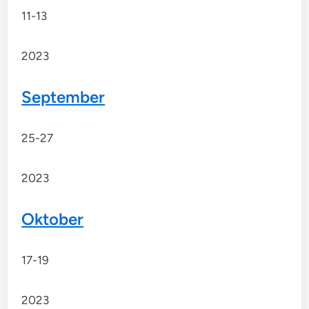
11-13
2023
September
25-27
2023
Oktober
17-19
2023