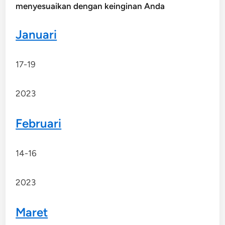
menyesuaikan dengan keinginan Anda
Januari
17-19
2023
Februari
14-16
2023
Maret