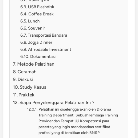
USB Flashdisk
Coffee Break
Lunch
Souvenir
Transportasi Bandara
Jogja Dinner
Affrodable Investment
Dokumentasi
Metode Pelatihan
Ceramah
Diskusi
Study Kasus
Praktek
Siapa Penyelenggara Pelatihan Ini ?
Pelatihan ini diselenggarakan oleh Diorama
Training Department. Sebuah lembaga Training
Provider dan Tempat Uji Kompetensi para
peserta yang ingin mendapatkan sertifikat
profesi yang di terbitkan oleh BNSP