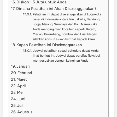
Diskon 1,5 Juta untuk Anda
Dimana Pelatihan ini Akan Diselenggarakan?
Pelatihan ini dapat diselenggarakan di kota-kota
besar di Indonesia antara lain Jakarta, Bandung,
Jogja, Malang, Surabaya dan Bali. Namun jika
Anda menginginkan kota lain seperti Batam,
Medan, Palembang, Lombok dan Luar Negeri
silahkan konsultasikan kembali kapada kami.
Kapan Pelatihan Ini Diselenggarakan
Jadwal pelatihan sesuai schedule dapat Anda
lihat berikut ini. Jadwal dapat bersifat fleksibel
menyesuaikan dengan keinginan Anda
Januari
Februari
Maret
April
Mei
Juni
Juli
Agustus