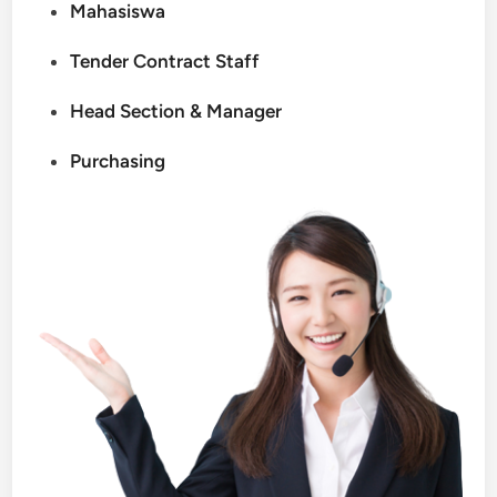
Mahasiswa
Tender Contract Staff
Head Section & Manager
Purchasing