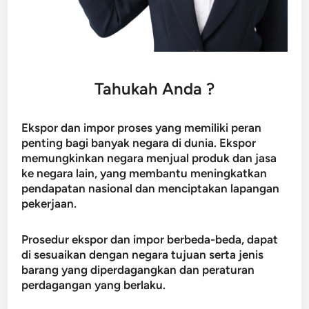
Tahukah Anda ?
Ekspor dan impor proses yang memiliki peran
penting bagi banyak negara di dunia. Ekspor
memungkinkan negara menjual produk dan jasa
ke negara lain, yang membantu meningkatkan
pendapatan nasional dan menciptakan lapangan
pekerjaan.
Prosedur ekspor dan impor berbeda-beda, dapat
di sesuaikan dengan negara tujuan serta jenis
barang yang diperdagangkan dan peraturan
perdagangan yang berlaku.