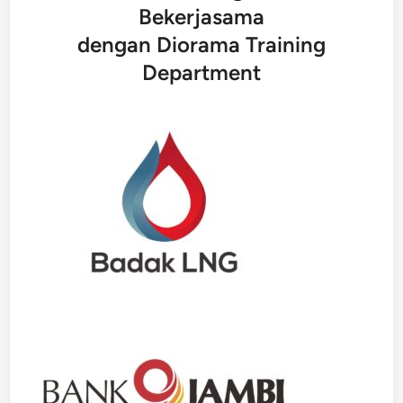
Bekerjasama
dengan Diorama Training
Department