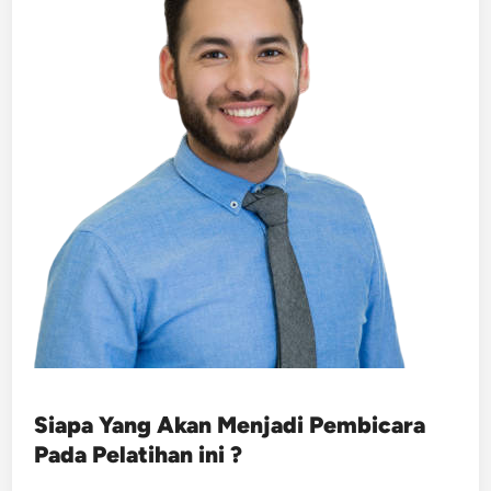
Siapa Yang Akan Menjadi Pembicara
Pada Pelatihan ini ?