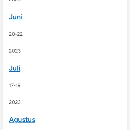
Juni
20-22
2023
Juli
17-19
2023
Agustus