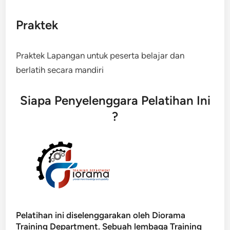
Praktek
Praktek Lapangan untuk peserta belajar dan
berlatih secara mandiri
Siapa Penyelenggara Pelatihan Ini
?
Pelatihan ini diselenggarakan oleh Diorama
Training Department. Sebuah lembaga Training