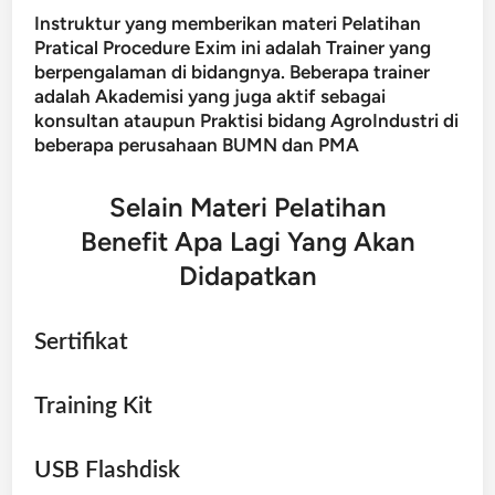
Instruktur yang memberikan materi Pelatihan
Pratical Procedure Exim ini adalah Trainer yang
berpengalaman di bidangnya. Beberapa trainer
adalah Akademisi yang juga aktif sebagai
konsultan ataupun Praktisi bidang AgroIndustri di
beberapa perusahaan BUMN dan PMA
Selain Materi Pelatihan
Benefit Apa Lagi Yang Akan
Didapatkan
Sertifikat
Training Kit
USB Flashdisk