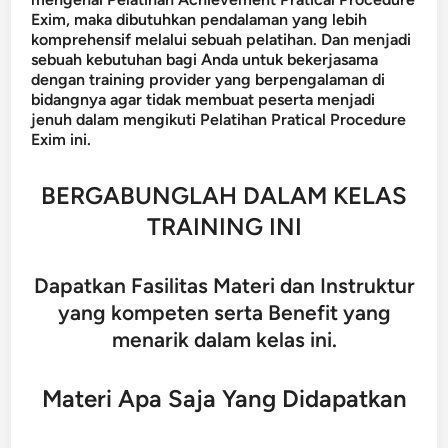
Exim, maka dibutuhkan pendalaman yang lebih
komprehensif melalui sebuah pelatihan. Dan menjadi
sebuah kebutuhan bagi Anda untuk bekerjasama
dengan training provider yang berpengalaman di
bidangnya agar tidak membuat peserta menjadi
jenuh dalam mengikuti Pelatihan Pratical Procedure
Exim ini.
BERGABUNGLAH DALAM KELAS
TRAINING INI
Dapatkan Fasilitas Materi dan Instruktur
yang kompeten serta Benefit yang
menarik dalam kelas ini.
Materi Apa Saja Yang Didapatkan