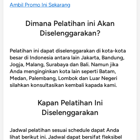
Ambil Promo Ini Sekarang
Dimana Pelatihan ini Akan
Diselenggarakan?
Pelatihan ini dapat diselenggarakan di kota-kota
besar di Indonesia antara lain Jakarta, Bandung,
Jogja, Malang, Surabaya dan Bali. Namun jika
Anda menginginkan kota lain seperti Batam,
Medan, Palembang, Lombok dan Luar Negeri
silahkan konsultasikan kembali kapada kami.
Kapan Pelatihan Ini
Diselenggarakan
Jadwal pelatihan sesuai schedule dapat Anda
lihat berikut ini. Jadwal dapat bersifat fleksibel