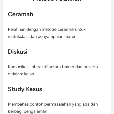
Ceramah
Pelatihan dengan metode ceramah untuk
matrikulasi dan penyampaian materi
Diskusi
Komunikasi interaktif antara trainer dan peserta
didalam kelas
Study Kasus
Membahas contoh permasalahan yang ada dan
berbagi pengalaman