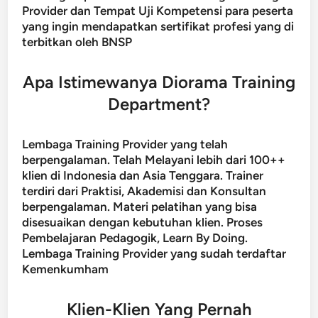
Provider dan Tempat Uji Kompetensi para peserta
yang ingin mendapatkan sertifikat profesi yang di
terbitkan oleh BNSP
Apa Istimewanya Diorama Training
Department?
Lembaga Training Provider yang telah
berpengalaman. Telah Melayani lebih dari 100++
klien di Indonesia dan Asia Tenggara. Trainer
terdiri dari Praktisi, Akademisi dan Konsultan
berpengalaman. Materi pelatihan yang bisa
disesuaikan dengan kebutuhan klien. Proses
Pembelajaran Pedagogik, Learn By Doing.
Lembaga Training Provider yang sudah terdaftar
Kemenkumham
Klien-Klien Yang Pernah