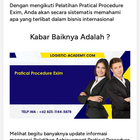
Dengan mengikuti Pelatihan Pratical Procedure
Exim, Anda akan secara sistematis memahami
apa yang terlibat dalam bisnis internasional
Kabar Baiknya Adalah ?
Melihat begitu banyaknya update informasi
mengenai Pelatihan Achievement Pratical Procedure