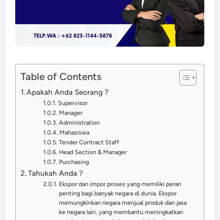
Table of Contents
Apakah Anda Seorang ?
Supervisor
Manager
Administration
Mahasiswa
Tender Contract Staff
Head Section & Manager
Purchasing
Tahukah Anda ?
Ekspor dan impor proses yang memiliki peran
penting bagi banyak negara di dunia. Ekspor
memungkinkan negara menjual produk dan jasa
ke negara lain, yang membantu meningkatkan