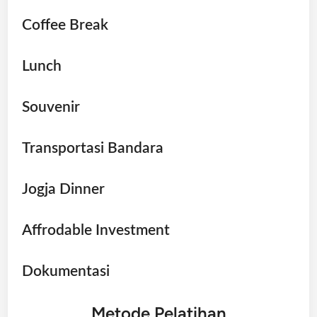
Coffee Break
Lunch
Souvenir
Transportasi Bandara
Jogja Dinner
Affrodable Investment
Dokumentasi
Metode Pelatihan