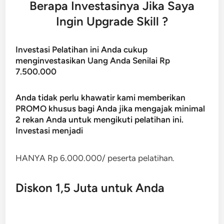
Berapa Investasinya Jika Saya
Ingin Upgrade Skill ?
Investasi Pelatihan ini Anda cukup
menginvestasikan Uang Anda Senilai Rp
7.500.000
Anda tidak perlu khawatir kami memberikan
PROMO khusus bagi Anda jika mengajak minimal
2 rekan Anda untuk mengikuti pelatihan ini.
Investasi menjadi
HANYA Rp 6.000.000/ peserta pelatihan.
Diskon 1,5 Juta untuk Anda