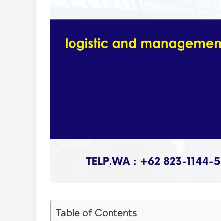
Table of Contents