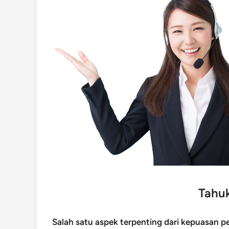
Tahu
Salah satu aspek terpenting dari kepuasan 