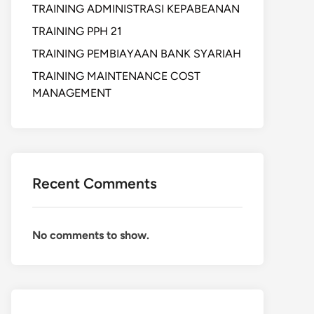
TRAINING ADMINISTRASI KEPABEANAN
TRAINING PPH 21
TRAINING PEMBIAYAAN BANK SYARIAH
TRAINING MAINTENANCE COST
MANAGEMENT
Recent Comments
No comments to show.