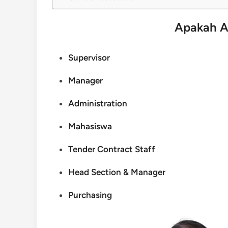
Apakah A
Supervisor
Manager
Administration
Mahasiswa
Tender Contract Staff
Head Section & Manager
Purchasing