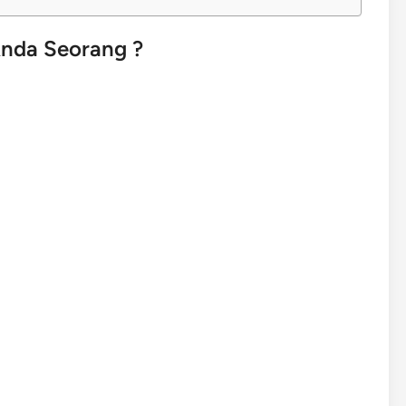
nda Seorang ?