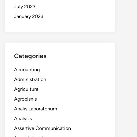
July 2023
January 2023
Categories
Accounting
Administration
Agriculture
Agrobisnis
Analis Laboratorium
Analysis
Assertive Communication