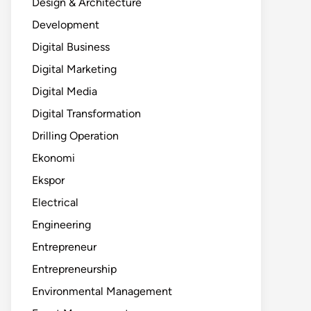
Design & Architecture
Development
Digital Business
Digital Marketing
Digital Media
Digital Transformation
Drilling Operation
Ekonomi
Ekspor
Electrical
Engineering
Entrepreneur
Entrepreneurship
Environmental Management