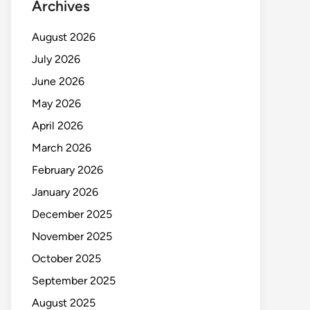
Archives
August 2026
July 2026
June 2026
May 2026
April 2026
March 2026
February 2026
January 2026
December 2025
November 2025
October 2025
September 2025
August 2025