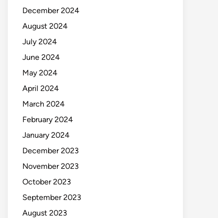
December 2024
August 2024
July 2024
June 2024
May 2024
April 2024
March 2024
February 2024
January 2024
December 2023
November 2023
October 2023
September 2023
August 2023