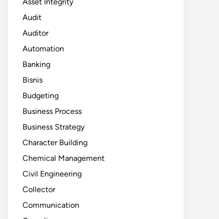
Asset Integrity
Audit
Auditor
Automation
Banking
Bisnis
Budgeting
Business Process
Business Strategy
Character Building
Chemical Management
Civil Engineering
Collector
Communication