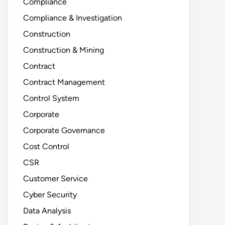
Compliance
Compliance & Investigation
Construction
Construction & Mining
Contract
Contract Management
Control System
Corporate
Corporate Governance
Cost Control
CSR
Customer Service
Cyber Security
Data Analysis