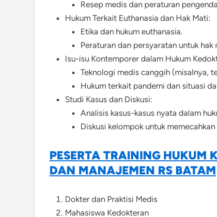
Resep medis dan peraturan pengenda
Hukum Terkait Euthanasia dan Hak Mati:
Etika dan hukum euthanasia.
Peraturan dan persyaratan untuk hak 
Isu-isu Kontemporer dalam Hukum Kedokt
Teknologi medis canggih (misalnya, t
Hukum terkait pandemi dan situasi da
Studi Kasus dan Diskusi:
Analisis kasus-kasus nyata dalam hu
Diskusi kelompok untuk memecahkan 
PESERTA TRAINING HUKUM 
DAN MANAJEMEN RS BATAM
Dokter dan Praktisi Medis
Mahasiswa Kedokteran