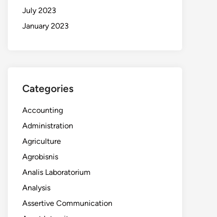
July 2023
January 2023
Categories
Accounting
Administration
Agriculture
Agrobisnis
Analis Laboratorium
Analysis
Assertive Communication