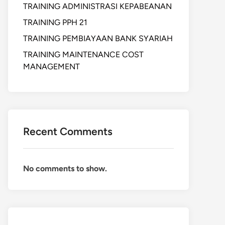
TRAINING ADMINISTRASI KEPABEANAN
TRAINING PPH 21
TRAINING PEMBIAYAAN BANK SYARIAH
TRAINING MAINTENANCE COST
MANAGEMENT
Recent Comments
No comments to show.