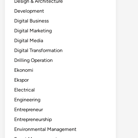
Design & Architecture
Development
Digital Business
Digital Marketing
Digital Media
Digital Transformation
Drilling Operation
Ekonomi
Ekspor
Electrical
Engineering
Entrepreneur
Entrepreneurship
Environmental Management