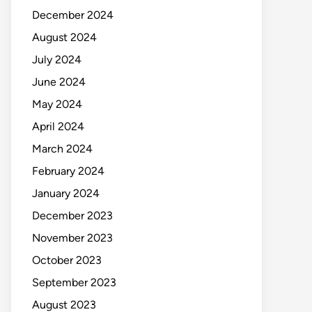
December 2024
August 2024
July 2024
June 2024
May 2024
April 2024
March 2024
February 2024
January 2024
December 2023
November 2023
October 2023
September 2023
August 2023