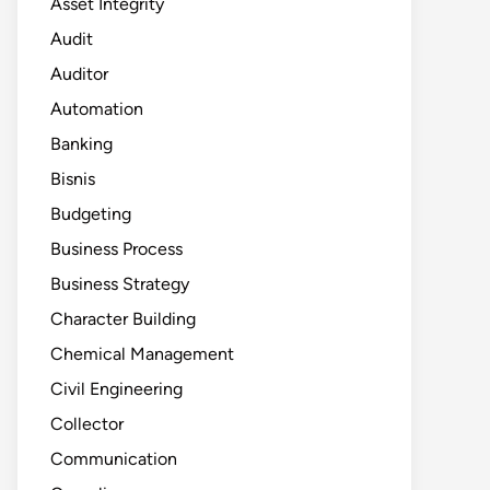
Asset Integrity
Audit
Auditor
Automation
Banking
Bisnis
Budgeting
Business Process
Business Strategy
Character Building
Chemical Management
Civil Engineering
Collector
Communication