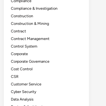
Compliance
Compliance & Investigation
Construction
Construction & Mining
Contract
Contract Management
Control System
Corporate
Corporate Governance
Cost Control
CSR
Customer Service
Cyber Security
Data Analysis