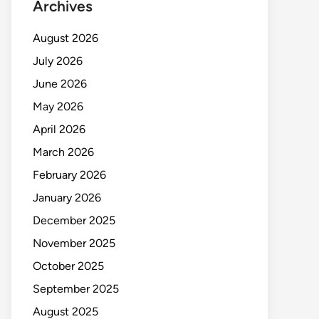
Archives
August 2026
July 2026
June 2026
May 2026
April 2026
March 2026
February 2026
January 2026
December 2025
November 2025
October 2025
September 2025
August 2025