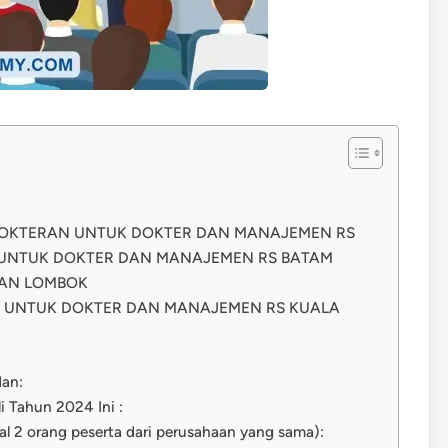
DOKTERAN UNTUK DOKTER DAN MANAJEMEN RS
 UNTUK DOKTER DAN MANAJEMEN RS BATAM
TAN LOMBOK
 UNTUK DOKTER DAN MANAJEMEN RS KUALA
dan:
i Tahun 2024 Ini :
al 2 orang peserta dari perusahaan yang sama):