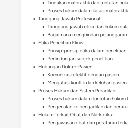
Tindakan malpraktik dan tuntutan huk
Proses hukum dalam kasus malpraktik
Tanggung Jawab Profesional:
Tanggung jawab etika dan hukum dala
Bagaimana menghindari pelanggaran 
Etika Penelitian Klinis:
Prinsip-prinsip etika dalam penelitian k
Perlindungan subjek penelitian.
Hubungan Dokter-Pasien:
Komunikasi efektif dengan pasien.
Mengatasi konflik dan keluhan pasien.
Proses Hukum dan Sistem Peradilan:
Proses hukum dalam tuntutan hukum 
Pengenalan ke pengadilan dan perat
Hukum Terkait Obat dan Narkotika:
Pengawasan obat dan peraturan terkai