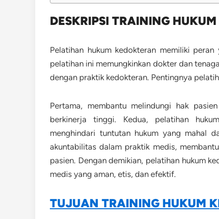
DESKRIPSI TRAINING HUKU
Pelatihan hukum kedokteran memiliki peran 
pelatihan ini memungkinkan dokter dan tena
dengan praktik kedokteran. Pentingnya pelati
Pertama, membantu melindungi hak pasien
berkinerja tinggi.
Kedua, pelatihan huku
menghindari tuntutan hukum yang mahal da
akuntabilitas dalam praktik medis, memban
pasien. Dengan demikian, pelatihan hukum ked
medis yang aman, etis, dan efektif.
TUJUAN TRAINING HUKUM 