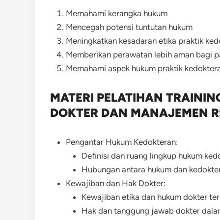
Memahami kerangka hukum
Mencegah potensi tuntutan hukum
Meningkatkan kesadaran etika praktik ked
Memberikan perawatan lebih aman bagi p
Memahami aspek hukum praktik kedokter
MATERI PELATIHAN TRAINI
DOKTER DAN MANAJEMEN R
Pengantar Hukum Kedokteran:
Definisi dan ruang lingkup hukum ked
Hubungan antara hukum dan kedokte
Kewajiban dan Hak Dokter:
Kewajiban etika dan hukum dokter te
Hak dan tanggung jawab dokter dalam 