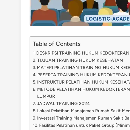
Table of Contents
DESKRIPSI TRAINING HUKUM KEDOKTERAN
TUJUAN TRAINING HUKUM KESEHATAN
MATERI PELATIHAN TRAINING HUKUM KE
PESERTA TRAINING HUKUM KEDOKTERAN
INSTRUKTUR PELATIHAN HUKUM KESEHA
METODE PELATIHAN HUKUM KEDOKTERAN
LUMPUR
JADWAL TRAINING 2024
Lokasi Pelatihan Manajemen Rumah Sakit Me
Investasi Training Manajemen Rumah Sakit Bal
Fasilitas Pelatihan untuk Paket Group (Minim