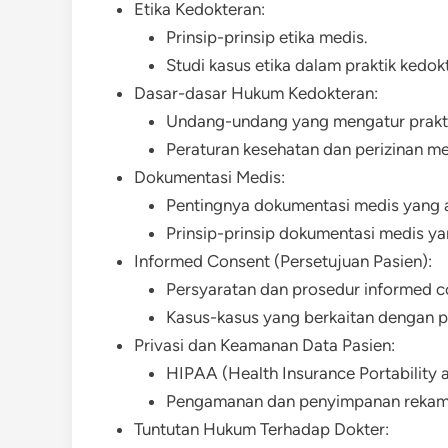
Etika Kedokteran:
Prinsip-prinsip etika medis.
Studi kasus etika dalam praktik kedok
Dasar-dasar Hukum Kedokteran:
Undang-undang yang mengatur prakti
Peraturan kesehatan dan perizinan me
Dokumentasi Medis:
Pentingnya dokumentasi medis yang a
Prinsip-prinsip dokumentasi medis ya
Informed Consent (Persetujuan Pasien):
Persyaratan dan prosedur informed c
Kasus-kasus yang berkaitan dengan p
Privasi dan Keamanan Data Pasien:
HIPAA (Health Insurance Portability 
Pengamanan dan penyimpanan rekam 
Tuntutan Hukum Terhadap Dokter: