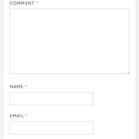
COMMENT
*
NAME
*
EMAIL
*