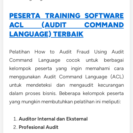
PESERTA TRAINING SOFTWARE
ACL (AUDIT COMMAND
LANGUAGE) TERBAIK
Pelatihan How to Audit Fraud Using Audit
Command Language cocok untuk berbagai
kelompok peserta yang ingin memahami cara
menggunakan Audit Command Language (ACL)
untuk mendeteksi dan mengaudit kecurangan
dalam proses bisnis. Beberapa kelompok peserta
yang mungkin membutuhkan pelatihan ini meliputi:
Auditor Internal dan Eksternal
Profesional Audit