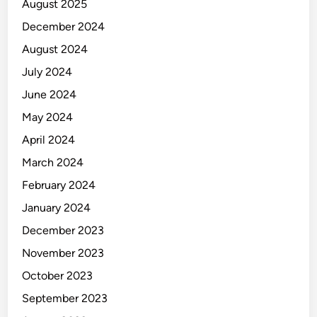
August 2025
December 2024
August 2024
July 2024
June 2024
May 2024
April 2024
March 2024
February 2024
January 2024
December 2023
November 2023
October 2023
September 2023