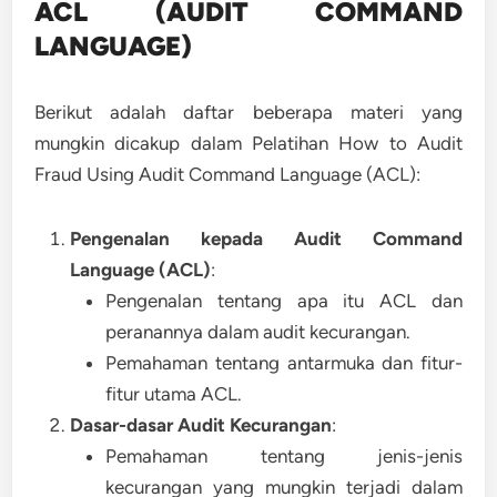
ACL (AUDIT COMMAND
LANGUAGE)
Berikut adalah daftar beberapa materi yang
mungkin dicakup dalam Pelatihan How to Audit
Fraud Using Audit Command Language (ACL):
Pengenalan kepada Audit Command
Language (ACL)
:
Pengenalan tentang apa itu ACL dan
peranannya dalam audit kecurangan.
Pemahaman tentang antarmuka dan fitur-
fitur utama ACL.
Dasar-dasar Audit Kecurangan
:
Pemahaman tentang jenis-jenis
kecurangan yang mungkin terjadi dalam