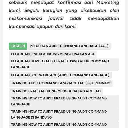
sebelum mendapat konfirmasi dari Marketing
kami. Segala kerugian yang disebabkan oleh
miskomunikasi jadwal tidak mendapatkan
kompensasi apapun dari kami.
TAGGED
PELATIHAN AUDIT COMMAND LANGUAGE (ACL)
PELATIHAN FRAUD AUDITING MENGGUNAKAN ACL
PELATIHAN HOW TO AUDIT FRAUD USING AUDIT COMMAND
LANGUAGE
PELATIHAN SOFTWARE ACL (AUDIT COMMAND LANGUAGE)
TRAINING AUDIT COMMAND LANGUAGE (ACL) FIX RUNNING
TRAINING FRAUD AUDITING MENGGUNAKAN ACL BALI
TRAINING HOW TO AUDIT FRAUD USING AUDIT COMMAND
LANGUAGE
TRAINING HOW TO AUDIT FRAUD USING AUDIT COMMAND
LANGUAGE DI BANDUNG
TRAINING HOW TO AUDIT FRAUD USING AUDIT COMMAND