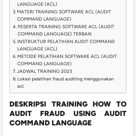
LANGUAGE (ACL)
MATERI TRAINING SOFTWARE ACL (AUDIT
COMMAND LANGUAGE)
PESERTA TRAINING SOFTWARE ACL (AUDIT
COMMAND LANGUAGE) TERBAIK
INSTRUKTUR PELATIHAN AUDIT COMMAND
LANGUAGE (ACL)
METODE PELATIHAN SOFTWARE ACL (AUDIT
COMMAND LANGUAGE)
JADWAL TRAINING 2023
Lokasi pelatihan fraud auditing menggunakan
acl:
DESKRIPSI TRAINING HOW TO
AUDIT FRAUD USING AUDIT
COMMAND LANGUAGE