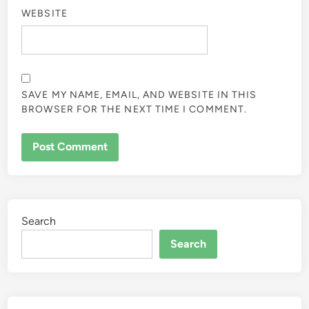
WEBSITE
SAVE MY NAME, EMAIL, AND WEBSITE IN THIS
BROWSER FOR THE NEXT TIME I COMMENT.
Search
Search