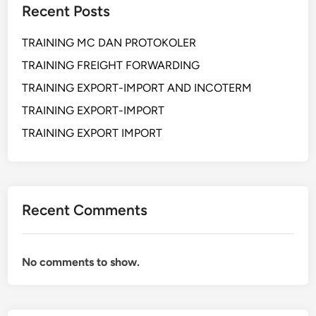
Recent Posts
TRAINING MC DAN PROTOKOLER
TRAINING FREIGHT FORWARDING
TRAINING EXPORT-IMPORT AND INCOTERM
TRAINING EXPORT-IMPORT
TRAINING EXPORT IMPORT
Recent Comments
No comments to show.