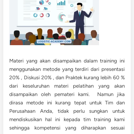
Materi yang akan disampaikan dalam training ini
menggunakan metode yang terdiri dari presentasi
20% , Diskusi 20% , dan Praktek kurang lebih 60 %
dari keseluruhan materi pelatihan yang akan
disampaikan oleh pemateri kami. Namun jika
dirasa metode ini kurang tepat untuk Tim dan
Perusahaan Anda, tidak perlu sungkan untuk
mendiskusikan hal ini kepada tim training kami
sehingga kompetensi yang diharapkan sesuai