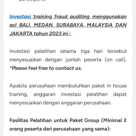
Investasi
training fraud auditing menggunakan
acl BALI, MEDAN, SURABAYA, MALAYSIA DAN
JAKARTA tahun 2023 ini :
Investasi pelatihan selama tiga hari tersebut
menyesuaikan dengan jumlah peserta (on call).
*Please feel free to contact us.
Apabila perusahaan membutuhkan paket in house
training, anggaran investasi pelatihan dapat
menyesuaikan dengan anggaran perusahaan.
Fasilitas Pelatihan untuk Paket Group (Minimal 2
orang peserta dari perusahaan yang sama):