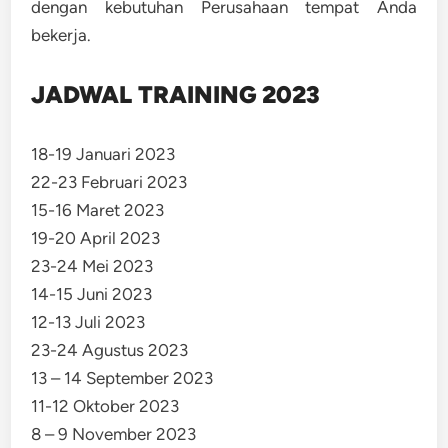
dengan kebutuhan Perusahaan tempat Anda
bekerja.
JADWAL TRAINING 2023
18-19 Januari 2023
22-23 Februari 2023
15-16 Maret 2023
19-20 April 2023
23-24 Mei 2023
14-15 Juni 2023
12-13 Juli 2023
23-24 Agustus 2023
13 – 14 September 2023
11-12 Oktober 2023
8 – 9 November 2023