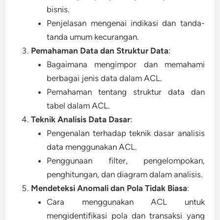
bisnis.
Penjelasan mengenai indikasi dan tanda-
tanda umum kecurangan.
Pemahaman Data dan Struktur Data
:
Bagaimana mengimpor dan memahami
berbagai jenis data dalam ACL.
Pemahaman tentang struktur data dan
tabel dalam ACL.
Teknik Analisis Data Dasar
:
Pengenalan terhadap teknik dasar analisis
data menggunakan ACL.
Penggunaan filter, pengelompokan,
penghitungan, dan diagram dalam analisis.
Mendeteksi Anomali dan Pola Tidak Biasa
:
Cara menggunakan ACL untuk
mengidentifikasi pola dan transaksi yang