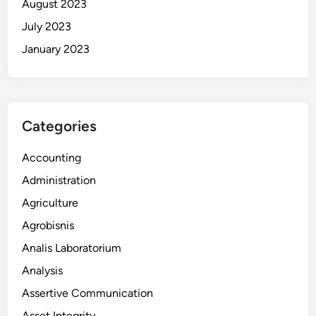
August 2023
July 2023
January 2023
Categories
Accounting
Administration
Agriculture
Agrobisnis
Analis Laboratorium
Analysis
Assertive Communication
Asset Integrity