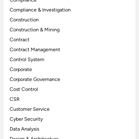
Compliance & Investigation
Construction
Construction & Mining
Contract
Contract Management
Control System
Corporate
Corporate Governance
Cost Control
CSR
Customer Service
Cyber Security
Data Analysis
Design & Architecture