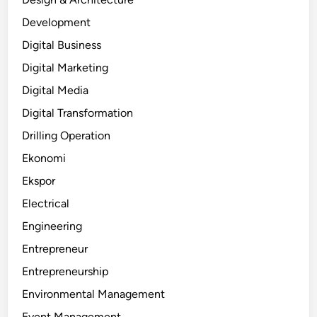
Development
Digital Business
Digital Marketing
Digital Media
Digital Transformation
Drilling Operation
Ekonomi
Ekspor
Electrical
Engineering
Entrepreneur
Entrepreneurship
Environmental Management
Event Management