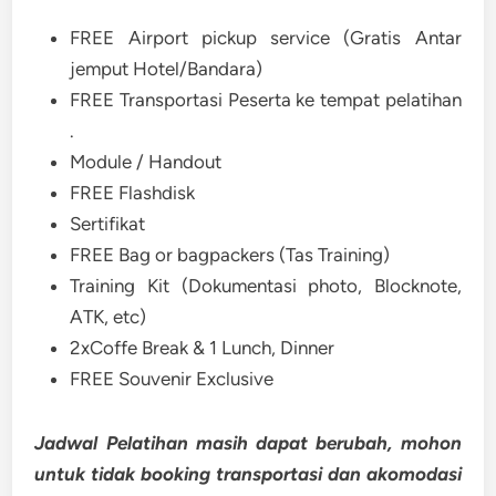
FREE Airport pickup service (Gratis Antar
jemput Hotel/Bandara)
FREE Transportasi Peserta ke tempat pelatihan
.
Module / Handout
FREE Flashdisk
Sertifikat
FREE Bag or bagpackers (Tas Training)
Training Kit (Dokumentasi photo, Blocknote,
ATK, etc)
2xCoffe Break & 1 Lunch, Dinner
FREE Souvenir Exclusive
Jadwal Pelatihan masih dapat berubah, mohon
untuk tidak booking transportasi dan akomodasi