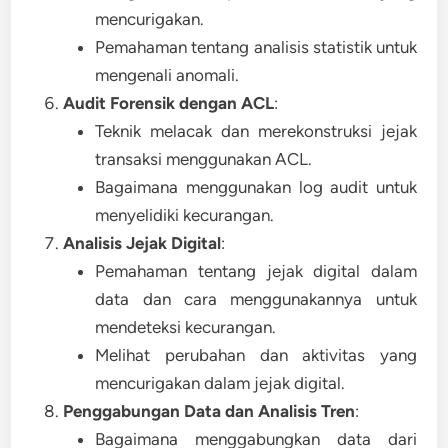
mencurigakan.
Pemahaman tentang analisis statistik untuk
mengenali anomali.
Audit Forensik dengan ACL
:
Teknik melacak dan merekonstruksi jejak
transaksi menggunakan ACL.
Bagaimana menggunakan log audit untuk
menyelidiki kecurangan.
Analisis Jejak Digital
:
Pemahaman tentang jejak digital dalam
data dan cara menggunakannya untuk
mendeteksi kecurangan.
Melihat perubahan dan aktivitas yang
mencurigakan dalam jejak digital.
Penggabungan Data dan Analisis Tren
:
Bagaimana menggabungkan data dari