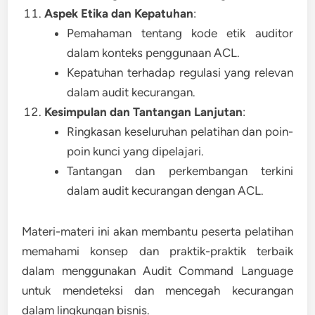
Aspek Etika dan Kepatuhan
:
Pemahaman tentang kode etik auditor
dalam konteks penggunaan ACL.
Kepatuhan terhadap regulasi yang relevan
dalam audit kecurangan.
Kesimpulan dan Tantangan Lanjutan
:
Ringkasan keseluruhan pelatihan dan poin-
poin kunci yang dipelajari.
Tantangan dan perkembangan terkini
dalam audit kecurangan dengan ACL.
Materi-materi ini akan membantu peserta pelatihan
memahami konsep dan praktik-praktik terbaik
dalam menggunakan Audit Command Language
untuk mendeteksi dan mencegah kecurangan
dalam lingkungan bisnis.