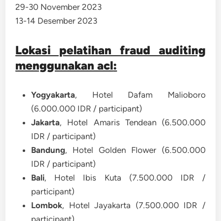
29-30 November 2023
13-14 Desember 2023
Lokasi pelatihan fraud auditing
menggunakan acl
:
Yogyakarta
, Hotel Dafam Malioboro
(6.000.000 IDR / participant)
Jakarta
, Hotel Amaris Tendean (6.500.000
IDR / participant)
Bandung
, Hotel Golden Flower (6.500.000
IDR / participant)
Bali
, Hotel Ibis Kuta (7.500.000 IDR /
participant)
Lombok
, Hotel Jayakarta (7.500.000 IDR /
participant)