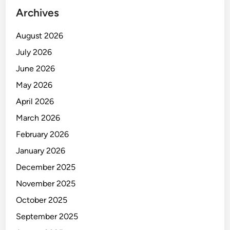
Archives
August 2026
July 2026
June 2026
May 2026
April 2026
March 2026
February 2026
January 2026
December 2025
November 2025
October 2025
September 2025