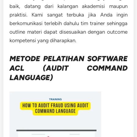
baik, datang dari kalangan akademisi maupun
praktisi. Kami sangat terbuka jika Anda ingin
berkomunikasi terlebih dahulu tim trainer sehingga
outline materi dapat disesuaikan dengan outcome
kompetensi yang diharapkan.
METODE
PELATIHAN SOFTWARE
ACL (AUDIT COMMAND
LANGUAGE)