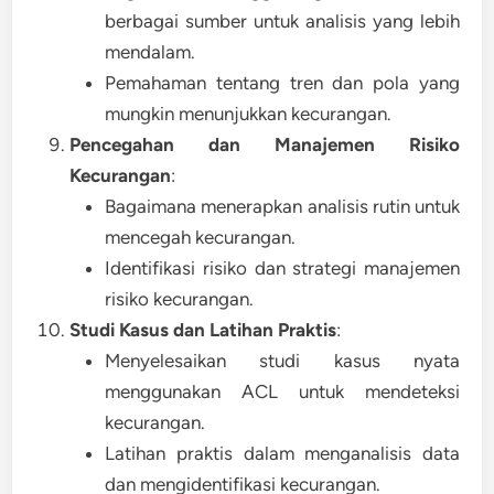
berbagai sumber untuk analisis yang lebih
mendalam.
Pemahaman tentang tren dan pola yang
mungkin menunjukkan kecurangan.
Pencegahan dan Manajemen Risiko
Kecurangan
:
Bagaimana menerapkan analisis rutin untuk
mencegah kecurangan.
Identifikasi risiko dan strategi manajemen
risiko kecurangan.
Studi Kasus dan Latihan Praktis
:
Menyelesaikan studi kasus nyata
menggunakan ACL untuk mendeteksi
kecurangan.
Latihan praktis dalam menganalisis data
dan mengidentifikasi kecurangan.