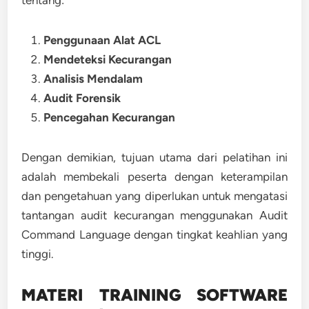
tentang:
Penggunaan Alat ACL
Mendeteksi Kecurangan
Analisis Mendalam
Audit Forensik
Pencegahan Kecurangan
Dengan demikian, tujuan utama dari pelatihan ini
adalah membekali peserta dengan keterampilan
dan pengetahuan yang diperlukan untuk mengatasi
tantangan audit kecurangan menggunakan Audit
Command Language dengan tingkat keahlian yang
tinggi.
MATERI TRAINING SOFTWARE