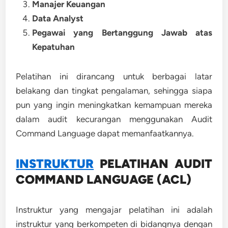
Manajer Keuangan
Data Analyst
Pegawai yang Bertanggung Jawab atas
Kepatuhan
Pelatihan ini dirancang untuk berbagai latar
belakang dan tingkat pengalaman, sehingga siapa
pun yang ingin meningkatkan kemampuan mereka
dalam audit kecurangan menggunakan Audit
Command Language dapat memanfaatkannya.
INSTRUKTUR
PELATIHAN AUDIT
COMMAND LANGUAGE (ACL)
Instruktur yang mengajar pelatihan ini adalah
instruktur yang berkompeten di bidangnya dengan