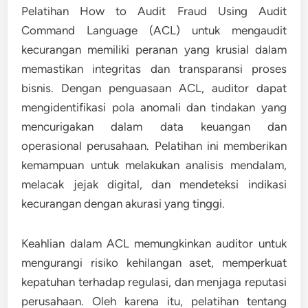
Pelatihan How to Audit Fraud Using Audit
Command Language (ACL) untuk mengaudit
kecurangan memiliki peranan yang krusial dalam
memastikan integritas dan transparansi proses
bisnis. Dengan penguasaan ACL, auditor dapat
mengidentifikasi pola anomali dan tindakan yang
mencurigakan dalam data keuangan dan
operasional perusahaan. Pelatihan ini memberikan
kemampuan untuk melakukan analisis mendalam,
melacak jejak digital, dan mendeteksi indikasi
kecurangan dengan akurasi yang tinggi.
Keahlian dalam ACL memungkinkan auditor untuk
mengurangi risiko kehilangan aset, memperkuat
kepatuhan terhadap regulasi, dan menjaga reputasi
perusahaan. Oleh karena itu, pelatihan tentang