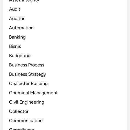
Audit
Auditor
Automation
Banking
Bisnis
Budgeting
Business Process
Business Strategy
Character Building
Chemical Management
Civil Engineering
Collector
Communication
Compliance