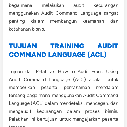
bagaimana melakukan audit kecurangan
menggunakan Audit Command Language sangat
penting dalam membangun keamanan dan
ketahanan bisnis.
TUJUAN TRAINING AUDIT
COMMAND LANGUAGE (ACL)
Tujuan dari Pelatihan How to Audit Fraud Using
Audit Command Language (ACL) adalah untuk
memberikan peserta pemahaman mendalam
tentang bagaimana menggunakan Audit Command
Language (ACL) dalam mendeteksi, mencegah, dan
mengaudit kecurangan dalam proses bisnis.
Pelatihan ini bertujuan untuk mengajarkan peserta