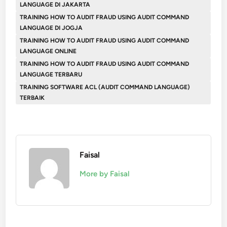
LANGUAGE DI JAKARTA
TRAINING HOW TO AUDIT FRAUD USING AUDIT COMMAND
LANGUAGE DI JOGJA
TRAINING HOW TO AUDIT FRAUD USING AUDIT COMMAND
LANGUAGE ONLINE
TRAINING HOW TO AUDIT FRAUD USING AUDIT COMMAND
LANGUAGE TERBARU
TRAINING SOFTWARE ACL (AUDIT COMMAND LANGUAGE)
TERBAIK
Faisal
More by Faisal