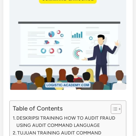
Table of Contents
DESKRIPSI TRAINING HOW TO AUDIT FRAUD
USING AUDIT COMMAND LANGUAGE
TUJUAN TRAINING AUDIT COMMAND