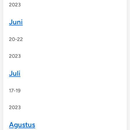
2023
Juni
20-22
2023
Juli
17-19
2023
Agustus