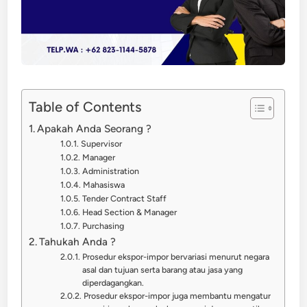
Table of Contents
Apakah Anda Seorang ?
Supervisor
Manager
Administration
Mahasiswa
Tender Contract Staff
Head Section & Manager
Purchasing
Tahukah Anda ?
Prosedur ekspor-impor bervariasi menurut negara
asal dan tujuan serta barang atau jasa yang
diperdagangkan.
Prosedur ekspor-impor juga membantu mengatur