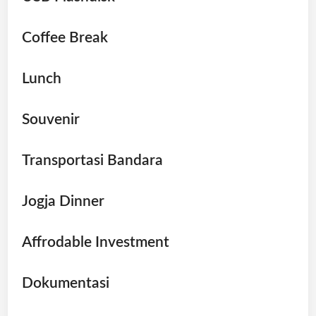
Coffee Break
Lunch
Souvenir
Transportasi Bandara
Jogja Dinner
Affrodable Investment
Dokumentasi