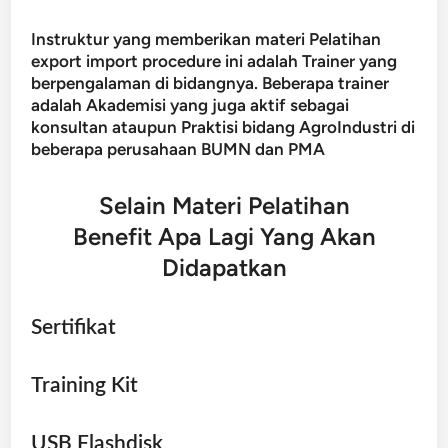
Instruktur yang memberikan materi Pelatihan
export import procedure ini adalah Trainer yang
berpengalaman di bidangnya. Beberapa trainer
adalah Akademisi yang juga aktif sebagai
konsultan ataupun Praktisi bidang AgroIndustri di
beberapa perusahaan BUMN dan PMA
Selain Materi Pelatihan
Benefit Apa Lagi Yang Akan
Didapatkan
Sertifikat
Training Kit
USB Flashdisk