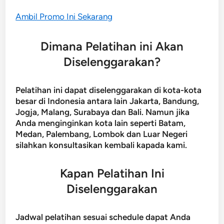
Ambil Promo Ini Sekarang
Dimana Pelatihan ini Akan
Diselenggarakan?
Pelatihan ini dapat diselenggarakan di kota-kota
besar di Indonesia antara lain Jakarta, Bandung,
Jogja, Malang, Surabaya dan Bali. Namun jika
Anda menginginkan kota lain seperti Batam,
Medan, Palembang, Lombok dan Luar Negeri
silahkan konsultasikan kembali kapada kami.
Kapan Pelatihan Ini
Diselenggarakan
Jadwal pelatihan sesuai schedule dapat Anda