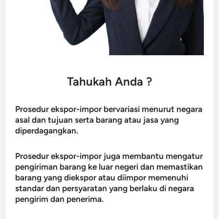
Tahukah Anda ?
Prosedur ekspor-impor bervariasi menurut negara
asal dan tujuan serta barang atau jasa yang
diperdagangkan.
Prosedur ekspor-impor juga membantu mengatur
pengiriman barang ke luar negeri dan memastikan
barang yang diekspor atau diimpor memenuhi
standar dan persyaratan yang berlaku di negara
pengirim dan penerima.