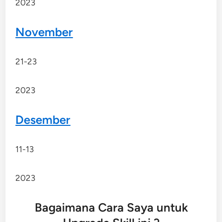
2023
November
21-23
2023
Desember
11-13
2023
Bagaimana Cara Saya untuk