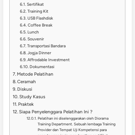
Sertifikat
Training Kit
USB Flashdisk
Coffee Break
Lunch
Souvenir
Transportasi Bandara
Jogja Dinner
Affrodable Investment
Dokumentasi
Metode Pelatihan
Ceramah
Diskusi
Study Kasus
Praktek
Siapa Penyelenggara Pelatihan Ini ?
Pelatihan ini diselenggarakan oleh Diorama
Training Department. Sebuah lembaga Training
Provider dan Tempat Uji Kompetensi para