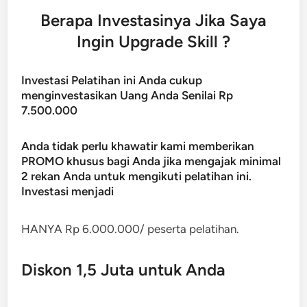
Berapa Investasinya Jika Saya
Ingin Upgrade Skill ?
Investasi Pelatihan ini Anda cukup
menginvestasikan Uang Anda Senilai Rp
7.500.000
Anda tidak perlu khawatir kami memberikan
PROMO khusus bagi Anda jika mengajak minimal
2 rekan Anda untuk mengikuti pelatihan ini.
Investasi menjadi
HANYA Rp 6.000.000/ peserta pelatihan.
Diskon 1,5 Juta untuk Anda