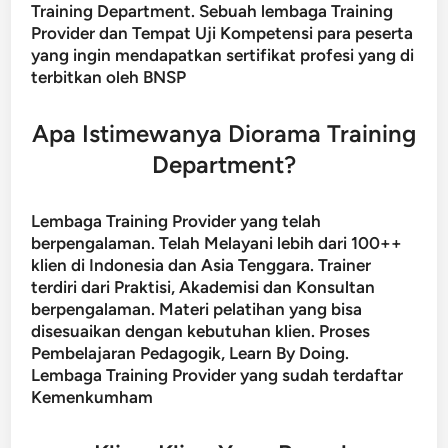
Training Department. Sebuah lembaga Training
Provider dan Tempat Uji Kompetensi para peserta
yang ingin mendapatkan sertifikat profesi yang di
terbitkan oleh BNSP
Apa Istimewanya Diorama Training
Department?
Lembaga Training Provider yang telah
berpengalaman. Telah Melayani lebih dari 100++
klien di Indonesia dan Asia Tenggara. Trainer
terdiri dari Praktisi, Akademisi dan Konsultan
berpengalaman. Materi pelatihan yang bisa
disesuaikan dengan kebutuhan klien. Proses
Pembelajaran Pedagogik, Learn By Doing.
Lembaga Training Provider yang sudah terdaftar
Kemenkumham