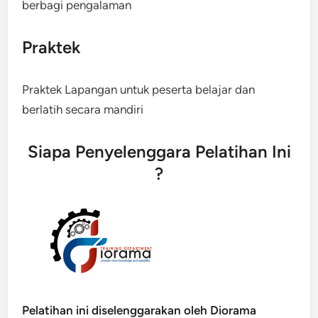
berbagi pengalaman
Praktek
Praktek Lapangan untuk peserta belajar dan
berlatih secara mandiri
Siapa Penyelenggara Pelatihan Ini
?
Pelatihan ini diselenggarakan oleh Diorama