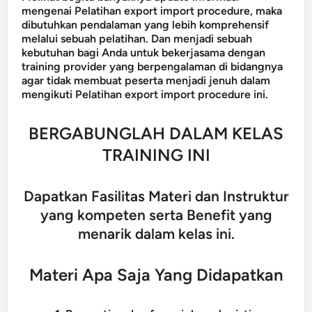
mengenai Pelatihan export import procedure, maka
dibutuhkan pendalaman yang lebih komprehensif
melalui sebuah pelatihan. Dan menjadi sebuah
kebutuhan bagi Anda untuk bekerjasama dengan
training provider yang berpengalaman di bidangnya
agar tidak membuat peserta menjadi jenuh dalam
mengikuti Pelatihan export import procedure ini.
BERGABUNGLAH DALAM KELAS
TRAINING INI
Dapatkan Fasilitas Materi dan Instruktur
yang kompeten serta Benefit yang
menarik dalam kelas ini.
Materi Apa Saja Yang Didapatkan