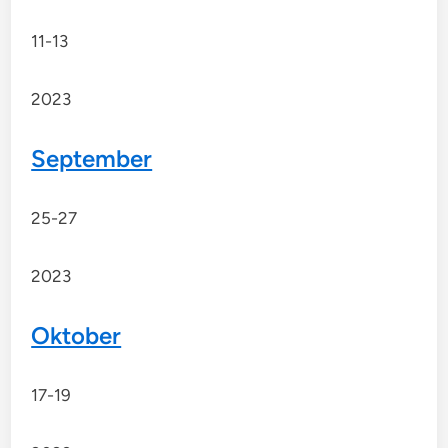
11-13
2023
September
25-27
2023
Oktober
17-19