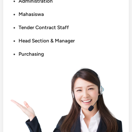
Administration
Mahasiswa
Tender Contract Staff
Head Section & Manager
Purchasing