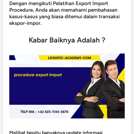
Dengan mengikuti Pelatihan Export Import
Procedure, Anda akan memahami pembahasan
kasus-kasus yang biasa ditemui dalam transaksi
ekspor-impor.
Kabar Baiknya Adalah ?
Melihat begitu banyaknya update informasi