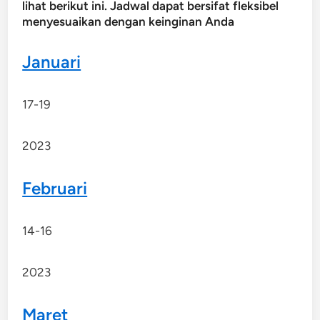
lihat berikut ini. Jadwal dapat bersifat fleksibel
menyesuaikan dengan keinginan Anda
Januari
17-19
2023
Februari
14-16
2023
Maret