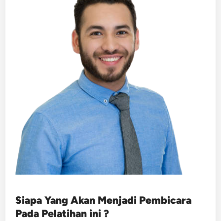
Siapa Yang Akan Menjadi Pembicara
Pada Pelatihan ini ?