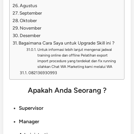
Agustus
September
Oktober
November
Desember
Bagaimana Cara Saya untuk Upgrade Skill ini ?
Untuk informasi lebih lanjut mengenai jadwal
training online dan offline Pelatihan export
import procedure yang terdekat dan fix running
silahkan Chat WA Marketing kami melalui WA
082136930993
Apakah Anda Seorang ?
Supervisor
Manager