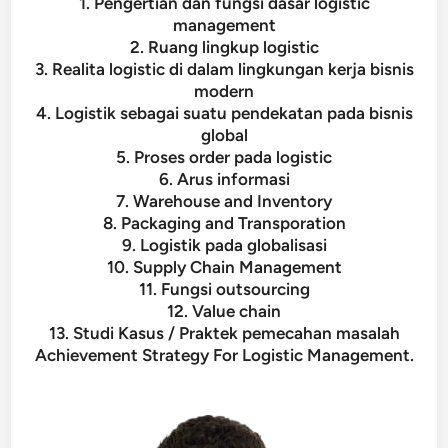
1. Pengertian dan fungsi dasar logistic
management
2. Ruang lingkup logistic
3. Realita logistic di dalam lingkungan kerja bisnis
modern
4. Logistik sebagai suatu pendekatan pada bisnis
global
5. Proses order pada logistic
6. Arus informasi
7. Warehouse and Inventory
8. Packaging and Transporation
9. Logistik pada globalisasi
10. Supply Chain Management
11. Fungsi outsourcing
12. Value chain
13. Studi Kasus / Praktek pemecahan masalah
Achievement Strategy For Logistic Management.