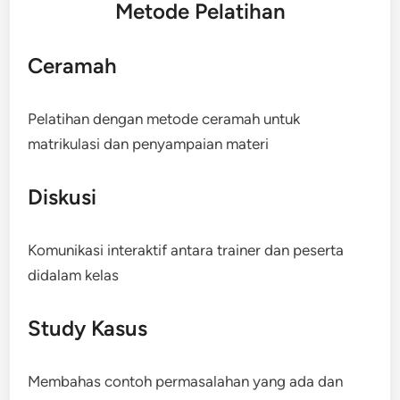
Metode Pelatihan
Ceramah
Pelatihan dengan metode ceramah untuk
matrikulasi dan penyampaian materi
Diskusi
Komunikasi interaktif antara trainer dan peserta
didalam kelas
Study Kasus
Membahas contoh permasalahan yang ada dan