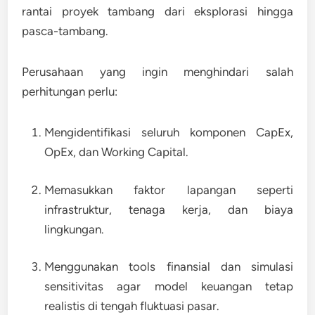
rantai proyek tambang dari eksplorasi hingga
pasca-tambang.
Perusahaan yang ingin menghindari salah
perhitungan perlu:
Mengidentifikasi seluruh
komponen CapEx,
OpEx, dan Working Capital
.
Memasukkan faktor lapangan seperti
infrastruktur, tenaga kerja, dan biaya
lingkungan
.
Menggunakan
tools finansial dan simulasi
sensitivitas
agar model keuangan tetap
realistis di tengah fluktuasi pasar.