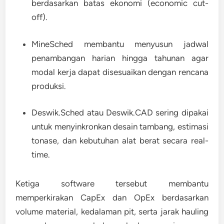
berdasarkan batas ekonomi (economic cut-
off).
MineSched
membantu menyusun jadwal
penambangan harian hingga tahunan agar
modal kerja dapat disesuaikan dengan rencana
produksi.
Deswik.Sched atau Deswik.CAD
sering dipakai
untuk menyinkronkan desain tambang, estimasi
tonase, dan kebutuhan alat berat secara real-
time.
Ketiga software tersebut membantu
memperkirakan CapEx dan OpEx berdasarkan
volume material, kedalaman pit, serta jarak hauling