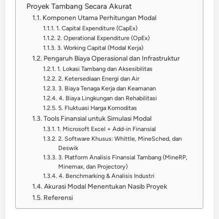
Proyek Tambang Secara Akurat
Komponen Utama Perhitungan Modal
1. Capital Expenditure (CapEx)
2. Operational Expenditure (OpEx)
3. Working Capital (Modal Kerja)
Pengaruh Biaya Operasional dan Infrastruktur
1. Lokasi Tambang dan Aksesibilitas
2. Ketersediaan Energi dan Air
3. Biaya Tenaga Kerja dan Keamanan
4. Biaya Lingkungan dan Rehabilitasi
5. Fluktuasi Harga Komoditas
Tools Finansial untuk Simulasi Modal
1. Microsoft Excel + Add-in Finansial
2. Software Khusus: Whittle, MineSched, dan
Deswik
3. Platform Analisis Finansial Tambang (MineRP,
Minemax, dan Projectory)
4. Benchmarking & Analisis Industri
Akurasi Modal Menentukan Nasib Proyek
Referensi