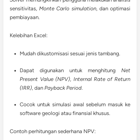
sensitivitas,
Monte Carlo simulation
, dan optimasi
pembiayaan.
Kelebihan Excel:
Mudah dikustomisasi sesuai jenis tambang.
Dapat digunakan untuk menghitung
Net
Present Value (NPV)
,
Internal Rate of Return
(IRR)
, dan
Payback Period
.
Cocok untuk simulasi awal sebelum masuk ke
software geologi atau finansial khusus.
Contoh perhitungan sederhana NPV: