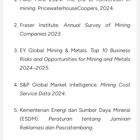
mining.
PricewaterhouseCoopers, 2024.
Fraser Institute.
Annual Survey of Mining
Companies 2023.
EY Global Mining & Metals.
Top 10 Business
Risks and Opportunities for Mining and Metals
2024–2025.
S&P Global Market Intelligence.
Mining Cost
Service Data 2024.
Kementerian Energi dan Sumber Daya Mineral
(ESDM).
Peraturan tentang Jaminan
Reklamasi dan Pascatambang.