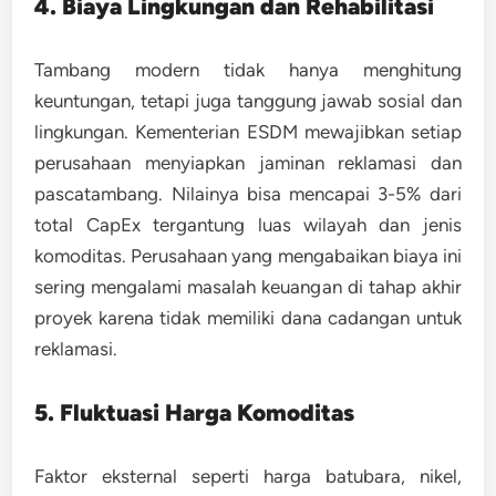
4. Biaya Lingkungan dan Rehabilitasi
Tambang modern tidak hanya menghitung
keuntungan, tetapi juga tanggung jawab sosial dan
lingkungan.
Kementerian ESDM mewajibkan setiap
perusahaan menyiapkan
jaminan reklamasi dan
pascatambang
. Nilainya bisa mencapai 3-5% dari
total CapEx tergantung luas wilayah dan jenis
komoditas.
Perusahaan yang mengabaikan biaya ini
sering mengalami masalah keuangan di tahap akhir
proyek karena tidak memiliki dana cadangan untuk
reklamasi.
5. Fluktuasi Harga Komoditas
Faktor eksternal seperti harga batubara, nikel,