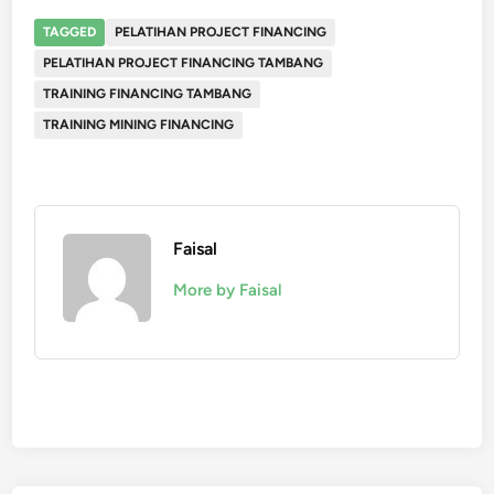
TAGGED
PELATIHAN PROJECT FINANCING
PELATIHAN PROJECT FINANCING TAMBANG
TRAINING FINANCING TAMBANG
TRAINING MINING FINANCING
Faisal
More by Faisal