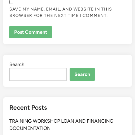
SAVE MY NAME, EMAIL, AND WEBSITE IN THIS
BROWSER FOR THE NEXT TIME I COMMENT.
Search
Search
Recent Posts
TRAINING WORKSHOP LOAN AND FINANCING
DOCUMENTATION