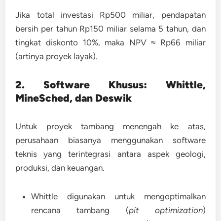
Jika total investasi Rp500 miliar, pendapatan
bersih per tahun Rp150 miliar selama 5 tahun, dan
tingkat diskonto 10%, maka NPV ≈ Rp66 miliar
(artinya proyek layak).
2. Software Khusus: Whittle,
MineSched, dan Deswik
Untuk proyek tambang menengah ke atas,
perusahaan biasanya menggunakan software
teknis yang terintegrasi antara aspek
geologi,
produksi, dan keuangan
.
Whittle
digunakan untuk mengoptimalkan
rencana tambang (
pit optimization
)