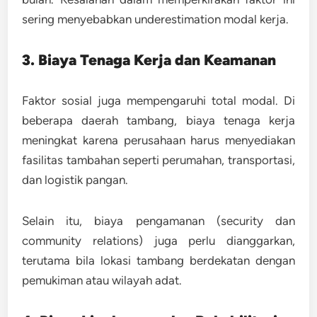
sering menyebabkan underestimation modal kerja.
3. Biaya Tenaga Kerja dan Keamanan
Faktor sosial juga mempengaruhi total modal. Di
beberapa daerah tambang, biaya tenaga kerja
meningkat karena perusahaan harus menyediakan
fasilitas tambahan seperti perumahan, transportasi,
dan logistik pangan.
Selain itu, biaya pengamanan (security dan
community relations) juga perlu dianggarkan,
terutama bila lokasi tambang berdekatan dengan
pemukiman atau wilayah adat.