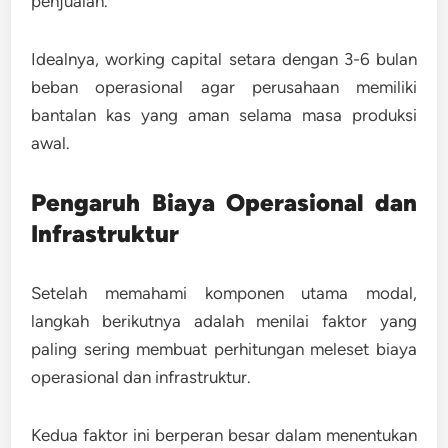
penjualan.
Idealnya, working capital setara dengan
3-6 bulan
beban operasional
agar perusahaan memiliki
bantalan kas yang aman selama masa produksi
awal.
Pengaruh Biaya Operasional dan
Infrastruktur
Setelah memahami komponen utama modal,
langkah berikutnya adalah menilai faktor yang
paling sering membuat perhitungan meleset
biaya
operasional dan infrastruktur
.
Kedua faktor ini berperan besar dalam menentukan