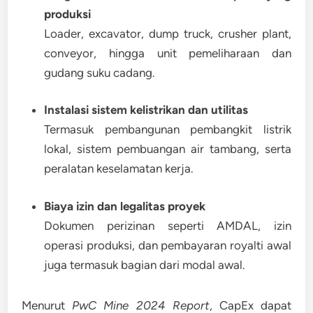
produksi
Loader, excavator, dump truck, crusher plant,
conveyor, hingga unit pemeliharaan dan
gudang suku cadang.
Instalasi sistem kelistrikan dan utilitas
Termasuk pembangunan pembangkit listrik
lokal, sistem pembuangan air tambang, serta
peralatan keselamatan kerja.
Biaya izin dan legalitas proyek
Dokumen perizinan seperti AMDAL, izin
operasi produksi, dan pembayaran royalti awal
juga termasuk bagian dari modal awal.
Menurut
PwC Mine 2024 Report
, CapEx dapat