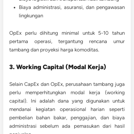
Biaya administrasi, asuransi, dan pengawasan
lingkungan
OpEx perlu dihitung minimal untuk
5-10 tahun
pertama operasi
, tergantung rencana umur
tambang dan proyeksi harga komoditas.
3. Working Capital (Modal Kerja)
Selain CapEx dan OpEx, perusahaan tambang juga
perlu memperhitungkan
modal kerja (working
capital)
. Ini adalah dana yang digunakan untuk
mendanai kegiatan operasional harian seperti
pembelian bahan bakar, penggajian, dan biaya
administrasi sebelum ada pemasukan dari hasil