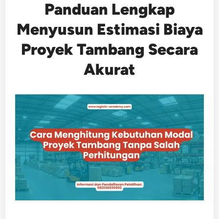
Panduan Lengkap
Menyusun Estimasi Biaya
Proyek Tambang Secara
Akurat