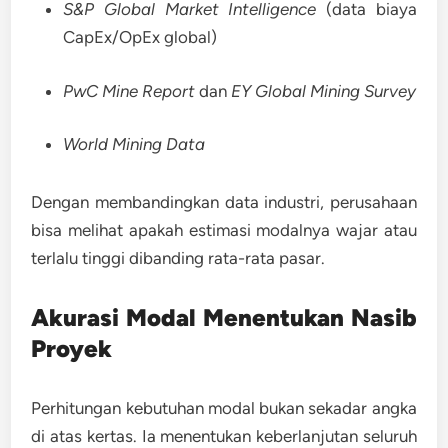
S&P Global Market Intelligence
(data biaya
CapEx/OpEx global)
PwC Mine Report
dan
EY Global Mining Survey
World Mining Data
Dengan membandingkan data industri, perusahaan
bisa melihat apakah estimasi modalnya wajar atau
terlalu tinggi dibanding rata-rata pasar.
Akurasi Modal Menentukan Nasib
Proyek
Perhitungan kebutuhan modal bukan sekadar angka
di atas kertas. Ia menentukan keberlanjutan seluruh