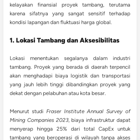
kelayakan finansial proyek tambang, terutama
karena sifatnya yang sangat sensitif terhadap
kondisi lapangan dan fluktuasi harga global.
1. Lokasi Tambang dan Aksesibilitas
Lokasi menentukan segalanya dalam industri
tambang. Proyek yang berada di daerah terpencil
akan menghadapi biaya logistik dan transportasi
yang jauh lebih tinggi dibandingkan proyek yang
dekat dengan pelabuhan atau kota besar.
Menurut studi
Fraser Institute Annual Survey of
Mining Companies 2023
, biaya infrastruktur dapat
menyerap
hingga 25% dari total CapEx
untuk
tambang yang beroperasi di wilayah tanpa akses