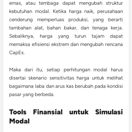
emas, atau tembaga dapat mengubah struktur
kebutuhan modal. Ketika harga naik, perusahaan
cenderung memperluas produksi, yang berarti
tambahan alat, bahan bakar, dan tenaga kerja.
Sebaliknya, harga yang turun tajam dapat
memaksa efisiensi ekstrem dan mengubah rencana
CapEx.
Maka dari itu, setiap perhitungan modal harus
disertai
skenario sensitivitas harga
untuk melihat
bagaimana laba dan arus kas berubah pada kondisi
pasar yang berbeda.
Tools Finansial untuk Simulasi
Modal