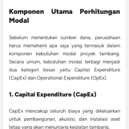
Komponen Utama Perhitungan
Modal
Sebelum menentukan sumber dana, perusahaan
harus memahami apa saja yang termasuk dalam
komponen kebutuhan modal proyek tambang.
Secara umum, kebutuhan modal terbagi menjadi
dua kategori besar yaitu
Capital Expenditure
(CapEx)
dan
Operational Expenditure (OpEx)
.
1. Capital Expenditure (CapEx)
CapEx mencakup seluruh biaya yang dikeluarkan
untuk pembangunan, akuisisi, dan instalasi aset
tetap yang akan menunjang kegiatan tambang.