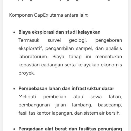
Komponen CapEx utama antara lain:
Biaya eksplorasi dan studi kelayakan
Termasuk survei geologi, pengeboran
eksploratif, pengambilan sampel, dan analisis
laboratorium. Biaya tahap ini menentukan
kepastian cadangan serta kelayakan ekonomis
proyek.
Pembebasan lahan dan infrastruktur dasar
Meliputi pembelian atau sewa lahan,
pembangunan jalan tambang, basecamp,
fasilitas kantor lapangan, dan sistem air bersih.
Pengadaan alat berat dan fasilitas penunjang