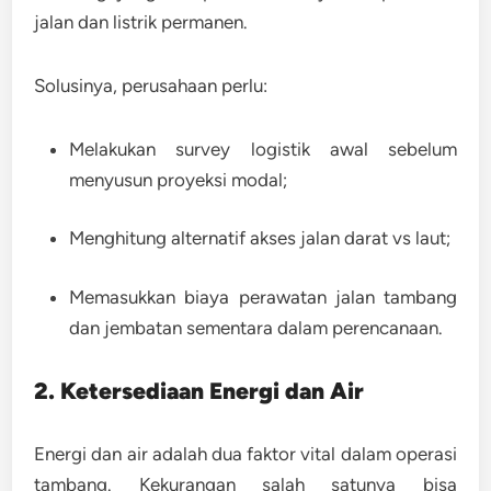
jalan dan listrik permanen.
Solusinya, perusahaan perlu:
Melakukan
survey logistik awal
sebelum
menyusun proyeksi modal;
Menghitung alternatif
akses jalan darat vs laut
;
Memasukkan
biaya perawatan jalan tambang
dan jembatan sementara
dalam perencanaan.
2. Ketersediaan Energi dan Air
Energi dan air adalah dua faktor vital dalam operasi
tambang. Kekurangan salah satunya bisa