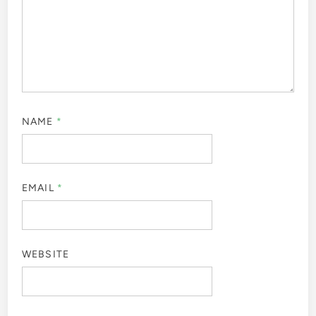
NAME
*
EMAIL
*
WEBSITE