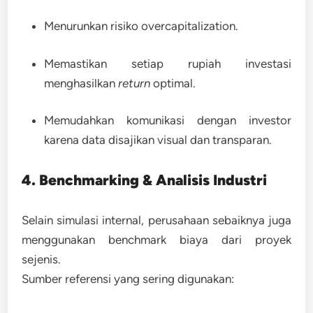
Menurunkan risiko overcapitalization.
Memastikan setiap rupiah investasi
menghasilkan
return
optimal.
Memudahkan komunikasi dengan investor
karena data disajikan visual dan transparan.
4. Benchmarking & Analisis Industri
Selain simulasi internal, perusahaan sebaiknya juga
menggunakan
benchmark biaya dari proyek
sejenis
.
Sumber referensi yang sering digunakan: