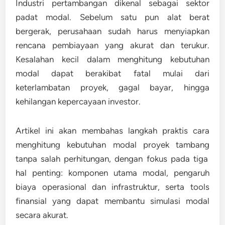
Industri pertambangan dikenal sebagai sektor
padat modal. Sebelum satu pun alat berat
bergerak, perusahaan sudah harus menyiapkan
rencana pembiayaan yang akurat dan terukur.
Kesalahan kecil dalam menghitung kebutuhan
modal dapat berakibat fatal mulai dari
keterlambatan proyek, gagal bayar, hingga
kehilangan kepercayaan investor.
Artikel ini akan membahas langkah praktis
cara
menghitung kebutuhan modal proyek tambang
tanpa salah perhitungan, dengan fokus pada tiga
hal penting:
komponen utama modal
,
pengaruh
biaya operasional dan infrastruktur
, serta
tools
finansial yang dapat membantu simulasi modal
secara akurat
.