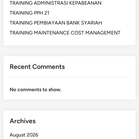
TRAINING ADMINISTRASI KEPABEANAN
TRAINING PPH 21
TRAINING PEMBIAYAAN BANK SYARIAH
TRAINING MAINTENANCE COST MANAGEMENT
Recent Comments
No comments to show.
Archives
August 2026