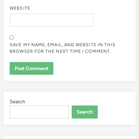
WEBSITE
SAVE MY NAME, EMAIL, AND WEBSITE IN THIS
BROWSER FOR THE NEXT TIME I COMMENT.
Search
Search