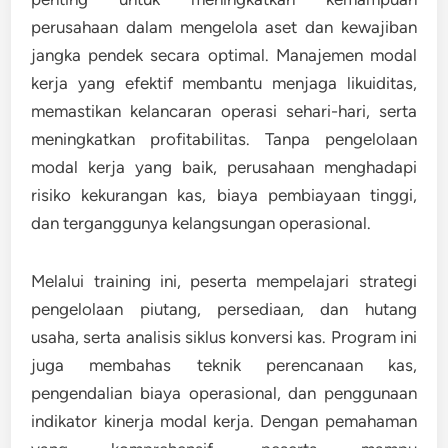
perusahaan dalam mengelola aset dan kewajiban
jangka pendek secara optimal. Manajemen modal
kerja yang efektif membantu menjaga likuiditas,
memastikan kelancaran operasi sehari-hari, serta
meningkatkan profitabilitas. Tanpa pengelolaan
modal kerja yang baik, perusahaan menghadapi
risiko kekurangan kas, biaya pembiayaan tinggi,
dan terganggunya kelangsungan operasional.
Melalui training ini, peserta mempelajari strategi
pengelolaan piutang, persediaan, dan hutang
usaha, serta analisis siklus konversi kas. Program ini
juga membahas teknik perencanaan kas,
pengendalian biaya operasional, dan penggunaan
indikator kinerja modal kerja. Dengan pemahaman