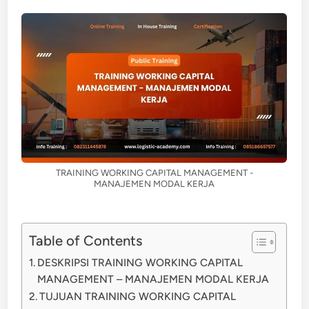
TRAINING WORKING CAPITAL MANAGEMENT -
MANAJEMEN MODAL KERJA
Table of Contents
DESKRIPSI TRAINING WORKING CAPITAL
MANAGEMENT – MANAJEMEN MODAL KERJA
TUJUAN TRAINING WORKING CAPITAL