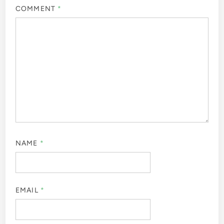
COMMENT
*
NAME
*
EMAIL
*