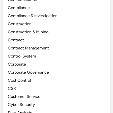
Compliance
Compliance & Investigation
Construction
Construction & Mining
Contract
Contract Management
Control System
Corporate
Corporate Governance
Cost Control
CSR
Customer Service
Cyber Security
Data Analysis