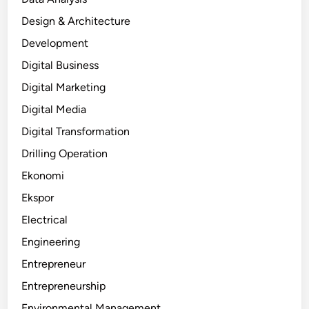
Design & Architecture
Development
Digital Business
Digital Marketing
Digital Media
Digital Transformation
Drilling Operation
Ekonomi
Ekspor
Electrical
Engineering
Entrepreneur
Entrepreneurship
Environmental Management