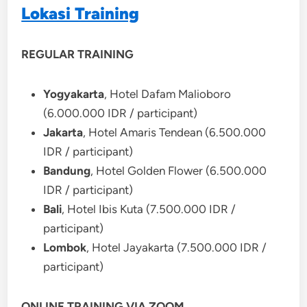
Lokasi Training
REGULAR TRAINING
Yogyakarta
, Hotel Dafam Malioboro
(6.000.000 IDR / participant)
Jakarta
, Hotel Amaris Tendean (6.500.000
IDR / participant)
Bandung
, Hotel Golden Flower (6.500.000
IDR / participant)
Bali
, Hotel Ibis Kuta (7.500.000 IDR /
participant)
Lombok
, Hotel Jayakarta (7.500.000 IDR /
participant)
ONLINE TRAINING VIA ZOOM