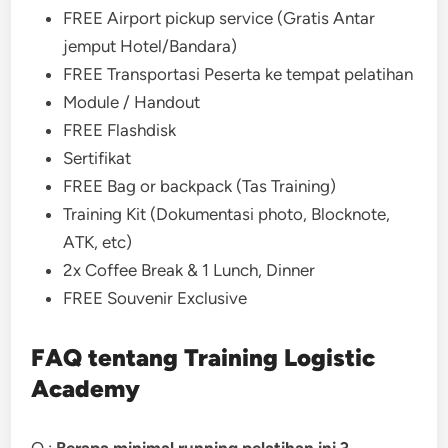
FREE Airport pickup service (Gratis Antar
jemput Hotel/Bandara)
FREE Transportasi Peserta ke tempat pelatihan
Module / Handout
FREE Flashdisk
Sertifikat
FREE Bag or backpack (Tas Training)
Training Kit (Dokumentasi photo, Blocknote,
ATK, etc)
2x Coffee Break & 1 Lunch, Dinner
FREE Souvenir Exclusive
FAQ tentang Training Logistic
Academy