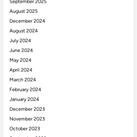
September 2025
August 2025
December 2024
August 2024
July 2024
June 2024
May 2024
April 2024
March 2024
February 2024
January 2024
December 2023
November 2023
October 2023