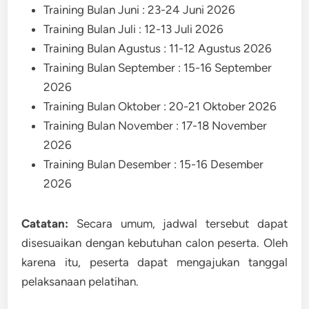
Training Bulan Juni : 23-24 Juni 2026
Training Bulan Juli : 12-13 Juli 2026
Training Bulan Agustus : 11-12 Agustus 2026
Training Bulan September : 15-16 September
2026
Training Bulan Oktober : 20-21 Oktober 2026
Training Bulan November : 17-18 November
2026
Training Bulan Desember : 15-16 Desember
2026
Catatan:
Secara umum, jadwal tersebut dapat
disesuaikan dengan kebutuhan calon peserta. Oleh
karena itu, peserta dapat mengajukan tanggal
pelaksanaan pelatihan.