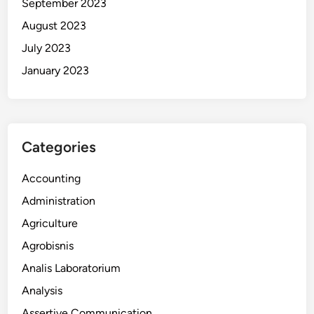
September 2023
August 2023
July 2023
January 2023
Categories
Accounting
Administration
Agriculture
Agrobisnis
Analis Laboratorium
Analysis
Assertive Communication