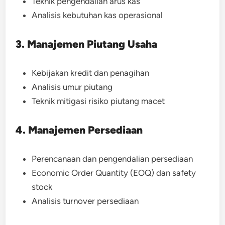
Teknik pengendalian arus kas
Analisis kebutuhan kas operasional
3. Manajemen Piutang Usaha
Kebijakan kredit dan penagihan
Analisis umur piutang
Teknik mitigasi risiko piutang macet
4. Manajemen Persediaan
Perencanaan dan pengendalian persediaan
Economic Order Quantity (EOQ) dan safety
stock
Analisis turnover persediaan