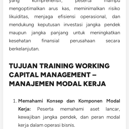
yang komprehensif, peserta mampu
mengoptimalkan arus kas, meminimalkan risiko
likuiditas, menjaga efisiensi operasional, dan
mendukung keputusan investasi jangka pendek
maupun jangka panjang untuk meningkatkan
kesehatan finansial perusahaan secara
berkelanjutan.
TUJUAN TRAINING WORKING
CAPITAL MANAGEMENT –
MANAJEMEN MODAL KERJA
Memahami Konsep dan Komponen Modal
Kerja:
Peserta memahami aset lancar,
kewajiban jangka pendek, dan peran modal
kerja dalam operasi bisnis.