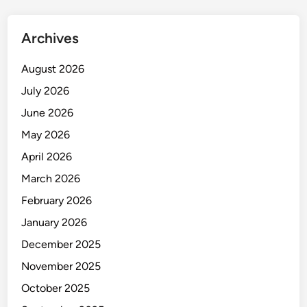
Archives
August 2026
July 2026
June 2026
May 2026
April 2026
March 2026
February 2026
January 2026
December 2025
November 2025
October 2025