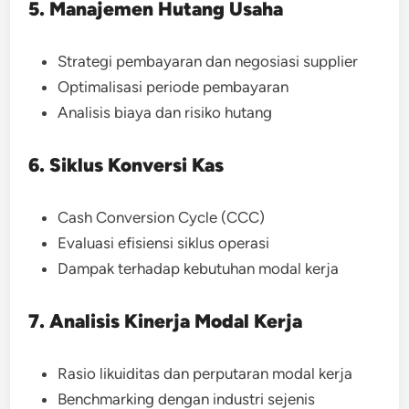
5. Manajemen Hutang Usaha
Strategi pembayaran dan negosiasi supplier
Optimalisasi periode pembayaran
Analisis biaya dan risiko hutang
6. Siklus Konversi Kas
Cash Conversion Cycle (CCC)
Evaluasi efisiensi siklus operasi
Dampak terhadap kebutuhan modal kerja
7. Analisis Kinerja Modal Kerja
Rasio likuiditas dan perputaran modal kerja
Benchmarking dengan industri sejenis