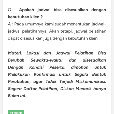
Q :
Apakah jadwal bisa disesuaikan dengan
kebutuhan klien ?
A : Pada umumnya kami sudah menentukan jadwal-
jadwal pelatihannya. Akan tetapi, jadwal pelatihan
dapat disesuaikan juga dengan kebutuhan klien
Materi, Lokasi dan Jadwal Pelatihan Bisa
Berubah Sewaktu-waktu dan disesuaikan
Dengan Kondisi Peserta, dimohon untuk
Melakukan Konfirmasi untuk Segala Bentuk
Perubahan, agar Tidak Terjadi Miskomunikasi.
Segera Daftar Pelatihan, Diskon Menarik hanya
Bulan Ini.
TAGGED