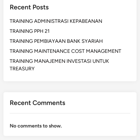
Recent Posts
TRAINING ADMINISTRASI KEPABEANAN
TRAINING PPH 21
TRAINING PEMBIAYAAN BANK SYARIAH
TRAINING MAINTENANCE COST MANAGEMENT
TRAINING MANAJEMEN INVESTASI UNTUK
TREASURY
Recent Comments
No comments to show.