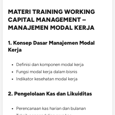
MATERI TRAINING WORKING
CAPITAL MANAGEMENT –
MANAJEMEN MODAL KERJA
1. Konsep Dasar Manajemen Modal
Kerja
Definisi dan komponen modal kerja
Fungsi modal kerja dalam bisnis
Indikator kesehatan modal kerja
2. Pengelolaan Kas dan Likuiditas
Perencanaan kas harian dan bulanan