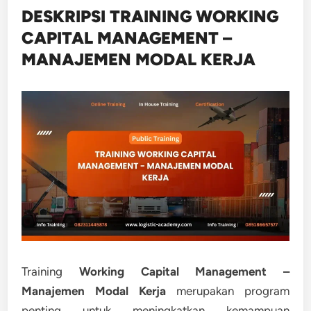
DESKRIPSI TRAINING WORKING
CAPITAL MANAGEMENT –
MANAJEMEN MODAL KERJA
Training
Working Capital Management –
Manajemen Modal Kerja
merupakan program
penting untuk meningkatkan kemampuan