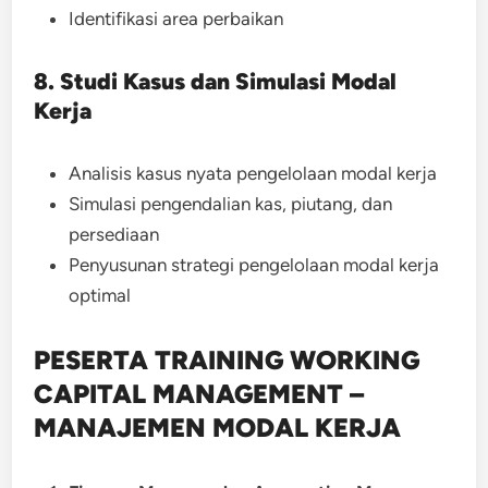
Identifikasi area perbaikan
8. Studi Kasus dan Simulasi Modal
Kerja
Analisis kasus nyata pengelolaan modal kerja
Simulasi pengendalian kas, piutang, dan
persediaan
Penyusunan strategi pengelolaan modal kerja
optimal
PESERTA TRAINING WORKING
CAPITAL MANAGEMENT –
MANAJEMEN MODAL KERJA