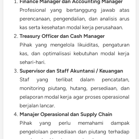
Finance Manager dan Accounting Manager
Profesional yang bertanggung jawab atas
perencanaan, pengendalian, dan analisis arus
kas serta kesehatan modal kerja perusahaan.
Treasury Officer dan Cash Manager
Pihak yang mengelola likuiditas, pengaturan
kas, dan optimalisasi kebutuhan modal kerja
sehari-hari.
Supervisor dan Staff Akuntansi / Keuangan
Staf yang terlibat dalam pencatatan,
monitoring piutang, hutang, persediaan, dan
pelaporan modal kerja agar proses operasional
berjalan lancar.
Manajer Operasional dan Supply Chain
Pihak yang perlu memahami dampak
pengelolaan persediaan dan piutang terhadap