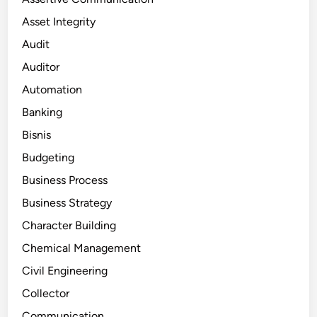
Asset Integrity
Audit
Auditor
Automation
Banking
Bisnis
Budgeting
Business Process
Business Strategy
Character Building
Chemical Management
Civil Engineering
Collector
Communication