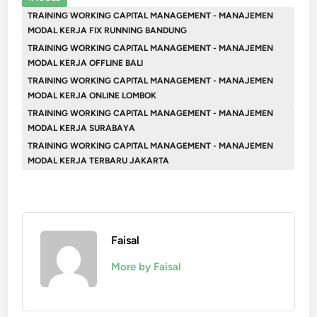
TRAINING WORKING CAPITAL MANAGEMENT - MANAJEMEN
MODAL KERJA FIX RUNNING BANDUNG
TRAINING WORKING CAPITAL MANAGEMENT - MANAJEMEN
MODAL KERJA OFFLINE BALI
TRAINING WORKING CAPITAL MANAGEMENT - MANAJEMEN
MODAL KERJA ONLINE LOMBOK
TRAINING WORKING CAPITAL MANAGEMENT - MANAJEMEN
MODAL KERJA SURABAYA
TRAINING WORKING CAPITAL MANAGEMENT - MANAJEMEN
MODAL KERJA TERBARU JAKARTA
Faisal
More by Faisal