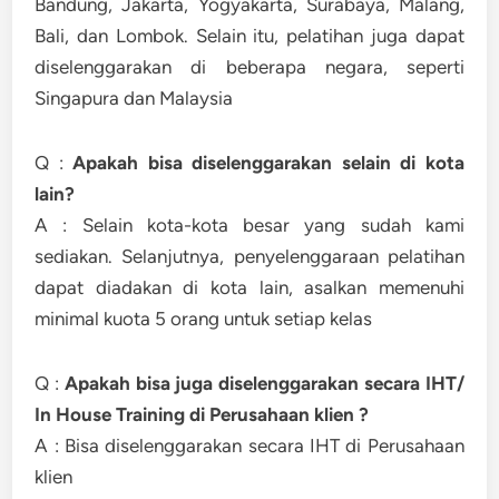
Bandung, Jakarta, Yogyakarta, Surabaya, Malang,
Bali, dan Lombok. Selain itu, pelatihan juga dapat
diselenggarakan di beberapa negara, seperti
Singapura dan Malaysia
Q :
Apakah bisa diselenggarakan selain di kota
lain?
A : Selain kota-kota besar yang sudah kami
sediakan. Selanjutnya, penyelenggaraan pelatihan
dapat diadakan di kota lain, asalkan memenuhi
minimal kuota 5 orang untuk setiap kelas
Q :
Apakah bisa juga diselenggarakan secara IHT/
In House Training di Perusahaan klien ?
A : Bisa diselenggarakan secara IHT di Perusahaan
klien