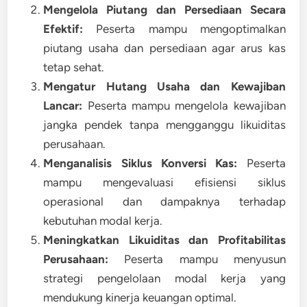
Mengelola Piutang dan Persediaan Secara
Efektif:
Peserta mampu mengoptimalkan
piutang usaha dan persediaan agar arus kas
tetap sehat.
Mengatur Hutang Usaha dan Kewajiban
Lancar:
Peserta mampu mengelola kewajiban
jangka pendek tanpa mengganggu likuiditas
perusahaan.
Menganalisis Siklus Konversi Kas:
Peserta
mampu mengevaluasi efisiensi siklus
operasional dan dampaknya terhadap
kebutuhan modal kerja.
Meningkatkan Likuiditas dan Profitabilitas
Perusahaan:
Peserta mampu menyusun
strategi pengelolaan modal kerja yang
mendukung kinerja keuangan optimal.