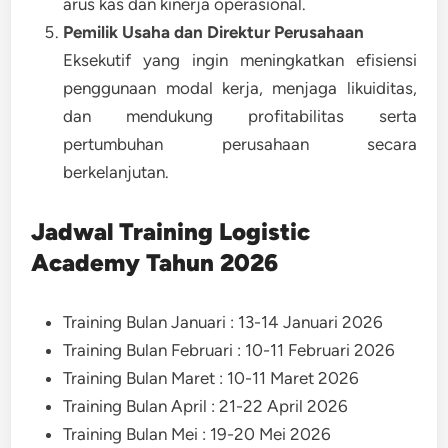
arus kas dan kinerja operasional.
Pemilik Usaha dan Direktur Perusahaan
Eksekutif yang ingin meningkatkan efisiensi
penggunaan modal kerja, menjaga likuiditas,
dan mendukung profitabilitas serta
pertumbuhan perusahaan secara
berkelanjutan.
Jadwal Training
Logistic
Academy Tahun 2026
Training Bulan Januari : 13-14 Januari 2026
Training Bulan Februari : 10-11 Februari 2026
Training Bulan Maret : 10-11 Maret 2026
Training Bulan April : 21-22 April 2026
Training Bulan Mei : 19-20 Mei 2026