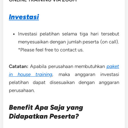
Investasi
Investasi pelatihan selama tiga hari tersebut
menyesuaikan dengan jumlah peserta (on call).
*Please feel free to contact us.
Catatan:
Apabila perusahaan membutuhkan
paket
in house training
,
maka anggaran investasi
pelatihan dapat disesuaikan dengan anggaran
perusahaan.
Benefit Apa Saja yang
Didapatkan Peserta?