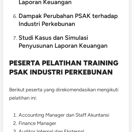
Laporan Keuangan
Dampak Perubahan PSAK terhadap
Industri Perkebunan
Studi Kasus dan Simulasi
Penyusunan Laporan Keuangan
PESERTA PELATIHAN TRAINING
PSAK INDUSTRI PERKEBUNAN
Berikut peserta yang direkomendasikan mengikuti
pelatihan ini:
Accounting Manager dan Staff Akuntansi
Finance Manager
Auditor Internal dan Eksternal