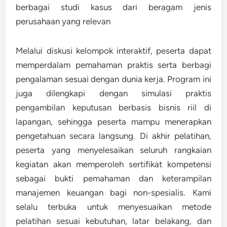
berbagai studi kasus dari beragam jenis
perusahaan yang relevan
Melalui diskusi kelompok interaktif, peserta dapat
memperdalam pemahaman praktis serta berbagi
pengalaman sesuai dengan dunia kerja. Program ini
juga dilengkapi dengan simulasi praktis
pengambilan keputusan berbasis bisnis riil di
lapangan, sehingga peserta mampu menerapkan
pengetahuan secara langsung. Di akhir pelatihan,
peserta yang menyelesaikan seluruh rangkaian
kegiatan akan memperoleh sertifikat kompetensi
sebagai bukti pemahaman dan keterampilan
manajemen keuangan bagi non-spesialis. Kami
selalu terbuka untuk menyesuaikan metode
pelatihan sesuai kebutuhan, latar belakang, dan