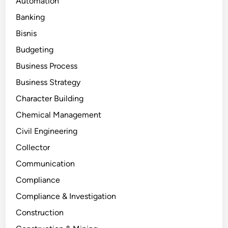
Automation
Banking
Bisnis
Budgeting
Business Process
Business Strategy
Character Building
Chemical Management
Civil Engineering
Collector
Communication
Compliance
Compliance & Investigation
Construction