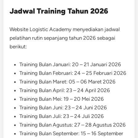
Jadwal Training Tahun 2026
Website Logistic Academy menyediakan jadwal
pelatihan rutin sepanjang tahun 2026 sebagai
berikut:
Training Bulan Januari: 20 – 21 Januari 2026
Training Bulan Februari: 24 – 25 Februari 2026
Training Bulan Maret: 05 – 06 Maret 2026
Training Bulan April: 23 – 24 April 2026
Training Bulan Mei: 19 – 20 Mei 2026
Training Bulan Juni: 23 – 24 Juni 2026
Training Bulan Juli: 23 – 24 Juli 2026
Training Bulan Agustus: 27 – 28 Agustus 2026
Training Bulan September: 15 – 16 September