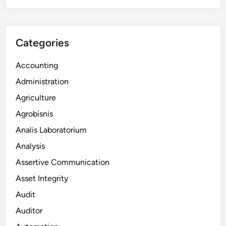
Categories
Accounting
Administration
Agriculture
Agrobisnis
Analis Laboratorium
Analysis
Assertive Communication
Asset Integrity
Audit
Auditor