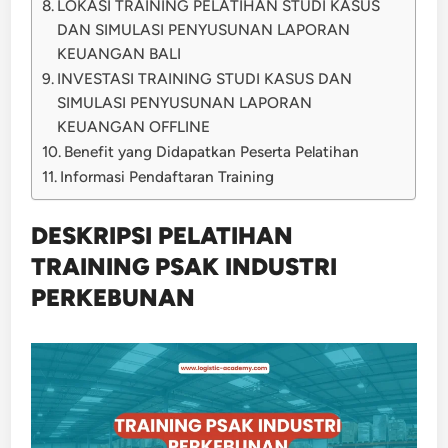
LOKASI TRAINING PELATIHAN STUDI KASUS
DAN SIMULASI PENYUSUNAN LAPORAN
KEUANGAN BALI
INVESTASI TRAINING STUDI KASUS DAN
SIMULASI PENYUSUNAN LAPORAN
KEUANGAN OFFLINE
Benefit yang Didapatkan Peserta Pelatihan
Informasi Pendaftaran Training
DESKRIPSI PELATIHAN
TRAINING PSAK INDUSTRI
PERKEBUNAN