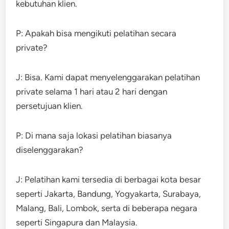
kebutuhan klien.
P: Apakah bisa mengikuti pelatihan secara
private?
J: Bisa. Kami dapat menyelenggarakan pelatihan
private selama 1 hari atau 2 hari dengan
persetujuan klien.
P: Di mana saja lokasi pelatihan biasanya
diselenggarakan?
J: Pelatihan kami tersedia di berbagai kota besar
seperti Jakarta, Bandung, Yogyakarta, Surabaya,
Malang, Bali, Lombok, serta di beberapa negara
seperti Singapura dan Malaysia.