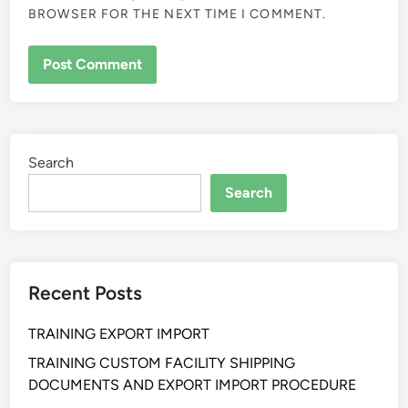
BROWSER FOR THE NEXT TIME I COMMENT.
Search
Search
Recent Posts
TRAINING EXPORT IMPORT
TRAINING CUSTOM FACILITY SHIPPING
DOCUMENTS AND EXPORT IMPORT PROCEDURE