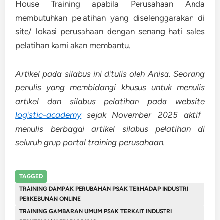
House Training apabila Perusahaan Anda
membutuhkan pelatihan yang diselenggarakan di
site/ lokasi perusahaan dengan senang hati sales
pelatihan kami akan membantu.
Artikel pada silabus ini ditulis oleh Anisa. Seorang
penulis yang membidangi khusus untuk menulis
artikel dan silabus pelatihan pada website
logistic-academy
sejak November 2025 aktif
menulis berbagai artikel silabus pelatihan di
seluruh grup portal training perusahaan.
TAGGED
TRAINING DAMPAK PERUBAHAN PSAK TERHADAP INDUSTRI
PERKEBUNAN ONLINE
TRAINING GAMBARAN UMUM PSAK TERKAIT INDUSTRI