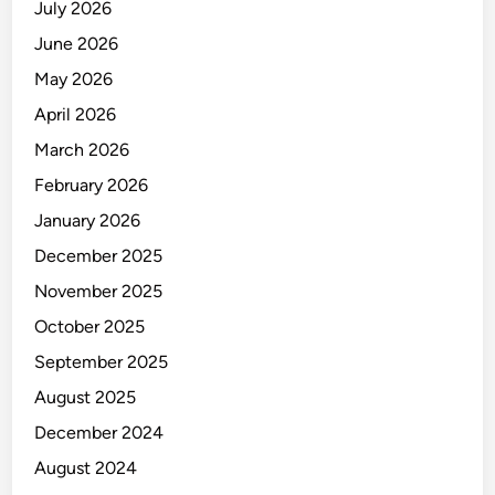
July 2026
June 2026
May 2026
April 2026
March 2026
February 2026
January 2026
December 2025
November 2025
October 2025
September 2025
August 2025
December 2024
August 2024