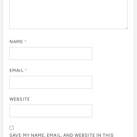
NAME
*
EMAIL
*
WEBSITE
SAVE MY NAME, EMAIL, AND WEBSITE IN THIS