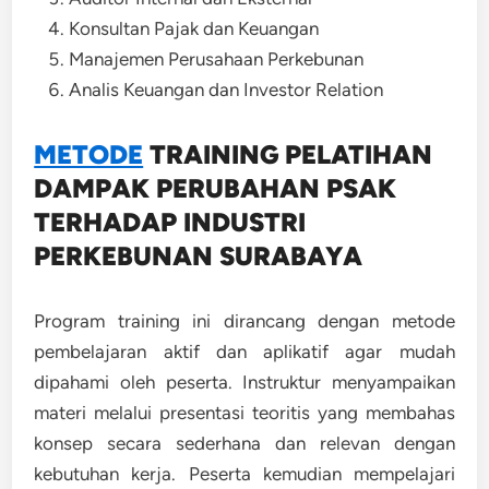
Konsultan Pajak dan Keuangan
Manajemen Perusahaan Perkebunan
Analis Keuangan dan Investor Relation
METODE
TRAINING
PELATIHAN
DAMPAK PERUBAHAN PSAK
TERHADAP INDUSTRI
PERKEBUNAN SURABAYA
Program training ini dirancang dengan metode
pembelajaran aktif dan aplikatif agar mudah
dipahami oleh peserta. Instruktur menyampaikan
materi melalui presentasi teoritis yang membahas
konsep secara sederhana dan relevan dengan
kebutuhan kerja. Peserta kemudian mempelajari