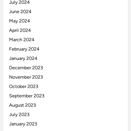
July 2024
June 2024
May 2024
April 2024
March 2024
February 2024
January 2024
December 2023
November 2023
October 2023
September 2023
August 2023
July 2023
January 2023