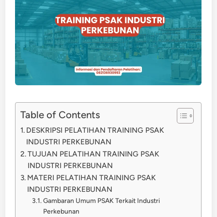
Table of Contents
DESKRIPSI PELATIHAN TRAINING PSAK
INDUSTRI PERKEBUNAN
TUJUAN PELATIHAN TRAINING PSAK
INDUSTRI PERKEBUNAN
MATERI PELATIHAN TRAINING PSAK
INDUSTRI PERKEBUNAN
Gambaran Umum PSAK Terkait Industri
Perkebunan