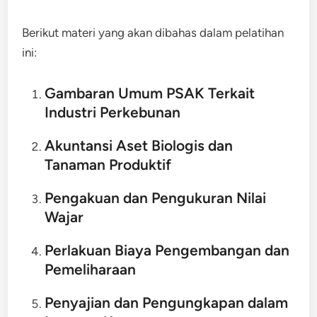
Berikut materi yang akan dibahas dalam pelatihan
ini:
Gambaran Umum PSAK Terkait
Industri Perkebunan
Akuntansi Aset Biologis dan
Tanaman Produktif
Pengakuan dan Pengukuran Nilai
Wajar
Perlakuan Biaya Pengembangan dan
Pemeliharaan
Penyajian dan Pengungkapan dalam