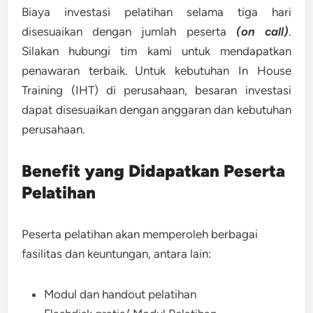
Biaya investasi pelatihan selama tiga hari
disesuaikan dengan jumlah peserta
(on call)
.
Silakan hubungi tim kami untuk mendapatkan
penawaran terbaik. Untuk kebutuhan In House
Training (IHT) di perusahaan, besaran investasi
dapat disesuaikan dengan anggaran dan kebutuhan
perusahaan.
Benefit yang Didapatkan Peserta
Pelatihan
Peserta pelatihan akan memperoleh berbagai
fasilitas dan keuntungan, antara lain:
Modul dan handout pelatihan