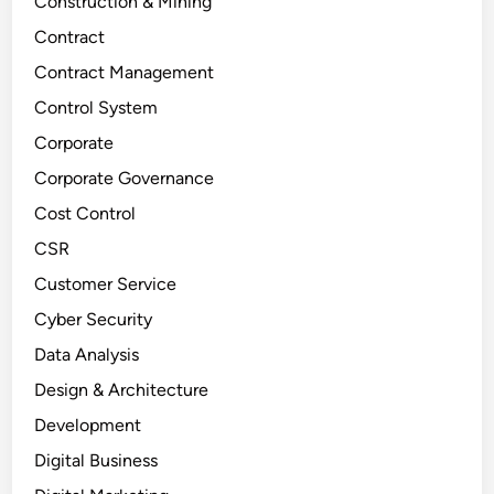
Construction & Mining
Contract
Contract Management
Control System
Corporate
Corporate Governance
Cost Control
CSR
Customer Service
Cyber Security
Data Analysis
Design & Architecture
Development
Digital Business