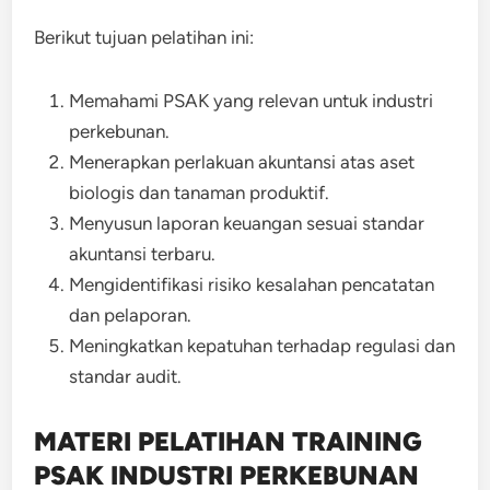
Berikut tujuan pelatihan ini:
Memahami PSAK yang relevan untuk industri
perkebunan.
Menerapkan perlakuan akuntansi atas aset
biologis dan tanaman produktif.
Menyusun laporan keuangan sesuai standar
akuntansi terbaru.
Mengidentifikasi risiko kesalahan pencatatan
dan pelaporan.
Meningkatkan kepatuhan terhadap regulasi dan
standar audit.
MATERI PELATIHAN TRAINING
PSAK INDUSTRI PERKEBUNAN