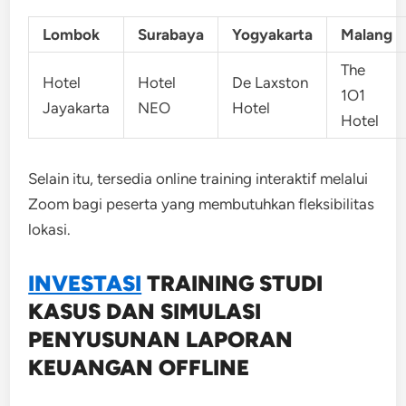
Lombok
Surabaya
Yogyakarta
Malang
The
Hotel
Hotel
De Laxston
1O1
Jayakarta
NEO
Hotel
Hotel
Selain itu, tersedia online training interaktif melalui
Zoom bagi peserta yang membutuhkan fleksibilitas
lokasi.
INVESTASI
TRAINING
STUDI
KASUS DAN SIMULASI
PENYUSUNAN LAPORAN
KEUANGAN OFFLINE