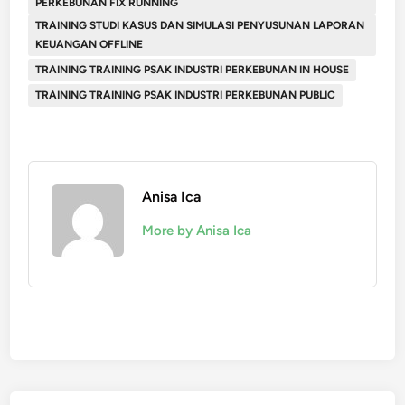
PERKEBUNAN FIX RUNNING
TRAINING STUDI KASUS DAN SIMULASI PENYUSUNAN LAPORAN
KEUANGAN OFFLINE
TRAINING TRAINING PSAK INDUSTRI PERKEBUNAN IN HOUSE
TRAINING TRAINING PSAK INDUSTRI PERKEBUNAN PUBLIC
Anisa Ica
More by Anisa Ica