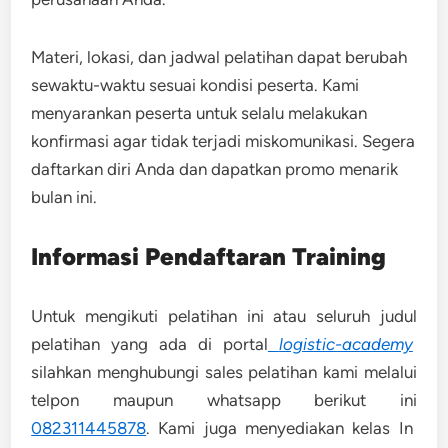
Materi, lokasi, dan jadwal pelatihan dapat berubah
sewaktu-waktu sesuai kondisi peserta. Kami
menyarankan peserta untuk selalu melakukan
konfirmasi agar tidak terjadi miskomunikasi. Segera
daftarkan diri Anda dan dapatkan promo menarik
bulan ini.
Informasi Pendaftaran Training
Untuk mengikuti pelatihan ini atau seluruh judul
pelatihan yang ada di portal
logistic-academy
silahkan menghubungi sales pelatihan kami melalui
telpon maupun whatsapp berikut ini
082311445878
. Kami juga menyediakan kelas In