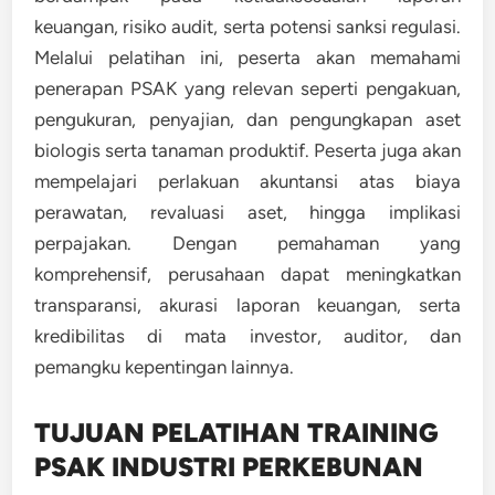
keuangan, risiko audit, serta potensi sanksi regulasi.
Melalui pelatihan ini, peserta akan memahami
penerapan PSAK yang relevan seperti pengakuan,
pengukuran, penyajian, dan pengungkapan aset
biologis serta tanaman produktif. Peserta juga akan
mempelajari perlakuan akuntansi atas biaya
perawatan, revaluasi aset, hingga implikasi
perpajakan. Dengan pemahaman yang
komprehensif, perusahaan dapat meningkatkan
transparansi, akurasi laporan keuangan, serta
kredibilitas di mata investor, auditor, dan
pemangku kepentingan lainnya.
TUJUAN PELATIHAN TRAINING
PSAK INDUSTRI PERKEBUNAN