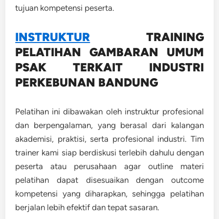
tujuan kompetensi peserta.
INSTRUKTUR
TRAINING
PELATIHAN GAMBARAN UMUM
PSAK TERKAIT INDUSTRI
PERKEBUNAN BANDUNG
Pelatihan ini dibawakan oleh instruktur profesional
dan berpengalaman, yang berasal dari kalangan
akademisi, praktisi, serta profesional industri. Tim
trainer kami siap berdiskusi terlebih dahulu dengan
peserta atau perusahaan agar outline materi
pelatihan dapat disesuaikan dengan outcome
kompetensi yang diharapkan, sehingga pelatihan
berjalan lebih efektif dan tepat sasaran.