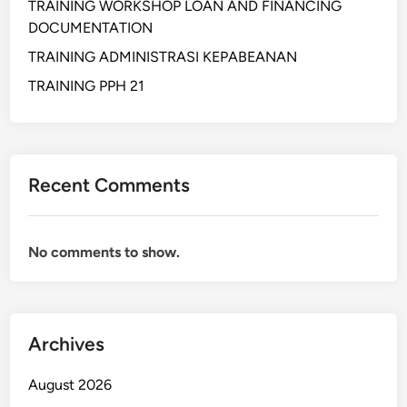
TRAINING WORKSHOP LOAN AND FINANCING
DOCUMENTATION
TRAINING ADMINISTRASI KEPABEANAN
TRAINING PPH 21
Recent Comments
No comments to show.
Archives
August 2026