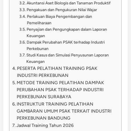
Akuntansi Aset Biologis dan Tanaman Produktif
Pengakuan dan Pengukuran Nilai Wajar
Perlakuan Biaya Pengembangan dan
Pemeliharaan
Penyajian dan Pengungkapan dalam Laporan
Keuangan
Dampak Perubahan PSAK terhadap Industri
Perkebunan
Studi Kasus dan Simulasi Penyusunan Laporan
Keuangan
PESERTA PELATIHAN TRAINING PSAK
INDUSTRI PERKEBUNAN
METODE TRAINING PELATIHAN DAMPAK
PERUBAHAN PSAK TERHADAP INDUSTRI
PERKEBUNAN SURABAYA
INSTRUKTUR TRAINING PELATIHAN
GAMBARAN UMUM PSAK TERKAIT INDUSTRI
PERKEBUNAN BANDUNG
Jadwal Training Tahun 2026