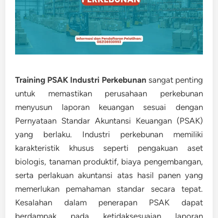
Training PSAK Industri Perkebunan
sangat penting
untuk memastikan perusahaan perkebunan
menyusun laporan keuangan sesuai dengan
Pernyataan Standar Akuntansi Keuangan (PSAK)
yang berlaku. Industri perkebunan memiliki
karakteristik khusus seperti pengakuan aset
biologis, tanaman produktif, biaya pengembangan,
serta perlakuan akuntansi atas hasil panen yang
memerlukan pemahaman standar secara tepat.
Kesalahan dalam penerapan PSAK dapat
berdampak pada ketidaksesuaian laporan