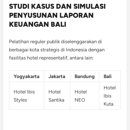
STUDI KASUS DAN SIMULASI
PENYUSUNAN LAPORAN
KEUANGAN BALI
Pelatihan reguler publik diselenggarakan di
berbagai kota strategis di Indonesia dengan
fasilitas hotel representatif, antara lain:
Yogyakarta
Jakarta
Bandung
Bali
Hotel
Hotel Ibis
Hotel
Hotel
Ibis
Styles
Santika
NEO
Kuta