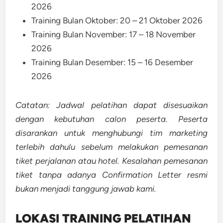
2026
Training Bulan Oktober: 20 – 21 Oktober 2026
Training Bulan November: 17 – 18 November
2026
Training Bulan Desember: 15 – 16 Desember
2026
Catatan: Jadwal pelatihan dapat disesuaikan
dengan kebutuhan calon peserta. Peserta
disarankan untuk menghubungi tim marketing
terlebih dahulu sebelum melakukan pemesanan
tiket perjalanan atau hotel. Kesalahan pemesanan
tiket tanpa adanya Confirmation Letter resmi
bukan menjadi tanggung jawab kami.
LOKASI TRAINING
PELATIHAN