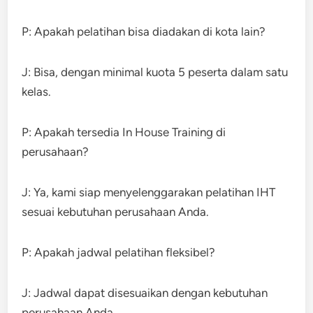
P: Apakah pelatihan bisa diadakan di kota lain?
J: Bisa, dengan minimal kuota 5 peserta dalam satu
kelas.
P: Apakah tersedia In House Training di
perusahaan?
J: Ya, kami siap menyelenggarakan pelatihan IHT
sesuai kebutuhan perusahaan Anda.
P: Apakah jadwal pelatihan fleksibel?
J: Jadwal dapat disesuaikan dengan kebutuhan
perusahaan Anda.