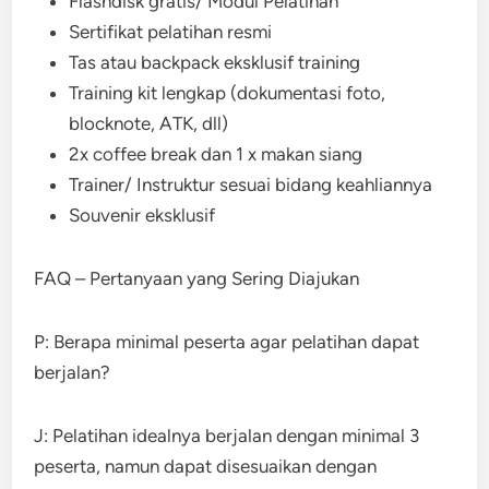
Flashdisk gratis/ Modul Pelatihan
Sertifikat pelatihan resmi
Tas atau backpack eksklusif training
Training kit lengkap (dokumentasi foto,
blocknote, ATK, dll)
2x coffee break dan 1 x makan siang
Trainer/ Instruktur sesuai bidang keahliannya
Souvenir eksklusif
FAQ – Pertanyaan yang Sering Diajukan
P: Berapa minimal peserta agar pelatihan dapat
berjalan?
J: Pelatihan idealnya berjalan dengan minimal 3
peserta, namun dapat disesuaikan dengan