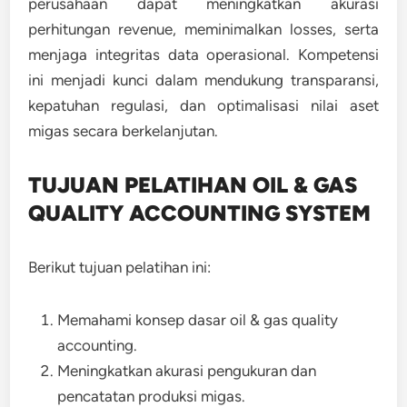
perusahaan dapat meningkatkan akurasi
perhitungan revenue, meminimalkan losses, serta
menjaga integritas data operasional. Kompetensi
ini menjadi kunci dalam mendukung transparansi,
kepatuhan regulasi, dan optimalisasi nilai aset
migas secara berkelanjutan.
TUJUAN PELATIHAN OIL & GAS
QUALITY ACCOUNTING SYSTEM
Berikut tujuan pelatihan ini:
Memahami konsep dasar oil & gas quality
accounting.
Meningkatkan akurasi pengukuran dan
pencatatan produksi migas.