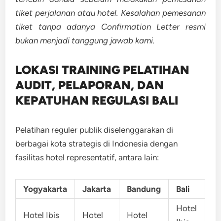
tiket perjalanan atau hotel. Kesalahan pemesanan
tiket tanpa adanya Confirmation Letter resmi
bukan menjadi tanggung jawab kami.
LOKASI TRAINING
PELATIHAN
AUDIT, PELAPORAN, DAN
KEPATUHAN REGULASI BALI
Pelatihan reguler publik diselenggarakan di
berbagai kota strategis di Indonesia dengan
fasilitas hotel representatif, antara lain:
Yogyakarta
Jakarta
Bandung
Bali
Hotel
Hotel Ibis
Hotel
Hotel