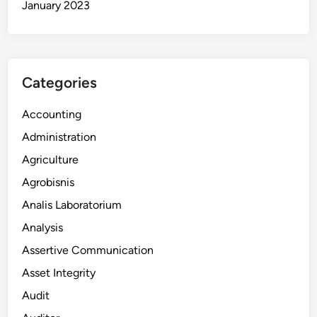
January 2023
Categories
Accounting
Administration
Agriculture
Agrobisnis
Analis Laboratorium
Analysis
Assertive Communication
Asset Integrity
Audit