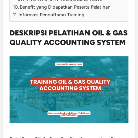
Benefit yang Didapatkan Peserta Pelatihan
Informasi Pendaftaran Training
DESKRIPSI PELATIHAN OIL & GAS
QUALITY ACCOUNTING SYSTEM