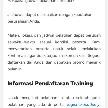
P: Apakah jadwal pelatihan fleksibel?
J: Jadwal dapat disesuaikan dengan kebutuhan
perusahaan Anda.
Materi, lokasi, dan jadwal pelatihan dapat berubah
sewaktu-waktu sesuai kondisi peserta. Kami
menyarankan peserta untuk selalu melakukan
konfirmasi agar tidak terjadi miskomunikasi. Segera
daftarkan diri Anda dan dapatkan promo menarik
bulan ini.
Informasi Pendaftaran Training
Untuk mengikuti pelatihan ini atau seluruh judul
pelatihan yang ada di portal
logistic-academy