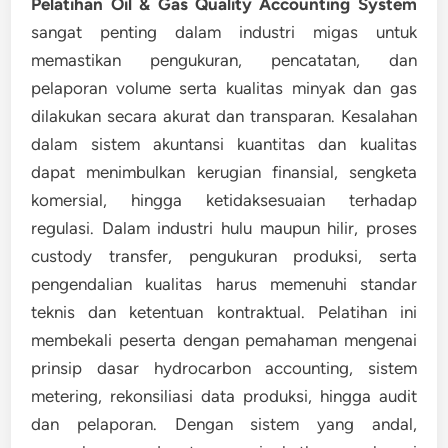
Pelatihan Oil & Gas Quality Accounting System
sangat penting dalam industri migas untuk
memastikan pengukuran, pencatatan, dan
pelaporan volume serta kualitas minyak dan gas
dilakukan secara akurat dan transparan. Kesalahan
dalam sistem akuntansi kuantitas dan kualitas
dapat menimbulkan kerugian finansial, sengketa
komersial, hingga ketidaksesuaian terhadap
regulasi. Dalam industri hulu maupun hilir, proses
custody transfer, pengukuran produksi, serta
pengendalian kualitas harus memenuhi standar
teknis dan ketentuan kontraktual. Pelatihan ini
membekali peserta dengan pemahaman mengenai
prinsip dasar hydrocarbon accounting, sistem
metering, rekonsiliasi data produksi, hingga audit
dan pelaporan. Dengan sistem yang andal,