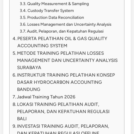
Quality Measurement & Sampling
Custody Transfer System
Production Data Reconciliation
Losses Management dan Uncertainty Analysis
Audit, Pelaporan, dan Kepatuhan Regulasi
PESERTA PELATIHAN OIL & GAS QUALITY
ACCOUNTING SYSTEM
METODE TRAINING PELATIHAN LOSSES
MANAGEMENT DAN UNCERTAINTY ANALYSIS
SURABAYA
INSTRUKTUR TRAINING PELATIHAN KONSEP
DASAR HYDROCARBON ACCOUNTING
BANDUNG
Jadwal Training Tahun 2026
LOKASI TRAINING PELATIHAN AUDIT,
PELAPORAN, DAN KEPATUHAN REGULASI
BALI
INVESTASI TRAINING AUDIT, PELAPORAN,
DAN KEPATUHAN REGULASI OFFLINE