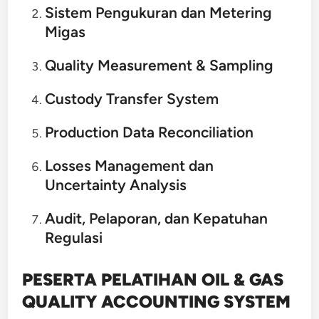
Sistem Pengukuran dan Metering
Migas
Quality Measurement & Sampling
Custody Transfer System
Production Data Reconciliation
Losses Management dan
Uncertainty Analysis
Audit, Pelaporan, dan Kepatuhan
Regulasi
PESERTA PELATIHAN OIL & GAS
QUALITY ACCOUNTING SYSTEM