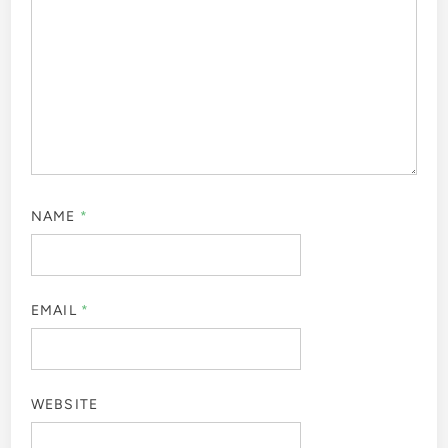
NAME
*
EMAIL
*
WEBSITE