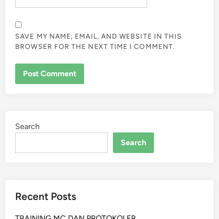
SAVE MY NAME, EMAIL, AND WEBSITE IN THIS
BROWSER FOR THE NEXT TIME I COMMENT.
Search
Search
Recent Posts
TRAINING MC DAN PROTOKOLER