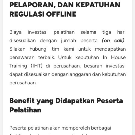
PELAPORAN, DAN KEPATUHAN
REGULASI OFFLINE
Biaya investasi pelatihan selama tiga hari
disesuaikan dengan jumlah peserta
(on call)
.
Silakan hubungi tim kami untuk mendapatkan
penawaran terbaik. Untuk kebutuhan In House
Training (IHT) di perusahaan, besaran investasi
dapat disesuaikan dengan anggaran dan kebutuhan
perusahaan.
Benefit yang Didapatkan Peserta
Pelatihan
Peserta pelatihan akan memperoleh berbagai