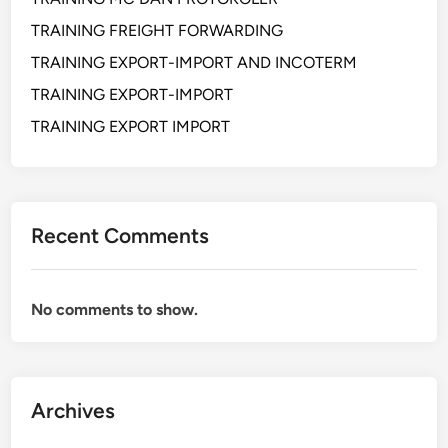
TRAINING FREIGHT FORWARDING
TRAINING EXPORT-IMPORT AND INCOTERM
TRAINING EXPORT-IMPORT
TRAINING EXPORT IMPORT
Recent Comments
No comments to show.
Archives