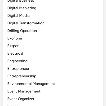
Digital Business
Digital Marketing
Digital Media
Digital Transformation
Drilling Operation
Ekonomi
Ekspor
Electrical
Engineering
Entrepreneur
Entrepreneurship
Environmental Management
Event Management
Event Organizer