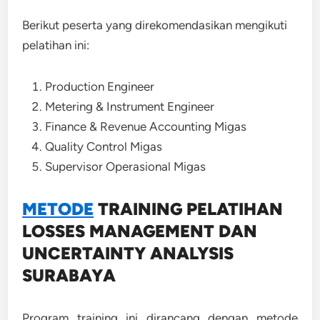
Berikut peserta yang direkomendasikan mengikuti
pelatihan ini:
Production Engineer
Metering & Instrument Engineer
Finance & Revenue Accounting Migas
Quality Control Migas
Supervisor Operasional Migas
METODE
TRAINING
PELATIHAN
LOSSES MANAGEMENT DAN
UNCERTAINTY ANALYSIS
SURABAYA
Program training ini dirancang dengan metode