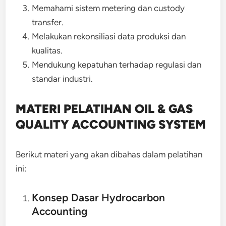
Memahami sistem metering dan custody
transfer.
Melakukan rekonsiliasi data produksi dan
kualitas.
Mendukung kepatuhan terhadap regulasi dan
standar industri.
MATERI PELATIHAN OIL & GAS
QUALITY ACCOUNTING SYSTEM
Berikut materi yang akan dibahas dalam pelatihan
ini:
Konsep Dasar Hydrocarbon
Accounting