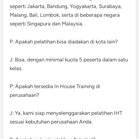
seperti Jakarta, Bandung, Yogyakarta, Surabaya,
Malang, Bali, Lombok, serta di beberapa negara
seperti Singapura dan Malaysia.
P: Apakah pelatihan bisa diadakan di kota lain?
J: Bisa, dengan minimal kuota 5 peserta dalam satu
kelas.
P: Apakah tersedia In House Training di
perusahaan?
J: Ya, kami siap menyelenggarakan pelatihan IHT
sesuai kebutuhan perusahaan Anda.