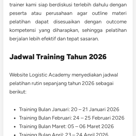
trainer kami siap berdiskusi terlebih dahulu dengan
peserta atau perusahaan agar outline materi
pelatihan dapat disesuaikan dengan outcome
kompetensi yang diharapkan, sehingga pelatihan
berjalan lebih efektif dan tepat sasaran.
Jadwal Training Tahun 2026
Website Logistic Academy menyediakan jadwal
pelatihan rutin sepanjang tahun 2026 sebagai
berikut:
Training Bulan Januari: 20 – 21 Januari 2026
Training Bulan Februari: 24 – 25 Februari 2026
Training Bulan Maret: 05 – 06 Maret 2026
Training Bulan April: 23 – 24 April 2026