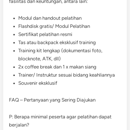
fasilitas dan keuntungan, antara lain:
Modul dan handout pelatihan
Flashdisk gratis/ Modul Pelatihan
Sertifikat pelatihan resmi
Tas atau backpack eksklusif training
Training kit lengkap (dokumentasi foto,
blocknote, ATK, dll)
2x coffee break dan 1 x makan siang
Trainer/ Instruktur sesuai bidang keahliannya
Souvenir eksklusif
FAQ – Pertanyaan yang Sering Diajukan
P: Berapa minimal peserta agar pelatihan dapat
berjalan?