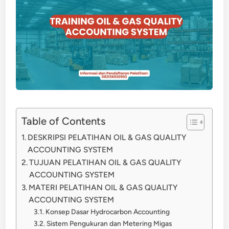
Table of Contents
DESKRIPSI PELATIHAN OIL & GAS QUALITY
ACCOUNTING SYSTEM
TUJUAN PELATIHAN OIL & GAS QUALITY
ACCOUNTING SYSTEM
MATERI PELATIHAN OIL & GAS QUALITY
ACCOUNTING SYSTEM
Konsep Dasar Hydrocarbon Accounting
Sistem Pengukuran dan Metering Migas