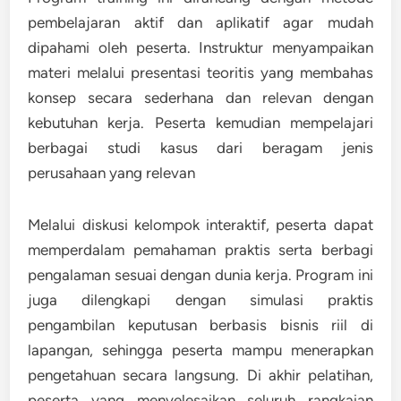
pembelajaran aktif dan aplikatif agar mudah
dipahami oleh peserta. Instruktur menyampaikan
materi melalui presentasi teoritis yang membahas
konsep secara sederhana dan relevan dengan
kebutuhan kerja. Peserta kemudian mempelajari
berbagai studi kasus dari beragam jenis
perusahaan yang relevan
Melalui diskusi kelompok interaktif, peserta dapat
memperdalam pemahaman praktis serta berbagi
pengalaman sesuai dengan dunia kerja. Program ini
juga dilengkapi dengan simulasi praktis
pengambilan keputusan berbasis bisnis riil di
lapangan, sehingga peserta mampu menerapkan
pengetahuan secara langsung. Di akhir pelatihan,
peserta yang menyelesaikan seluruh rangkaian