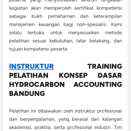
kegiatan akan memperoleh sertifikat kompetensi
sebagai bukti pemahaman dan keterampilan
manajemen keuangan bagi non-spesialis. Kami
selalu terbuka untuk menyesuaikan metode
pelatihan sesuai kebutuhan, latar belakang, dan
tujuan kompetensi peserta.
INSTRUKTUR
TRAINING
PELATIHAN KONSEP DASAR
HYDROCARBON ACCOUNTING
BANDUNG
Pelatihan ini dibawakan oleh instruktur profesional
dan berpengalaman, yang berasal dari kalangan
akademisi, praktisi, serta profesional industri. Tim