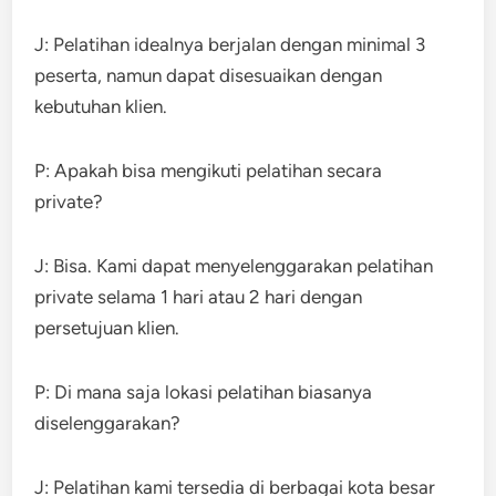
J: Pelatihan idealnya berjalan dengan minimal 3
peserta, namun dapat disesuaikan dengan
kebutuhan klien.
P: Apakah bisa mengikuti pelatihan secara
private?
J: Bisa. Kami dapat menyelenggarakan pelatihan
private selama 1 hari atau 2 hari dengan
persetujuan klien.
P: Di mana saja lokasi pelatihan biasanya
diselenggarakan?
J: Pelatihan kami tersedia di berbagai kota besar