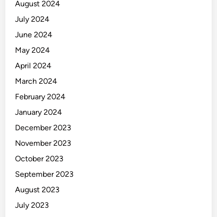
August 2024
July 2024
June 2024
May 2024
April 2024
March 2024
February 2024
January 2024
December 2023
November 2023
October 2023
September 2023
August 2023
July 2023