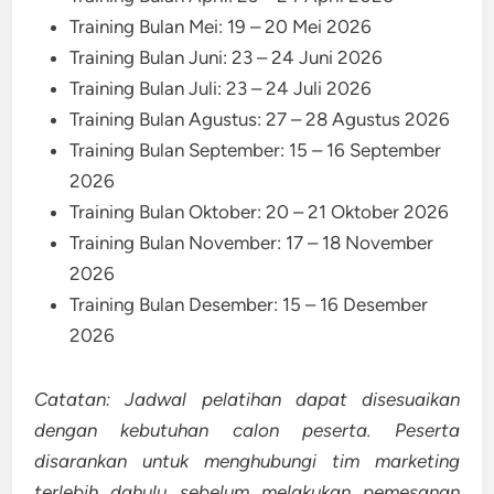
Training Bulan Mei: 19 – 20 Mei 2026
Training Bulan Juni: 23 – 24 Juni 2026
Training Bulan Juli: 23 – 24 Juli 2026
Training Bulan Agustus: 27 – 28 Agustus 2026
Training Bulan September: 15 – 16 September
2026
Training Bulan Oktober: 20 – 21 Oktober 2026
Training Bulan November: 17 – 18 November
2026
Training Bulan Desember: 15 – 16 Desember
2026
Catatan: Jadwal pelatihan dapat disesuaikan
dengan kebutuhan calon peserta. Peserta
disarankan untuk menghubungi tim marketing
terlebih dahulu sebelum melakukan pemesanan