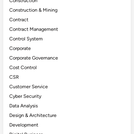
Construction
Construction & Mining
Contract
Contract Management
Control System
Corporate
Corporate Governance
Cost Control
CSR
Customer Service
Cyber Security
Data Analysis
Design & Architecture
Development