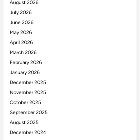
August 2026
July 2026
June 2026
May 2026
April 2026
March 2026
February 2026
January 2026
December 2025
November 2025
October 2025
September 2025
August 2025
December 2024