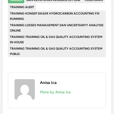
TRAINING AUDIT
TRAINING KONSEP DASAR HYDROCARBON ACCOUNTING FIX
RUNNING
TRAINING LOSSES MANAGEMENT DAN UNCERTAINTY ANALYSIS
ONLINE
TRAINING TRAINING OIL & GAS QUALITY ACCOUNTING SYSTEM
IN HOUSE
TRAINING TRAINING OIL & GAS QUALITY ACCOUNTING SYSTEM
PUBLIC
Anisa Ica
More by Anisa Ica