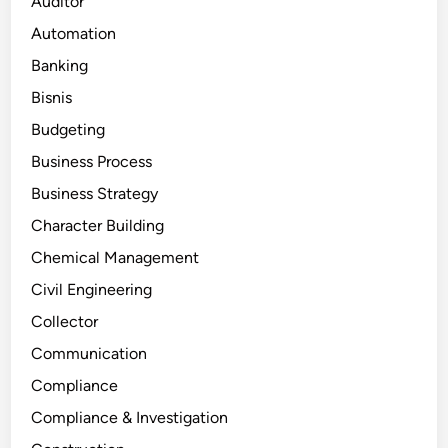
Auditor
Automation
Banking
Bisnis
Budgeting
Business Process
Business Strategy
Character Building
Chemical Management
Civil Engineering
Collector
Communication
Compliance
Compliance & Investigation