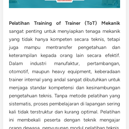
Pelatihan Training of Trainer (ToT) Mekanik
sangat penting untuk menyiapkan tenaga mekanik
yang tidak hanya kompeten secara teknis, tetapi
juga mampu mentransfer pengetahuan dan
keterampilan kepada orang lain secara efektif.
Dalam industri manufaktur, pertambangan,
otomotif, maupun heavy equipment, keberadaan
trainer internal yang andal sangat dibutuhkan untuk
menjaga standar kompetensi dan kesinambungan
pengetahuan teknis. Tanpa metode pelatihan yang
sistematis, proses pembelajaran di lapangan sering
kali tidak terstruktur dan kurang optimal. Pelatihan
ini membekali peserta dengan teknik mengajar
orang dewasa, penyusunan modul pelatihan teknis,