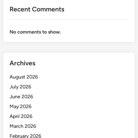
Recent Comments
No comments to show.
Archives
August 2026
July 2026
June 2026
May 2026
April 2026
March 2026
February 2026