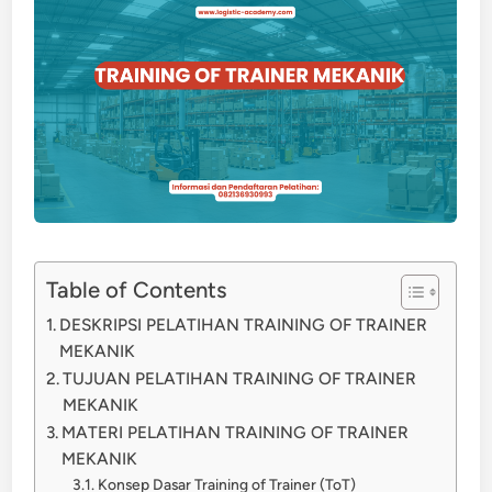
Table of Contents
DESKRIPSI PELATIHAN TRAINING OF TRAINER
MEKANIK
TUJUAN PELATIHAN TRAINING OF TRAINER
MEKANIK
MATERI PELATIHAN TRAINING OF TRAINER
MEKANIK
Konsep Dasar Training of Trainer (ToT)