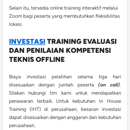
Selain itu, tersedia online training interaktif melalui
Zoom bagi peserta yang membutuhkan fleksibilitas
lokasi.
INVESTASI
TRAINING
EVALUASI
DAN PENILAIAN KOMPETENSI
TEKNIS OFFLINE
Biaya investasi pelatihan selama tiga hari
disesuaikan dengan jumlah peserta
(on call)
.
Silakan hubungi tim kami untuk mendapatkan
penawaran terbaik. Untuk kebutuhan In House
Training (IHT) di perusahaan, besaran investasi
dapat disesuaikan dengan anggaran dan kebutuhan
perusahaan.