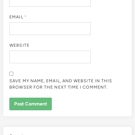
EMAIL
*
WEBSITE
SAVE MY NAME, EMAIL, AND WEBSITE IN THIS
BROWSER FOR THE NEXT TIME I COMMENT.