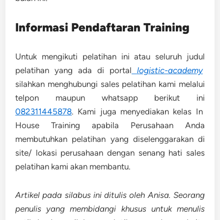
Informasi Pendaftaran Training
Untuk mengikuti pelatihan ini atau seluruh judul
pelatihan yang ada di portal
logistic-academy
silahkan menghubungi sales pelatihan kami melalui
telpon maupun whatsapp berikut ini
082311445878
. Kami juga menyediakan kelas In
House Training apabila Perusahaan Anda
membutuhkan pelatihan yang diselenggarakan di
site/ lokasi perusahaan dengan senang hati sales
pelatihan kami akan membantu.
Artikel pada silabus ini ditulis oleh Anisa. Seorang
penulis yang membidangi khusus untuk menulis