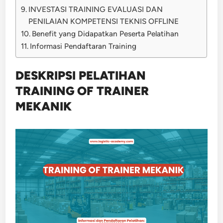
INVESTASI TRAINING EVALUASI DAN
PENILAIAN KOMPETENSI TEKNIS OFFLINE
Benefit yang Didapatkan Peserta Pelatihan
Informasi Pendaftaran Training
DESKRIPSI PELATIHAN
TRAINING OF TRAINER
MEKANIK