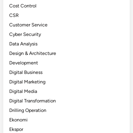
Cost Control
CSR
Customer Service
Cyber Security
Data Analysis
Design & Architecture
Development
Digital Business
Digital Marketing
Digital Media
Digital Transformation
Drilling Operation
Ekonomi
Ekspor