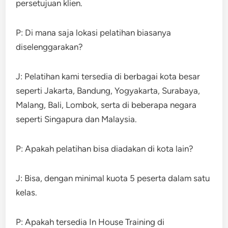
persetujuan klien.
P: Di mana saja lokasi pelatihan biasanya
diselenggarakan?
J: Pelatihan kami tersedia di berbagai kota besar
seperti Jakarta, Bandung, Yogyakarta, Surabaya,
Malang, Bali, Lombok, serta di beberapa negara
seperti Singapura dan Malaysia.
P: Apakah pelatihan bisa diadakan di kota lain?
J: Bisa, dengan minimal kuota 5 peserta dalam satu
kelas.
P: Apakah tersedia In House Training di