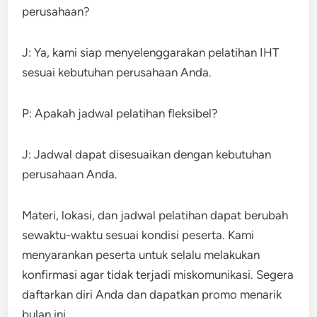
perusahaan?
J: Ya, kami siap menyelenggarakan pelatihan IHT
sesuai kebutuhan perusahaan Anda.
P: Apakah jadwal pelatihan fleksibel?
J: Jadwal dapat disesuaikan dengan kebutuhan
perusahaan Anda.
Materi, lokasi, dan jadwal pelatihan dapat berubah
sewaktu-waktu sesuai kondisi peserta. Kami
menyarankan peserta untuk selalu melakukan
konfirmasi agar tidak terjadi miskomunikasi. Segera
daftarkan diri Anda dan dapatkan promo menarik
bulan ini.