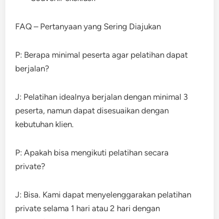
FAQ – Pertanyaan yang Sering Diajukan
P: Berapa minimal peserta agar pelatihan dapat
berjalan?
J: Pelatihan idealnya berjalan dengan minimal 3
peserta, namun dapat disesuaikan dengan
kebutuhan klien.
P: Apakah bisa mengikuti pelatihan secara
private?
J: Bisa. Kami dapat menyelenggarakan pelatihan
private selama 1 hari atau 2 hari dengan