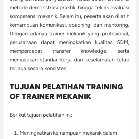
metode demonstrasi praktik, hingga teknik evaluasi
kompetensi mekanik. Selain itu, peserta akan dilatih
kemampuan komunikasi, coaching, dan mentoring.
Dengan adanya trainer mekanik yang profesional,
perusahaan dapat meningkatkan kualitas SDM,
mempercepat transfer knowledge, serta
memastikan standar kerja dan keselamatan tetap
terjaga secara konsisten.
TUJUAN PELATIHAN TRAINING
OF TRAINER MEKANIK
Berikut tujuan pelatihan ini:
Meningkatkan kemampuan mekanik dalam