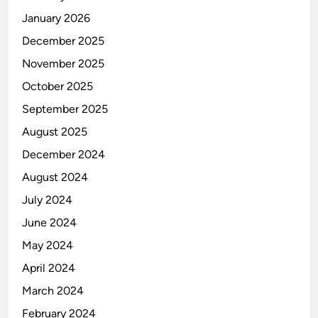
January 2026
December 2025
November 2025
October 2025
September 2025
August 2025
December 2024
August 2024
July 2024
June 2024
May 2024
April 2024
March 2024
February 2024