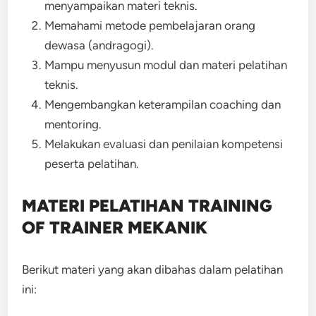
menyampaikan materi teknis.
Memahami metode pembelajaran orang
dewasa (andragogi).
Mampu menyusun modul dan materi pelatihan
teknis.
Mengembangkan keterampilan coaching dan
mentoring.
Melakukan evaluasi dan penilaian kompetensi
peserta pelatihan.
MATERI PELATIHAN TRAINING
OF TRAINER MEKANIK
Berikut materi yang akan dibahas dalam pelatihan
ini: