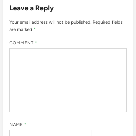
Leave a Reply
Your email address will not be published.
Required fields
are marked
*
COMMENT
*
NAME
*