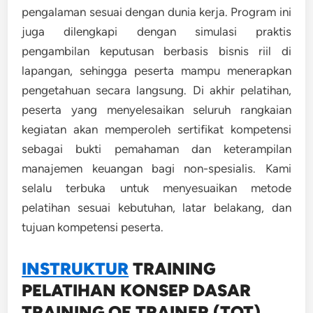
pengalaman sesuai dengan dunia kerja. Program ini
juga dilengkapi dengan simulasi praktis
pengambilan keputusan berbasis bisnis riil di
lapangan, sehingga peserta mampu menerapkan
pengetahuan secara langsung. Di akhir pelatihan,
peserta yang menyelesaikan seluruh rangkaian
kegiatan akan memperoleh sertifikat kompetensi
sebagai bukti pemahaman dan keterampilan
manajemen keuangan bagi non-spesialis. Kami
selalu terbuka untuk menyesuaikan metode
pelatihan sesuai kebutuhan, latar belakang, dan
tujuan kompetensi peserta.
INSTRUKTUR
TRAINING
PELATIHAN KONSEP DASAR
TRAINING OF TRAINER (TOT)