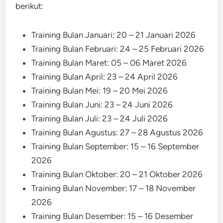
berikut:
Training Bulan Januari: 20 – 21 Januari 2026
Training Bulan Februari: 24 – 25 Februari 2026
Training Bulan Maret: 05 – 06 Maret 2026
Training Bulan April: 23 – 24 April 2026
Training Bulan Mei: 19 – 20 Mei 2026
Training Bulan Juni: 23 – 24 Juni 2026
Training Bulan Juli: 23 – 24 Juli 2026
Training Bulan Agustus: 27 – 28 Agustus 2026
Training Bulan September: 15 – 16 September
2026
Training Bulan Oktober: 20 – 21 Oktober 2026
Training Bulan November: 17 – 18 November
2026
Training Bulan Desember: 15 – 16 Desember