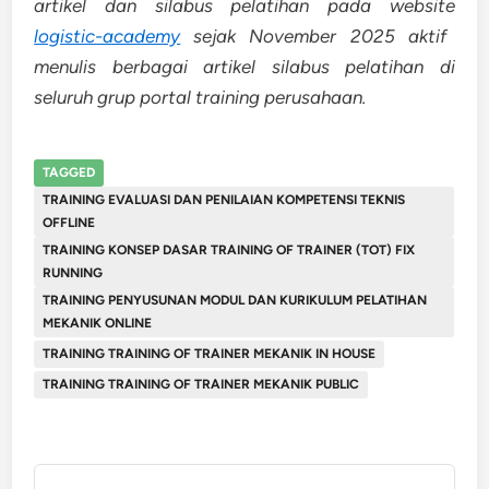
artikel dan silabus pelatihan pada website
logistic-academy
sejak November 2025 aktif
menulis berbagai artikel silabus pelatihan di
seluruh grup portal training perusahaan.
TAGGED
TRAINING EVALUASI DAN PENILAIAN KOMPETENSI TEKNIS
OFFLINE
TRAINING KONSEP DASAR TRAINING OF TRAINER (TOT) FIX
RUNNING
TRAINING PENYUSUNAN MODUL DAN KURIKULUM PELATIHAN
MEKANIK ONLINE
TRAINING TRAINING OF TRAINER MEKANIK IN HOUSE
TRAINING TRAINING OF TRAINER MEKANIK PUBLIC