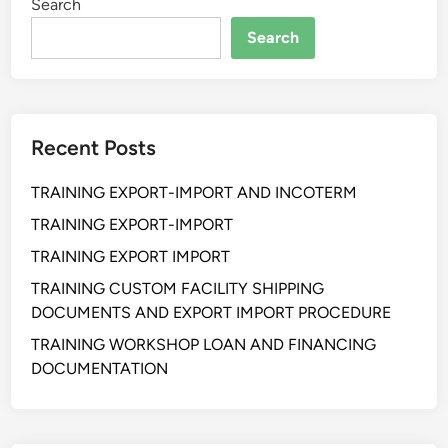
Search
Search
Recent Posts
TRAINING EXPORT-IMPORT AND INCOTERM
TRAINING EXPORT-IMPORT
TRAINING EXPORT IMPORT
TRAINING CUSTOM FACILITY SHIPPING
DOCUMENTS AND EXPORT IMPORT PROCEDURE
TRAINING WORKSHOP LOAN AND FINANCING
DOCUMENTATION