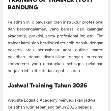
BANDUNG
Pelatihan ini dibawakan oleh instruktur profesional
dan berpengalaman, yang berasal dari kalangan
akademisi, praktisi, serta profesional industri. Tim
trainer kami siap berdiskusi terlebih dahulu dengan
peserta atau perusahaan agar outline materi
pelatihan dapat disesuaikan dengan outcome
kompetensi yang diharapkan, sehingga pelatihan
berjalan lebih efektif dan tepat sasaran.
Jadwal Training Tahun 2026
Website Logistic Academy menyediakan jadwal
pelatihan rutin sepanjang tahun 2026 sebagai