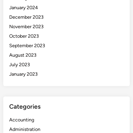
January 2024
December 2023
November 2023
October 2023
September 2023
August 2023
July 2023
January 2023
Categories
Accounting
Administration