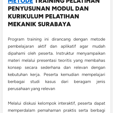
METODE
TRAINING
PELATIHAN
PENYUSUNAN MODUL DAN
KURIKULUM PELATIHAN
MEKANIK SURABAYA
Program training ini dirancang dengan metode
pembelajaran aktif dan aplikatif agar mudah
dipahami oleh peserta. Instruktur menyampaikan
materi melalui presentasi teoritis yang membahas
konsep secara sederhana dan relevan dengan
kebutuhan kerja. Peserta kemudian mempelajari
berbagai studi kasus dari beragam jenis
perusahaan yang relevan
Melalui diskusi kelompok interaktif, peserta dapat
memperdalam pemahaman praktis serta berbagi