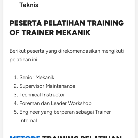
Teknis
PESERTA PELATIHAN TRAINING
OF TRAINER MEKANIK
Berikut peserta yang direkomendasikan mengikuti
pelatihan ini:
Senior Mekanik
Supervisor Maintenance
Technical Instructor
Foreman dan Leader Workshop
Engineer yang berperan sebagai Trainer
Internal