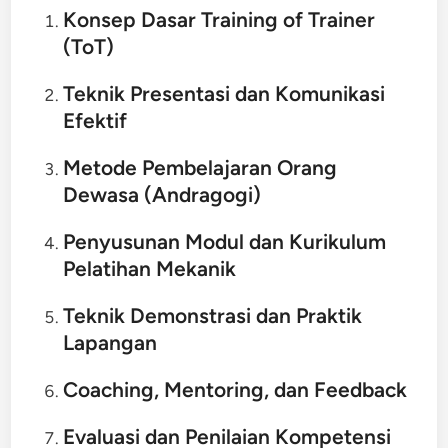
Konsep Dasar Training of Trainer
(ToT)
Teknik Presentasi dan Komunikasi
Efektif
Metode Pembelajaran Orang
Dewasa (Andragogi)
Penyusunan Modul dan Kurikulum
Pelatihan Mekanik
Teknik Demonstrasi dan Praktik
Lapangan
Coaching, Mentoring, dan Feedback
Evaluasi dan Penilaian Kompetensi