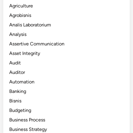
Agriculture
Agrobisnis
Analis Laboratorium
Analysis
Assertive Communication
Asset Integrity
Audit
Auditor
Automation
Banking
Bisnis
Budgeting
Business Process
Business Strategy