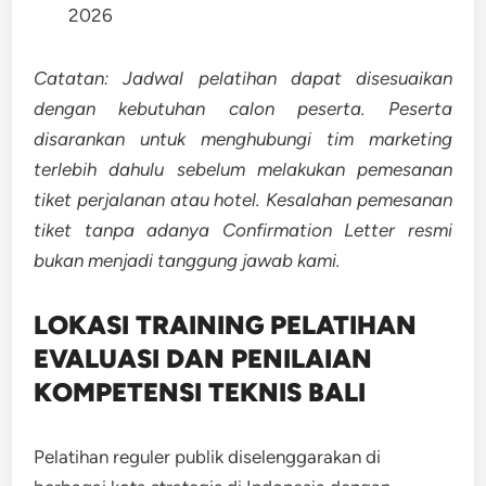
2026
Catatan: Jadwal pelatihan dapat disesuaikan
dengan kebutuhan calon peserta. Peserta
disarankan untuk menghubungi tim marketing
terlebih dahulu sebelum melakukan pemesanan
tiket perjalanan atau hotel. Kesalahan pemesanan
tiket tanpa adanya Confirmation Letter resmi
bukan menjadi tanggung jawab kami.
LOKASI TRAINING
PELATIHAN
EVALUASI DAN PENILAIAN
KOMPETENSI TEKNIS BALI
Pelatihan reguler publik diselenggarakan di