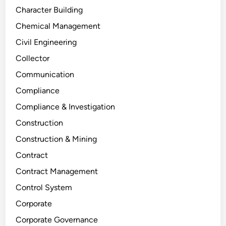
Character Building
Chemical Management
Civil Engineering
Collector
Communication
Compliance
Compliance & Investigation
Construction
Construction & Mining
Contract
Contract Management
Control System
Corporate
Corporate Governance