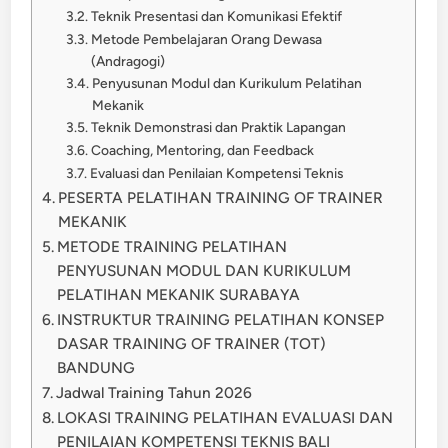
Teknik Presentasi dan Komunikasi Efektif
Metode Pembelajaran Orang Dewasa
(Andragogi)
Penyusunan Modul dan Kurikulum Pelatihan
Mekanik
Teknik Demonstrasi dan Praktik Lapangan
Coaching, Mentoring, dan Feedback
Evaluasi dan Penilaian Kompetensi Teknis
PESERTA PELATIHAN TRAINING OF TRAINER
MEKANIK
METODE TRAINING PELATIHAN
PENYUSUNAN MODUL DAN KURIKULUM
PELATIHAN MEKANIK SURABAYA
INSTRUKTUR TRAINING PELATIHAN KONSEP
DASAR TRAINING OF TRAINER (TOT)
BANDUNG
Jadwal Training Tahun 2026
LOKASI TRAINING PELATIHAN EVALUASI DAN
PENILAIAN KOMPETENSI TEKNIS BALI