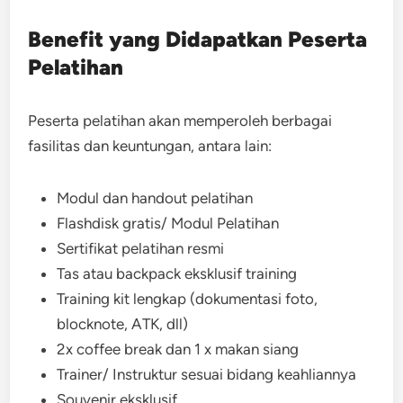
Benefit yang Didapatkan Peserta
Pelatihan
Peserta pelatihan akan memperoleh berbagai
fasilitas dan keuntungan, antara lain:
Modul dan handout pelatihan
Flashdisk gratis/ Modul Pelatihan
Sertifikat pelatihan resmi
Tas atau backpack eksklusif training
Training kit lengkap (dokumentasi foto,
blocknote, ATK, dll)
2x coffee break dan 1 x makan siang
Trainer/ Instruktur sesuai bidang keahliannya
Souvenir eksklusif