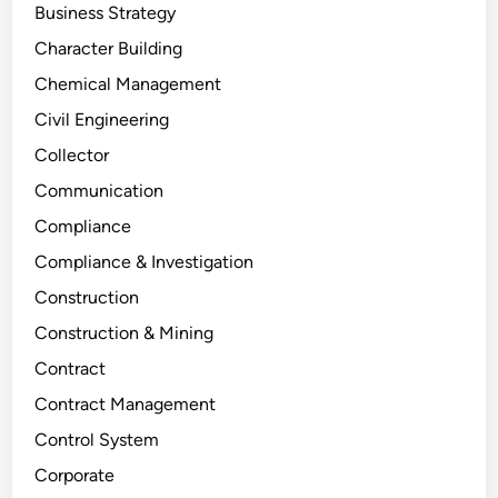
Business Strategy
Character Building
Chemical Management
Civil Engineering
Collector
Communication
Compliance
Compliance & Investigation
Construction
Construction & Mining
Contract
Contract Management
Control System
Corporate