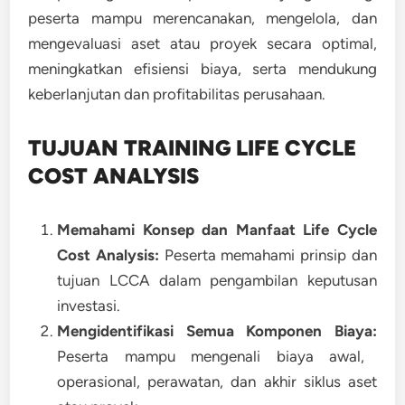
peserta mampu merencanakan, mengelola, dan
mengevaluasi aset atau proyek secara optimal,
meningkatkan efisiensi biaya, serta mendukung
keberlanjutan dan profitabilitas perusahaan.
TUJUAN TRAINING LIFE CYCLE
COST ANALYSIS
Memahami Konsep dan Manfaat Life Cycle
Cost Analysis:
Peserta memahami prinsip dan
tujuan LCCA dalam pengambilan keputusan
investasi.
Mengidentifikasi Semua Komponen Biaya:
Peserta mampu mengenali biaya awal,
operasional, perawatan, dan akhir siklus aset