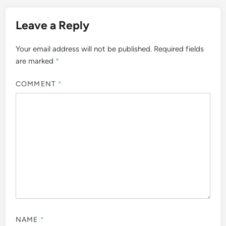
Leave a Reply
Your email address will not be published.
Required fields
are marked
*
COMMENT
*
NAME
*