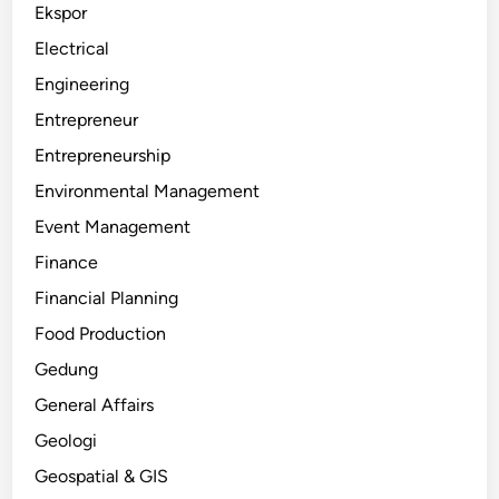
Ekspor
Electrical
Engineering
Entrepreneur
Entrepreneurship
Environmental Management
Event Management
Finance
Financial Planning
Food Production
Gedung
General Affairs
Geologi
Geospatial & GIS