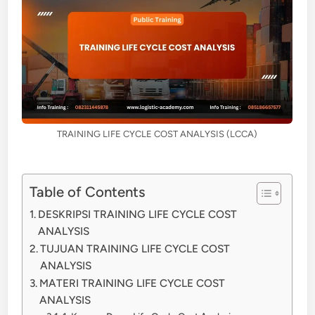
TRAINING LIFE CYCLE COST ANALYSIS (LCCA)
Table of Contents
DESKRIPSI TRAINING LIFE CYCLE COST
ANALYSIS
TUJUAN TRAINING LIFE CYCLE COST
ANALYSIS
MATERI TRAINING LIFE CYCLE COST
ANALYSIS