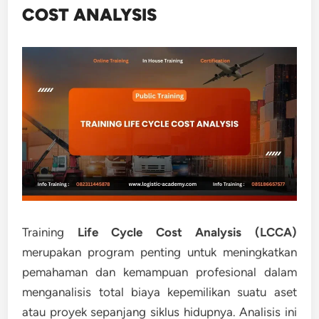
COST ANALYSIS
Training
Life Cycle Cost Analysis (LCCA)
merupakan program penting untuk meningkatkan
pemahaman dan kemampuan profesional dalam
menganalisis total biaya kepemilikan suatu aset
atau proyek sepanjang siklus hidupnya. Analisis ini