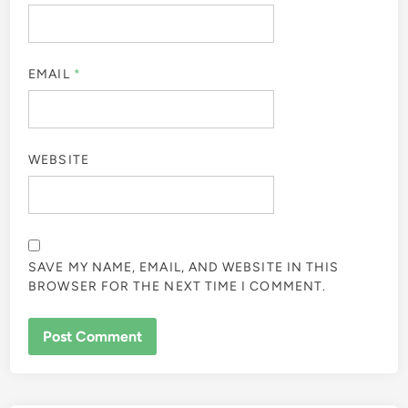
EMAIL
*
WEBSITE
SAVE MY NAME, EMAIL, AND WEBSITE IN THIS
BROWSER FOR THE NEXT TIME I COMMENT.