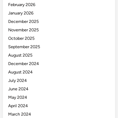
February 2026
January 2026
December 2025
November 2025
October 2025
September 2025
August 2025
December 2024
August 2024
July 2024
June 2024
May 2024
April 2024
March 2024