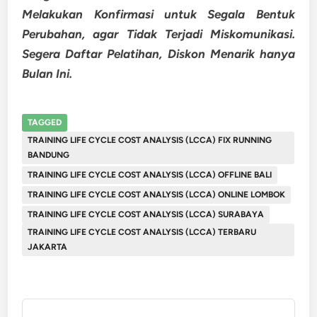
Melakukan Konfirmasi untuk Segala Bentuk
Perubahan, agar Tidak Terjadi Miskomunikasi.
Segera Daftar Pelatihan, Diskon Menarik hanya
Bulan Ini.
TAGGED
TRAINING LIFE CYCLE COST ANALYSIS (LCCA) FIX RUNNING
BANDUNG
TRAINING LIFE CYCLE COST ANALYSIS (LCCA) OFFLINE BALI
TRAINING LIFE CYCLE COST ANALYSIS (LCCA) ONLINE LOMBOK
TRAINING LIFE CYCLE COST ANALYSIS (LCCA) SURABAYA
TRAINING LIFE CYCLE COST ANALYSIS (LCCA) TERBARU
JAKARTA