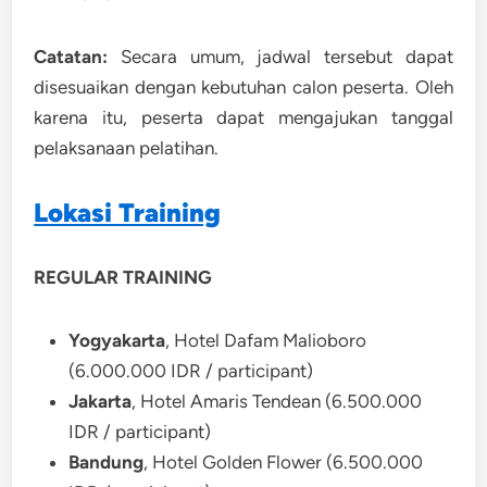
Catatan:
Secara umum, jadwal tersebut dapat
disesuaikan dengan kebutuhan calon peserta. Oleh
karena itu, peserta dapat mengajukan tanggal
pelaksanaan pelatihan.
Lokasi Training
REGULAR TRAINING
Yogyakarta
, Hotel Dafam Malioboro
(6.000.000 IDR / participant)
Jakarta
, Hotel Amaris Tendean (6.500.000
IDR / participant)
Bandung
, Hotel Golden Flower (6.500.000