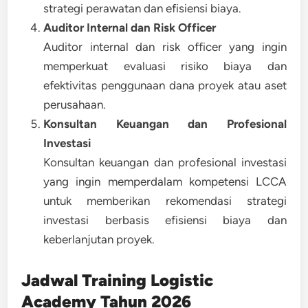
strategi perawatan dan efisiensi biaya.
Auditor Internal dan Risk Officer
Auditor internal dan risk officer yang ingin
memperkuat evaluasi risiko biaya dan
efektivitas penggunaan dana proyek atau aset
perusahaan.
Konsultan Keuangan dan Profesional
Investasi
Konsultan keuangan dan profesional investasi
yang ingin memperdalam kompetensi LCCA
untuk memberikan rekomendasi strategi
investasi berbasis efisiensi biaya dan
keberlanjutan proyek.
Jadwal Training
Logistic
Academy Tahun 2026