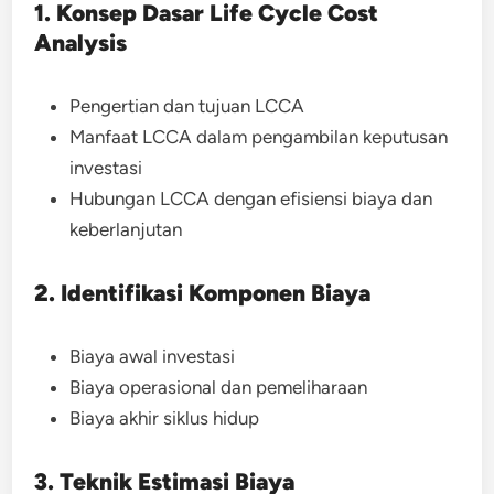
1. Konsep Dasar Life Cycle Cost
Analysis
Pengertian dan tujuan LCCA
Manfaat LCCA dalam pengambilan keputusan
investasi
Hubungan LCCA dengan efisiensi biaya dan
keberlanjutan
2. Identifikasi Komponen Biaya
Biaya awal investasi
Biaya operasional dan pemeliharaan
Biaya akhir siklus hidup
3. Teknik Estimasi Biaya