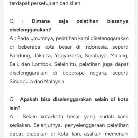
terdapat persetujuan dari klien
Q :
Dimana saja pelatihan biasanya
diselenggarakan?
A : Pada umumnya, pelatihan kami diselenggarakan
di beberapa kota besar di Indonesia, seperti
Bandung, Jakarta, Yogyakarta, Surabaya, Malang,
Bali, dan Lombok. Selain itu, pelatihan juga dapat
diselenggarakan di beberapa negara, seperti
Singapura dan Malaysia
Q :
Apakah bisa diselenggarakan selain di kota
lain?
A : Selain kota-kota besar yang sudah kami
sediakan. Selanjutnya, penyelenggaraan pelatihan
dapat diadakan di kota lain, asalkan memenuhi