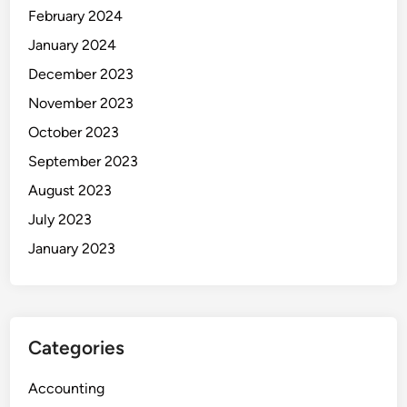
February 2024
January 2024
December 2023
November 2023
October 2023
September 2023
August 2023
July 2023
January 2023
Categories
Accounting