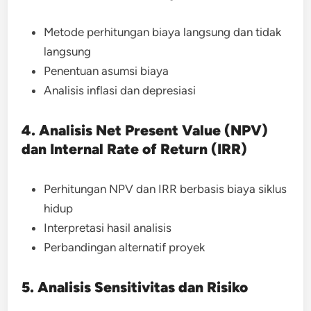
Metode perhitungan biaya langsung dan tidak
langsung
Penentuan asumsi biaya
Analisis inflasi dan depresiasi
4. Analisis Net Present Value (NPV)
dan Internal Rate of Return (IRR)
Perhitungan NPV dan IRR berbasis biaya siklus
hidup
Interpretasi hasil analisis
Perbandingan alternatif proyek
5. Analisis Sensitivitas dan Risiko