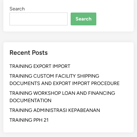
Search
Search
Recent Posts
TRAINING EXPORT IMPORT
TRAINING CUSTOM FACILITY SHIPPING
DOCUMENTS AND EXPORT IMPORT PROCEDURE
TRAINING WORKSHOP LOAN AND FINANCING
DOCUMENTATION
TRAINING ADMINISTRASI KEPABEANAN
TRAINING PPH 21