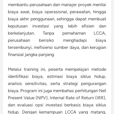
membantu perusahaan dan manajer proyek menilai
biaya awal, biaya operasional, perawatan, hingga
biaya akhir penggunaan, sehingga dapat membuat
keputusan investasi yang lebih efisien dan
berkelanjutan. Tanpa pemahaman LCCA,
perusahaan berisiko menghadapi biaya
tersembunyi, inefisiensi sumber daya, dan kerugian
finansial jangka panjang.
Melalui training ini, peserta mempelajari metode
identifikasi biaya, estimasi biaya siklus hidup,
analisis sensitivitas, serta strategi pengurangan
biaya. Program ini juga membahas perhitungan Net
Present Value (NPV), Internal Rate of Return (IRR),
dan evaluasi opsi investasi berbasis biaya siklus
hidup. Dengan kemampuan LCCA yang matang,