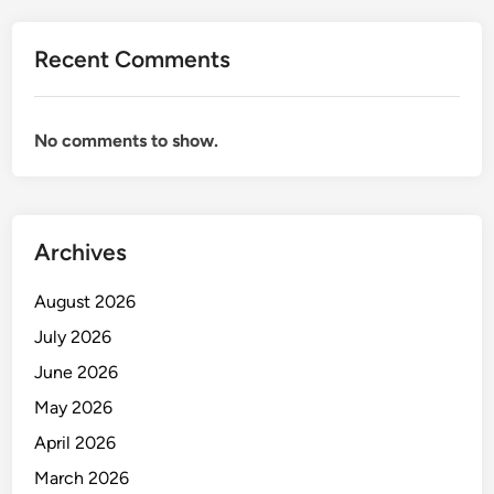
Recent Comments
No comments to show.
Archives
August 2026
July 2026
June 2026
May 2026
April 2026
March 2026