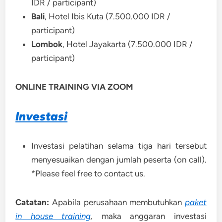
IDR / participant)
Bali
, Hotel Ibis Kuta (7.500.000 IDR /
participant)
Lombok
, Hotel Jayakarta (7.500.000 IDR /
participant)
ONLINE TRAINING VIA ZOOM
Investasi
Investasi pelatihan selama tiga hari tersebut
menyesuaikan dengan jumlah peserta (on call).
*Please feel free to contact us.
Catatan:
Apabila perusahaan membutuhkan
paket
in house training
,
maka anggaran investasi