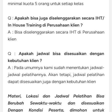
minimal kuota 5 orang untuk setiap kelas
Q :
Apakah bisa juga diselenggarakan secara IHT/
In House Training di Perusahaan klien ?
A : Bisa diselenggarakan secara IHT di Perusahaan
klien
Q :
Apakah jadwal bisa disesuaikan dengan
kebutuhan klien ?
A : Pada umumnya kami sudah menentukan jadwal-
jadwal pelatihannya. Akan tetapi, jadwal pelatihan
dapat disesuaikan juga dengan kebutuhan klien
Materi, Lokasi dan Jadwal Pelatihan Bisa
Berubah Sewaktu-waktu dan disesuaikan
Dengan Kondisi Peserta, dimohon untuk