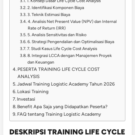
1. Konsep Dasar Life Cycle Cost Analysis
2. Identifikasi Komponen Biaya
3. Teknik Estimasi Biaya
4. Analisis Net Present Value (NPV) dan Internal
Rate of Return (IRR)
5. Analisis Sensitivitas dan Risiko
6. Strategi Pengendalian dan Optimalisasi Biaya
7. Studi Kasus Life Cycle Cost Analysis
8. Integrasi LCCA dengan Manajemen Proyek
dan Keuangan
PESERTA TRAINING LIFE CYCLE COST
ANALYSIS
Jadwal Training Logistic Academy Tahun 2026
Lokasi Training
Investasi
Benefit Apa Saja yang Didapatkan Peserta?
FAQ tentang Training Logistic Academy
DESKRIPSI TRAINING LIFE CYCLE