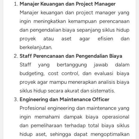
Manajer Keuangan dan Project Manager
Manajer keuangan dan project manager yang
ingin meningkatkan kemampuan perencanaan
dan pengendalian biaya sepanjang siklus hidup
proyek atau aset agar efisien dan
berkelanjutan.
Staff Perencanaan dan Pengendalian Biaya
Staff yang bertanggung jawab dalam
budgeting, cost control, dan evaluasi biaya
proyek agar mampu menerapkan analisis biaya
siklus hidup secara akurat dan sistematis.
Engineering dan Maintenance Officer
Profesional engineering dan maintenance yang
ingin memahami dampak biaya operasional
dan pemeliharaan terhadap total biaya siklus
hidup aset, sehingga dapat mengoptimalkan