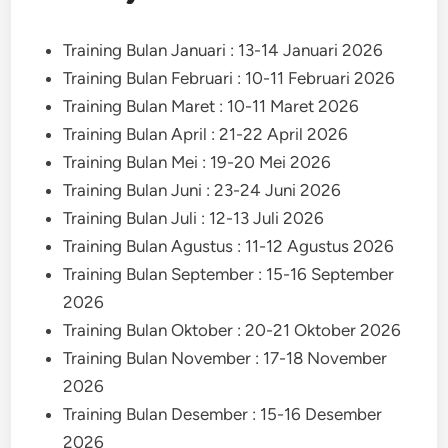
Training Bulan Januari : 13-14 Januari 2026
Training Bulan Februari : 10-11 Februari 2026
Training Bulan Maret : 10-11 Maret 2026
Training Bulan April : 21-22 April 2026
Training Bulan Mei : 19-20 Mei 2026
Training Bulan Juni : 23-24 Juni 2026
Training Bulan Juli : 12-13 Juli 2026
Training Bulan Agustus : 11-12 Agustus 2026
Training Bulan September : 15-16 September
2026
Training Bulan Oktober : 20-21 Oktober 2026
Training Bulan November : 17-18 November
2026
Training Bulan Desember : 15-16 Desember
2026