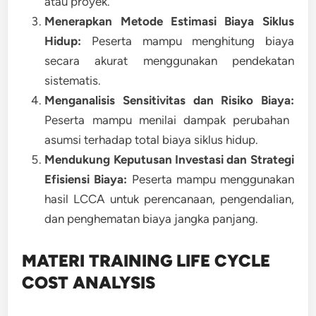
atau proyek.
Menerapkan Metode Estimasi Biaya Siklus
Hidup:
Peserta mampu menghitung biaya
secara akurat menggunakan pendekatan
sistematis.
Menganalisis Sensitivitas dan Risiko Biaya:
Peserta mampu menilai dampak perubahan
asumsi terhadap total biaya siklus hidup.
Mendukung Keputusan Investasi dan Strategi
Efisiensi Biaya:
Peserta mampu menggunakan
hasil LCCA untuk perencanaan, pengendalian,
dan penghematan biaya jangka panjang.
MATERI TRAINING LIFE CYCLE
COST ANALYSIS