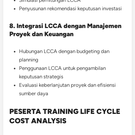
Simulasi perhitungan LCCA
Penyusunan rekomendasi keputusan investasi
8. Integrasi LCCA dengan Manajemen
Proyek dan Keuangan
Hubungan LCCA dengan budgeting dan
planning
Penggunaan LCCA untuk pengambilan
keputusan strategis
Evaluasi keberlanjutan proyek dan efisiensi
sumber daya
PESERTA TRAINING LIFE CYCLE
COST ANALYSIS