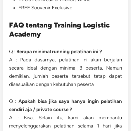
FREE Souvenir Exclusive
FAQ tentang Training Logistic
Academy
Q :
Berapa minimal running pelatihan ini ?
A : Pada dasarnya, pelatihan ini akan berjalan
secara ideal dengan minimal 3 peserta. Namun
demikian, jumlah peserta tersebut tetap dapat
disesuaikan dengan kebutuhan peserta
Q :
Apakah bisa jika saya hanya ingin pelatihan
sendiri aja / private course ?
A : Bisa. Selain itu, kami akan membantu
menyelenggarakan pelatihan selama 1 hari jika