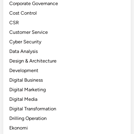
Corporate Governance
Cost Control
CSR
Customer Service
Cyber Security
Data Analysis
Design & Architecture
Development
Digital Business
Digital Marketing
Digital Media
Digital Transformation
Drilling Operation
Ekonomi