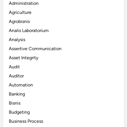
Administration
Agriculture
Agrobisnis
Analis Laboratorium
Analysis
Assertive Communication
Asset Integrity
Audit
Auditor
Automation
Banking
Bisnis
Budgeting
Business Process