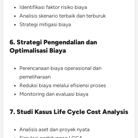
Identifikasi faktor risiko biaya
Analisis skenario terbaik dan terburuk
Strategi mitigasi biaya
6. Strategi Pengendalian dan
Optimalisasi Biaya
Perencanaan biaya operasional dan
pemeliharaan
Reduksi biaya melalui efisiensi proses
Monitoring dan evaluasi biaya
7. Studi Kasus Life Cycle Cost Analysis
Analisis aset dan proyek nyata