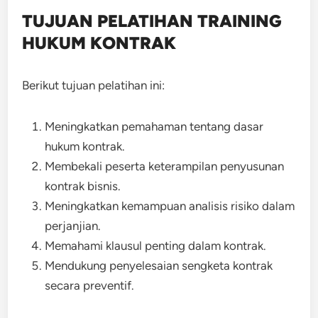
TUJUAN PELATIHAN TRAINING
HUKUM KONTRAK
Berikut tujuan pelatihan ini:
Meningkatkan pemahaman tentang dasar
hukum kontrak.
Membekali peserta keterampilan penyusunan
kontrak bisnis.
Meningkatkan kemampuan analisis risiko dalam
perjanjian.
Memahami klausul penting dalam kontrak.
Mendukung penyelesaian sengketa kontrak
secara preventif.