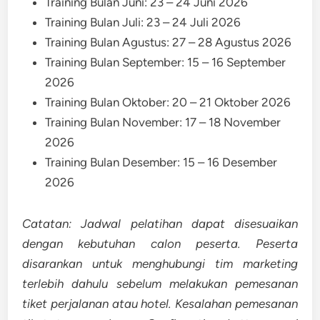
Training Bulan Juni: 23 – 24 Juni 2026
Training Bulan Juli: 23 – 24 Juli 2026
Training Bulan Agustus: 27 – 28 Agustus 2026
Training Bulan September: 15 – 16 September
2026
Training Bulan Oktober: 20 – 21 Oktober 2026
Training Bulan November: 17 – 18 November
2026
Training Bulan Desember: 15 – 16 Desember
2026
Catatan: Jadwal pelatihan dapat disesuaikan
dengan kebutuhan calon peserta. Peserta
disarankan untuk menghubungi tim marketing
terlebih dahulu sebelum melakukan pemesanan
tiket perjalanan atau hotel. Kesalahan pemesanan