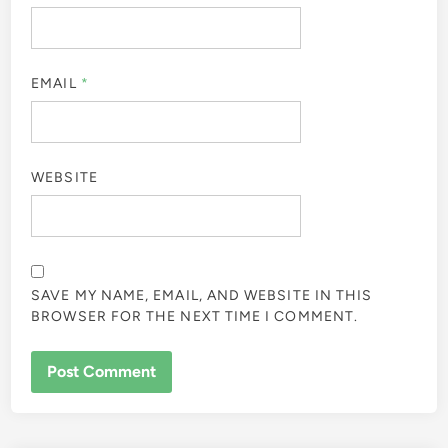
EMAIL
*
WEBSITE
SAVE MY NAME, EMAIL, AND WEBSITE IN THIS
BROWSER FOR THE NEXT TIME I COMMENT.