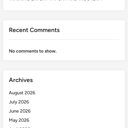
Recent Comments
No comments to show.
Archives
August 2026
July 2026
June 2026
May 2026