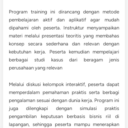
Program training ini dirancang dengan metode
pembelajaran aktif dan aplikatif agar mudah
dipahami oleh peserta. Instruktur menyampaikan
materi melalui presentasi teoritis yang membahas
konsep secara sederhana dan relevan dengan
kebutuhan kerja. Peserta kemudian mempelajari
berbagai studi kasus dari beragam jenis
perusahaan yang relevan
Melalui diskusi kelompok interaktif, peserta dapat
memperdalam pemahaman praktis serta berbagi
pengalaman sesuai dengan dunia kerja. Program ini
juga dilengkapi dengan simulasi praktis
pengambilan keputusan berbasis bisnis riil di
lapangan, sehingga peserta mampu menerapkan