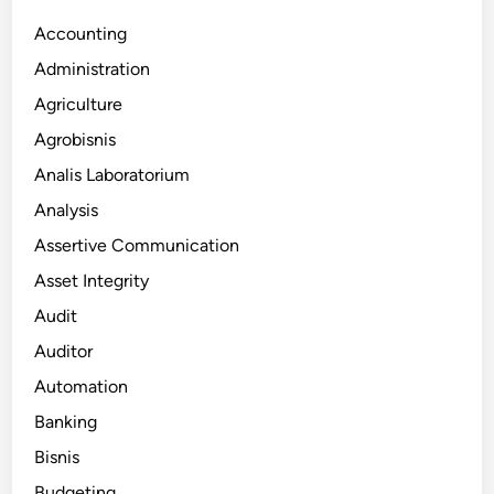
Accounting
Administration
Agriculture
Agrobisnis
Analis Laboratorium
Analysis
Assertive Communication
Asset Integrity
Audit
Auditor
Automation
Banking
Bisnis
Budgeting