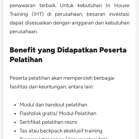
penawaran terbaik. Untuk kebutuhan In House
Training (IHT) di perusahaan, besaran investasi
dapat disesuaikan dengan anggaran dan kebutuhan
perusahaan.
Benefit yang Didapatkan Peserta
Pelatihan
Peserta pelatihan akan memperoleh berbagai
fasilitas dan keuntungan, antara lain:
Modul dan handout pelatihan
Flashdisk gratis/ Modul Pelatihan
Sertifikat pelatihan resmi
Tas atau backpack eksklusif training