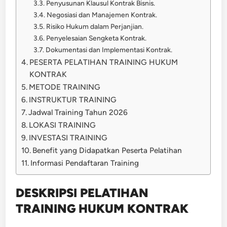
Penyusunan Klausul Kontrak Bisnis.
Negosiasi dan Manajemen Kontrak.
Risiko Hukum dalam Perjanjian.
Penyelesaian Sengketa Kontrak.
Dokumentasi dan Implementasi Kontrak.
PESERTA PELATIHAN TRAINING HUKUM
KONTRAK
METODE TRAINING
INSTRUKTUR TRAINING
Jadwal Training Tahun 2026
LOKASI TRAINING
INVESTASI TRAINING
Benefit yang Didapatkan Peserta Pelatihan
Informasi Pendaftaran Training
DESKRIPSI PELATIHAN
TRAINING HUKUM KONTRAK