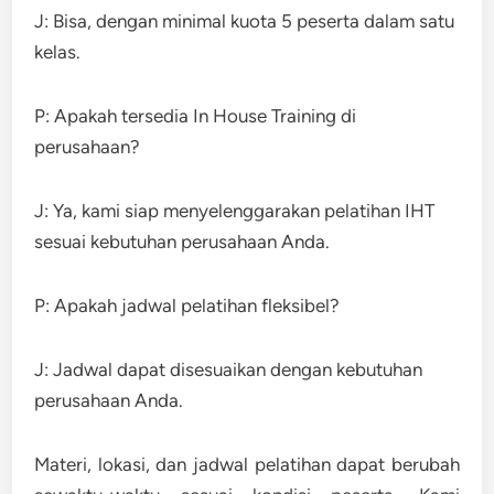
J: Bisa, dengan minimal kuota 5 peserta dalam satu
kelas.
P: Apakah tersedia In House Training di
perusahaan?
J: Ya, kami siap menyelenggarakan pelatihan IHT
sesuai kebutuhan perusahaan Anda.
P: Apakah jadwal pelatihan fleksibel?
J: Jadwal dapat disesuaikan dengan kebutuhan
perusahaan Anda.
Materi, lokasi, dan jadwal pelatihan dapat berubah