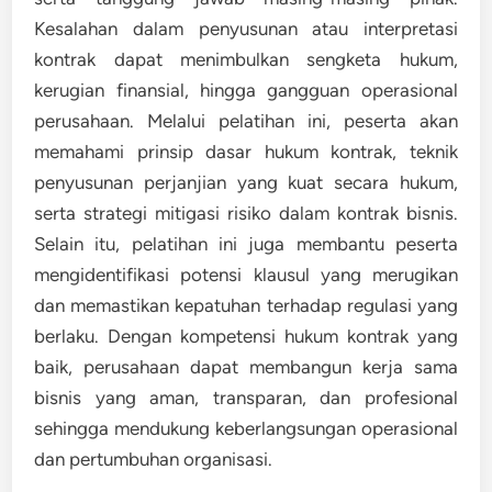
Kesalahan dalam penyusunan atau interpretasi
kontrak dapat menimbulkan sengketa hukum,
kerugian finansial, hingga gangguan operasional
perusahaan. Melalui pelatihan ini, peserta akan
memahami prinsip dasar hukum kontrak, teknik
penyusunan perjanjian yang kuat secara hukum,
serta strategi mitigasi risiko dalam kontrak bisnis.
Selain itu, pelatihan ini juga membantu peserta
mengidentifikasi potensi klausul yang merugikan
dan memastikan kepatuhan terhadap regulasi yang
berlaku. Dengan kompetensi hukum kontrak yang
baik, perusahaan dapat membangun kerja sama
bisnis yang aman, transparan, dan profesional
sehingga mendukung keberlangsungan operasional
dan pertumbuhan organisasi.