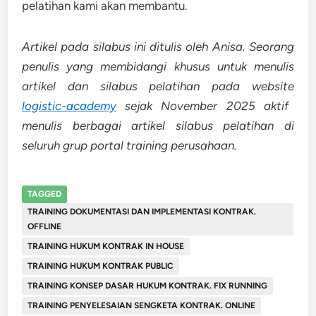
pelatihan kami akan membantu.
Artikel pada silabus ini ditulis oleh Anisa. Seorang
penulis yang membidangi khusus untuk menulis
artikel dan silabus pelatihan pada website
logistic-academy
sejak November 2025 aktif
menulis berbagai artikel silabus pelatihan di
seluruh grup portal training perusahaan.
TAGGED
TRAINING DOKUMENTASI DAN IMPLEMENTASI KONTRAK.
OFFLINE
TRAINING HUKUM KONTRAK IN HOUSE
TRAINING HUKUM KONTRAK PUBLIC
TRAINING KONSEP DASAR HUKUM KONTRAK. FIX RUNNING
TRAINING PENYELESAIAN SENGKETA KONTRAK. ONLINE