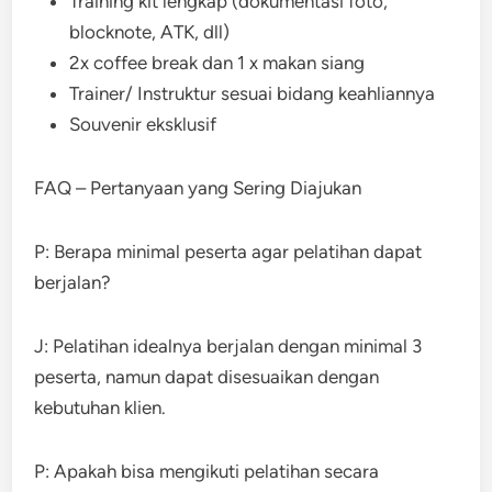
Training kit lengkap (dokumentasi foto,
blocknote, ATK, dll)
2x coffee break dan 1 x makan siang
Trainer/ Instruktur sesuai bidang keahliannya
Souvenir eksklusif
FAQ – Pertanyaan yang Sering Diajukan
P: Berapa minimal peserta agar pelatihan dapat
berjalan?
J: Pelatihan idealnya berjalan dengan minimal 3
peserta, namun dapat disesuaikan dengan
kebutuhan klien.
P: Apakah bisa mengikuti pelatihan secara