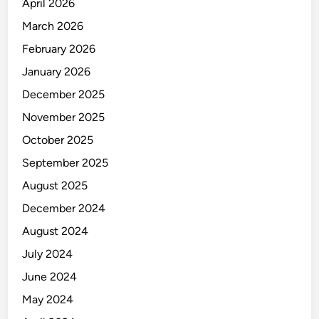
April 2026
March 2026
February 2026
January 2026
December 2025
November 2025
October 2025
September 2025
August 2025
December 2024
August 2024
July 2024
June 2024
May 2024