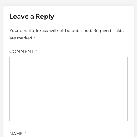
Leave a Reply
Your email address will not be published.
Required fields
are marked
*
COMMENT
*
NAME
*