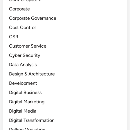
Corporate
Corporate Governance
Cost Control
CSR
Customer Service
Cyber Security
Data Analysis
Design & Architecture
Development
Digital Business
Digital Marketing
Digital Media
Digital Transformation
Drilling Operation