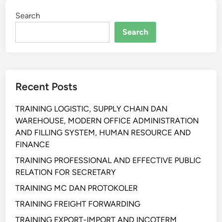
Search
Search
Recent Posts
TRAINING LOGISTIC, SUPPLY CHAIN DAN
WAREHOUSE, MODERN OFFICE ADMINISTRATION
AND FILLING SYSTEM, HUMAN RESOURCE AND
FINANCE
TRAINING PROFESSIONAL AND EFFECTIVE PUBLIC
RELATION FOR SECRETARY
TRAINING MC DAN PROTOKOLER
TRAINING FREIGHT FORWARDING
TRAINING EXPORT-IMPORT AND INCOTERM