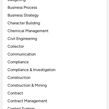
Business Process
Business Strategy
Character Building
Chemical Management
Civil Engineering
Collector
Communication
Compliance
Compliance & Investigation
Construction
Construction & Mining
Contract
Contract Management
Control System