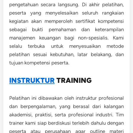
pengetahuan secara langsung. Di akhir pelatihan,
peserta yang menyelesaikan seluruh rangkaian
kegiatan akan memperoleh sertifikat kompetensi
sebagai bukti pemahaman dan keterampilan
manajemen keuangan bagi non-spesialis. Kami
selalu terbuka untuk menyesuaikan metode
pelatihan sesuai kebutuhan, latar belakang, dan
tujuan kompetensi peserta.
INSTRUKTUR
TRAINING
Pelatihan ini dibawakan oleh instruktur profesional
dan berpengalaman, yang berasal dari kalangan
akademisi, praktisi, serta profesional industri. Tim
trainer kami siap berdiskusi terlebih dahulu dengan
peserta atau perusahaan agar outline materi