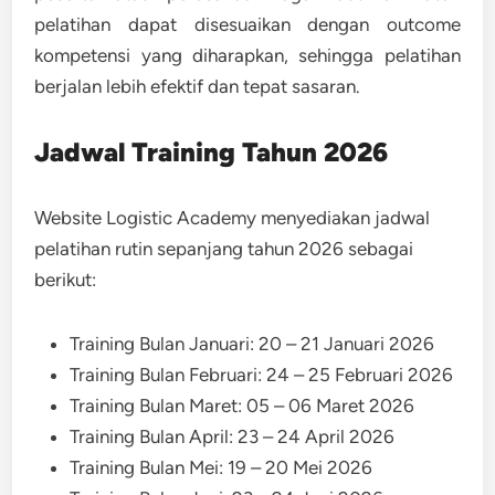
pelatihan dapat disesuaikan dengan outcome
kompetensi yang diharapkan, sehingga pelatihan
berjalan lebih efektif dan tepat sasaran.
Jadwal Training Tahun 2026
Website Logistic Academy menyediakan jadwal
pelatihan rutin sepanjang tahun 2026 sebagai
berikut:
Training Bulan Januari: 20 – 21 Januari 2026
Training Bulan Februari: 24 – 25 Februari 2026
Training Bulan Maret: 05 – 06 Maret 2026
Training Bulan April: 23 – 24 April 2026
Training Bulan Mei: 19 – 20 Mei 2026