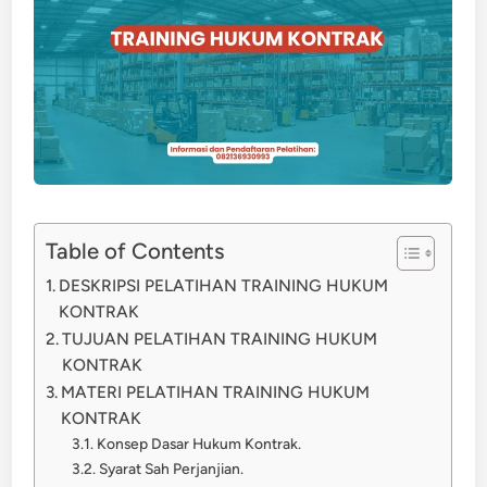
Table of Contents
DESKRIPSI PELATIHAN TRAINING HUKUM
KONTRAK
TUJUAN PELATIHAN TRAINING HUKUM
KONTRAK
MATERI PELATIHAN TRAINING HUKUM
KONTRAK
Konsep Dasar Hukum Kontrak.
Syarat Sah Perjanjian.