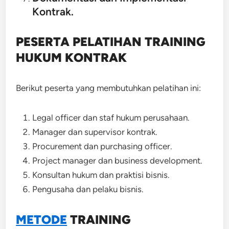
Kontrak.
PESERTA PELATIHAN TRAINING
HUKUM KONTRAK
Berikut peserta yang membutuhkan pelatihan ini:
Legal officer dan staf hukum perusahaan.
Manager dan supervisor kontrak.
Procurement dan purchasing officer.
Project manager dan business development.
Konsultan hukum dan praktisi bisnis.
Pengusaha dan pelaku bisnis.
METODE
TRAINING