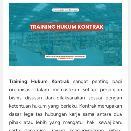
Training Hukum Kontrak
sangat penting bagi
organisasi dalam memastikan setiap perjanjian
bisnis disusun dan dilaksanakan sesuai dengan
ketentuan hukum yang berlaku. Kontrak merupakan
dasar legalitas hubungan kerja sama antara dua
pihak atau lebih yang mengatur hak, kewajiban,
serta tanggung jawab masing-masing pihak.