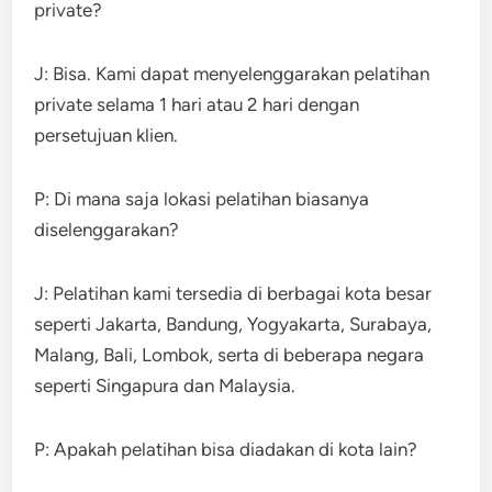
private?
J: Bisa. Kami dapat menyelenggarakan pelatihan
private selama 1 hari atau 2 hari dengan
persetujuan klien.
P: Di mana saja lokasi pelatihan biasanya
diselenggarakan?
J: Pelatihan kami tersedia di berbagai kota besar
seperti Jakarta, Bandung, Yogyakarta, Surabaya,
Malang, Bali, Lombok, serta di beberapa negara
seperti Singapura dan Malaysia.
P: Apakah pelatihan bisa diadakan di kota lain?