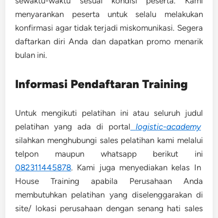
sewaktu-waktu sesuai kondisi peserta. Kami
menyarankan peserta untuk selalu melakukan
konfirmasi agar tidak terjadi miskomunikasi. Segera
daftarkan diri Anda dan dapatkan promo menarik
bulan ini.
Informasi Pendaftaran Training
Untuk mengikuti pelatihan ini atau seluruh judul
pelatihan yang ada di portal
logistic-academy
silahkan menghubungi sales pelatihan kami melalui
telpon maupun whatsapp berikut ini
082311445878
. Kami juga menyediakan kelas In
House Training apabila Perusahaan Anda
membutuhkan pelatihan yang diselenggarakan di
site/ lokasi perusahaan dengan senang hati sales