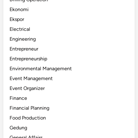
Ekonomi
Ekspor
Electrical
Engineering
Entrepreneur
Entrepreneurship
Environmental Management
Event Management
Event Organizer
Finance
Financial Planning
Food Production
Gedung
General Affairs