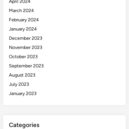
April 2024
March 2024
February 2024
January 2024
December 2023
November 2023
October 2023
September 2023
August 2023
July 2023
January 2023
Categories