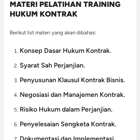
MATERI PELATIHAN TRAINING
HUKUM KONTRAK
Berikut list materi yang akan dibahas:
Konsep Dasar Hukum Kontrak.
Syarat Sah Perjanjian.
Penyusunan Klausul Kontrak Bisnis.
Negosiasi dan Manajemen Kontrak.
Risiko Hukum dalam Perjanjian.
Penyelesaian Sengketa Kontrak.
Dokumentasi dan Implementasi