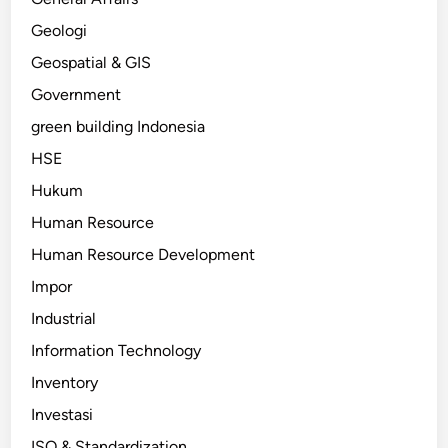
Geologi
Geospatial & GIS
Government
green building Indonesia
HSE
Hukum
Human Resource
Human Resource Development
Impor
Industrial
Information Technology
Inventory
Investasi
ISO & Standardization