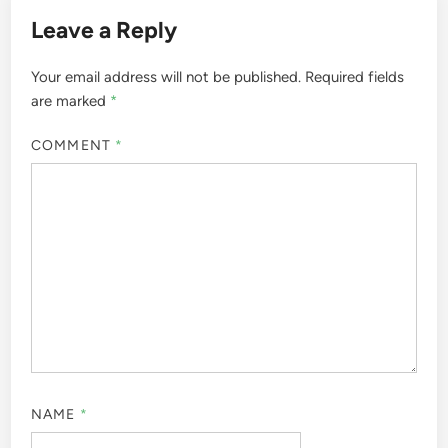
Leave a Reply
Your email address will not be published.
Required fields
are marked
*
COMMENT
*
NAME
*