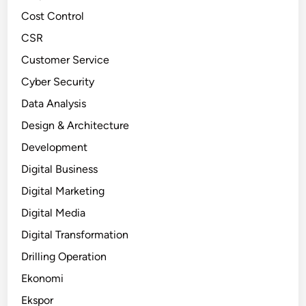
Cost Control
CSR
Customer Service
Cyber Security
Data Analysis
Design & Architecture
Development
Digital Business
Digital Marketing
Digital Media
Digital Transformation
Drilling Operation
Ekonomi
Ekspor