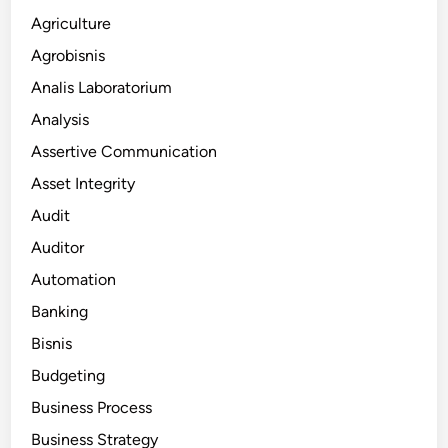
Agriculture
Agrobisnis
Analis Laboratorium
Analysis
Assertive Communication
Asset Integrity
Audit
Auditor
Automation
Banking
Bisnis
Budgeting
Business Process
Business Strategy