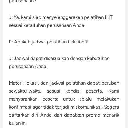
perusahaan?
J: Ya, kami siap menyelenggarakan pelatihan IHT
sesuai kebutuhan perusahaan Anda.
P: Apakah jadwal pelatihan fleksibel?
J: Jadwal dapat disesuaikan dengan kebutuhan
perusahaan Anda.
Materi, lokasi, dan jadwal pelatihan dapat berubah
sewaktu-waktu sesuai kondisi peserta. Kami
menyarankan peserta untuk selalu melakukan
konfirmasi agar tidak terjadi miskomunikasi. Segera
daftarkan diri Anda dan dapatkan promo menarik
bulan ini.