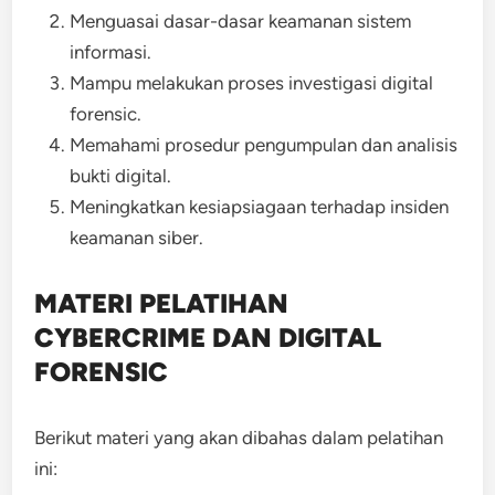
Menguasai dasar-dasar keamanan sistem
informasi.
Mampu melakukan proses investigasi digital
forensic.
Memahami prosedur pengumpulan dan analisis
bukti digital.
Meningkatkan kesiapsiagaan terhadap insiden
keamanan siber.
MATERI PELATIHAN
CYBERCRIME DAN DIGITAL
FORENSIC
Berikut materi yang akan dibahas dalam pelatihan
ini: