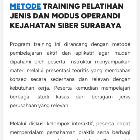
METODE
TRAINING
PELATIHAN
JENIS DAN MODUS OPERANDI
KEJAHATAN SIBER SURABAYA
Program training ini dirancang dengan metode
pembelajaran aktif dan aplikatif agar mudah
dipahami oleh peserta. Instruktur menyampaikan
materi melalui presentasi teoritis yang membahas
konsep secara sederhana dan relevan dengan
kebutuhan kerja. Peserta kemudian mempelajari
berbagai studi kasus dari beragam jenis
perusahaan yang relevan
Melalui diskusi kelompok interaktif, peserta dapat
memperdalam pemahaman praktis serta berbagi