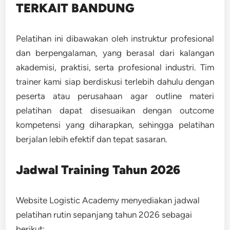
TERKAIT BANDUNG
Pelatihan ini dibawakan oleh instruktur profesional
dan berpengalaman, yang berasal dari kalangan
akademisi, praktisi, serta profesional industri. Tim
trainer kami siap berdiskusi terlebih dahulu dengan
peserta atau perusahaan agar outline materi
pelatihan dapat disesuaikan dengan outcome
kompetensi yang diharapkan, sehingga pelatihan
berjalan lebih efektif dan tepat sasaran.
Jadwal Training Tahun 2026
Website Logistic Academy menyediakan jadwal
pelatihan rutin sepanjang tahun 2026 sebagai
berikut: