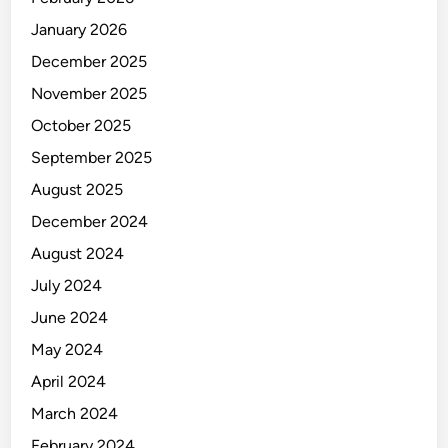
January 2026
December 2025
November 2025
October 2025
September 2025
August 2025
December 2024
August 2024
July 2024
June 2024
May 2024
April 2024
March 2024
February 2024