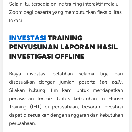
Selain itu, tersedia online training interaktif melalui
Zoom bagi peserta yang membutuhkan fleksibilitas
lokasi.
INVESTASI
TRAINING
PENYUSUNAN LAPORAN HASIL
INVESTIGASI OFFLINE
Biaya investasi pelatihan selama tiga hari
disesuaikan dengan jumlah peserta
(on call)
.
Silakan hubungi tim kami untuk mendapatkan
penawaran terbaik. Untuk kebutuhan In House
Training (IHT) di perusahaan, besaran investasi
dapat disesuaikan dengan anggaran dan kebutuhan
perusahaan.