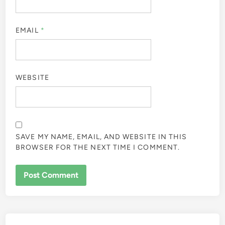
EMAIL
*
WEBSITE
SAVE MY NAME, EMAIL, AND WEBSITE IN THIS
BROWSER FOR THE NEXT TIME I COMMENT.