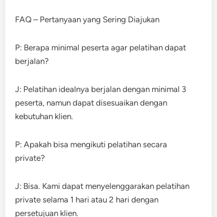
FAQ – Pertanyaan yang Sering Diajukan
P: Berapa minimal peserta agar pelatihan dapat
berjalan?
J: Pelatihan idealnya berjalan dengan minimal 3
peserta, namun dapat disesuaikan dengan
kebutuhan klien.
P: Apakah bisa mengikuti pelatihan secara
private?
J: Bisa. Kami dapat menyelenggarakan pelatihan
private selama 1 hari atau 2 hari dengan
persetujuan klien.