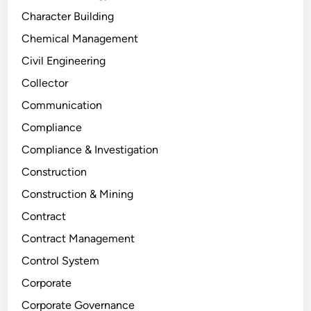
Character Building
Chemical Management
Civil Engineering
Collector
Communication
Compliance
Compliance & Investigation
Construction
Construction & Mining
Contract
Contract Management
Control System
Corporate
Corporate Governance