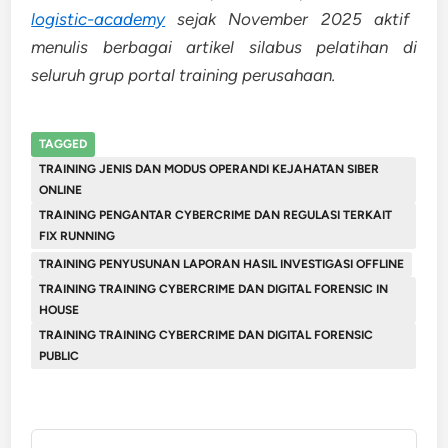
logistic-academy
sejak November 2025 aktif
menulis berbagai artikel silabus pelatihan di
seluruh grup portal training perusahaan.
TAGGED
TRAINING JENIS DAN MODUS OPERANDI KEJAHATAN SIBER
ONLINE
TRAINING PENGANTAR CYBERCRIME DAN REGULASI TERKAIT
FIX RUNNING
TRAINING PENYUSUNAN LAPORAN HASIL INVESTIGASI OFFLINE
TRAINING TRAINING CYBERCRIME DAN DIGITAL FORENSIC IN
HOUSE
TRAINING TRAINING CYBERCRIME DAN DIGITAL FORENSIC
PUBLIC