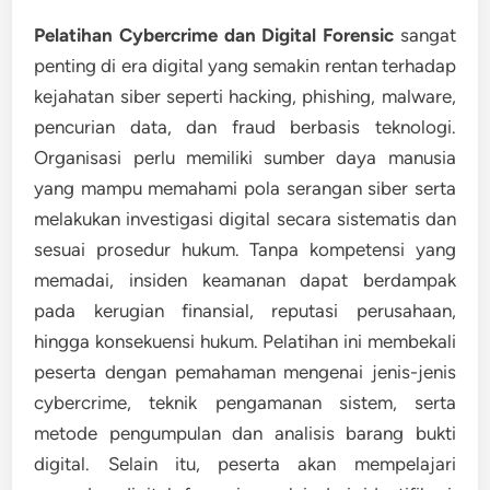
Pelatihan Cybercrime dan Digital Forensic
sangat
penting di era digital yang semakin rentan terhadap
kejahatan siber seperti hacking, phishing, malware,
pencurian data, dan fraud berbasis teknologi.
Organisasi perlu memiliki sumber daya manusia
yang mampu memahami pola serangan siber serta
melakukan investigasi digital secara sistematis dan
sesuai prosedur hukum. Tanpa kompetensi yang
memadai, insiden keamanan dapat berdampak
pada kerugian finansial, reputasi perusahaan,
hingga konsekuensi hukum. Pelatihan ini membekali
peserta dengan pemahaman mengenai jenis-jenis
cybercrime, teknik pengamanan sistem, serta
metode pengumpulan dan analisis barang bukti
digital. Selain itu, peserta akan mempelajari