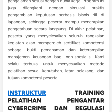
pengalaman sesuai dengan dunia kerja. Program ini
juga dilengkapi dengan simulasi praktis
pengambilan keputusan berbasis bisnis riil di
lapangan, sehingga peserta mampu menerapkan
pengetahuan secara langsung. Di akhir pelatihan,
peserta yang menyelesaikan seluruh rangkaian
kegiatan akan memperoleh sertifikat kompetensi
sebagai bukti pemahaman dan keterampilan
manajemen keuangan bagi non-spesialis. Kami
selalu terbuka untuk menyesuaikan metode
pelatihan sesuai kebutuhan, latar belakang, dan
tujuan kompetensi peserta.
INSTRUKTUR
TRAINING
PELATIHAN PENGANTAR
CYBERCRIME DAN REGULASI