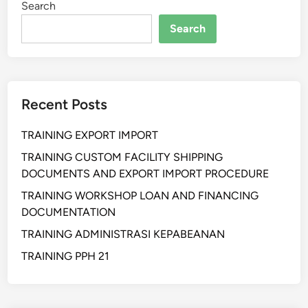
Search
Search
Recent Posts
TRAINING EXPORT IMPORT
TRAINING CUSTOM FACILITY SHIPPING
DOCUMENTS AND EXPORT IMPORT PROCEDURE
TRAINING WORKSHOP LOAN AND FINANCING
DOCUMENTATION
TRAINING ADMINISTRASI KEPABEANAN
TRAINING PPH 21