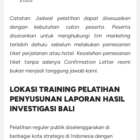
Catatan: Jadwal pelatihan dapat disesuaikan
dengan kebutuhan calon peserta. Peserta
disarankan untuk menghubungi tim marketing
terlebih dahulu sebelum melakukan pemesanan
tiket perjalanan atau hotel. Kesalahan pemesanan
tiket tanpa adanya Confirmation Letter resmi
bukan menjadi tanggung jawab kami.
LOKASI TRAINING
PELATIHAN
PENYUSUNAN LAPORAN HASIL
INVESTIGASI BALI
Pelatihan reguler publik diselenggarakan di
berbagai kota strategis di Indonesia dengan