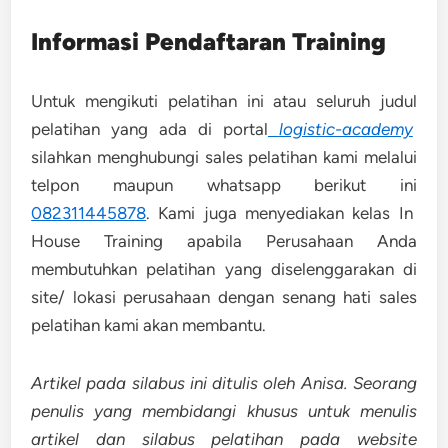
Informasi Pendaftaran Training
Untuk mengikuti pelatihan ini atau seluruh judul
pelatihan yang ada di portal
logistic-academy
silahkan menghubungi sales pelatihan kami melalui
telpon maupun whatsapp berikut ini
082311445878
. Kami juga menyediakan kelas In
House Training apabila Perusahaan Anda
membutuhkan pelatihan yang diselenggarakan di
site/ lokasi perusahaan dengan senang hati sales
pelatihan kami akan membantu.
Artikel pada silabus ini ditulis oleh Anisa. Seorang
penulis yang membidangi khusus untuk menulis
artikel dan silabus pelatihan pada website