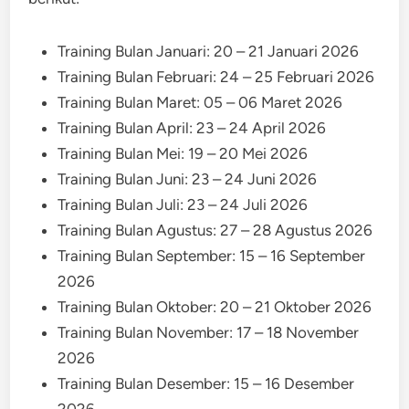
Training Bulan Januari: 20 – 21 Januari 2026
Training Bulan Februari: 24 – 25 Februari 2026
Training Bulan Maret: 05 – 06 Maret 2026
Training Bulan April: 23 – 24 April 2026
Training Bulan Mei: 19 – 20 Mei 2026
Training Bulan Juni: 23 – 24 Juni 2026
Training Bulan Juli: 23 – 24 Juli 2026
Training Bulan Agustus: 27 – 28 Agustus 2026
Training Bulan September: 15 – 16 September
2026
Training Bulan Oktober: 20 – 21 Oktober 2026
Training Bulan November: 17 – 18 November
2026
Training Bulan Desember: 15 – 16 Desember
2026