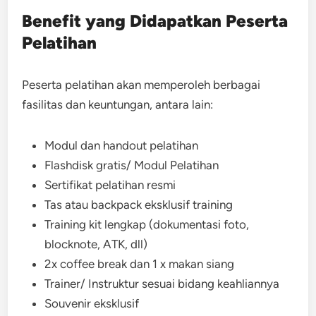
Benefit yang Didapatkan Peserta
Pelatihan
Peserta pelatihan akan memperoleh berbagai
fasilitas dan keuntungan, antara lain:
Modul dan handout pelatihan
Flashdisk gratis/ Modul Pelatihan
Sertifikat pelatihan resmi
Tas atau backpack eksklusif training
Training kit lengkap (dokumentasi foto,
blocknote, ATK, dll)
2x coffee break dan 1 x makan siang
Trainer/ Instruktur sesuai bidang keahliannya
Souvenir eksklusif