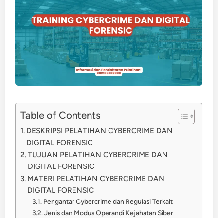
Table of Contents
DESKRIPSI PELATIHAN CYBERCRIME DAN
DIGITAL FORENSIC
TUJUAN PELATIHAN CYBERCRIME DAN
DIGITAL FORENSIC
MATERI PELATIHAN CYBERCRIME DAN
DIGITAL FORENSIC
Pengantar Cybercrime dan Regulasi Terkait
Jenis dan Modus Operandi Kejahatan Siber