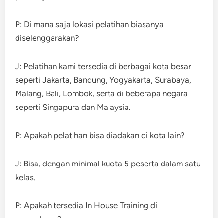
P: Di mana saja lokasi pelatihan biasanya
diselenggarakan?
J: Pelatihan kami tersedia di berbagai kota besar
seperti Jakarta, Bandung, Yogyakarta, Surabaya,
Malang, Bali, Lombok, serta di beberapa negara
seperti Singapura dan Malaysia.
P: Apakah pelatihan bisa diadakan di kota lain?
J: Bisa, dengan minimal kuota 5 peserta dalam satu
kelas.
P: Apakah tersedia In House Training di