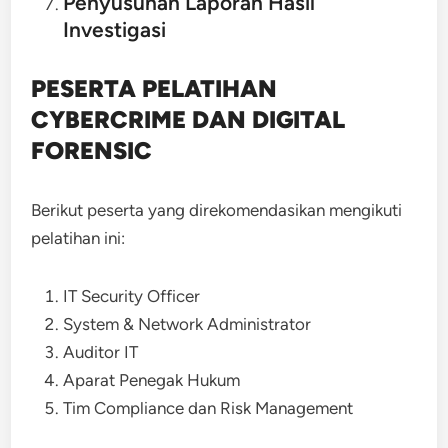
Penyusunan Laporan Hasil
Investigasi
PESERTA PELATIHAN
CYBERCRIME DAN DIGITAL
FORENSIC
Berikut peserta yang direkomendasikan mengikuti
pelatihan ini:
IT Security Officer
System & Network Administrator
Auditor IT
Aparat Penegak Hukum
Tim Compliance dan Risk Management