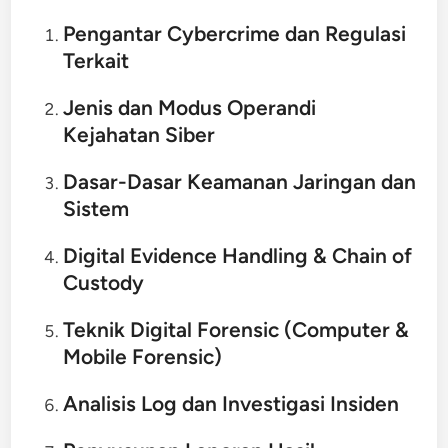
Pengantar Cybercrime dan Regulasi
Terkait
Jenis dan Modus Operandi
Kejahatan Siber
Dasar-Dasar Keamanan Jaringan dan
Sistem
Digital Evidence Handling & Chain of
Custody
Teknik Digital Forensic (Computer &
Mobile Forensic)
Analisis Log dan Investigasi Insiden