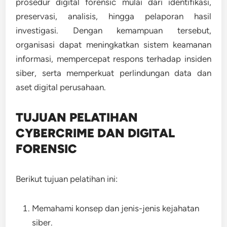
prosedur digital forensic mulai dari identifikasi,
preservasi, analisis, hingga pelaporan hasil
investigasi. Dengan kemampuan tersebut,
organisasi dapat meningkatkan sistem keamanan
informasi, mempercepat respons terhadap insiden
siber, serta memperkuat perlindungan data dan
aset digital perusahaan.
TUJUAN PELATIHAN
CYBERCRIME DAN DIGITAL
FORENSIC
Berikut tujuan pelatihan ini:
Memahami konsep dan jenis-jenis kejahatan
siber.