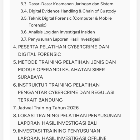
Dasar-Dasar Keamanan Jaringan dan Sistem
Digital Evidence Handling & Chain of Custody
Teknik Digital Forensic (Computer & Mobile
Forensic)
Analisis Log dan Investigasi Insiden
Penyusunan Laporan Hasil Investigasi
PESERTA PELATIHAN CYBERCRIME DAN
DIGITAL FORENSIC
METODE TRAINING PELATIHAN JENIS DAN
MODUS OPERANDI KEJAHATAN SIBER
SURABAYA
INSTRUKTUR TRAINING PELATIHAN
PENGANTAR CYBERCRIME DAN REGULASI
TERKAIT BANDUNG
Jadwal Training Tahun 2026
LOKASI TRAINING PELATIHAN PENYUSUNAN
LAPORAN HASIL INVESTIGASI BALI
INVESTASI TRAINING PENYUSUNAN
LAPORAN HASIL INVESTIGASI OFFLINE