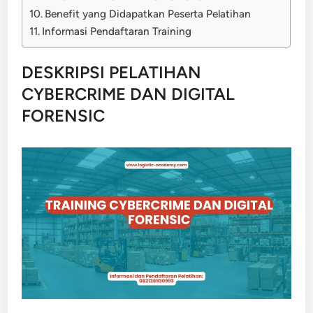
Benefit yang Didapatkan Peserta Pelatihan
Informasi Pendaftaran Training
DESKRIPSI PELATIHAN
CYBERCRIME DAN DIGITAL
FORENSIC