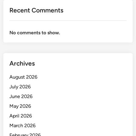
Recent Comments
No comments to show.
Archives
August 2026
July 2026
June 2026
May 2026
April 2026
March 2026
February 2026