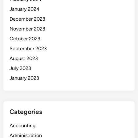
January 2024
December 2023
November 2023
October 2023
September 2023
August 2023
July 2023
January 2023
Categories
Accounting
Administration