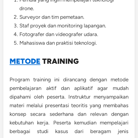
drone.
Surveyor dan tim pemetaan.
Staf proyek dan monitoring lapangan.
Fotografer dan videografer udara.
Mahasiswa dan praktisi teknologi.
METODE
TRAINING
Program training ini dirancang dengan metode
pembelajaran aktif dan aplikatif agar mudah
dipahami oleh peserta. Instruktur menyampaikan
materi melalui presentasi teoritis yang membahas
konsep secara sederhana dan relevan dengan
kebutuhan kerja. Peserta kemudian mempelajari
berbagai studi kasus dari beragam jenis