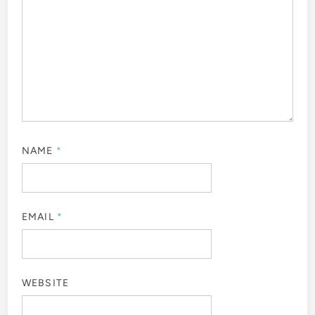
NAME
*
EMAIL
*
WEBSITE