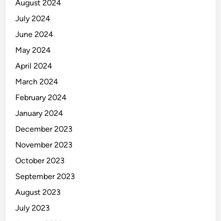
August 2024
July 2024
June 2024
May 2024
April 2024
March 2024
February 2024
January 2024
December 2023
November 2023
October 2023
September 2023
August 2023
July 2023