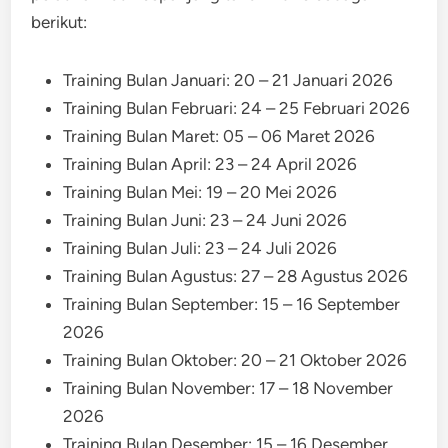
berikut:
Training Bulan Januari: 20 – 21 Januari 2026
Training Bulan Februari: 24 – 25 Februari 2026
Training Bulan Maret: 05 – 06 Maret 2026
Training Bulan April: 23 – 24 April 2026
Training Bulan Mei: 19 – 20 Mei 2026
Training Bulan Juni: 23 – 24 Juni 2026
Training Bulan Juli: 23 – 24 Juli 2026
Training Bulan Agustus: 27 – 28 Agustus 2026
Training Bulan September: 15 – 16 September
2026
Training Bulan Oktober: 20 – 21 Oktober 2026
Training Bulan November: 17 – 18 November
2026
Training Bulan Desember: 15 – 16 Desember