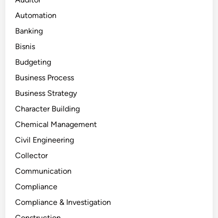
Automation
Banking
Bisnis
Budgeting
Business Process
Business Strategy
Character Building
Chemical Management
Civil Engineering
Collector
Communication
Compliance
Compliance & Investigation
Construction