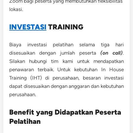
Zoom bagi peserta yang membutuhkan fleksibilitas
lokasi.
INVESTASI
TRAINING
Biaya investasi pelatihan selama tiga hari
disesuaikan dengan jumlah peserta
(on call)
.
Silakan hubungi tim kami untuk mendapatkan
penawaran terbaik. Untuk kebutuhan In House
Training (IHT) di perusahaan, besaran investasi
dapat disesuaikan dengan anggaran dan kebutuhan
perusahaan.
Benefit yang Didapatkan Peserta
Pelatihan