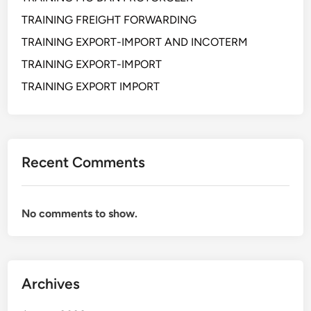
TRAINING FREIGHT FORWARDING
TRAINING EXPORT-IMPORT AND INCOTERM
TRAINING EXPORT-IMPORT
TRAINING EXPORT IMPORT
Recent Comments
No comments to show.
Archives