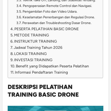
Teknik Take Off, Landing, dan Stabilitas Terbang.
Pengoperasian Remote Control dan Navigasi.
Pengambilan Foto dan Video Udara.
Keselamatan Penerbangan dan Regulasi Drone.
Perawatan dan Troubleshooting Dasar Drone.
PESERTA PELATIHAN BASIC DRONE
METODE TRAINING
INSTRUKTUR TRAINING
Jadwal Training Tahun 2026
LOKASI TRAINING
INVESTASI TRAINING
Benefit yang Didapatkan Peserta Pelatihan
Informasi Pendaftaran Training
DESKRIPSI PELATIHAN
TRAINING BASIC DRONE