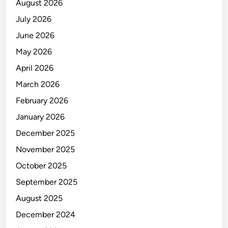
August 2026
July 2026
June 2026
May 2026
April 2026
March 2026
February 2026
January 2026
December 2025
November 2025
October 2025
September 2025
August 2025
December 2024