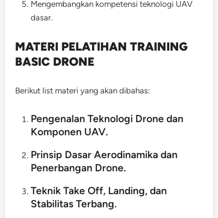
Mengembangkan kompetensi teknologi UAV
dasar.
MATERI PELATIHAN TRAINING
BASIC DRONE
Berikut list materi yang akan dibahas:
Pengenalan Teknologi Drone dan
Komponen UAV.
Prinsip Dasar Aerodinamika dan
Penerbangan Drone.
Teknik Take Off, Landing, dan
Stabilitas Terbang.