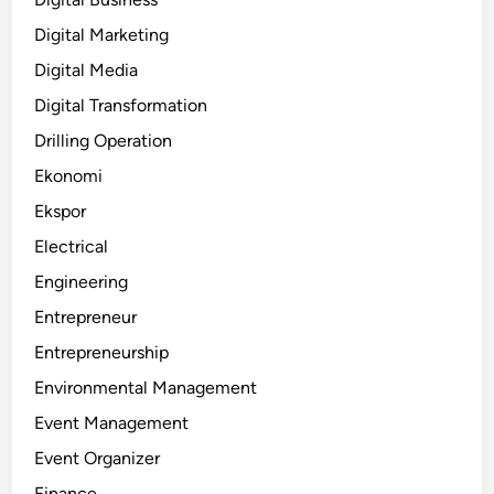
Digital Marketing
Digital Media
Digital Transformation
Drilling Operation
Ekonomi
Ekspor
Electrical
Engineering
Entrepreneur
Entrepreneurship
Environmental Management
Event Management
Event Organizer
Finance