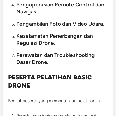
Pengoperasian Remote Control dan
Navigasi.
Pengambilan Foto dan Video Udara.
Keselamatan Penerbangan dan
Regulasi Drone.
Perawatan dan Troubleshooting
Dasar Drone.
PESERTA PELATIHAN BASIC
DRONE
Berikut peserta yang membutuhkan pelatihan ini:
Pemula yang ingin mempelajari teknologi