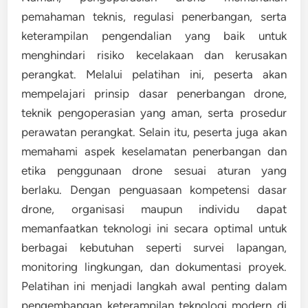
pemahaman teknis, regulasi penerbangan, serta
keterampilan pengendalian yang baik untuk
menghindari risiko kecelakaan dan kerusakan
perangkat. Melalui pelatihan ini, peserta akan
mempelajari prinsip dasar penerbangan drone,
teknik pengoperasian yang aman, serta prosedur
perawatan perangkat. Selain itu, peserta juga akan
memahami aspek keselamatan penerbangan dan
etika penggunaan drone sesuai aturan yang
berlaku. Dengan penguasaan kompetensi dasar
drone, organisasi maupun individu dapat
memanfaatkan teknologi ini secara optimal untuk
berbagai kebutuhan seperti survei lapangan,
monitoring lingkungan, dan dokumentasi proyek.
Pelatihan ini menjadi langkah awal penting dalam
pengembangan keterampilan teknologi modern di