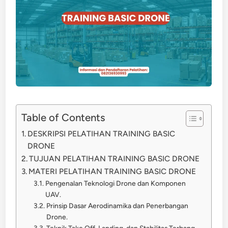
Table of Contents
DESKRIPSI PELATIHAN TRAINING BASIC
DRONE
TUJUAN PELATIHAN TRAINING BASIC DRONE
MATERI PELATIHAN TRAINING BASIC DRONE
Pengenalan Teknologi Drone dan Komponen
UAV.
Prinsip Dasar Aerodinamika dan Penerbangan
Drone.