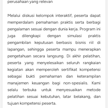
perusahaan yang relevan
Melalui diskusi kelompok interaktif, peserta dapat
memperdalam pemahaman praktis serta berbagi
pengalaman sesuai dengan dunia kerja. Program ini
juga dilengkapi dengan simulasi praktis
pengambilan keputusan berbasis bisnis riil di
lapangan, sehingga peserta mampu menerapkan
pengetahuan secara langsung. Di akhir pelatihan,
peserta yang menyelesaikan seluruh rangkaian
kegiatan akan memperoleh sertifikat kompetensi
sebagai bukti pemahaman dan keterampilan
manajemen keuangan bagi non-spesialis. Kami
selalu terbuka untuk menyesuaikan metode
pelatihan sesuai kebutuhan, latar belakang, dan
tujuan kompetensi peserta.