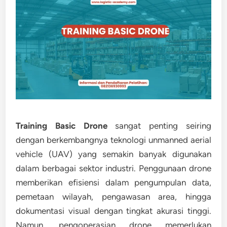
Training Basic Drone
sangat penting seiring
dengan berkembangnya teknologi unmanned aerial
vehicle (UAV) yang semakin banyak digunakan
dalam berbagai sektor industri. Penggunaan drone
memberikan efisiensi dalam pengumpulan data,
pemetaan wilayah, pengawasan area, hingga
dokumentasi visual dengan tingkat akurasi tinggi.
Namun, pengoperasian drone memerlukan