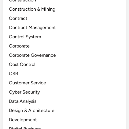
Construction & Mining
Contract
Contract Management
Control System
Corporate
Corporate Governance
Cost Control
CSR
Customer Service
Cyber Security
Data Analysis
Design & Architecture
Development
Digital Business