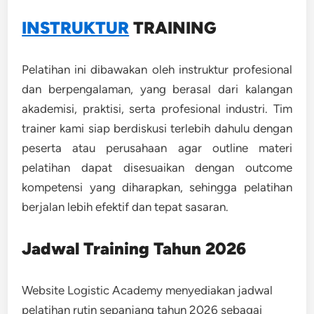
INSTRUKTUR
TRAINING
Pelatihan ini dibawakan oleh instruktur profesional
dan berpengalaman, yang berasal dari kalangan
akademisi, praktisi, serta profesional industri. Tim
trainer kami siap berdiskusi terlebih dahulu dengan
peserta atau perusahaan agar outline materi
pelatihan dapat disesuaikan dengan outcome
kompetensi yang diharapkan, sehingga pelatihan
berjalan lebih efektif dan tepat sasaran.
Jadwal Training Tahun 2026
Website Logistic Academy menyediakan jadwal
pelatihan rutin sepanjang tahun 2026 sebagai