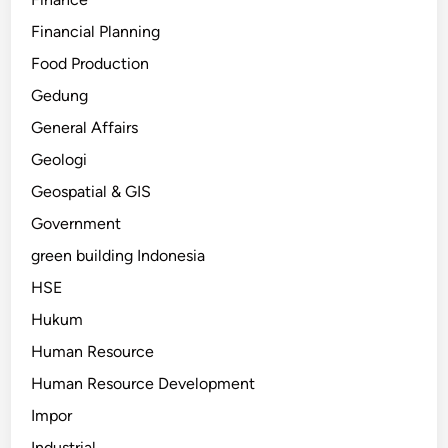
Financial Planning
Food Production
Gedung
General Affairs
Geologi
Geospatial & GIS
Government
green building Indonesia
HSE
Hukum
Human Resource
Human Resource Development
Impor
Industrial