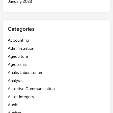
January 2023
Categories
Accounting
Administration
Agriculture
Agrobisnis
Analis Laboratorium
Analysis
Assertive Communication
Asset Integrity
Audit
Auditor