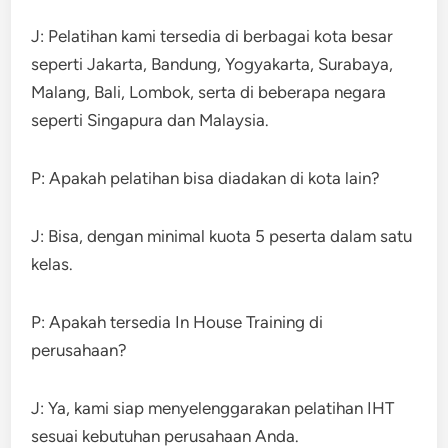
J: Pelatihan kami tersedia di berbagai kota besar
seperti Jakarta, Bandung, Yogyakarta, Surabaya,
Malang, Bali, Lombok, serta di beberapa negara
seperti Singapura dan Malaysia.
P: Apakah pelatihan bisa diadakan di kota lain?
J: Bisa, dengan minimal kuota 5 peserta dalam satu
kelas.
P: Apakah tersedia In House Training di
perusahaan?
J: Ya, kami siap menyelenggarakan pelatihan IHT
sesuai kebutuhan perusahaan Anda.