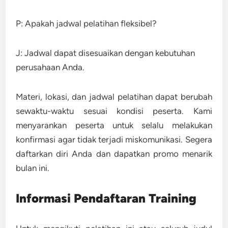
P: Apakah jadwal pelatihan fleksibel?
J: Jadwal dapat disesuaikan dengan kebutuhan
perusahaan Anda.
Materi, lokasi, dan jadwal pelatihan dapat berubah
sewaktu-waktu sesuai kondisi peserta. Kami
menyarankan peserta untuk selalu melakukan
konfirmasi agar tidak terjadi miskomunikasi. Segera
daftarkan diri Anda dan dapatkan promo menarik
bulan ini.
Informasi Pendaftaran Training