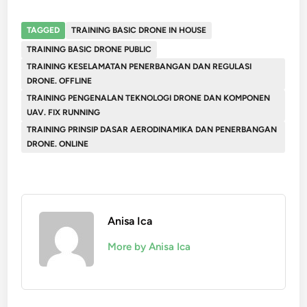
TAGGED
TRAINING BASIC DRONE IN HOUSE
TRAINING BASIC DRONE PUBLIC
TRAINING KESELAMATAN PENERBANGAN DAN REGULASI
DRONE. OFFLINE
TRAINING PENGENALAN TEKNOLOGI DRONE DAN KOMPONEN
UAV. FIX RUNNING
TRAINING PRINSIP DASAR AERODINAMIKA DAN PENERBANGAN
DRONE. ONLINE
Anisa Ica
More by Anisa Ica