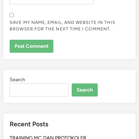
SAVE MY NAME, EMAIL, AND WEBSITE IN THIS
BROWSER FOR THE NEXT TIME I COMMENT.
Search
Search
Recent Posts
TRAINING MC DAN PROTOKOLER