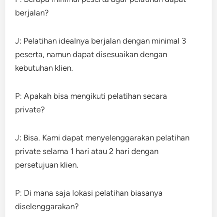
berjalan?
J: Pelatihan idealnya berjalan dengan minimal 3
peserta, namun dapat disesuaikan dengan
kebutuhan klien.
P: Apakah bisa mengikuti pelatihan secara
private?
J: Bisa. Kami dapat menyelenggarakan pelatihan
private selama 1 hari atau 2 hari dengan
persetujuan klien.
P: Di mana saja lokasi pelatihan biasanya
diselenggarakan?