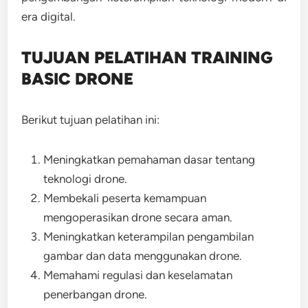
era digital.
TUJUAN PELATIHAN TRAINING
BASIC DRONE
Berikut tujuan pelatihan ini:
Meningkatkan pemahaman dasar tentang
teknologi drone.
Membekali peserta kemampuan
mengoperasikan drone secara aman.
Meningkatkan keterampilan pengambilan
gambar dan data menggunakan drone.
Memahami regulasi dan keselamatan
penerbangan drone.