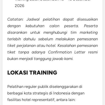
2026
Catatan: Jadwal pelatihan dapat disesuaikan
dengan kebutuhan calon peserta. Peserta
disarankan untuk menghubungi tim marketing
terlebih dahulu sebelum melakukan pemesanan
tiket perjalanan atau hotel. Kesalahan pemesanan
tiket tanpa adanya Confirmation Letter resmi
bukan menjadi tanggung jawab kami.
LOKASI TRAINING
Pelatihan reguler publik diselenggarakan di
berbagai kota strategis di Indonesia dengan
fasilitas hotel representatif, antara lain: