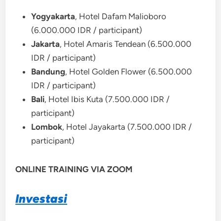
Yogyakarta
, Hotel Dafam Malioboro
(6.000.000 IDR / participant)
Jakarta
, Hotel Amaris Tendean (6.500.000
IDR / participant)
Bandung
, Hotel Golden Flower (6.500.000
IDR / participant)
Bali
, Hotel Ibis Kuta (7.500.000 IDR /
participant)
Lombok
, Hotel Jayakarta (7.500.000 IDR /
participant)
ONLINE TRAINING VIA ZOOM
Investasi