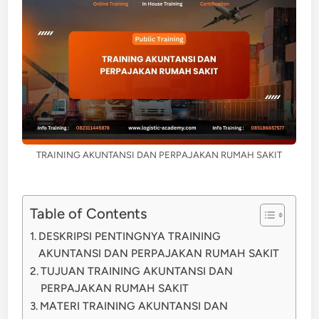
TRAINING AKUNTANSI DAN PERPAJAKAN RUMAH SAKIT
Table of Contents
DESKRIPSI PENTINGNYA TRAINING
AKUNTANSI DAN PERPAJAKAN RUMAH SAKIT
TUJUAN TRAINING AKUNTANSI DAN
PERPAJAKAN RUMAH SAKIT
MATERI TRAINING AKUNTANSI DAN