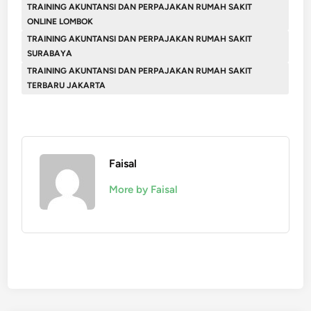
TRAINING AKUNTANSI DAN PERPAJAKAN RUMAH SAKIT
ONLINE LOMBOK
TRAINING AKUNTANSI DAN PERPAJAKAN RUMAH SAKIT
SURABAYA
TRAINING AKUNTANSI DAN PERPAJAKAN RUMAH SAKIT
TERBARU JAKARTA
Faisal
More by Faisal