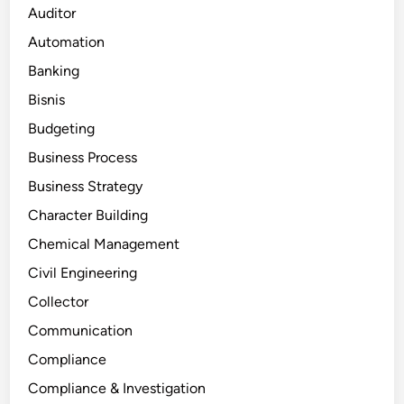
Auditor
Automation
Banking
Bisnis
Budgeting
Business Process
Business Strategy
Character Building
Chemical Management
Civil Engineering
Collector
Communication
Compliance
Compliance & Investigation