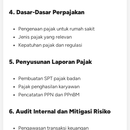
4. Dasar-Dasar Perpajakan
Pengenaan pajak untuk rumah sakit
Jenis pajak yang relevan
Kepatuhan pajak dan regulasi
5. Penyusunan Laporan Pajak
Pembuatan SPT pajak badan
Pajak penghasilan karyawan
Pencatatan PPN dan PPnBM
6. Audit Internal dan Mitigasi Risiko
Pengawasan transaksi keuangan