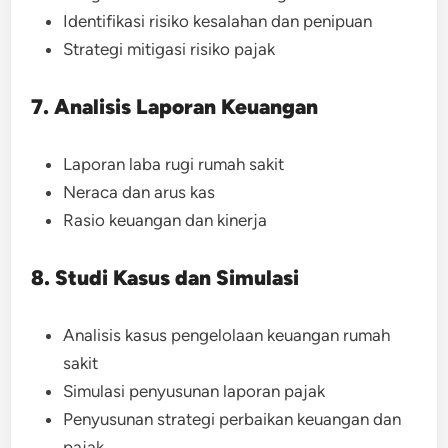
Identifikasi risiko kesalahan dan penipuan
Strategi mitigasi risiko pajak
7. Analisis Laporan Keuangan
Laporan laba rugi rumah sakit
Neraca dan arus kas
Rasio keuangan dan kinerja
8. Studi Kasus dan Simulasi
Analisis kasus pengelolaan keuangan rumah
sakit
Simulasi penyusunan laporan pajak
Penyusunan strategi perbaikan keuangan dan
pajak