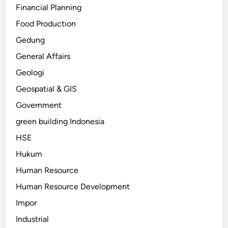
Financial Planning
Food Production
Gedung
General Affairs
Geologi
Geospatial & GIS
Government
green building Indonesia
HSE
Hukum
Human Resource
Human Resource Development
Impor
Industrial