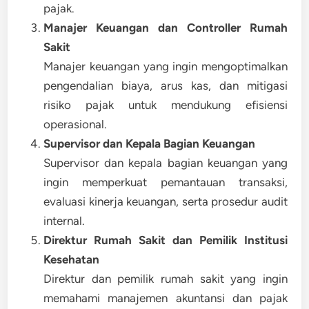
pajak.
Manajer Keuangan dan Controller Rumah
Sakit
Manajer keuangan yang ingin mengoptimalkan
pengendalian biaya, arus kas, dan mitigasi
risiko pajak untuk mendukung efisiensi
operasional.
Supervisor dan Kepala Bagian Keuangan
Supervisor dan kepala bagian keuangan yang
ingin memperkuat pemantauan transaksi,
evaluasi kinerja keuangan, serta prosedur audit
internal.
Direktur Rumah Sakit dan Pemilik Institusi
Kesehatan
Direktur dan pemilik rumah sakit yang ingin
memahami manajemen akuntansi dan pajak