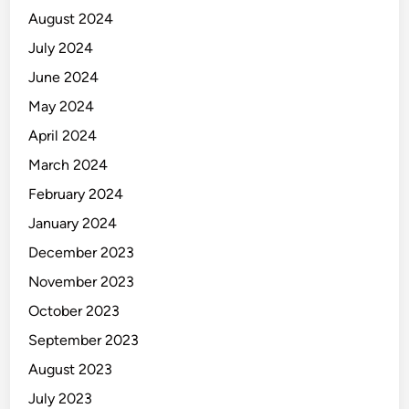
August 2024
July 2024
June 2024
May 2024
April 2024
March 2024
February 2024
January 2024
December 2023
November 2023
October 2023
September 2023
August 2023
July 2023