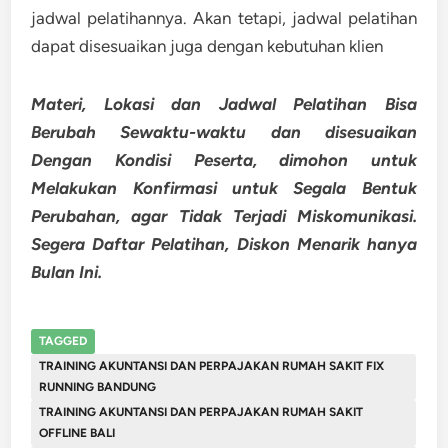
jadwal pelatihannya. Akan tetapi, jadwal pelatihan
dapat disesuaikan juga dengan kebutuhan klien
Materi, Lokasi dan Jadwal Pelatihan Bisa
Berubah Sewaktu-waktu dan disesuaikan
Dengan Kondisi Peserta, dimohon untuk
Melakukan Konfirmasi untuk Segala Bentuk
Perubahan, agar Tidak Terjadi Miskomunikasi.
Segera Daftar Pelatihan, Diskon Menarik hanya
Bulan Ini.
TAGGED
TRAINING AKUNTANSI DAN PERPAJAKAN RUMAH SAKIT FIX
RUNNING BANDUNG
TRAINING AKUNTANSI DAN PERPAJAKAN RUMAH SAKIT
OFFLINE BALI