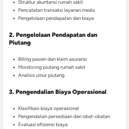
Struktur akuntansi rumah sakit
Pencatatan transaksi layanan medis
Pengelolaan pendapatan dan biaya
2. Pengelolaan Pendapatan dan
Piutang
Billing pasien dan klaim asuransi
Monitoring piutang rumah sakit
Analisis umur piutang
3. Pengendalian Biaya Operasional
Klasifikasi biaya operasional
Pengendalian persediaan dan obat-obatan
Evaluasi efisiensi biaya