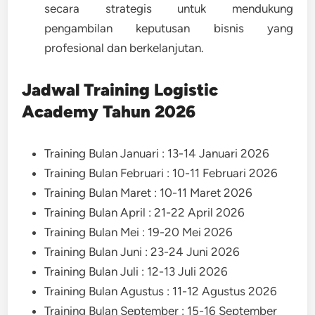
secara strategis untuk mendukung
pengambilan keputusan bisnis yang
profesional dan berkelanjutan.
Jadwal Training
Logistic
Academy Tahun 2026
Training Bulan Januari : 13-14 Januari 2026
Training Bulan Februari : 10-11 Februari 2026
Training Bulan Maret : 10-11 Maret 2026
Training Bulan April : 21-22 April 2026
Training Bulan Mei : 19-20 Mei 2026
Training Bulan Juni : 23-24 Juni 2026
Training Bulan Juli : 12-13 Juli 2026
Training Bulan Agustus : 11-12 Agustus 2026
Training Bulan September : 15-16 September