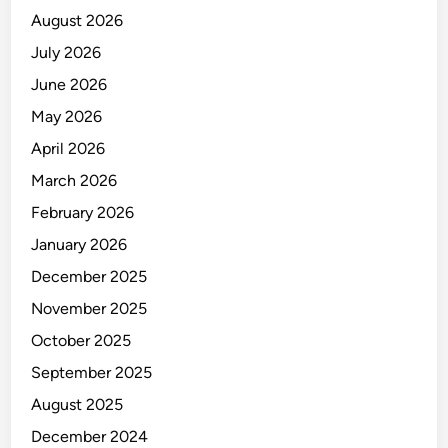
August 2026
July 2026
June 2026
May 2026
April 2026
March 2026
February 2026
January 2026
December 2025
November 2025
October 2025
September 2025
August 2025
December 2024