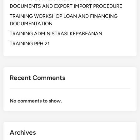
DOCUMENTS AND EXPORT IMPORT PROCEDURE
TRAINING WORKSHOP LOAN AND FINANCING
DOCUMENTATION
TRAINING ADMINISTRASI KEPABEANAN
TRAINING PPH 21
Recent Comments
No comments to show.
Archives