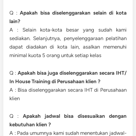
Q :
Apakah bisa diselenggarakan selain di kota
lain?
A : Selain kota-kota besar yang sudah kami
sediakan. Selanjutnya, penyelenggaraan pelatihan
dapat diadakan di kota lain, asalkan memenuhi
minimal kuota 5 orang untuk setiap kelas
Q :
Apakah bisa juga diselenggarakan secara IHT/
In House Training di Perusahaan klien ?
A : Bisa diselenggarakan secara IHT di Perusahaan
klien
Q :
Apakah jadwal bisa disesuaikan dengan
kebutuhan klien ?
A : Pada umumnya kami sudah menentukan jadwal-