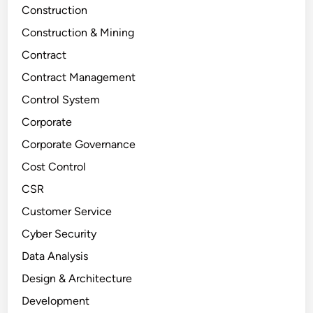
Construction
Construction & Mining
Contract
Contract Management
Control System
Corporate
Corporate Governance
Cost Control
CSR
Customer Service
Cyber Security
Data Analysis
Design & Architecture
Development