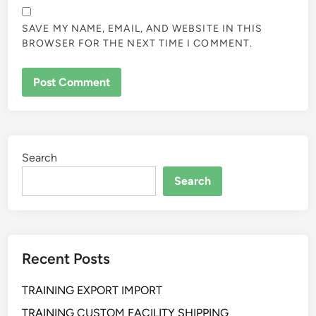
SAVE MY NAME, EMAIL, AND WEBSITE IN THIS
BROWSER FOR THE NEXT TIME I COMMENT.
Search
Search
Recent Posts
TRAINING EXPORT IMPORT
TRAINING CUSTOM FACILITY SHIPPING