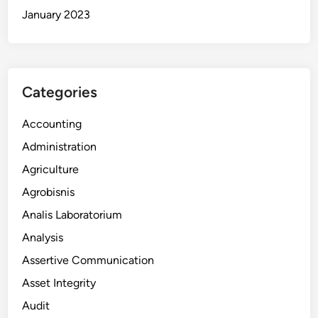
January 2023
Categories
Accounting
Administration
Agriculture
Agrobisnis
Analis Laboratorium
Analysis
Assertive Communication
Asset Integrity
Audit