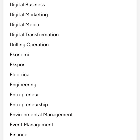
Digital Business
Digital Marketing
Digital Media
Digital Transformation
Drilling Operation
Ekonomi
Ekspor
Electrical
Engineering
Entrepreneur
Entrepreneurship
Environmental Management
Event Management
Finance