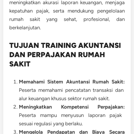
meningkatkan akurasi laporan keuangan, menjaga
kepatuhan pajak, serta mendukung pengelolaan
rumah sakit yang sehat, profesional, dan
berkelanjutan.
TUJUAN TRAINING AKUNTANSI
DAN PERPAJAKAN RUMAH
SAKIT
Memahami Sistem Akuntansi Rumah Sakit:
Peserta memahami pencatatan transaksi dan
alur keuangan khusus sektor rumah sakit.
Meningkatkan Kompetensi Perpajakan:
Peserta mampu menyusun laporan pajak
sesuai regulasi yang berlaku.
Mengelola Pendapatan dan Biaya Secara