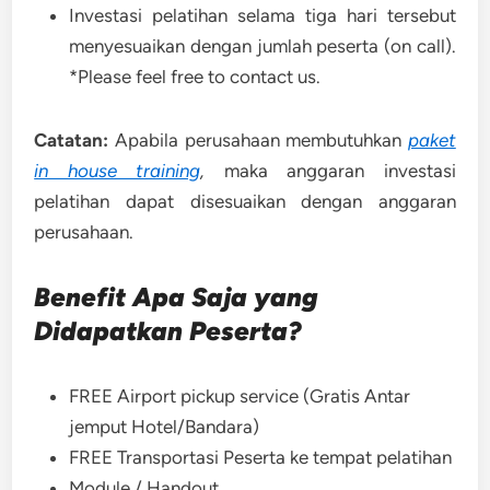
Investasi pelatihan selama tiga hari tersebut
menyesuaikan dengan jumlah peserta (on call).
*Please feel free to contact us.
Catatan:
Apabila perusahaan membutuhkan
paket
in house training
,
maka anggaran investasi
pelatihan dapat disesuaikan dengan anggaran
perusahaan.
Benefit Apa Saja yang
Didapatkan Peserta?
FREE Airport pickup service (Gratis Antar
jemput Hotel/Bandara)
FREE Transportasi Peserta ke tempat pelatihan
Module / Handout