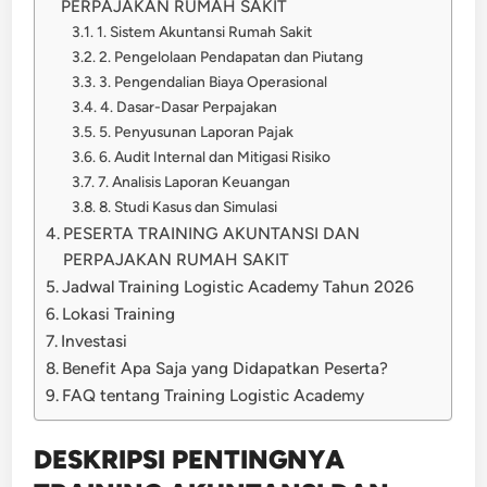
PERPAJAKAN RUMAH SAKIT
1. Sistem Akuntansi Rumah Sakit
2. Pengelolaan Pendapatan dan Piutang
3. Pengendalian Biaya Operasional
4. Dasar-Dasar Perpajakan
5. Penyusunan Laporan Pajak
6. Audit Internal dan Mitigasi Risiko
7. Analisis Laporan Keuangan
8. Studi Kasus dan Simulasi
PESERTA TRAINING AKUNTANSI DAN
PERPAJAKAN RUMAH SAKIT
Jadwal Training Logistic Academy Tahun 2026
Lokasi Training
Investasi
Benefit Apa Saja yang Didapatkan Peserta?
FAQ tentang Training Logistic Academy
DESKRIPSI PENTINGNYA