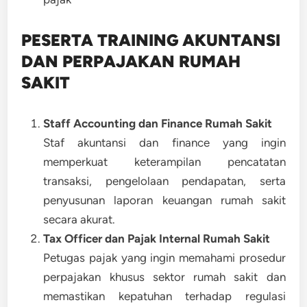
PESERTA TRAINING AKUNTANSI
DAN PERPAJAKAN RUMAH
SAKIT
Staff Accounting dan Finance Rumah Sakit
Staf akuntansi dan finance yang ingin
memperkuat keterampilan pencatatan
transaksi, pengelolaan pendapatan, serta
penyusunan laporan keuangan rumah sakit
secara akurat.
Tax Officer dan Pajak Internal Rumah Sakit
Petugas pajak yang ingin memahami prosedur
perpajakan khusus sektor rumah sakit dan
memastikan kepatuhan terhadap regulasi