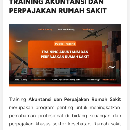
TRAINING AKUNTANSI DAN
PERPAJAKAN RUMAH SAKIT
Training
Akuntansi dan Perpajakan Rumah Sakit
merupakan program penting untuk meningkatkan
pemahaman profesional di bidang keuangan dan
perpajakan khusus sektor kesehatan. Rumah sakit