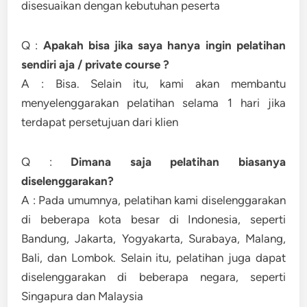
disesuaikan dengan kebutuhan peserta
Q :
Apakah bisa jika saya hanya ingin pelatihan
sendiri aja / private course ?
A : Bisa. Selain itu, kami akan membantu
menyelenggarakan pelatihan selama 1 hari jika
terdapat persetujuan dari klien
Q :
Dimana saja pelatihan biasanya
diselenggarakan?
A : Pada umumnya, pelatihan kami diselenggarakan
di beberapa kota besar di Indonesia, seperti
Bandung, Jakarta, Yogyakarta, Surabaya, Malang,
Bali, dan Lombok. Selain itu, pelatihan juga dapat
diselenggarakan di beberapa negara, seperti
Singapura dan Malaysia