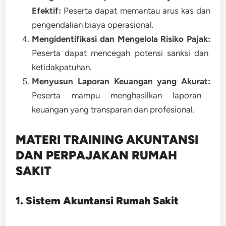
Efektif:
Peserta dapat memantau arus kas dan
pengendalian biaya operasional.
Mengidentifikasi dan Mengelola Risiko Pajak:
Peserta dapat mencegah potensi sanksi dan
ketidakpatuhan.
Menyusun Laporan Keuangan yang Akurat:
Peserta mampu menghasilkan laporan
keuangan yang transparan dan profesional.
MATERI TRAINING AKUNTANSI
DAN PERPAJAKAN RUMAH
SAKIT
1. Sistem Akuntansi Rumah Sakit