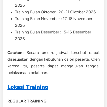
2026
Training Bulan Oktober : 20-21 Oktober 2026
Training Bulan November : 17-18 November
2026
Training Bulan Desember : 15-16 Desember
2026
Catatan:
Secara umum, jadwal tersebut dapat
disesuaikan dengan kebutuhan calon peserta. Oleh
karena itu, peserta dapat mengajukan tanggal
pelaksanaan pelatihan.
Lokasi Training
REGULAR TRAINING