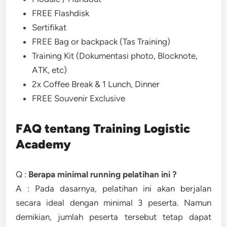
FREE Flashdisk
Sertifikat
FREE Bag or backpack (Tas Training)
Training Kit (Dokumentasi photo, Blocknote,
ATK, etc)
2x Coffee Break & 1 Lunch, Dinner
FREE Souvenir Exclusive
FAQ tentang Training Logistic
Academy
Q :
Berapa minimal running pelatihan ini ?
A : Pada dasarnya, pelatihan ini akan berjalan
secara ideal dengan minimal 3 peserta. Namun
demikian, jumlah peserta tersebut tetap dapat