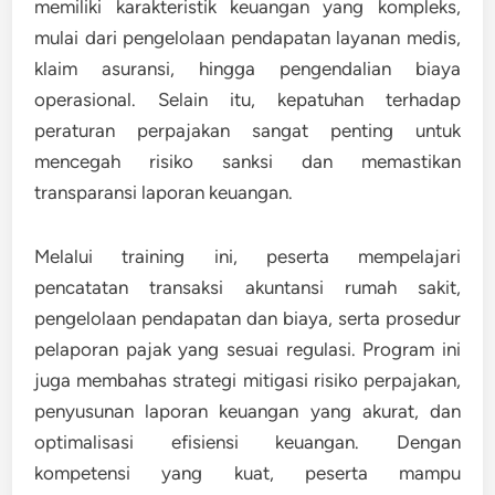
memiliki karakteristik keuangan yang kompleks,
mulai dari pengelolaan pendapatan layanan medis,
klaim asuransi, hingga pengendalian biaya
operasional. Selain itu, kepatuhan terhadap
peraturan perpajakan sangat penting untuk
mencegah risiko sanksi dan memastikan
transparansi laporan keuangan.
Melalui training ini, peserta mempelajari
pencatatan transaksi akuntansi rumah sakit,
pengelolaan pendapatan dan biaya, serta prosedur
pelaporan pajak yang sesuai regulasi. Program ini
juga membahas strategi mitigasi risiko perpajakan,
penyusunan laporan keuangan yang akurat, dan
optimalisasi efisiensi keuangan. Dengan
kompetensi yang kuat, peserta mampu