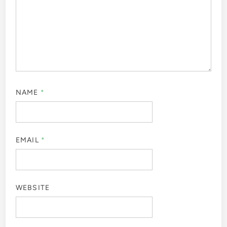
NAME
*
EMAIL
*
WEBSITE