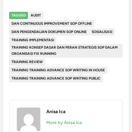
TAGGED
AUDIT
DAN CONTINUOUS IMPROVEMENT SOP OFFLINE
DAN PENGENDALIAN DOKUMEN SOP ONLINE
SOSIALISASI
TRAINING IMPLEMENTASI
TRAINING KONSEP DASAR DAN PERAN STRATEGIS SOP DALAM
ORGANISASI FIX RUNNING
TRAINING REVIEW
TRAINING TRAINING ADVANCE SOP WRITING IN HOUSE
TRAINING TRAINING ADVANCE SOP WRITING PUBLIC
Anisa Ica
More by Anisa Ica