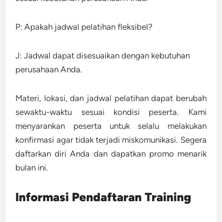
P: Apakah jadwal pelatihan fleksibel?
J: Jadwal dapat disesuaikan dengan kebutuhan
perusahaan Anda.
Materi, lokasi, dan jadwal pelatihan dapat berubah
sewaktu-waktu sesuai kondisi peserta. Kami
menyarankan peserta untuk selalu melakukan
konfirmasi agar tidak terjadi miskomunikasi. Segera
daftarkan diri Anda dan dapatkan promo menarik
bulan ini.
Informasi Pendaftaran Training