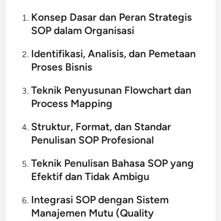
Konsep Dasar dan Peran Strategis
SOP dalam Organisasi
Identifikasi, Analisis, dan Pemetaan
Proses Bisnis
Teknik Penyusunan Flowchart dan
Process Mapping
Struktur, Format, dan Standar
Penulisan SOP Profesional
Teknik Penulisan Bahasa SOP yang
Efektif dan Tidak Ambigu
Integrasi SOP dengan Sistem
Manajemen Mutu (Quality