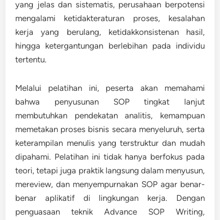
yang jelas dan sistematis, perusahaan berpotensi
mengalami ketidakteraturan proses, kesalahan
kerja yang berulang, ketidakkonsistenan hasil,
hingga ketergantungan berlebihan pada individu
tertentu.
Melalui pelatihan ini, peserta akan memahami
bahwa penyusunan SOP tingkat lanjut
membutuhkan pendekatan analitis, kemampuan
memetakan proses bisnis secara menyeluruh, serta
keterampilan menulis yang terstruktur dan mudah
dipahami. Pelatihan ini tidak hanya berfokus pada
teori, tetapi juga praktik langsung dalam menyusun,
mereview, dan menyempurnakan SOP agar benar-
benar aplikatif di lingkungan kerja. Dengan
penguasaan teknik Advance SOP Writing,