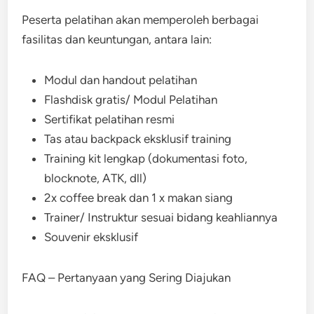
Peserta pelatihan akan memperoleh berbagai
fasilitas dan keuntungan, antara lain:
Modul dan handout pelatihan
Flashdisk gratis/ Modul Pelatihan
Sertifikat pelatihan resmi
Tas atau backpack eksklusif training
Training kit lengkap (dokumentasi foto,
blocknote, ATK, dll)
2x coffee break dan 1 x makan siang
Trainer/ Instruktur sesuai bidang keahliannya
Souvenir eksklusif
FAQ – Pertanyaan yang Sering Diajukan