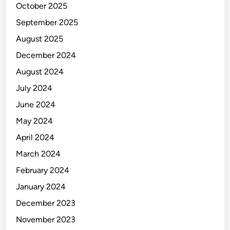
October 2025
September 2025
August 2025
December 2024
August 2024
July 2024
June 2024
May 2024
April 2024
March 2024
February 2024
January 2024
December 2023
November 2023