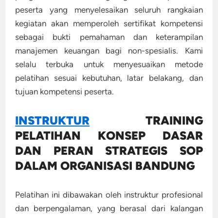
peserta yang menyelesaikan seluruh rangkaian
kegiatan akan memperoleh sertifikat kompetensi
sebagai bukti pemahaman dan keterampilan
manajemen keuangan bagi non-spesialis. Kami
selalu terbuka untuk menyesuaikan metode
pelatihan sesuai kebutuhan, latar belakang, dan
tujuan kompetensi peserta.
INSTRUKTUR
TRAINING
PELATIHAN KONSEP DASAR
DAN PERAN STRATEGIS SOP
DALAM ORGANISASI BANDUNG
Pelatihan ini dibawakan oleh instruktur profesional
dan berpengalaman, yang berasal dari kalangan