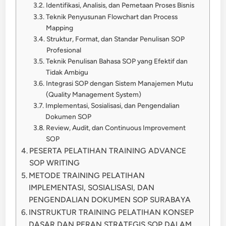
Identifikasi, Analisis, dan Pemetaan Proses Bisnis
Teknik Penyusunan Flowchart dan Process
Mapping
Struktur, Format, dan Standar Penulisan SOP
Profesional
Teknik Penulisan Bahasa SOP yang Efektif dan
Tidak Ambigu
Integrasi SOP dengan Sistem Manajemen Mutu
(Quality Management System)
Implementasi, Sosialisasi, dan Pengendalian
Dokumen SOP
Review, Audit, dan Continuous Improvement
SOP
PESERTA PELATIHAN TRAINING ADVANCE
SOP WRITING
METODE TRAINING PELATIHAN
IMPLEMENTASI, SOSIALISASI, DAN
PENGENDALIAN DOKUMEN SOP SURABAYA
INSTRUKTUR TRAINING PELATIHAN KONSEP
DASAR DAN PERAN STRATEGIS SOP DALAM