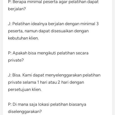
P: Berapa minimal peserta agar pelatihan dapat
berjalan?
J: Pelatihan idealnya berjalan dengan minimal 3
peserta, namun dapat disesuaikan dengan
kebutuhan klien.
P: Apakah bisa mengikuti pelatihan secara
private?
J: Bisa. Kami dapat menyelenggarakan pelatihan
private selama 1 hari atau 2 hari dengan
persetujuan klien.
P: Di mana saja lokasi pelatihan biasanya
diselenggarakan?