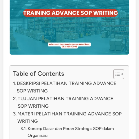
Table of Contents
DESKRIPSI PELATIHAN TRAINING ADVANCE
SOP WRITING
TUJUAN PELATIHAN TRAINING ADVANCE
SOP WRITING
MATERI PELATIHAN TRAINING ADVANCE SOP
WRITING
Konsep Dasar dan Peran Strategis SOP dalam
Organisasi