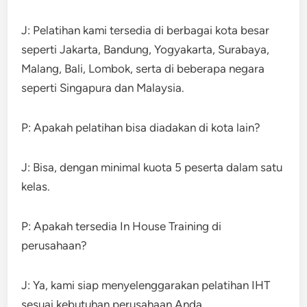
J: Pelatihan kami tersedia di berbagai kota besar
seperti Jakarta, Bandung, Yogyakarta, Surabaya,
Malang, Bali, Lombok, serta di beberapa negara
seperti Singapura dan Malaysia.
P: Apakah pelatihan bisa diadakan di kota lain?
J: Bisa, dengan minimal kuota 5 peserta dalam satu
kelas.
P: Apakah tersedia In House Training di
perusahaan?
J: Ya, kami siap menyelenggarakan pelatihan IHT
sesuai kebutuhan perusahaan Anda.