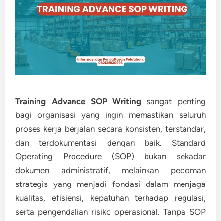
Training Advance SOP Writing
sangat penting
bagi organisasi yang ingin memastikan seluruh
proses kerja berjalan secara konsisten, terstandar,
dan terdokumentasi dengan baik. Standard
Operating Procedure (SOP) bukan sekadar
dokumen administratif, melainkan pedoman
strategis yang menjadi fondasi dalam menjaga
kualitas, efisiensi, kepatuhan terhadap regulasi,
serta pengendalian risiko operasional. Tanpa SOP