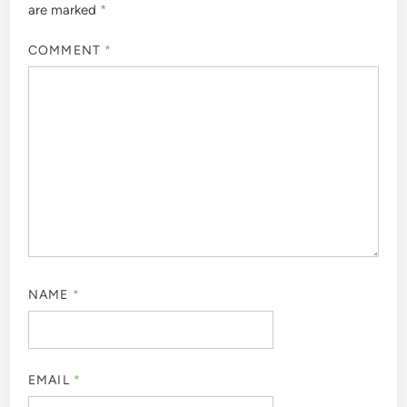
are marked
*
COMMENT
*
NAME
*
EMAIL
*