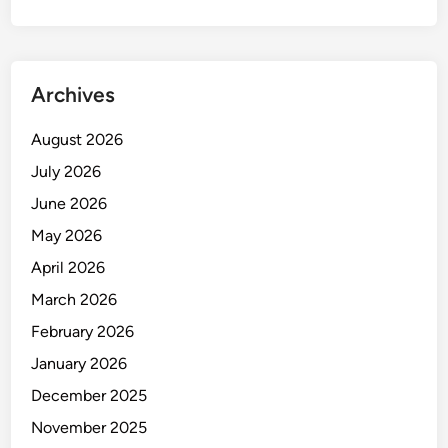
Archives
August 2026
July 2026
June 2026
May 2026
April 2026
March 2026
February 2026
January 2026
December 2025
November 2025