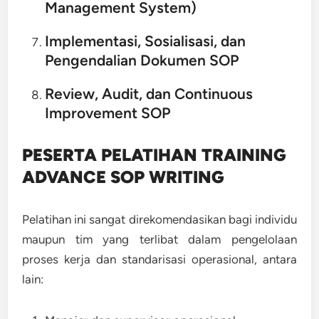
Management System)
Implementasi, Sosialisasi, dan
Pengendalian Dokumen SOP
Review, Audit, dan Continuous
Improvement SOP
PESERTA PELATIHAN TRAINING
ADVANCE SOP WRITING
Pelatihan ini sangat direkomendasikan bagi individu
maupun tim yang terlibat dalam pengelolaan
proses kerja dan standarisasi operasional, antara
lain: