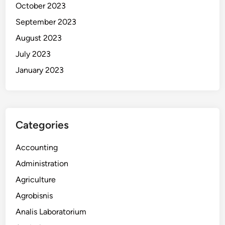
October 2023
September 2023
August 2023
July 2023
January 2023
Categories
Accounting
Administration
Agriculture
Agrobisnis
Analis Laboratorium