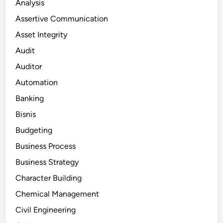
Analysis
Assertive Communication
Asset Integrity
Audit
Auditor
Automation
Banking
Bisnis
Budgeting
Business Process
Business Strategy
Character Building
Chemical Management
Civil Engineering