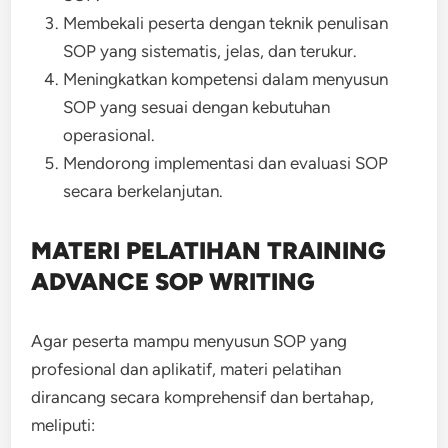
Membekali peserta dengan teknik penulisan
SOP yang sistematis, jelas, dan terukur.
Meningkatkan kompetensi dalam menyusun
SOP yang sesuai dengan kebutuhan
operasional.
Mendorong implementasi dan evaluasi SOP
secara berkelanjutan.
MATERI PELATIHAN TRAINING
ADVANCE SOP WRITING
Agar peserta mampu menyusun SOP yang
profesional dan aplikatif, materi pelatihan
dirancang secara komprehensif dan bertahap,
meliputi: