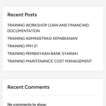
Recent Posts
TRAINING WORKSHOP LOAN AND FINANCING
DOCUMENTATION
TRAINING ADMINISTRASI KEPABEANAN
TRAINING PPH 21
TRAINING PEMBIAYAAN BANK SYARIAH
TRAINING MAINTENANCE COST MANAGEMENT
Recent Comments
No comments to show.