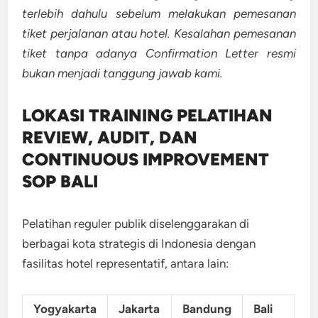
terlebih dahulu sebelum melakukan pemesanan
tiket perjalanan atau hotel. Kesalahan pemesanan
tiket tanpa adanya Confirmation Letter resmi
bukan menjadi tanggung jawab kami.
LOKASI TRAINING
PELATIHAN
REVIEW, AUDIT, DAN
CONTINUOUS IMPROVEMENT
SOP BALI
Pelatihan reguler publik diselenggarakan di
berbagai kota strategis di Indonesia dengan
fasilitas hotel representatif, antara lain:
Yogyakarta
Jakarta
Bandung
Bali