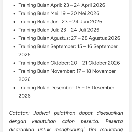
Training Bulan April: 23 – 24 April 2026
Training Bulan Mei: 19 – 20 Mei 2026
Training Bulan Juni: 23 – 24 Juni 2026
Training Bulan Juli: 23 – 24 Juli 2026
Training Bulan Agustus: 27 – 28 Agustus 2026
Training Bulan September: 15 – 16 September
2026
Training Bulan Oktober: 20 – 21 Oktober 2026
Training Bulan November: 17 – 18 November
2026
Training Bulan Desember: 15 – 16 Desember
2026
Catatan: Jadwal pelatihan dapat disesuaikan
dengan kebutuhan calon peserta. Peserta
disarankan untuk menghubungi tim marketing