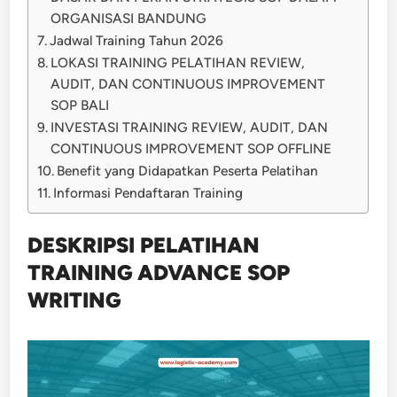
ORGANISASI BANDUNG
Jadwal Training Tahun 2026
LOKASI TRAINING PELATIHAN REVIEW,
AUDIT, DAN CONTINUOUS IMPROVEMENT
SOP BALI
INVESTASI TRAINING REVIEW, AUDIT, DAN
CONTINUOUS IMPROVEMENT SOP OFFLINE
Benefit yang Didapatkan Peserta Pelatihan
Informasi Pendaftaran Training
DESKRIPSI PELATIHAN
TRAINING ADVANCE SOP
WRITING