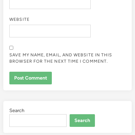
WEBSITE
SAVE MY NAME, EMAIL, AND WEBSITE IN THIS
BROWSER FOR THE NEXT TIME I COMMENT.
Search
Search