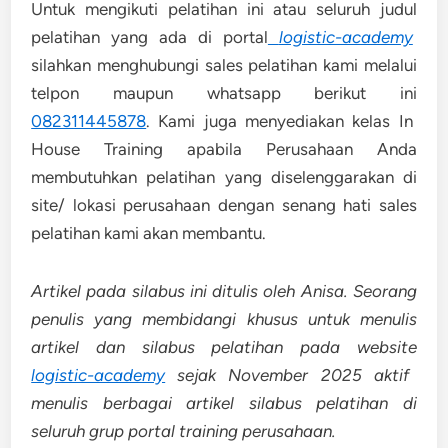
Untuk mengikuti pelatihan ini atau seluruh judul
pelatihan yang ada di portal
logistic-academy
silahkan menghubungi sales pelatihan kami melalui
telpon maupun whatsapp berikut ini
082311445878
. Kami juga menyediakan kelas In
House Training apabila Perusahaan Anda
membutuhkan pelatihan yang diselenggarakan di
site/ lokasi perusahaan dengan senang hati sales
pelatihan kami akan membantu.
Artikel pada silabus ini ditulis oleh Anisa. Seorang
penulis yang membidangi khusus untuk menulis
artikel dan silabus pelatihan pada website
logistic-academy
sejak November 2025 aktif
menulis berbagai artikel silabus pelatihan di
seluruh grup portal training perusahaan.