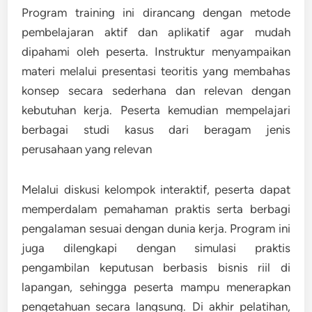
Program training ini dirancang dengan metode
pembelajaran aktif dan aplikatif agar mudah
dipahami oleh peserta. Instruktur menyampaikan
materi melalui presentasi teoritis yang membahas
konsep secara sederhana dan relevan dengan
kebutuhan kerja. Peserta kemudian mempelajari
berbagai studi kasus dari beragam jenis
perusahaan yang relevan
Melalui diskusi kelompok interaktif, peserta dapat
memperdalam pemahaman praktis serta berbagi
pengalaman sesuai dengan dunia kerja. Program ini
juga dilengkapi dengan simulasi praktis
pengambilan keputusan berbasis bisnis riil di
lapangan, sehingga peserta mampu menerapkan
pengetahuan secara langsung. Di akhir pelatihan,