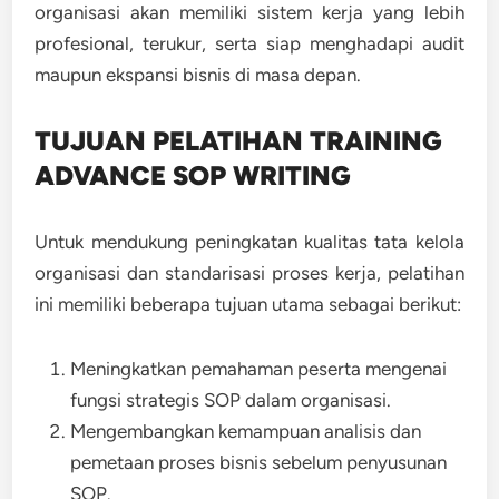
organisasi akan memiliki sistem kerja yang lebih
profesional, terukur, serta siap menghadapi audit
maupun ekspansi bisnis di masa depan.
TUJUAN PELATIHAN TRAINING
ADVANCE SOP WRITING
Untuk mendukung peningkatan kualitas tata kelola
organisasi dan standarisasi proses kerja, pelatihan
ini memiliki beberapa tujuan utama sebagai berikut:
Meningkatkan pemahaman peserta mengenai
fungsi strategis SOP dalam organisasi.
Mengembangkan kemampuan analisis dan
pemetaan proses bisnis sebelum penyusunan
SOP.