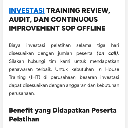
INVESTASI
TRAINING
REVIEW,
AUDIT, DAN CONTINUOUS
IMPROVEMENT SOP OFFLINE
Biaya investasi pelatihan selama tiga hari
disesuaikan dengan jumlah peserta
(on call)
.
Silakan hubungi tim kami untuk mendapatkan
penawaran terbaik. Untuk kebutuhan In House
Training (IHT) di perusahaan, besaran investasi
dapat disesuaikan dengan anggaran dan kebutuhan
perusahaan.
Benefit yang Didapatkan Peserta
Pelatihan