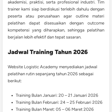
akademisi, praktisi, serta profesional industri. Tim
trainer kami siap berdiskusi terlebih dahulu dengan
peserta atau perusahaan agar outline materi
pelatihan dapat disesuaikan dengan outcome
kompetensi yang diharapkan, sehingga pelatihan
berjalan lebih efektif dan tepat sasaran.
Jadwal Training Tahun 2026
Website Logistic Academy menyediakan jadwal
pelatihan rutin sepanjang tahun 2026 sebagai
berikut:
Training Bulan Januari: 20 – 21 Januari 2026
Training Bulan Februari: 24 – 25 Februari 2026
Training Bulan Maret: 05 – 06 Maret 2026