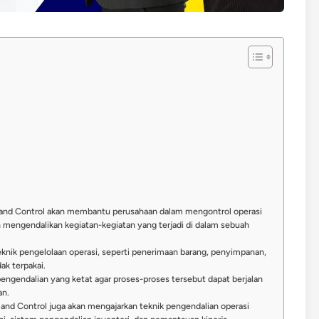
nd Control akan membantu perusahaan dalam mengontrol operasi
mengendalikan kegiatan-kegiatan yang terjadi di dalam sebuah
eknik pengelolaan operasi, seperti penerimaan barang, penyimpanan,
ak terpakai.
engendalian yang ketat agar proses-proses tersebut dapat berjalan
an.
nd Control juga akan mengajarkan teknik pengendalian operasi