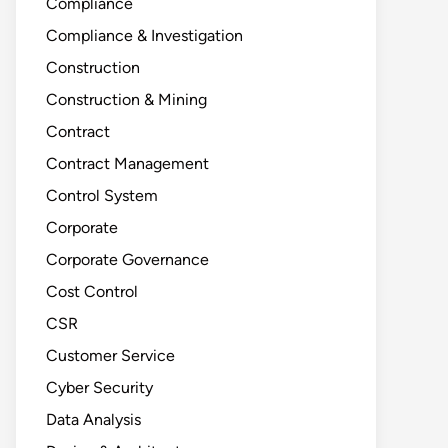
Compliance
Compliance & Investigation
Construction
Construction & Mining
Contract
Contract Management
Control System
Corporate
Corporate Governance
Cost Control
CSR
Customer Service
Cyber Security
Data Analysis