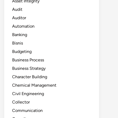
Asset Integrity
Audit
Auditor
Automation
Banking
Bisnis
Budgeting
Business Process
Business Strategy
Character Building
Chemical Management
Civil Engineering
Collector
Communication