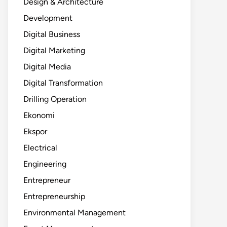
Design & Architecture
Development
Digital Business
Digital Marketing
Digital Media
Digital Transformation
Drilling Operation
Ekonomi
Ekspor
Electrical
Engineering
Entrepreneur
Entrepreneurship
Environmental Management