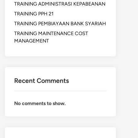
TRAINING ADMINISTRASI KEPABEANAN
TRAINING PPH 21
TRAINING PEMBIAYAAN BANK SYARIAH
TRAINING MAINTENANCE COST
MANAGEMENT
Recent Comments
No comments to show.