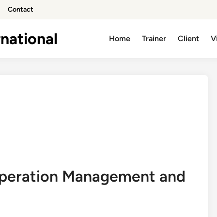
Contact
national
Home
Trainer
Client
V
Operation Management and