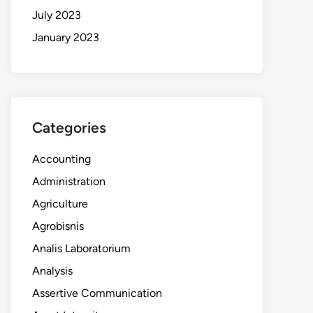
July 2023
January 2023
Categories
Accounting
Administration
Agriculture
Agrobisnis
Analis Laboratorium
Analysis
Assertive Communication