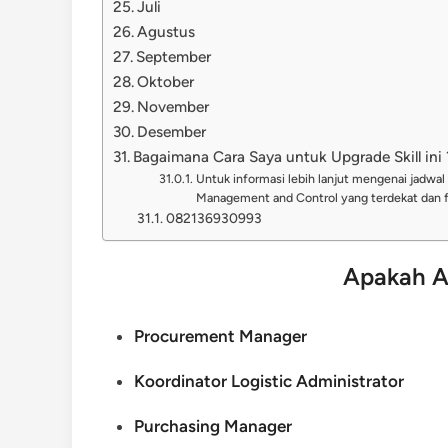
Juli
Agustus
September
Oktober
November
Desember
Bagaimana Cara Saya untuk Upgrade Skill ini 
Untuk informasi lebih lanjut mengenai jadwal 
Management and Control yang terdekat dan f
082136930993
Apakah A
Procurement Manager
Koordinator Logistic Administrator
Purchasing Manager