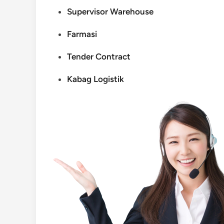
Supervisor Warehouse
Farmasi
Tender Contract
Kabag Logistik