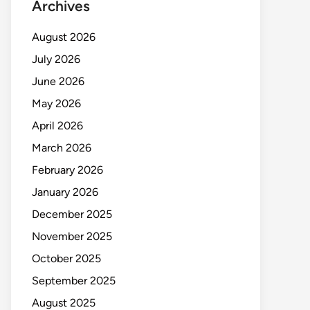
Archives
August 2026
July 2026
June 2026
May 2026
April 2026
March 2026
February 2026
January 2026
December 2025
November 2025
October 2025
September 2025
August 2025