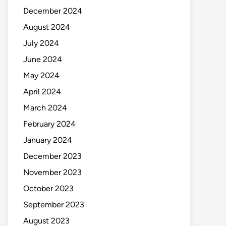
December 2024
August 2024
July 2024
June 2024
May 2024
April 2024
March 2024
February 2024
January 2024
December 2023
November 2023
October 2023
September 2023
August 2023