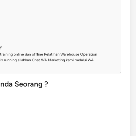
?
training online dan offline Pelatihan Warehouse Operation
ix running silahkan Chat WA Marketing kami melalui WA
nda Seorang ?