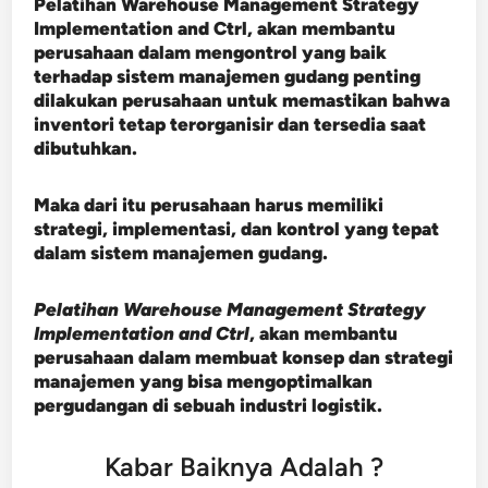
Pelatihan Warehouse Management Strategy
Implementation and Ctrl, akan membantu
perusahaan dalam mengontrol yang baik
terhadap sistem manajemen gudang penting
dilakukan perusahaan untuk memastikan bahwa
inventori tetap terorganisir dan tersedia saat
dibutuhkan.
Maka dari itu perusahaan harus memiliki
strategi, implementasi, dan kontrol yang tepat
dalam sistem manajemen gudang.
Pelatihan Warehouse Management Strategy
Implementation and Ctrl
, akan membantu
perusahaan dalam membuat konsep dan strategi
manajemen yang bisa mengoptimalkan
pergudangan di sebuah industri logistik.
Kabar Baiknya Adalah ?