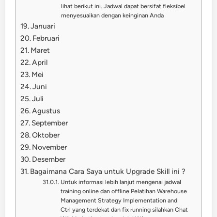
lihat berikut ini. Jadwal dapat bersifat fleksibel
menyesuaikan dengan keinginan Anda
Januari
Februari
Maret
April
Mei
Juni
Juli
Agustus
September
Oktober
November
Desember
Bagaimana Cara Saya untuk Upgrade Skill ini ?
Untuk informasi lebih lanjut mengenai jadwal
training online dan offline Pelatihan Warehouse
Management Strategy Implementation and
Ctrl yang terdekat dan fix running silahkan Chat