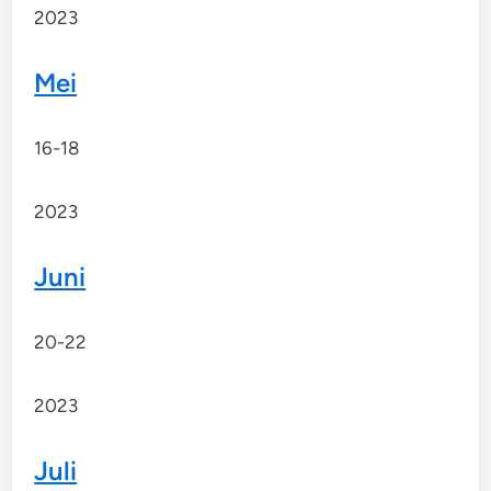
2023
Mei
16-18
2023
Juni
20-22
2023
Juli