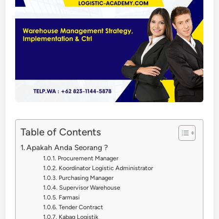
Table of Contents
Apakah Anda Seorang ?
Procurement Manager
Koordinator Logistic Administrator
Purchasing Manager
Supervisor Warehouse
Farmasi
Tender Contract
Kabag Logistik