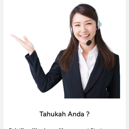
Tahukah Anda ?