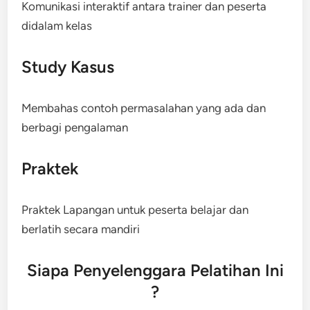
Komunikasi interaktif antara trainer dan peserta
didalam kelas
Study Kasus
Membahas contoh permasalahan yang ada dan
berbagi pengalaman
Praktek
Praktek Lapangan untuk peserta belajar dan
berlatih secara mandiri
Siapa Penyelenggara Pelatihan Ini
?