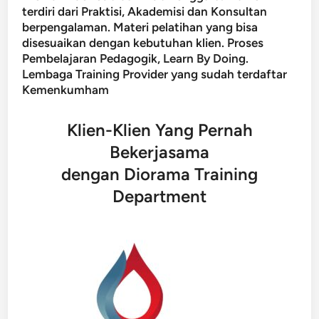
terdiri dari Praktisi, Akademisi dan Konsultan
berpengalaman. Materi pelatihan yang bisa
disesuaikan dengan kebutuhan klien. Proses
Pembelajaran Pedagogik, Learn By Doing.
Lembaga Training Provider yang sudah terdaftar
Kemenkumham
Klien-Klien Yang Pernah
Bekerjasama
dengan Diorama Training
Department