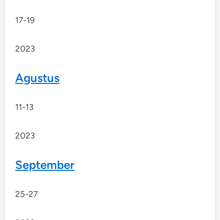
17-19
2023
Agustus
11-13
2023
September
25-27