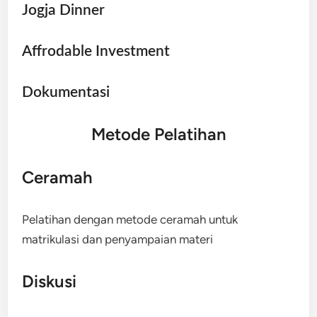
Jogja Dinner
Affrodable Investment
Dokumentasi
Metode Pelatihan
Ceramah
Pelatihan dengan metode ceramah untuk
matrikulasi dan penyampaian materi
Diskusi