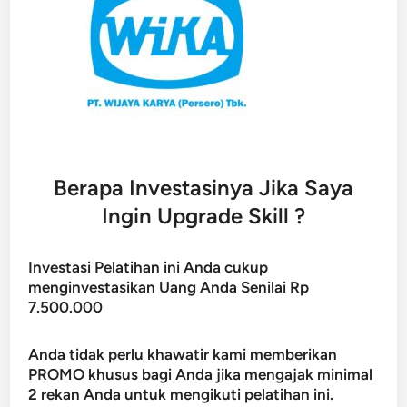
Berapa Investasinya Jika Saya
Ingin Upgrade Skill ?
Investasi Pelatihan ini Anda cukup
menginvestasikan Uang Anda Senilai Rp
7.500.000
Anda tidak perlu khawatir kami memberikan
PROMO khusus bagi Anda jika mengajak minimal
2 rekan Anda untuk mengikuti pelatihan ini.