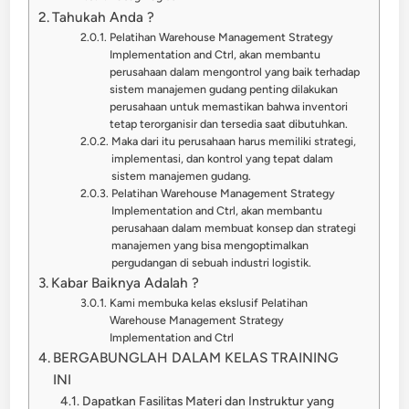
Tahukah Anda ?
Pelatihan Warehouse Management Strategy
Implementation and Ctrl, akan membantu
perusahaan dalam mengontrol yang baik terhadap
sistem manajemen gudang penting dilakukan
perusahaan untuk memastikan bahwa inventori
tetap terorganisir dan tersedia saat dibutuhkan.
Maka dari itu perusahaan harus memiliki strategi,
implementasi, dan kontrol yang tepat dalam
sistem manajemen gudang.
Pelatihan Warehouse Management Strategy
Implementation and Ctrl, akan membantu
perusahaan dalam membuat konsep dan strategi
manajemen yang bisa mengoptimalkan
pergudangan di sebuah industri logistik.
Kabar Baiknya Adalah ?
Kami membuka kelas ekslusif Pelatihan
Warehouse Management Strategy
Implementation and Ctrl
BERGABUNGLAH DALAM KELAS TRAINING
INI
Dapatkan Fasilitas Materi dan Instruktur yang