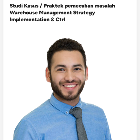
Studi Kasus / Praktek pemecahan masalah
Warehouse Management Strategy
Implementation & Ctrl