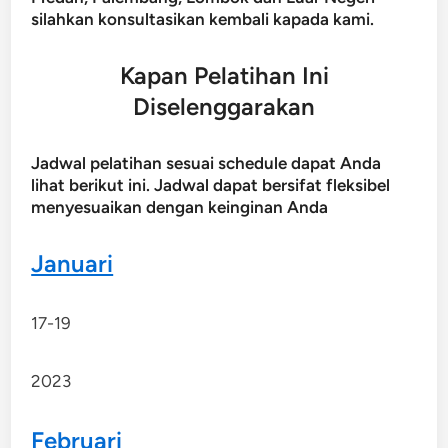
silahkan konsultasikan kembali kapada kami.
Kapan Pelatihan Ini
Diselenggarakan
Jadwal pelatihan sesuai schedule dapat Anda
lihat berikut ini. Jadwal dapat bersifat fleksibel
menyesuaikan dengan keinginan Anda
Januari
17-19
2023
Februari