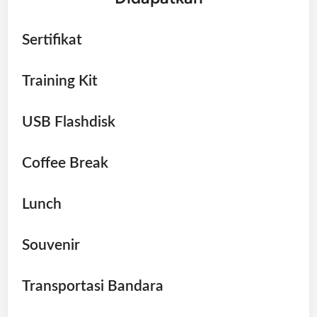
Sertifikat
Training Kit
USB Flashdisk
Coffee Break
Lunch
Souvenir
Transportasi Bandara