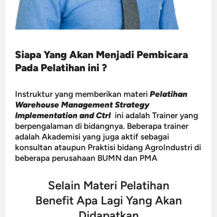
Siapa Yang Akan Menjadi Pembicara
Pada Pelatihan ini ?
Instruktur yang memberikan materi
Pelatihan
Warehouse Management Strategy
Implementation and Ctrl
ini adalah Trainer yang
berpengalaman di bidangnya. Beberapa trainer
adalah Akademisi yang juga aktif sebagai
konsultan ataupun Praktisi bidang AgroIndustri di
beberapa perusahaan BUMN dan PMA
Selain Materi Pelatihan
Benefit Apa Lagi Yang Akan
Didapatkan