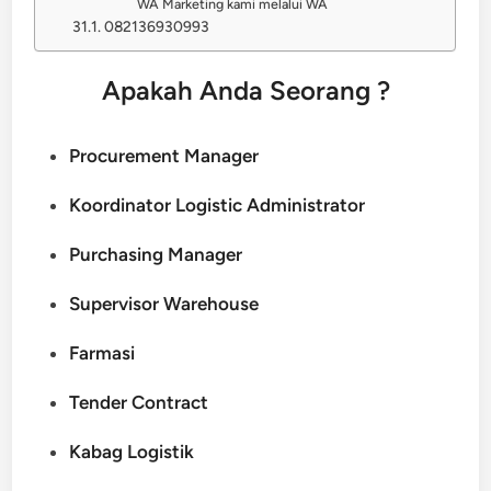
WA Marketing kami melalui WA
082136930993
Apakah Anda Seorang ?
Procurement Manager
Koordinator Logistic Administrator
Purchasing Manager
Supervisor Warehouse
Farmasi
Tender Contract
Kabag Logistik