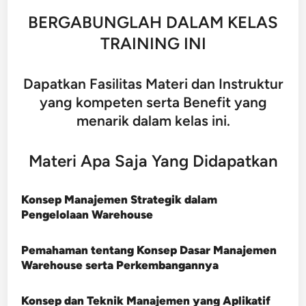
BERGABUNGLAH DALAM KELAS
TRAINING INI
Dapatkan Fasilitas Materi dan Instruktur
yang kompeten serta Benefit yang
menarik dalam kelas ini.
Materi Apa Saja Yang Didapatkan
Konsep Manajemen Strategik dalam
Pengelolaan Warehouse
Pemahaman tentang Konsep Dasar Manajemen
Warehouse serta Perkembangannya
Konsep dan Teknik Manajemen yang Aplikatif