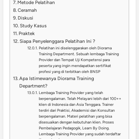
Metode Pelatihan
Ceramah
Diskusi
Study Kasus
Praktek
Siapa Penyelenggara Pelatihan Ini ?
Pelatihan ini diselenggarakan oleh Diorama
Training Department. Sebuah lembaga Training
Provider dan Tempat Uji Kompetensi para
peserta yang ingin mendapatkan sertifikat
profesi yang di terbitkan oleh BNSP
Apa Istimewanya Diorama Training
Department?
Lembaga Training Provider yang telah
berpengalaman. Telah Melayani lebih dari 100++
klien di Indonesia dan Asia Tenggara. Trainer
terdiri dari Praktisi, Akademisi dan Konsultan
berpengalaman. Materi pelatihan yang bisa
disesuaikan dengan kebutuhan klien. Proses
Pembelajaran Pedagogik, Learn By Doing.
Lembaga Training Provider yang sudah terdaftar