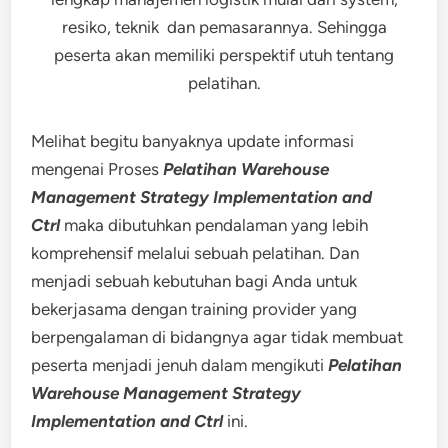
resiko, teknik dan pemasarannya. Sehingga
peserta akan memiliki perspektif utuh tentang
pelatihan.
Melihat begitu banyaknya update informasi
mengenai Proses
Pelatihan Warehouse
Management Strategy Implementation and
Ctrl
maka dibutuhkan pendalaman yang lebih
komprehensif melalui sebuah pelatihan. Dan
menjadi sebuah kebutuhan bagi Anda untuk
bekerjasama dengan training provider yang
berpengalaman di bidangnya agar tidak membuat
peserta menjadi jenuh dalam mengikuti
Pelatihan
Warehouse Management Strategy
Implementation and Ctrl
ini.