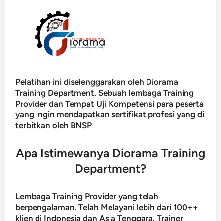
Pelatihan ini diselenggarakan oleh Diorama
Training Department. Sebuah lembaga Training
Provider dan Tempat Uji Kompetensi para peserta
yang ingin mendapatkan sertifikat profesi yang di
terbitkan oleh BNSP
Apa Istimewanya Diorama Training
Department?
Lembaga Training Provider yang telah
berpengalaman. Telah Melayani lebih dari 100++
klien di Indonesia dan Asia Tenggara. Trainer