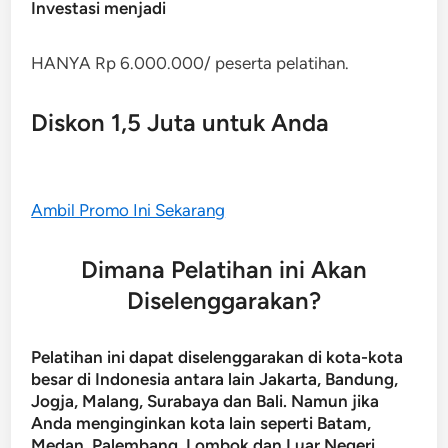
Investasi menjadi
HANYA Rp 6.000.000/ peserta pelatihan.
Diskon 1,5 Juta untuk Anda
Ambil Promo Ini Sekarang
Dimana Pelatihan ini Akan
Diselenggarakan?
Pelatihan ini dapat diselenggarakan di kota-kota
besar di Indonesia antara lain Jakarta, Bandung,
Jogja, Malang, Surabaya dan Bali. Namun jika
Anda menginginkan kota lain seperti Batam,
Medan, Palembang, Lombok dan Luar Negeri