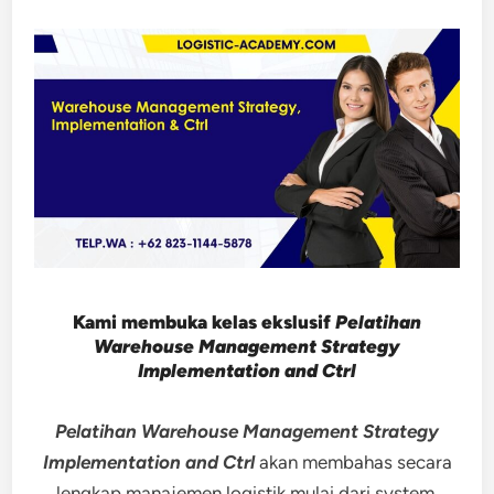
Kami membuka kelas ekslusif
Pelatihan
Warehouse Management Strategy
Implementation and Ctrl
Pelatihan Warehouse Management Strategy
Implementation and Ctrl
akan membahas secara
lengkap manajemen logistik mulai dari system,