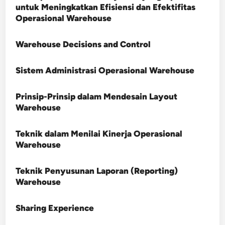
untuk Meningkatkan Efisiensi dan Efektifitas
Operasional Warehouse
Warehouse Decisions and Control
Sistem Administrasi Operasional Warehouse
Prinsip-Prinsip dalam Mendesain Layout
Warehouse
Teknik dalam Menilai Kinerja Operasional
Warehouse
Teknik Penyusunan Laporan (Reporting)
Warehouse
Sharing Experience