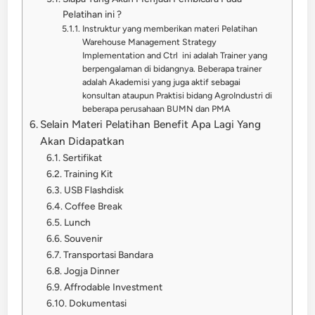
Pelatihan ini ?
Instruktur yang memberikan materi Pelatihan
Warehouse Management Strategy
Implementation and Ctrl ini adalah Trainer yang
berpengalaman di bidangnya. Beberapa trainer
adalah Akademisi yang juga aktif sebagai
konsultan ataupun Praktisi bidang AgroIndustri di
beberapa perusahaan BUMN dan PMA
Selain Materi Pelatihan Benefit Apa Lagi Yang
Akan Didapatkan
Sertifikat
Training Kit
USB Flashdisk
Coffee Break
Lunch
Souvenir
Transportasi Bandara
Jogja Dinner
Affrodable Investment
Dokumentasi