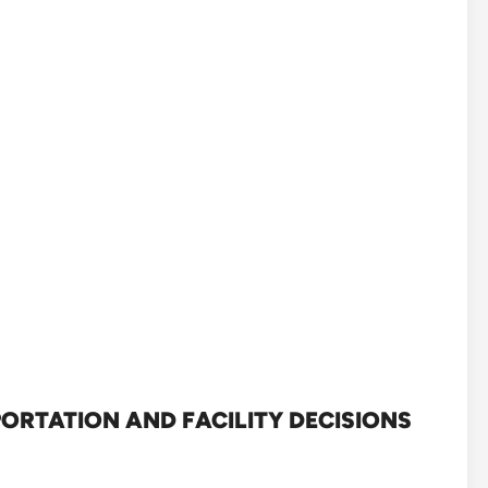
RTATION AND FACILITY DECISIONS