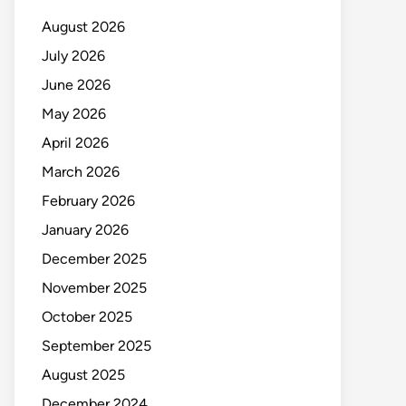
August 2026
July 2026
June 2026
May 2026
April 2026
March 2026
February 2026
January 2026
December 2025
November 2025
October 2025
September 2025
August 2025
December 2024