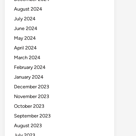
August 2024
July 2024
June 2024
May 2024
April 2024
March 2024
February 2024
January 2024
December 2023
November 2023
October 2023
September 2023
August 2023
July 2023