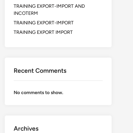
TRAINING EXPORT-IMPORT AND
INCOTERM
TRAINING EXPORT-IMPORT
TRAINING EXPORT IMPORT
Recent Comments
No comments to show.
Archives