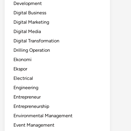
Development
Digital Business
Digital Marketing
Digital Media
Digital Transformation
Drilling Operation
Ekonomi
Ekspor
Electrical
Engineering
Entrepreneur
Entrepreneurship
Environmental Management
Event Management