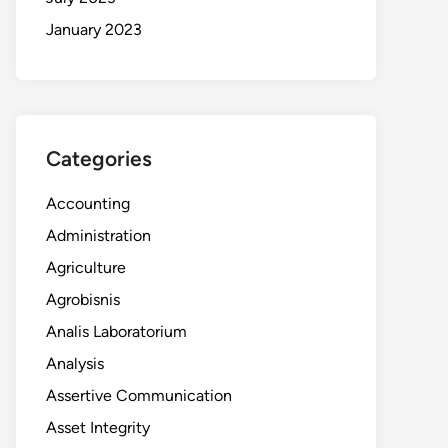
January 2023
Categories
Accounting
Administration
Agriculture
Agrobisnis
Analis Laboratorium
Analysis
Assertive Communication
Asset Integrity