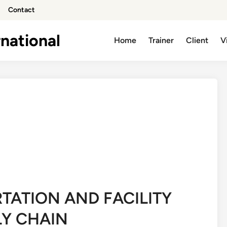
Contact
national
Home
Trainer
Client
V
TATION AND FACILITY
LY CHAIN