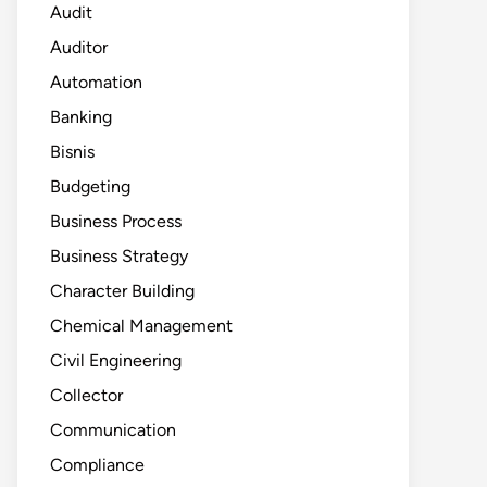
Audit
Auditor
Automation
Banking
Bisnis
Budgeting
Business Process
Business Strategy
Character Building
Chemical Management
Civil Engineering
Collector
Communication
Compliance