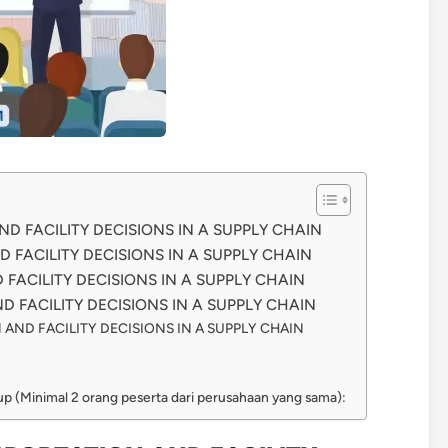
D FACILITY DECISIONS IN A SUPPLY CHAIN
FACILITY DECISIONS IN A SUPPLY CHAIN
FACILITY DECISIONS IN A SUPPLY CHAIN
 FACILITY DECISIONS IN A SUPPLY CHAIN
AND FACILITY DECISIONS IN A SUPPLY CHAIN
oup (Minimal 2 orang peserta dari perusahaan yang sama):