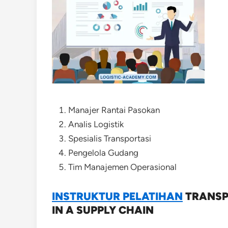
Manajer Rantai Pasokan
Analis Logistik
Spesialis Transportasi
Pengelola Gudang
Tim Manajemen Operasional
INSTRUKTUR
PELATIHAN
TRANSPO
IN A SUPPLY CHAIN