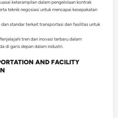
uasai keterampilan dalam pengelolaan kontrak
erta teknik negosiasi untuk mencapai kesepakatan
n standar terkait transportasi dan fasilitas untuk
Menjelajahi tren dan inovasi terbaru dalam
ada di garis depan dalam industri.
ORTATION AND FACILITY
IN