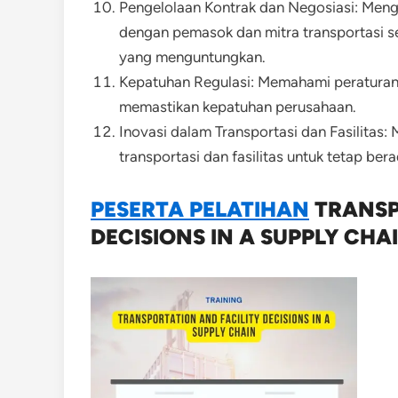
Pengelolaan Kontrak dan Negosiasi: Meng
dengan pemasok dan mitra transportasi s
yang menguntungkan.
Kepatuhan Regulasi: Memahami peraturan da
memastikan kepatuhan perusahaan.
Inovasi dalam Transportasi dan Fasilitas: 
transportasi dan fasilitas untuk tetap ber
PESERTA PELATIHAN
TRANSP
DECISIONS IN A SUPPLY CHA