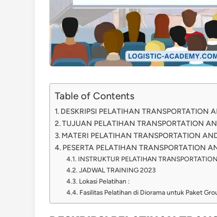
Table of Contents
DESKRIPSI PELATIHAN TRANSPORTATION AN
TUJUAN PELATIHAN TRANSPORTATION AND 
MATERI PELATIHAN TRANSPORTATION AND 
PESERTA PELATIHAN TRANSPORTATION AND
INSTRUKTUR PELATIHAN TRANSPORTATION 
JADWAL TRAINING 2023
Lokasi Pelatihan :
Fasilitas Pelatihan di Diorama untuk Paket Gr