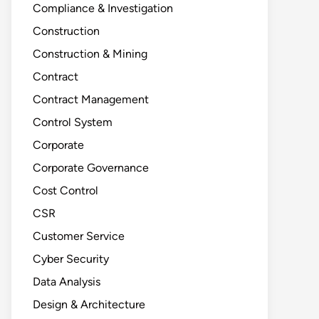
Compliance & Investigation
Construction
Construction & Mining
Contract
Contract Management
Control System
Corporate
Corporate Governance
Cost Control
CSR
Customer Service
Cyber Security
Data Analysis
Design & Architecture