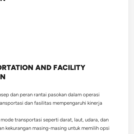
RTATION AND FACILITY
IN
sep dan peran rantai pasokan dalam operasi
nsportasi dan fasilitas mempengaruhi kinerja
ode transportasi seperti darat, laut, udara, dan
 dan kekurangan masing-masing untuk memilih opsi