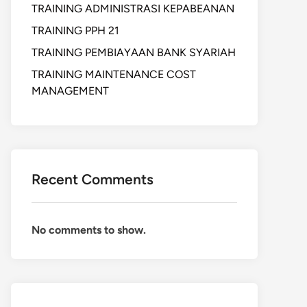
TRAINING ADMINISTRASI KEPABEANAN
TRAINING PPH 21
TRAINING PEMBIAYAAN BANK SYARIAH
TRAINING MAINTENANCE COST
MANAGEMENT
Recent Comments
No comments to show.