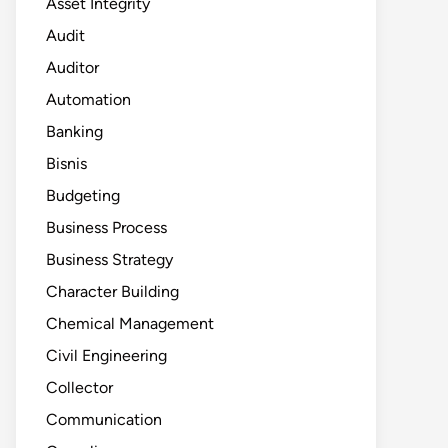
Asset Integrity
Audit
Auditor
Automation
Banking
Bisnis
Budgeting
Business Process
Business Strategy
Character Building
Chemical Management
Civil Engineering
Collector
Communication