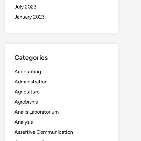
July 2023
January 2023
Categories
Accounting
Administration
Agriculture
Agrobisnis
Analis Laboratorium
Analysis
Assertive Communication