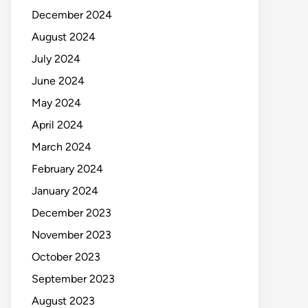
December 2024
August 2024
July 2024
June 2024
May 2024
April 2024
March 2024
February 2024
January 2024
December 2023
November 2023
October 2023
September 2023
August 2023