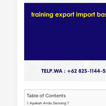
Table of Contents
Apakah Anda Seorang ?