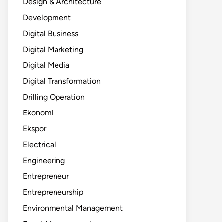
Design & Architecture
Development
Digital Business
Digital Marketing
Digital Media
Digital Transformation
Drilling Operation
Ekonomi
Ekspor
Electrical
Engineering
Entrepreneur
Entrepreneurship
Environmental Management