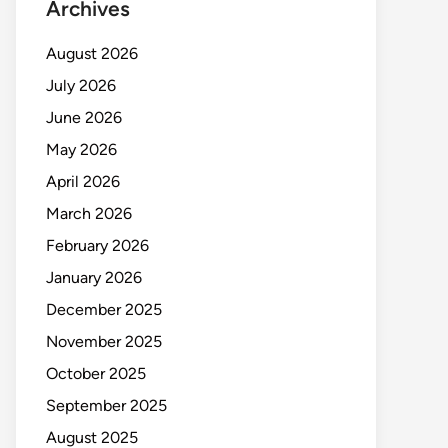
Archives
August 2026
July 2026
June 2026
May 2026
April 2026
March 2026
February 2026
January 2026
December 2025
November 2025
October 2025
September 2025
August 2025