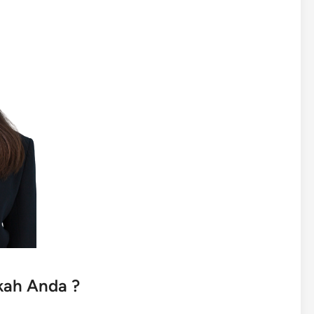
kah Anda ?