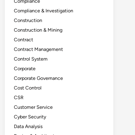
Compliance
Compliance & Investigation
Construction
Construction & Mining
Contract
Contract Management
Control System
Corporate
Corporate Governance
Cost Control
CSR
Customer Service
Cyber Security
Data Analysis