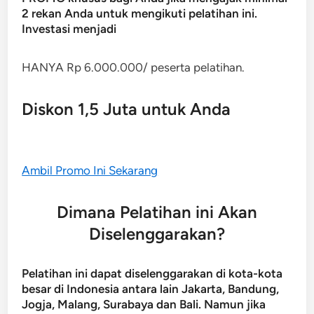
2 rekan Anda untuk mengikuti pelatihan ini.
Investasi menjadi
HANYA Rp 6.000.000/ peserta pelatihan.
Diskon 1,5 Juta untuk Anda
Ambil Promo Ini Sekarang
Dimana Pelatihan ini Akan
Diselenggarakan?
Pelatihan ini dapat diselenggarakan di kota-kota
besar di Indonesia antara lain Jakarta, Bandung,
Jogja, Malang, Surabaya dan Bali. Namun jika