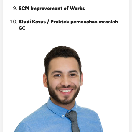
SCM Improvement of Works
Studi Kasus / Praktek pemecahan masalah
GC