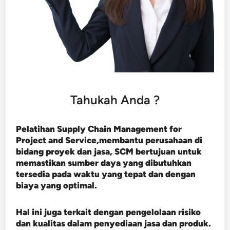
Tahukah Anda ?
Pelatihan Supply Chain Management for
Project and Service,membantu perusahaan di
bidang proyek dan jasa, SCM bertujuan untuk
memastikan sumber daya yang dibutuhkan
tersedia pada waktu yang tepat dan dengan
biaya yang optimal.
Hal ini juga terkait dengan pengelolaan risiko
dan kualitas dalam penyediaan jasa dan produk.