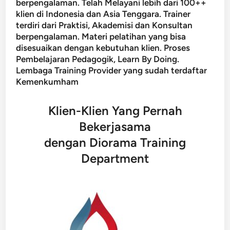
berpengalaman. Telah Melayani lebih dari 100++
klien di Indonesia dan Asia Tenggara. Trainer
terdiri dari Praktisi, Akademisi dan Konsultan
berpengalaman. Materi pelatihan yang bisa
disesuaikan dengan kebutuhan klien. Proses
Pembelajaran Pedagogik, Learn By Doing.
Lembaga Training Provider yang sudah terdaftar
Kemenkumham
Klien-Klien Yang Pernah
Bekerjasama
dengan Diorama Training
Department