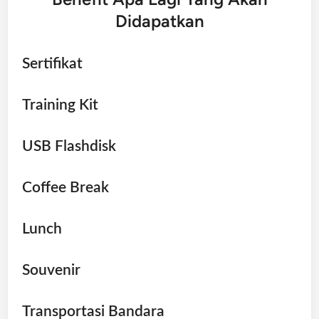
Didapatkan
Sertifikat
Training Kit
USB Flashdisk
Coffee Break
Lunch
Souvenir
Transportasi Bandara