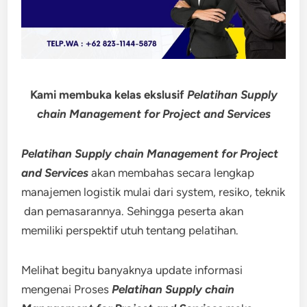
Kami membuka kelas ekslusif
Pelatihan Supply
chain Management for Project and Services
Pelatihan Supply chain Management for Project
and Services
akan membahas secara lengkap
manajemen logistik mulai dari system, resiko, teknik
dan pemasarannya. Sehingga peserta akan
memiliki perspektif utuh tentang pelatihan.
Melihat begitu banyaknya update informasi
mengenai Proses
Pelatihan Supply chain