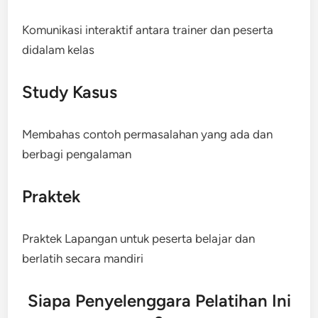
Komunikasi interaktif antara trainer dan peserta
didalam kelas
Study Kasus
Membahas contoh permasalahan yang ada dan
berbagi pengalaman
Praktek
Praktek Lapangan untuk peserta belajar dan
berlatih secara mandiri
Siapa Penyelenggara Pelatihan Ini