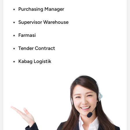
Purchasing Manager
Supervisor Warehouse
Farmasi
Tender Contract
Kabag Logistik