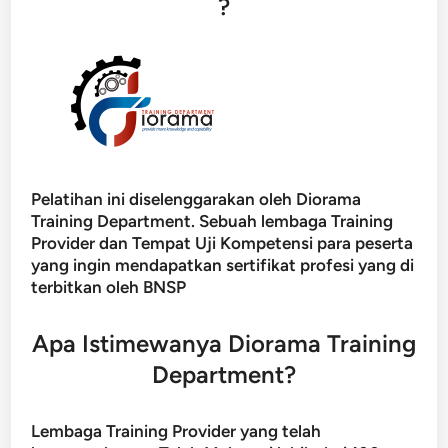
?
Pelatihan ini diselenggarakan oleh Diorama
Training Department. Sebuah lembaga Training
Provider dan Tempat Uji Kompetensi para peserta
yang ingin mendapatkan sertifikat profesi yang di
terbitkan oleh BNSP
Apa Istimewanya Diorama Training
Department?
Lembaga Training Provider yang telah