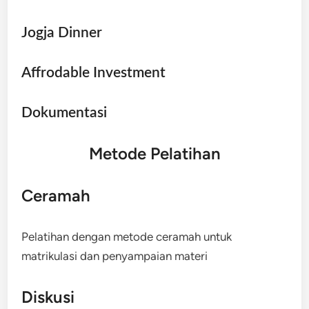
Jogja Dinner
Affrodable Investment
Dokumentasi
Metode Pelatihan
Ceramah
Pelatihan dengan metode ceramah untuk
matrikulasi dan penyampaian materi
Diskusi