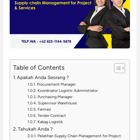
Table of Contents
Apakah Anda Seorang ?
Procurement Manager
Koordinator Logistic Administrator
Purchasing Manager
Supervisor Warehouse
Farmasi
Tender Contract
Kabag Logistik
Tahukah Anda ?
Pelatihan Supply Chain Management for Project