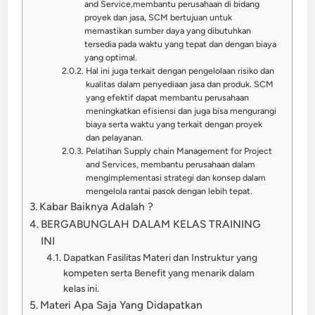
and Service,membantu perusahaan di bidang
proyek dan jasa, SCM bertujuan untuk
memastikan sumber daya yang dibutuhkan
tersedia pada waktu yang tepat dan dengan biaya
yang optimal.
Hal ini juga terkait dengan pengelolaan risiko dan
kualitas dalam penyediaan jasa dan produk. SCM
yang efektif dapat membantu perusahaan
meningkatkan efisiensi dan juga bisa mengurangi
biaya serta waktu yang terkait dengan proyek
dan pelayanan.
Pelatihan Supply chain Management for Project
and Services, membantu perusahaan dalam
mengimplementasi strategi dan konsep dalam
mengelola rantai pasok dengan lebih tepat.
Kabar Baiknya Adalah ?
BERGABUNGLAH DALAM KELAS TRAINING
INI
Dapatkan Fasilitas Materi dan Instruktur yang
kompeten serta Benefit yang menarik dalam
kelas ini.
Materi Apa Saja Yang Didapatkan