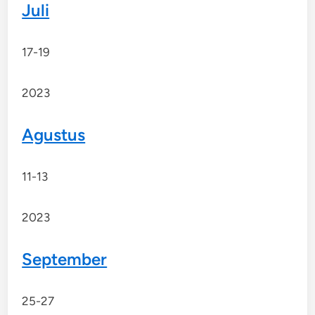
Juli
17-19
2023
Agustus
11-13
2023
September
25-27