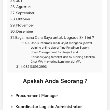
Juli
Agustus
September
Oktober
November
Desember
Bagaimana Cara Saya untuk Upgrade Skill ini ?
Untuk informasi lebih lanjut mengenai jadwal
training online dan offline Pelatihan Supply
chain Management for Project and
Services yang terdekat dan fix running silahkan
Chat WA Marketing kami melalui WA
082136930993
Apakah Anda Seorang ?
Procurement Manager
Koordinator Logistic Administrator