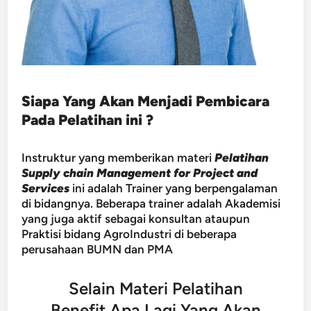
Siapa Yang Akan Menjadi Pembicara
Pada Pelatihan ini ?
Instruktur yang memberikan materi
Pelatihan
Supply chain Management for Project and
Services
ini adalah Trainer yang berpengalaman
di bidangnya. Beberapa trainer adalah Akademisi
yang juga aktif sebagai konsultan ataupun
Praktisi bidang AgroIndustri di beberapa
perusahaan BUMN dan PMA
Selain Materi Pelatihan
Benefit Apa Lagi Yang Akan