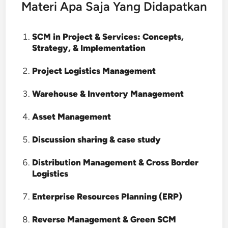
Materi Apa Saja Yang Didapatkan
SCM in Project & Services: Concepts,
Strategy, & Implementation
Project Logistics Management
Warehouse & Inventory Management
Asset Management
Discussion sharing & case study
Distribution Management & Cross Border
Logistics
Enterprise Resources Planning (ERP)
Reverse Management & Green SCM