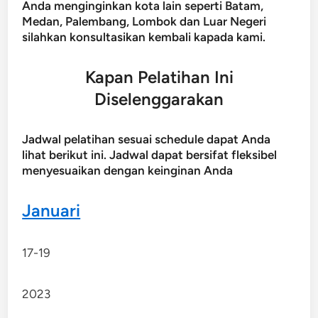
Anda menginginkan kota lain seperti Batam,
Medan, Palembang, Lombok dan Luar Negeri
silahkan konsultasikan kembali kapada kami.
Kapan Pelatihan Ini
Diselenggarakan
Jadwal pelatihan sesuai schedule dapat Anda
lihat berikut ini. Jadwal dapat bersifat fleksibel
menyesuaikan dengan keinginan Anda
Januari
17-19
2023