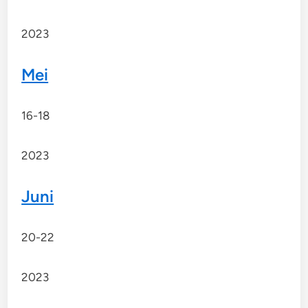
2023
Mei
16-18
2023
Juni
20-22
2023