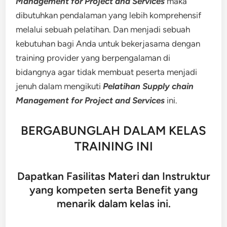
Management for Project and Services
maka
dibutuhkan pendalaman yang lebih komprehensif
melalui sebuah pelatihan. Dan menjadi sebuah
kebutuhan bagi Anda untuk bekerjasama dengan
training provider yang berpengalaman di
bidangnya agar tidak membuat peserta menjadi
jenuh dalam mengikuti
Pelatihan Supply chain
Management for Project and Services
ini.
BERGABUNGLAH DALAM KELAS
TRAINING INI
Dapatkan Fasilitas Materi dan Instruktur
yang kompeten serta Benefit yang
menarik dalam kelas ini.