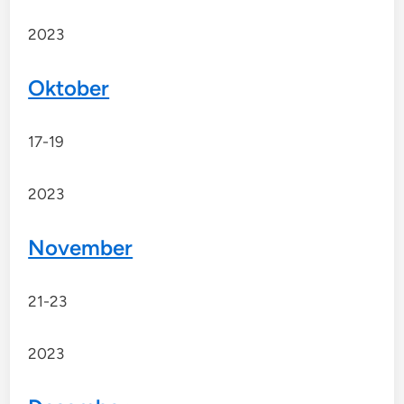
2023
Oktober
17-19
2023
November
21-23
2023