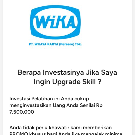
Berapa Investasinya Jika Saya
Ingin Upgrade Skill ?
Investasi Pelatihan ini Anda cukup
menginvestasikan Uang Anda Senilai Rp
7.500.000
Anda tidak perlu khawatir kami memberikan
PROMO khusus bagi Anda jika mengajak minimal