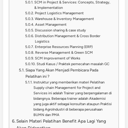
SCM in Project & Services: Concepts, Strategy,
& Implementation
Project Logistics Management
Warehouse & Inventory Management
Asset Management
Discussion sharing & case study
Distribution Management & Cross Border
Logistics
Enterprise Resources Planning (ERP)
Reverse Management & Green SCM
SCM Improvement of Works
Studi Kasus / Praktek pemecahan masalah GC
Siapa Yang Akan Menjadi Pembicara Pada
Pelatihan ini ?
Instruktur yang memberikan materi Pelatihan
Supply chain Management for Project and
Services ini adalah Trainer yang berpengalaman di
bidangnya. Beberapa trainer adalah Akademisi
yang juga aktif sebagai konsultan ataupun Praktisi
bidang AgroIndustri di beberapa perusahaan
BUMN dan PMA
Selain Materi Pelatihan Benefit Apa Lagi Yang
Akan Didapatkan