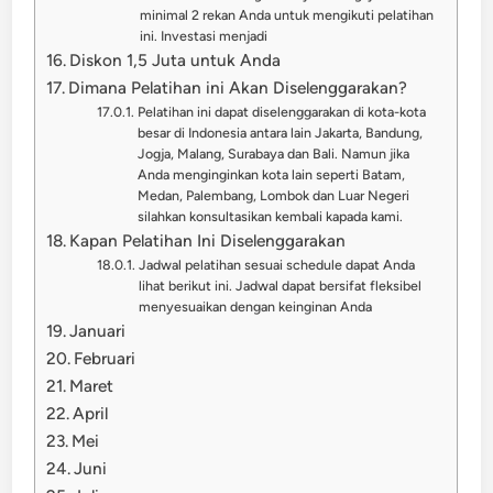
minimal 2 rekan Anda untuk mengikuti pelatihan
ini. Investasi menjadi
Diskon 1,5 Juta untuk Anda
Dimana Pelatihan ini Akan Diselenggarakan?
Pelatihan ini dapat diselenggarakan di kota-kota
besar di Indonesia antara lain Jakarta, Bandung,
Jogja, Malang, Surabaya dan Bali. Namun jika
Anda menginginkan kota lain seperti Batam,
Medan, Palembang, Lombok dan Luar Negeri
silahkan konsultasikan kembali kapada kami.
Kapan Pelatihan Ini Diselenggarakan
Jadwal pelatihan sesuai schedule dapat Anda
lihat berikut ini. Jadwal dapat bersifat fleksibel
menyesuaikan dengan keinginan Anda
Januari
Februari
Maret
April
Mei
Juni