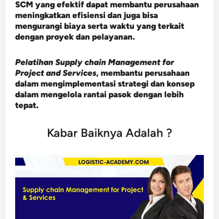
SCM yang efektif dapat membantu perusahaan
meningkatkan efisiensi dan juga bisa
mengurangi biaya serta waktu yang terkait
dengan proyek dan pelayanan.
Pelatihan Supply chain Management for
Project and Services
, membantu perusahaan
dalam mengimplementasi strategi dan konsep
dalam mengelola rantai pasok dengan lebih
tepat.
Kabar Baiknya Adalah ?