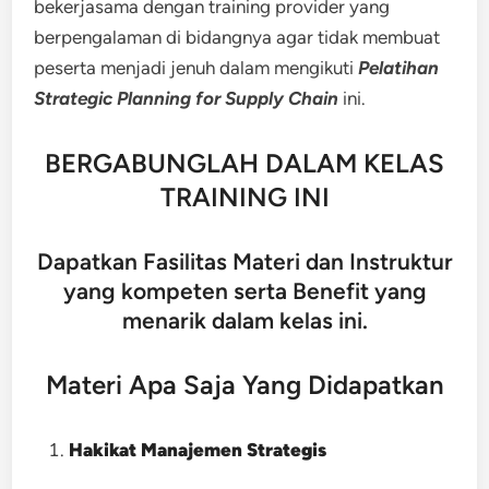
bekerjasama dengan training provider yang
berpengalaman di bidangnya agar tidak membuat
peserta menjadi jenuh dalam mengikuti
Pelatihan
Strategic Planning for Supply Chain
ini.
BERGABUNGLAH DALAM KELAS
TRAINING INI
Dapatkan Fasilitas Materi dan Instruktur
yang kompeten serta Benefit yang
menarik dalam kelas ini.
Materi Apa Saja Yang Didapatkan
Hakikat Manajemen Strategis