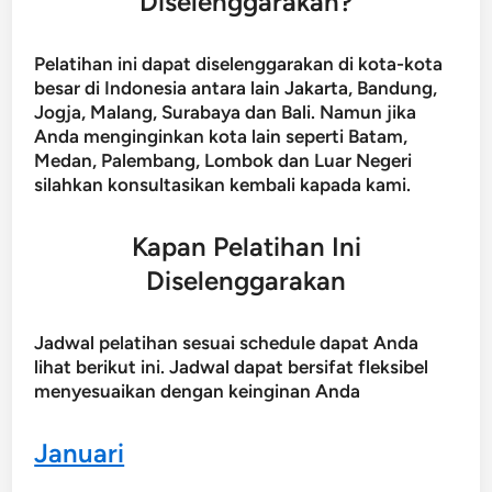
Diselenggarakan?
Pelatihan ini dapat diselenggarakan di kota-kota
besar di Indonesia antara lain Jakarta, Bandung,
Jogja, Malang, Surabaya dan Bali. Namun jika
Anda menginginkan kota lain seperti Batam,
Medan, Palembang, Lombok dan Luar Negeri
silahkan konsultasikan kembali kapada kami.
Kapan Pelatihan Ini
Diselenggarakan
Jadwal pelatihan sesuai schedule dapat Anda
lihat berikut ini. Jadwal dapat bersifat fleksibel
menyesuaikan dengan keinginan Anda
Januari