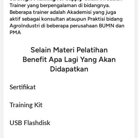
Trainer yang berpengalaman di bidangnya.
Beberapa trainer adalah Akademisi yang juga
aktif sebagai konsultan ataupun Praktisi bidang
AgroIndustri di beberapa perusahaan BUMN dan
PMA
Selain Materi Pelatihan
Benefit Apa Lagi Yang Akan
Didapatkan
Sertifikat
Training Kit
USB Flashdisk