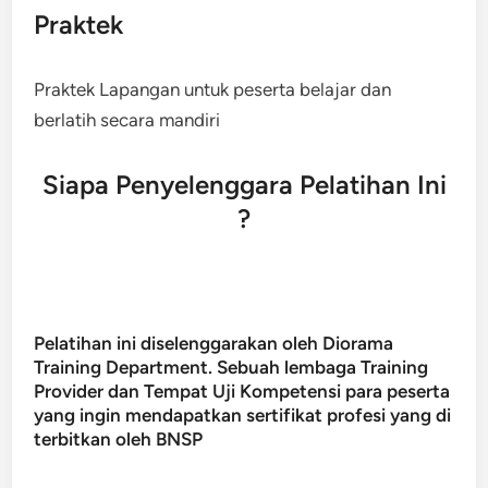
Praktek
Praktek Lapangan untuk peserta belajar dan
berlatih secara mandiri
Siapa Penyelenggara Pelatihan Ini
?
Pelatihan ini diselenggarakan oleh Diorama
Training Department. Sebuah lembaga Training
Provider dan Tempat Uji Kompetensi para peserta
yang ingin mendapatkan sertifikat profesi yang di
terbitkan oleh BNSP