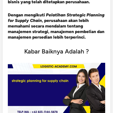
bisnis yang telah ditetapkan perusahaan.
Dengan mengikuti
Pelatihan Strategic Planning
for Supply Chain
, perusahaan akan lebih
memahami secara mendalam tentang
manajemen strategi, manajemen pembelian dan
manajemen persedian lebih terperinci.
Kabar Baiknya Adalah ?