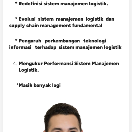
* Redefinisi sistem manajemen logistik.
* Evolusi sistem manajemen logistik dan
supply chain management fundamental
* Pengaruh perkembangan teknologi
informasi terhadap sistem manajemen logistik
Mengukur Performansi Sistem Manajemen
Logistik.
*
Masih banyak lagi