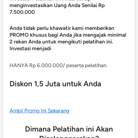
menginvestasikan Uang Anda Senilai Rp
7.500.000
Anda tidak perlu khawatir kami memberikan
PROMO khusus bagi Anda jika mengajak minimal
2 rekan Anda untuk mengikuti pelatihan ini.
Investasi menjadi
HANYA Rp 6.000.000/ peserta pelatihan.
Diskon 1,5 Juta untuk Anda
Ambil Promo Ini Sekarang
Dimana Pelatihan ini Akan