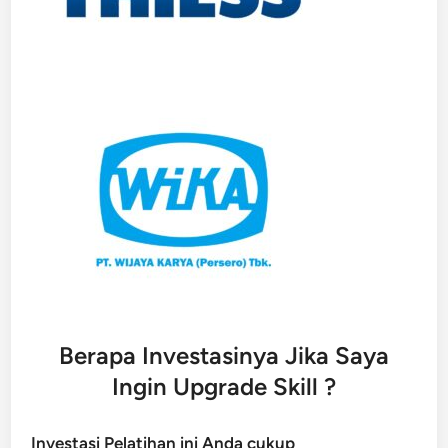
Berapa Investasinya Jika Saya
Ingin Upgrade Skill ?
Investasi Pelatihan ini Anda cukup