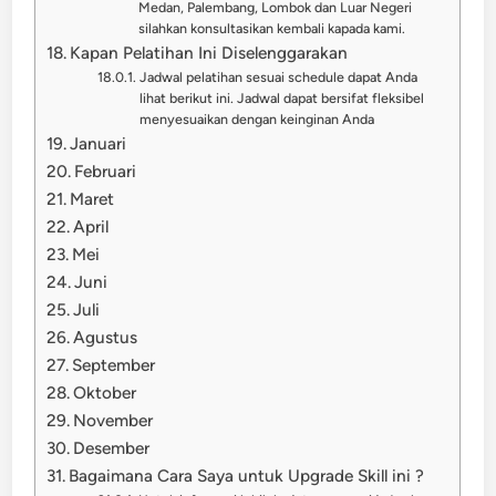
Medan, Palembang, Lombok dan Luar Negeri
silahkan konsultasikan kembali kapada kami.
Kapan Pelatihan Ini Diselenggarakan
Jadwal pelatihan sesuai schedule dapat Anda
lihat berikut ini. Jadwal dapat bersifat fleksibel
menyesuaikan dengan keinginan Anda
Januari
Februari
Maret
April
Mei
Juni
Juli
Agustus
September
Oktober
November
Desember
Bagaimana Cara Saya untuk Upgrade Skill ini ?