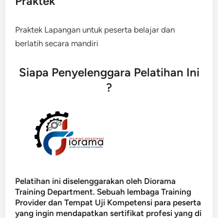
Praktek
Praktek Lapangan untuk peserta belajar dan
berlatih secara mandiri
Siapa Penyelenggara Pelatihan Ini
?
Pelatihan ini diselenggarakan oleh Diorama
Training Department. Sebuah lembaga Training
Provider dan Tempat Uji Kompetensi para peserta
yang ingin mendapatkan sertifikat profesi yang di