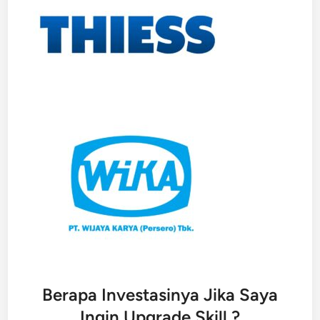
Berapa Investasinya Jika Saya
Ingin Upgrade Skill ?