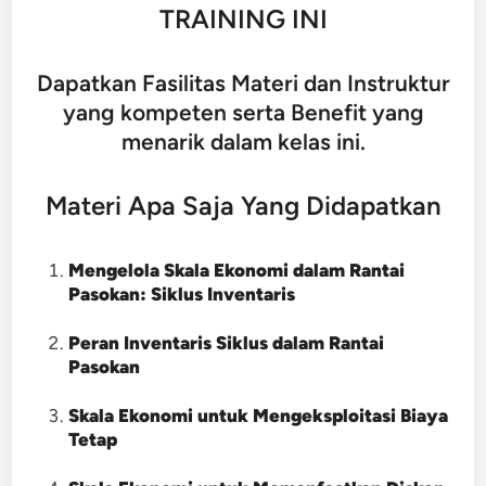
TRAINING INI
Dapatkan Fasilitas Materi dan Instruktur
yang kompeten serta Benefit yang
menarik dalam kelas ini.
Materi Apa Saja Yang Didapatkan
Mengelola Skala Ekonomi dalam Rantai
Pasokan: Siklus Inventaris
Peran Inventaris Siklus dalam Rantai
Pasokan
Skala Ekonomi untuk Mengeksploitasi Biaya
Tetap