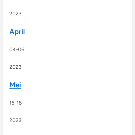
2023
April
04-06
2023
Mei
16-18
2023