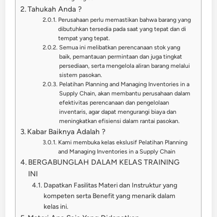
Tahukah Anda ?
Perusahaan perlu memastikan bahwa barang yang
dibutuhkan tersedia pada saat yang tepat dan di
tempat yang tepat.
Semua ini melibatkan perencanaan stok yang
baik, pemantauan permintaan dan juga tingkat
persediaan, serta mengelola aliran barang melalui
sistem pasokan.
Pelatihan Planning and Managing Inventories in a
Supply Chain, akan membantu perusahaan dalam
efektivitas perencanaan dan pengelolaan
inventaris, agar dapat mengurangi biaya dan
meningkatkan efisiensi dalam rantai pasokan.
Kabar Baiknya Adalah ?
Kami membuka kelas ekslusif Pelatihan Planning
and Managing Inventories in a Supply Chain
BERGABUNGLAH DALAM KELAS TRAINING
INI
Dapatkan Fasilitas Materi dan Instruktur yang
kompeten serta Benefit yang menarik dalam
kelas ini.