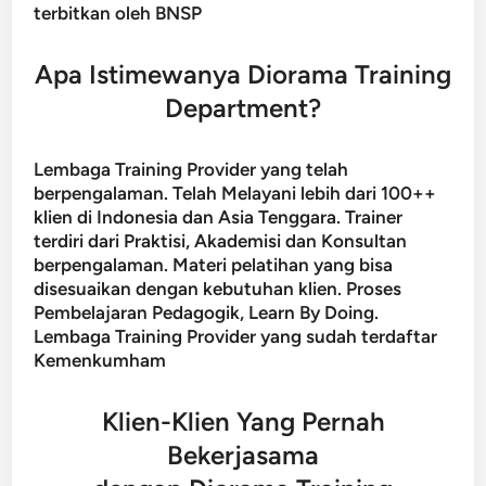
terbitkan oleh BNSP
Apa Istimewanya Diorama Training
Department?
Lembaga Training Provider yang telah
berpengalaman. Telah Melayani lebih dari 100++
klien di Indonesia dan Asia Tenggara. Trainer
terdiri dari Praktisi, Akademisi dan Konsultan
berpengalaman. Materi pelatihan yang bisa
disesuaikan dengan kebutuhan klien. Proses
Pembelajaran Pedagogik, Learn By Doing.
Lembaga Training Provider yang sudah terdaftar
Kemenkumham
Klien-Klien Yang Pernah
Bekerjasama