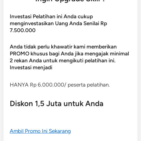
Investasi Pelatihan ini Anda cukup
menginvestasikan Uang Anda Senilai Rp
7.500.000
Anda tidak perlu khawatir kami memberikan
PROMO khusus bagi Anda jika mengajak minimal
2 rekan Anda untuk mengikuti pelatihan ini.
Investasi menjadi
HANYA Rp 6.000.000/ peserta pelatihan.
Diskon 1,5 Juta untuk Anda
Ambil Promo Ini Sekarang