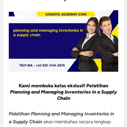
Kami membuka kelas ekslusif
Pelatihan
Planning and Managing Inventories in a Supply
Chain
Pelatihan Planning and Managing Inventories in
a Supply Chain
akan membahas secara lengkap