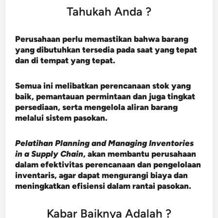
Tahukah Anda ?
Perusahaan perlu memastikan bahwa barang
yang dibutuhkan tersedia pada saat yang tepat
dan di tempat yang tepat.
Semua ini melibatkan perencanaan stok yang
baik, pemantauan permintaan dan juga tingkat
persediaan, serta mengelola aliran barang
melalui sistem pasokan.
Pelatihan Planning and Managing Inventories
in a Supply Chain
, akan membantu perusahaan
dalam efektivitas perencanaan dan pengelolaan
inventaris, agar dapat mengurangi biaya dan
meningkatkan efisiensi dalam rantai pasokan.
Kabar Baiknya Adalah ?