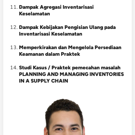
Dampak Agregasi Inventarisasi
Keselamatan
Dampak Kebijakan Pengisian Ulang pada
Inventarisasi Keselamatan
Memperkirakan dan Mengelola Persediaan
Keamanan dalam Praktek
Studi Kasus / Praktek pemecahan masalah
PLANNING AND MANAGING INVENTORIES
IN A SUPPLY CHAIN