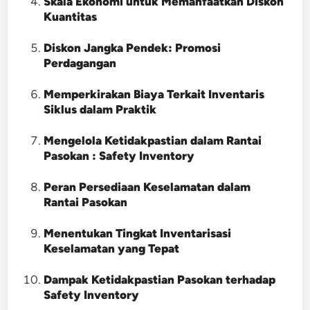
Skala Ekonomi untuk Memanfaatkan Diskon
Kuantitas
Diskon Jangka Pendek: Promosi
Perdagangan
Memperkirakan Biaya Terkait Inventaris
Siklus dalam Praktik
Mengelola Ketidakpastian dalam Rantai
Pasokan : Safety Inventory
Peran Persediaan Keselamatan dalam
Rantai Pasokan
Menentukan Tingkat Inventarisasi
Keselamatan yang Tepat
Dampak Ketidakpastian Pasokan terhadap
Safety Inventory