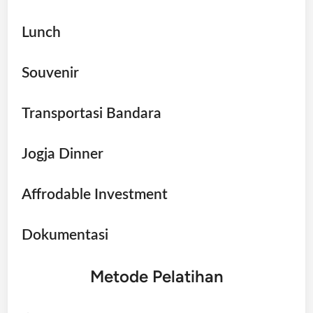
Lunch
Souvenir
Transportasi Bandara
Jogja Dinner
Affrodable Investment
Dokumentasi
Metode Pelatihan