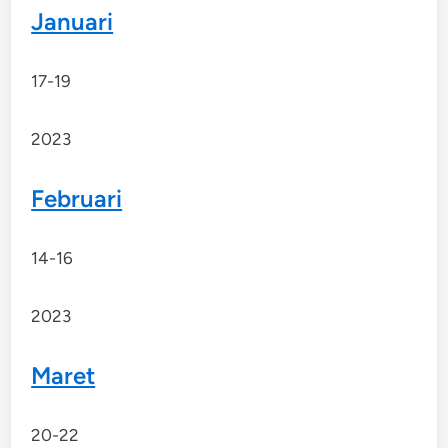
Januari
17-19
2023
Februari
14-16
2023
Maret
20-22