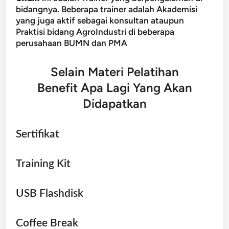
bidangnya. Beberapa trainer adalah Akademisi
yang juga aktif sebagai konsultan ataupun
Praktisi bidang AgroIndustri di beberapa
perusahaan BUMN dan PMA
Selain Materi Pelatihan
Benefit Apa Lagi Yang Akan
Didapatkan
Sertifikat
Training Kit
USB Flashdisk
Coffee Break