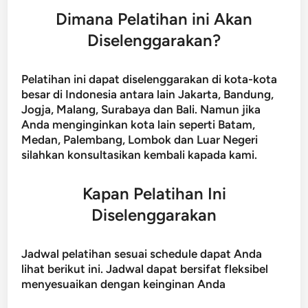
Dimana Pelatihan ini Akan
Diselenggarakan?
Pelatihan ini dapat diselenggarakan di kota-kota
besar di Indonesia antara lain Jakarta, Bandung,
Jogja, Malang, Surabaya dan Bali. Namun jika
Anda menginginkan kota lain seperti Batam,
Medan, Palembang, Lombok dan Luar Negeri
silahkan konsultasikan kembali kapada kami.
Kapan Pelatihan Ini
Diselenggarakan
Jadwal pelatihan sesuai schedule dapat Anda
lihat berikut ini. Jadwal dapat bersifat fleksibel
menyesuaikan dengan keinginan Anda