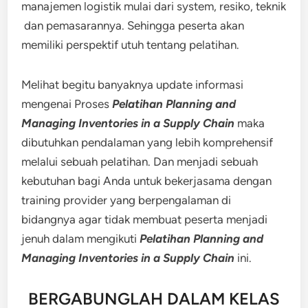
manajemen logistik mulai dari system, resiko, teknik
dan pemasarannya. Sehingga peserta akan
memiliki perspektif utuh tentang pelatihan.
Melihat begitu banyaknya update informasi
mengenai Proses
Pelatihan Planning and
Managing Inventories in a Supply Chain
maka
dibutuhkan pendalaman yang lebih komprehensif
melalui sebuah pelatihan. Dan menjadi sebuah
kebutuhan bagi Anda untuk bekerjasama dengan
training provider yang berpengalaman di
bidangnya agar tidak membuat peserta menjadi
jenuh dalam mengikuti
Pelatihan Planning and
Managing Inventories in a Supply Chain
ini.
BERGABUNGLAH DALAM KELAS