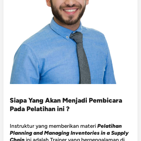
Siapa Yang Akan Menjadi Pembicara
Pada Pelatihan ini ?
Instruktur yang memberikan materi
Pelatihan
Planning and Managing Inventories in a Supply
Chain
ini adalah Trainer yang berpengalaman di