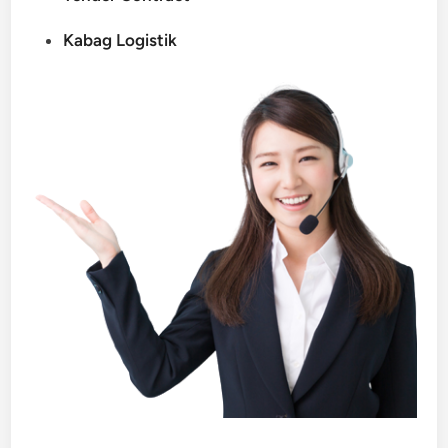
Kabag Logistik