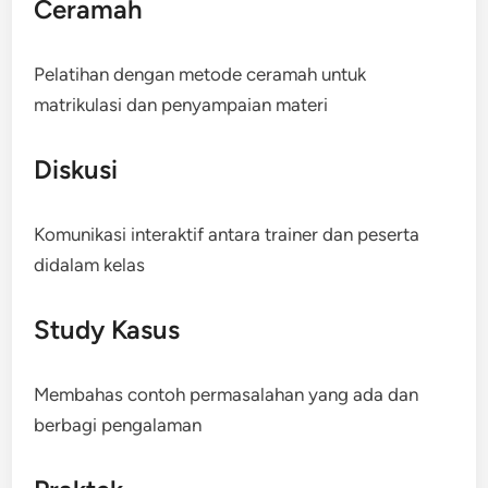
Ceramah
Pelatihan dengan metode ceramah untuk
matrikulasi dan penyampaian materi
Diskusi
Komunikasi interaktif antara trainer dan peserta
didalam kelas
Study Kasus
Membahas contoh permasalahan yang ada dan
berbagi pengalaman