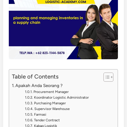
Table of Contents
Apakah Anda Seorang ?
Procurement Manager
Koordinator Logistic Administrator
Purchasing Manager
Supervisor Warehouse
Farmasi
Tender Contract
Kabag Logistik