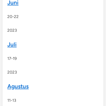
Juni
20-22
2023
Juli
17-19
2023
Agustus
11-13