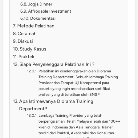
Jogja Dinner
Affrodable Investment
Dokumentasi
Metode Pelatihan
Ceramah
Diskusi
Study Kasus
Praktek
Siapa Penyelenggara Pelatihan Ini ?
Pelatihan ini diselenggarakan oleh Diorama
Training Department. Sebuah lembaga Training
Provider dan Tempat Uji Kompetensi para
peserta yang ingin mendapatkan sertifikat
profesi yang di terbitkan oleh BNSP
Apa Istimewanya Diorama Training
Department?
Lembaga Training Provider yang telah
berpengalaman. Telah Melayani lebih dari 100++
klien di Indonesia dan Asia Tenggara. Trainer
terdiri dari Praktisi, Akademisi dan Konsultan