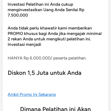
Investasi Pelatihan ini Anda cukup
menginvestasikan Uang Anda Senilai Rp
7.500.000
Anda tidak perlu khawatir kami memberikan
PROMO khusus bagi Anda jika mengajak minimal
2 rekan Anda untuk mengikuti pelatihan ini.
Investasi menjadi
HANYA Rp 6.000.000/ peserta pelatihan.
Diskon 1,5 Juta untuk Anda
Ambil Promo Ini Sekarang
Dimana Pelatihan ini Akan