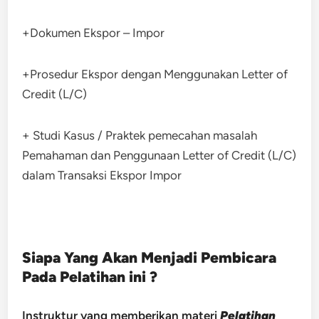
+Dokumen Ekspor – Impor
+Prosedur Ekspor dengan Menggunakan Letter of
Credit (L/C)
+ Studi Kasus / Praktek pemecahan masalah
Pemahaman dan Penggunaan Letter of Credit (L/C)
dalam Transaksi Ekspor Impor
Siapa Yang Akan Menjadi Pembicara
Pada Pelatihan ini ?
Instruktur yang memberikan materi
Pelatihan