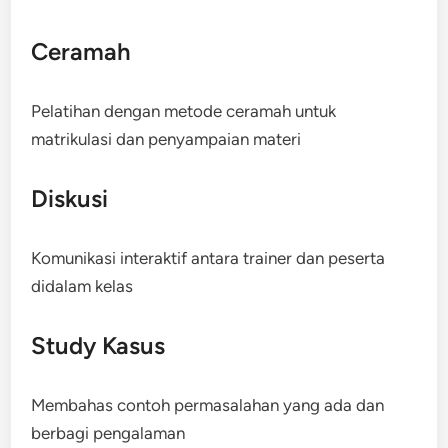
Ceramah
Pelatihan dengan metode ceramah untuk
matrikulasi dan penyampaian materi
Diskusi
Komunikasi interaktif antara trainer dan peserta
didalam kelas
Study Kasus
Membahas contoh permasalahan yang ada dan
berbagi pengalaman