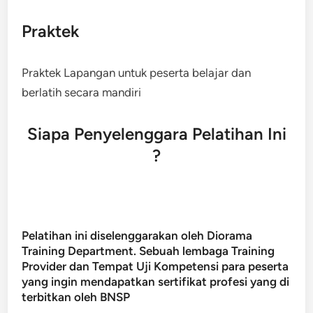
Praktek
Praktek Lapangan untuk peserta belajar dan
berlatih secara mandiri
Siapa Penyelenggara Pelatihan Ini
?
Pelatihan ini diselenggarakan oleh Diorama
Training Department. Sebuah lembaga Training
Provider dan Tempat Uji Kompetensi para peserta
yang ingin mendapatkan sertifikat profesi yang di
terbitkan oleh BNSP