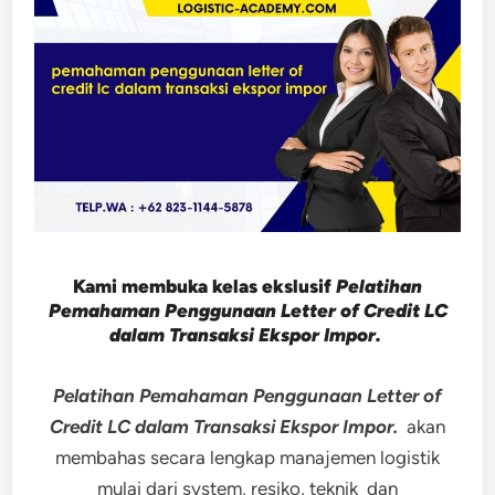
Kami membuka kelas ekslusif
Pelatihan
Pemahaman Penggunaan Letter of Credit LC
dalam Transaksi Ekspor Impor.
Pelatihan Pemahaman Penggunaan Letter of
Credit LC dalam Transaksi Ekspor Impor.
akan
membahas secara lengkap manajemen logistik
mulai dari system, resiko, teknik dan