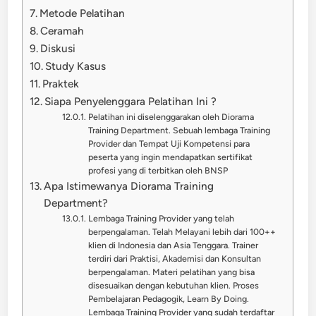
Metode Pelatihan
Ceramah
Diskusi
Study Kasus
Praktek
Siapa Penyelenggara Pelatihan Ini ?
Pelatihan ini diselenggarakan oleh Diorama
Training Department. Sebuah lembaga Training
Provider dan Tempat Uji Kompetensi para
peserta yang ingin mendapatkan sertifikat
profesi yang di terbitkan oleh BNSP
Apa Istimewanya Diorama Training
Department?
Lembaga Training Provider yang telah
berpengalaman. Telah Melayani lebih dari 100++
klien di Indonesia dan Asia Tenggara. Trainer
terdiri dari Praktisi, Akademisi dan Konsultan
berpengalaman. Materi pelatihan yang bisa
disesuaikan dengan kebutuhan klien. Proses
Pembelajaran Pedagogik, Learn By Doing.
Lembaga Training Provider yang sudah terdaftar