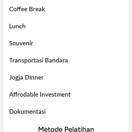
Coffee Break
Lunch
Souvenir
Transportasi Bandara
Jogja Dinner
Affrodable Investment
Dokumentasi
Metode Pelatihan