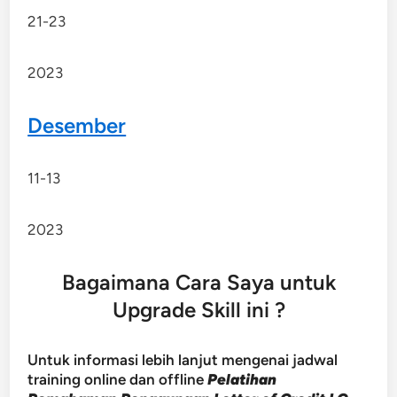
21-23
2023
Desember
11-13
2023
Bagaimana Cara Saya untuk
Upgrade Skill ini ?
Untuk informasi lebih lanjut mengenai jadwal
training online dan offline
Pelatihan