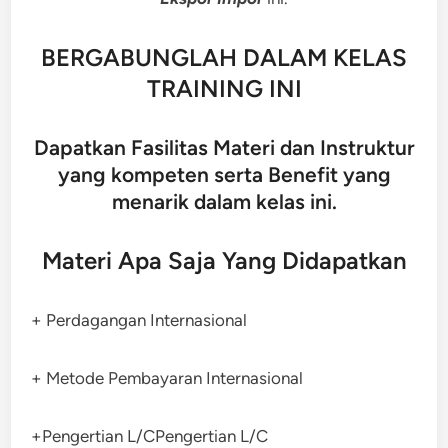
BERGABUNGLAH DALAM KELAS
TRAINING INI
Dapatkan Fasilitas Materi dan Instruktur
yang kompeten serta Benefit yang
menarik dalam kelas ini.
Materi Apa Saja Yang Didapatkan
+ Perdagangan Internasional
+ Metode Pembayaran Internasional
+Pengertian L/CPengertian L/C