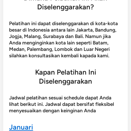
Diselenggarakan?
Pelatihan ini dapat diselenggarakan di kota-kota
besar di Indonesia antara lain Jakarta, Bandung,
Jogja, Malang, Surabaya dan Bali. Namun jika
Anda menginginkan kota lain seperti Batam,
Medan, Palembang, Lombok dan Luar Negeri
silahkan konsultasikan kembali kapada kami.
Kapan Pelatihan Ini
Diselenggarakan
Jadwal pelatihan sesuai schedule dapat Anda
lihat berikut ini. Jadwal dapat bersifat fleksibel
menyesuaikan dengan keinginan Anda
Januari