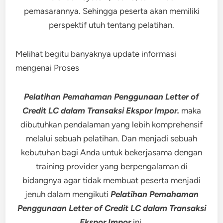
pemasarannya. Sehingga peserta akan memiliki
perspektif utuh tentang pelatihan.
Melihat begitu banyaknya update informasi
mengenai Proses
Pelatihan Pemahaman Penggunaan Letter of
Credit LC dalam Transaksi Ekspor Impor.
maka
dibutuhkan pendalaman yang lebih komprehensif
melalui sebuah pelatihan. Dan menjadi sebuah
kebutuhan bagi Anda untuk bekerjasama dengan
training provider yang berpengalaman di
bidangnya agar tidak membuat peserta menjadi
jenuh dalam mengikuti
Pelatihan Pemahaman
Penggunaan Letter of Credit LC dalam Transaksi
Ekspor Impor
ini.