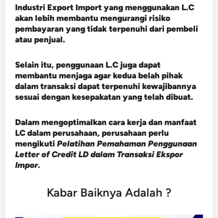
Industri Export Import yang menggunakan L.C
akan lebih membantu mengurangi risiko
pembayaran yang tidak terpenuhi dari pembeli
atau penjual.
Selain itu, penggunaan L.C juga dapat
membantu menjaga agar kedua belah pihak
dalam transaksi dapat terpenuhi kewajibannya
sesuai dengan kesepakatan yang telah dibuat.
Dalam mengoptimalkan cara kerja dan manfaat
LC dalam perusahaan, perusahaan perlu
mengikuti
Pelatihan Pemahaman Penggunaan
Letter of Credit LD dalam Transaksi Ekspor
Impor.
Kabar Baiknya Adalah ?