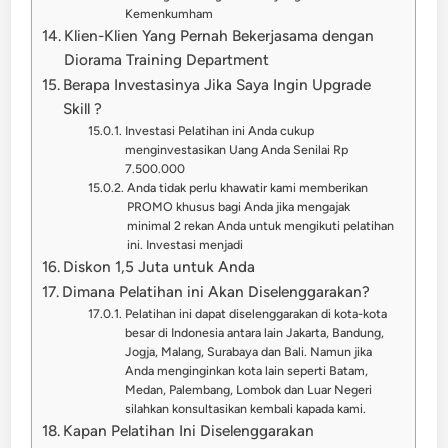
Kemenkumham
Klien-Klien Yang Pernah Bekerjasama dengan
Diorama Training Department
Berapa Investasinya Jika Saya Ingin Upgrade
Skill ?
Investasi Pelatihan ini Anda cukup
menginvestasikan Uang Anda Senilai Rp
7.500.000
Anda tidak perlu khawatir kami memberikan
PROMO khusus bagi Anda jika mengajak
minimal 2 rekan Anda untuk mengikuti pelatihan
ini. Investasi menjadi
Diskon 1,5 Juta untuk Anda
Dimana Pelatihan ini Akan Diselenggarakan?
Pelatihan ini dapat diselenggarakan di kota-kota
besar di Indonesia antara lain Jakarta, Bandung,
Jogja, Malang, Surabaya dan Bali. Namun jika
Anda menginginkan kota lain seperti Batam,
Medan, Palembang, Lombok dan Luar Negeri
silahkan konsultasikan kembali kapada kami.
Kapan Pelatihan Ini Diselenggarakan