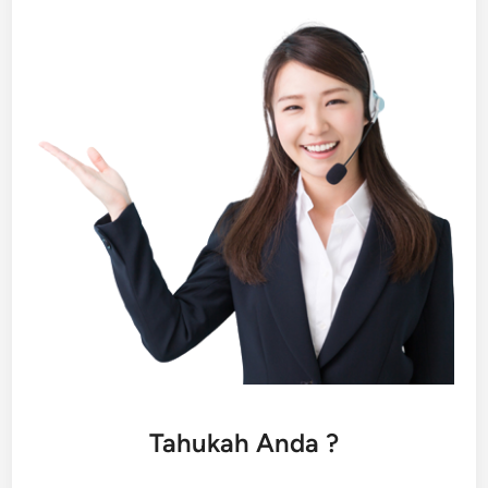
Tahukah Anda ?