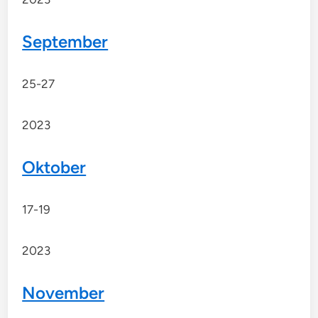
September
25-27
2023
Oktober
17-19
2023
November