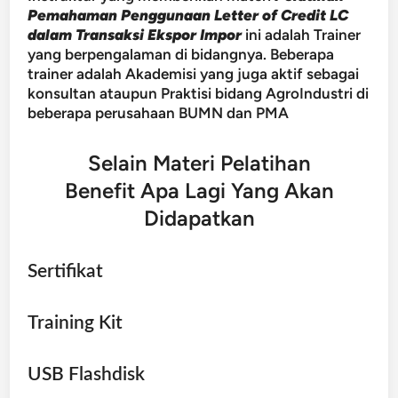
Pemahaman Penggunaan Letter of Credit LC
dalam Transaksi Ekspor Impor
ini adalah Trainer
yang berpengalaman di bidangnya. Beberapa
trainer adalah Akademisi yang juga aktif sebagai
konsultan ataupun Praktisi bidang AgroIndustri di
beberapa perusahaan BUMN dan PMA
Selain Materi Pelatihan
Benefit Apa Lagi Yang Akan
Didapatkan
Sertifikat
Training Kit
USB Flashdisk