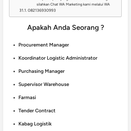
silahkan Chat WA Marketing kami melalui WA
082136930993
Apakah Anda Seorang ?
Procurement Manager
Koordinator Logistic Administrator
Purchasing Manager
Supervisor Warehouse
Farmasi
Tender Contract
Kabag Logistik