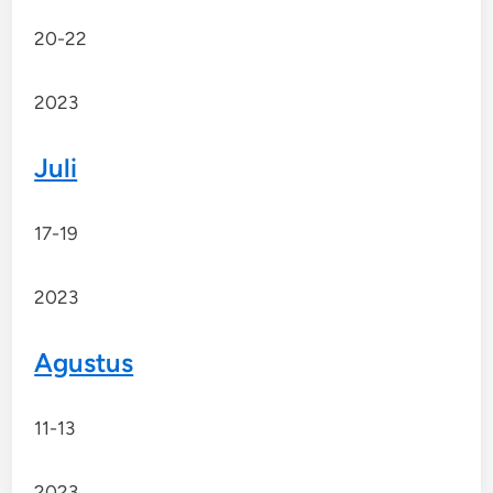
20-22
2023
Juli
17-19
2023
Agustus
11-13
2023