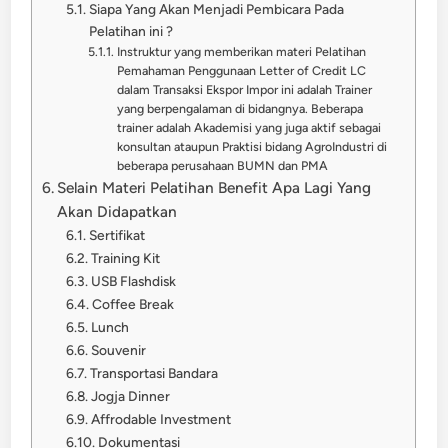
Siapa Yang Akan Menjadi Pembicara Pada
Pelatihan ini ?
Instruktur yang memberikan materi Pelatihan
Pemahaman Penggunaan Letter of Credit LC
dalam Transaksi Ekspor Impor ini adalah Trainer
yang berpengalaman di bidangnya. Beberapa
trainer adalah Akademisi yang juga aktif sebagai
konsultan ataupun Praktisi bidang AgroIndustri di
beberapa perusahaan BUMN dan PMA
Selain Materi Pelatihan Benefit Apa Lagi Yang
Akan Didapatkan
Sertifikat
Training Kit
USB Flashdisk
Coffee Break
Lunch
Souvenir
Transportasi Bandara
Jogja Dinner
Affrodable Investment
Dokumentasi