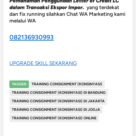
Pemahaman Penggunaan Letter of Credit LC
dalam Transaksi Ekspor Impor.
yang terdekat
dan fix running silahkan Chat WA Marketing kami
melalui WA
082136930993
UPGRADE SKILL SEKARANG
TAGGED
TRAINING CONSIGNMENT (KONSINYASI)
TRAINING CONSIGNMENT (KONSINYASI) DI BANDUNG
TRAINING CONSIGNMENT (KONSINYASI) DI JAKARTA
TRAINING CONSIGNMENT (KONSINYASI) DI JOGJA
TRAINING CONSIGNMENT (KONSINYASI) ONLINE