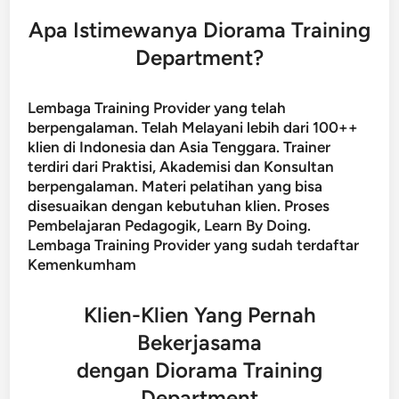
Apa Istimewanya Diorama Training
Department?
Lembaga Training Provider yang telah
berpengalaman. Telah Melayani lebih dari 100++
klien di Indonesia dan Asia Tenggara. Trainer
terdiri dari Praktisi, Akademisi dan Konsultan
berpengalaman. Materi pelatihan yang bisa
disesuaikan dengan kebutuhan klien. Proses
Pembelajaran Pedagogik, Learn By Doing.
Lembaga Training Provider yang sudah terdaftar
Kemenkumham
Klien-Klien Yang Pernah
Bekerjasama
dengan Diorama Training
Department