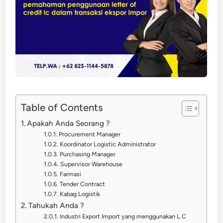
Table of Contents
Apakah Anda Seorang ?
Procurement Manager
Koordinator Logistic Administrator
Purchasing Manager
Supervisor Warehouse
Farmasi
Tender Contract
Kabag Logistik
Tahukah Anda ?
Industri Export Import yang menggunakan L.C