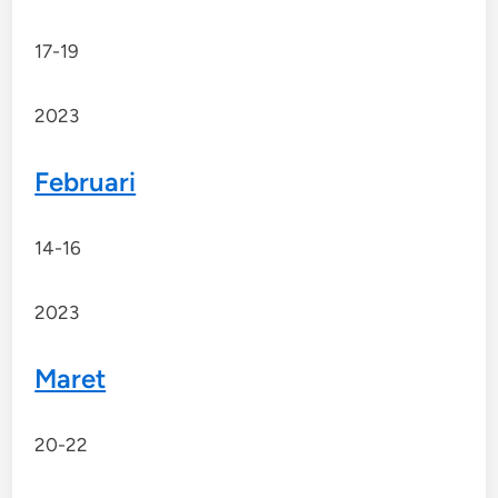
17-19
2023
Februari
14-16
2023
Maret
20-22