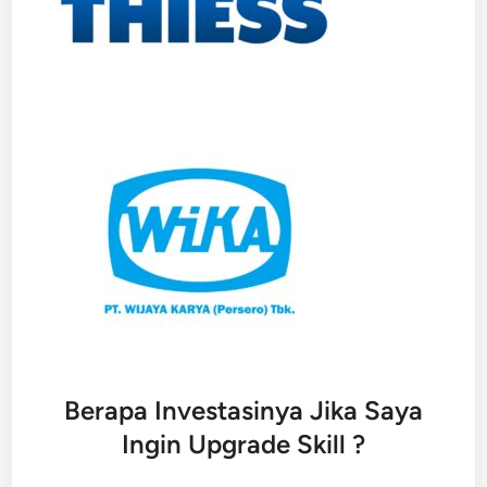
Berapa Investasinya Jika Saya
Ingin Upgrade Skill ?