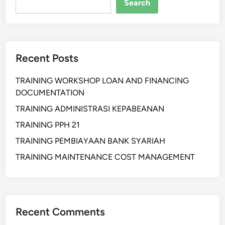
Search
Recent Posts
TRAINING WORKSHOP LOAN AND FINANCING
DOCUMENTATION
TRAINING ADMINISTRASI KEPABEANAN
TRAINING PPH 21
TRAINING PEMBIAYAAN BANK SYARIAH
TRAINING MAINTENANCE COST MANAGEMENT
Recent Comments