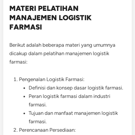
MATERI PELATIHAN
MANAJEMEN LOGISTIK
FARMASI
Berikut adalah beberapa materi yang umumnya
dicakup dalam pelatihan manajemen logistik
farmasi:
Pengenalan Logistik Farmasi:
Definisi dan konsep dasar logistik farmasi.
Peran logistik farmasi dalam industri
farmasi.
Tujuan dan manfaat manajemen logistik
farmasi.
Perencanaan Persediaan: