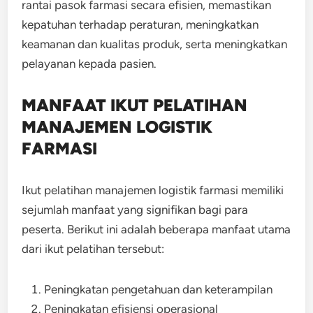
rantai pasok farmasi secara efisien, memastikan
kepatuhan terhadap peraturan, meningkatkan
keamanan dan kualitas produk, serta meningkatkan
pelayanan kepada pasien.
MANFAAT IKUT PELATIHAN
MANAJEMEN LOGISTIK
FARMASI
Ikut pelatihan manajemen logistik farmasi memiliki
sejumlah manfaat yang signifikan bagi para
peserta. Berikut ini adalah beberapa manfaat utama
dari ikut pelatihan tersebut:
Peningkatan pengetahuan dan keterampilan
Peningkatan efisiensi operasional