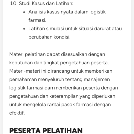
Studi Kasus dan Latihan:
Analisis kasus nyata dalam logistik
farmasi.
Latihan simulasi untuk situasi darurat atau
perubahan kondisi.
Materi pelatihan dapat disesuaikan dengan
kebutuhan dan tingkat pengetahuan peserta.
Materi-materi ini dirancang untuk memberikan
pemahaman menyeluruh tentang manajemen
logistik farmasi dan memberikan peserta dengan
pengetahuan dan keterampilan yang diperlukan
untuk mengelola rantai pasok farmasi dengan
efektif.
PESERTA PELATIHAN