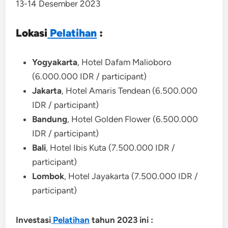
13-14 Desember 2023
Lokasi
Pelatihan
:
Yogyakarta
, Hotel Dafam Malioboro
(6.000.000 IDR / participant)
Jakarta
, Hotel Amaris Tendean (6.500.000
IDR / participant)
Bandung
, Hotel Golden Flower (6.500.000
IDR / participant)
Bali
, Hotel Ibis Kuta (7.500.000 IDR /
participant)
Lombok
, Hotel Jayakarta (7.500.000 IDR /
participant)
Investasi
Pelatihan
tahun 2023 ini :