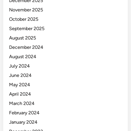
December 2025
November 2025
October 2025
September 2025
August 2025
December 2024
August 2024
July 2024
June 2024
May 2024
April 2024
March 2024
February 2024
January 2024