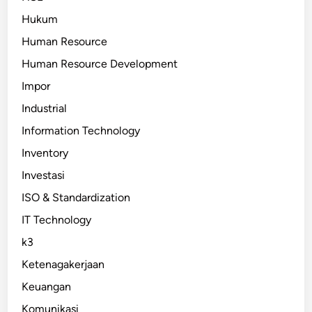
Hukum
Human Resource
Human Resource Development
Impor
Industrial
Information Technology
Inventory
Investasi
ISO & Standardization
IT Technology
k3
Ketenagakerjaan
Keuangan
Komunikasi