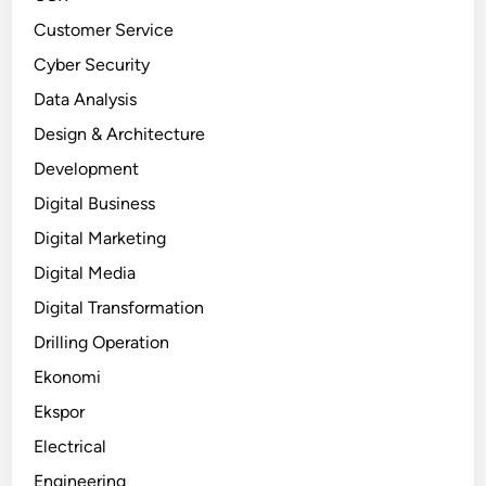
Customer Service
Cyber Security
Data Analysis
Design & Architecture
Development
Digital Business
Digital Marketing
Digital Media
Digital Transformation
Drilling Operation
Ekonomi
Ekspor
Electrical
Engineering