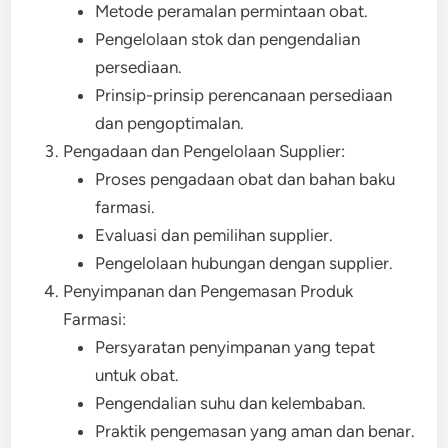
Metode peramalan permintaan obat.
Pengelolaan stok dan pengendalian
persediaan.
Prinsip-prinsip perencanaan persediaan
dan pengoptimalan.
Pengadaan dan Pengelolaan Supplier:
Proses pengadaan obat dan bahan baku
farmasi.
Evaluasi dan pemilihan supplier.
Pengelolaan hubungan dengan supplier.
Penyimpanan dan Pengemasan Produk
Farmasi:
Persyaratan penyimpanan yang tepat
untuk obat.
Pengendalian suhu dan kelembaban.
Praktik pengemasan yang aman dan benar.