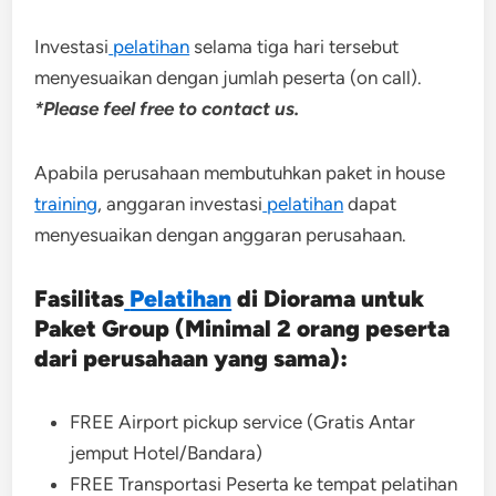
Investasi
pelatihan
selama tiga hari tersebut
menyesuaikan dengan jumlah peserta (on call).
*Please feel free to contact us.
Apabila perusahaan membutuhkan paket in house
training
, anggaran investasi
pelatihan
dapat
menyesuaikan dengan anggaran perusahaan.
Fasilitas
Pelatihan
di Diorama untuk
Paket Group (Minimal 2 orang peserta
dari perusahaan yang sama):
FREE Airport pickup service (Gratis Antar
jemput Hotel/Bandara)
FREE Transportasi Peserta ke tempat pelatihan