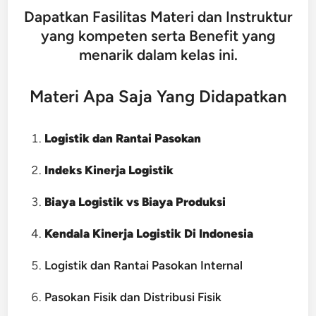
Dapatkan Fasilitas Materi dan Instruktur
yang kompeten serta Benefit yang
menarik dalam kelas ini.
Materi Apa Saja Yang Didapatkan
Logistik dan Rantai Pasokan
Indeks Kinerja Logistik
Biaya Logistik vs Biaya Produksi
Kendala Kinerja Logistik Di Indonesia
Logistik dan Rantai Pasokan Internal
Pasokan Fisik dan Distribusi Fisik