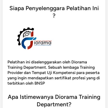
Siapa Penyelenggara Pelatihan Ini
?
Pelatihan ini diselenggarakan oleh Diorama
Training Department. Sebuah lembaga Training
Provider dan Tempat Uji Kompetensi para peserta
yang ingin mendapatkan sertifikat profesi yang di
terbitkan oleh BNSP
Apa Istimewanya Diorama Training
Department?