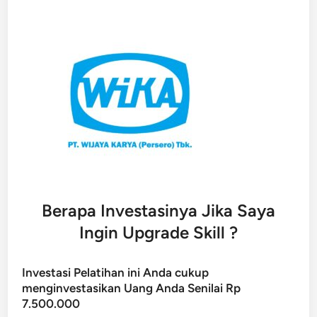
Berapa Investasinya Jika Saya
Ingin Upgrade Skill ?
Investasi Pelatihan ini Anda cukup
menginvestasikan Uang Anda Senilai Rp
7.500.000