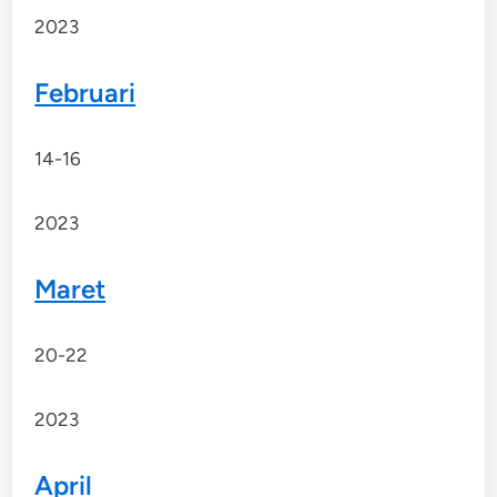
2023
Februari
14-16
2023
Maret
20-22
2023
April