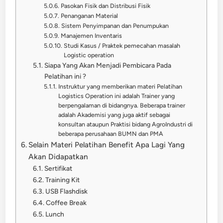
Pasokan Fisik dan Distribusi Fisik
Penanganan Material
Sistem Penyimpanan dan Penumpukan
Manajemen Inventaris
Studi Kasus / Praktek pemecahan masalah
Logistic operation
Siapa Yang Akan Menjadi Pembicara Pada
Pelatihan ini ?
Instruktur yang memberikan materi Pelatihan
Logistics Operation ini adalah Trainer yang
berpengalaman di bidangnya. Beberapa trainer
adalah Akademisi yang juga aktif sebagai
konsultan ataupun Praktisi bidang AgroIndustri di
beberapa perusahaan BUMN dan PMA
Selain Materi Pelatihan Benefit Apa Lagi Yang
Akan Didapatkan
Sertifikat
Training Kit
USB Flashdisk
Coffee Break
Lunch