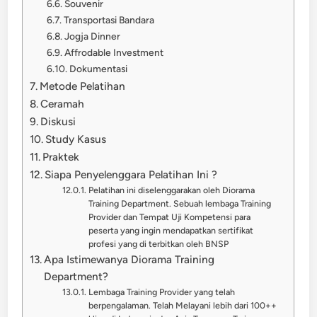
Souvenir
Transportasi Bandara
Jogja Dinner
Affrodable Investment
Dokumentasi
Metode Pelatihan
Ceramah
Diskusi
Study Kasus
Praktek
Siapa Penyelenggara Pelatihan Ini ?
Pelatihan ini diselenggarakan oleh Diorama
Training Department. Sebuah lembaga Training
Provider dan Tempat Uji Kompetensi para
peserta yang ingin mendapatkan sertifikat
profesi yang di terbitkan oleh BNSP
Apa Istimewanya Diorama Training
Department?
Lembaga Training Provider yang telah
berpengalaman. Telah Melayani lebih dari 100++