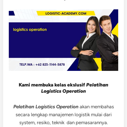
Kami membuka kelas ekslusif
Pelatihan
Logistics Operation
Pelatihan Logistics Operation
akan membahas
secara lengkap manajemen logistik mulai dari
system, resiko, teknik dan pemasarannya.