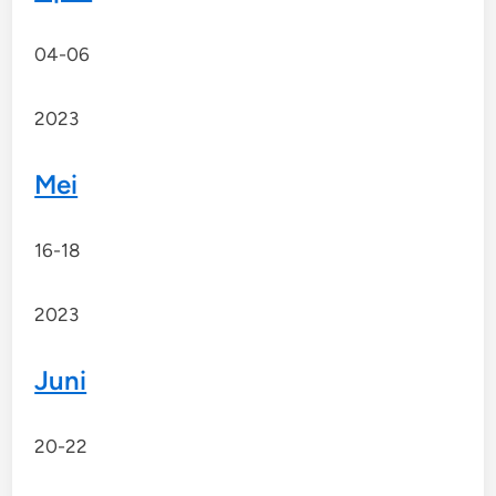
04-06
2023
Mei
16-18
2023
Juni
20-22