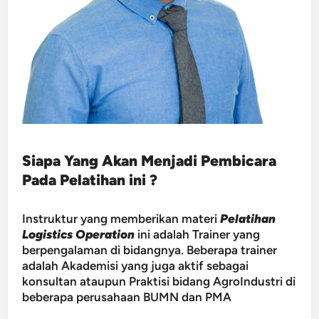
Siapa Yang Akan Menjadi Pembicara
Pada Pelatihan ini ?
Instruktur yang memberikan materi
Pelatihan
Logistics Operation
ini adalah Trainer yang
berpengalaman di bidangnya. Beberapa trainer
adalah Akademisi yang juga aktif sebagai
konsultan ataupun Praktisi bidang AgroIndustri di
beberapa perusahaan BUMN dan PMA