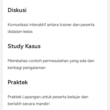
Diskusi
Komunikasi interaktif antara trainer dan peserta
didalam kelas
Study Kasus
Membahas contoh permasalahan yang ada dan
berbagi pengalaman
Praktek
Praktek Lapangan untuk peserta belajar dan
berlatih secara mandiri