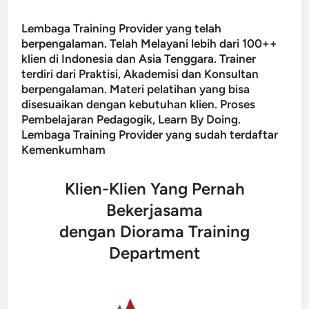
Lembaga Training Provider yang telah
berpengalaman. Telah Melayani lebih dari 100++
klien di Indonesia dan Asia Tenggara. Trainer
terdiri dari Praktisi, Akademisi dan Konsultan
berpengalaman. Materi pelatihan yang bisa
disesuaikan dengan kebutuhan klien. Proses
Pembelajaran Pedagogik, Learn By Doing.
Lembaga Training Provider yang sudah terdaftar
Kemenkumham
Klien-Klien Yang Pernah
Bekerjasama
dengan Diorama Training
Department