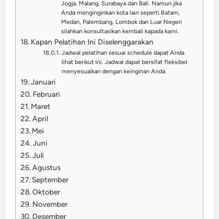
Jogja, Malang, Surabaya dan Bali. Namun jika
Anda menginginkan kota lain seperti Batam,
Medan, Palembang, Lombok dan Luar Negeri
silahkan konsultasikan kembali kapada kami.
Kapan Pelatihan Ini Diselenggarakan
Jadwal pelatihan sesuai schedule dapat Anda
lihat berikut ini. Jadwal dapat bersifat fleksibel
menyesuaikan dengan keinginan Anda
Januari
Februari
Maret
April
Mei
Juni
Juli
Agustus
September
Oktober
November
Desember