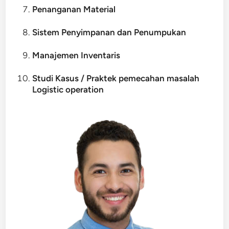
Penanganan Material
Sistem Penyimpanan dan Penumpukan
Manajemen Inventaris
Studi Kasus / Praktek pemecahan masalah
Logistic operation