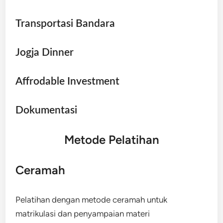
Transportasi Bandara
Jogja Dinner
Affrodable Investment
Dokumentasi
Metode Pelatihan
Ceramah
Pelatihan dengan metode ceramah untuk
matrikulasi dan penyampaian materi