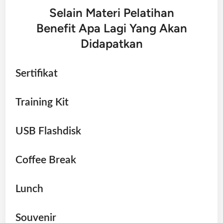
Selain Materi Pelatihan
Benefit Apa Lagi Yang Akan
Didapatkan
Sertifikat
Training Kit
USB Flashdisk
Coffee Break
Lunch
Souvenir