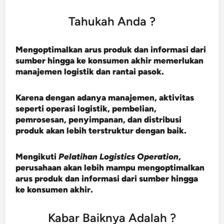
Tahukah Anda ?
Mengoptimalkan arus produk dan informasi dari
sumber hingga ke konsumen akhir memerlukan
manajemen logistik dan rantai pasok.
Karena dengan adanya manajemen, aktivitas
seperti operasi logistik, pembelian,
pemrosesan, penyimpanan, dan distribusi
produk akan lebih terstruktur dengan baik.
Mengikuti
Pelatihan Logistics Operation
,
perusahaan akan lebih mampu mengoptimalkan
arus produk dan informasi dari sumber hingga
ke konsumen akhir.
Kabar Baiknya Adalah ?