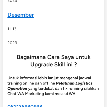
2023
Desember
11-13
2023
Bagaimana Cara Saya untuk
Upgrade Skill ini ?
Untuk informasi lebih lanjut mengenai jadwal
training online dan offline
Pelatihan Logistics
Operation
yang terdekat dan fix running silahkan
Chat WA Marketing kami melalui WA
082136930993