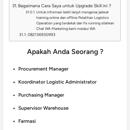
Bagaimana Cara Saya untuk Upgrade Skill ini ?
Untuk informasi lebih lanjut mengenai jadwal
training online dan offline Pelatihan Logistics
Operation yang terdekat dan fix running silahkan
Chat WA Marketing kami melalui WA
082136930993
Apakah Anda Seorang ?
Procurement Manager
Koordinator Logistic Administrator
Purchasing Manager
Supervisor Warehouse
Farmasi