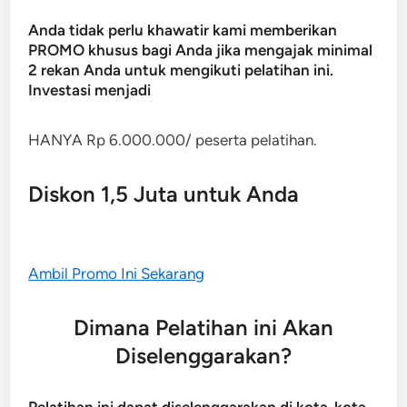
Anda tidak perlu khawatir kami memberikan
PROMO khusus bagi Anda jika mengajak minimal
2 rekan Anda untuk mengikuti pelatihan ini.
Investasi menjadi
HANYA Rp 6.000.000/ peserta pelatihan.
Diskon 1,5 Juta untuk Anda
Ambil Promo Ini Sekarang
Dimana Pelatihan ini Akan
Diselenggarakan?