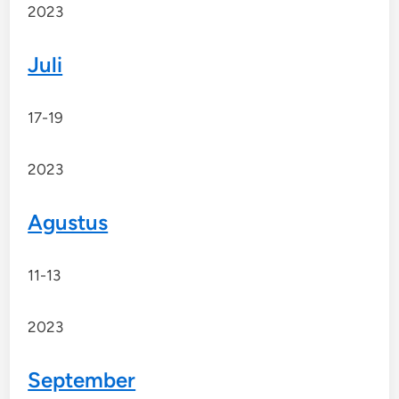
2023
Juli
17-19
2023
Agustus
11-13
2023
September