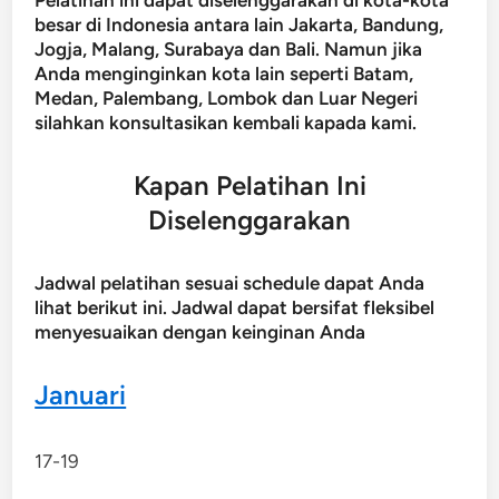
Pelatihan ini dapat diselenggarakan di kota-kota
besar di Indonesia antara lain Jakarta, Bandung,
Jogja, Malang, Surabaya dan Bali. Namun jika
Anda menginginkan kota lain seperti Batam,
Medan, Palembang, Lombok dan Luar Negeri
silahkan konsultasikan kembali kapada kami.
Kapan Pelatihan Ini
Diselenggarakan
Jadwal pelatihan sesuai schedule dapat Anda
lihat berikut ini. Jadwal dapat bersifat fleksibel
menyesuaikan dengan keinginan Anda
Januari
17-19