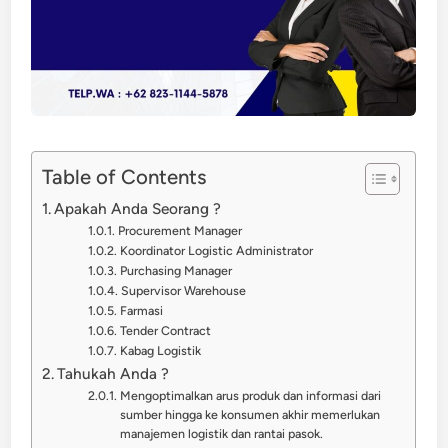
Table of Contents
Apakah Anda Seorang ?
Procurement Manager
Koordinator Logistic Administrator
Purchasing Manager
Supervisor Warehouse
Farmasi
Tender Contract
Kabag Logistik
Tahukah Anda ?
Mengoptimalkan arus produk dan informasi dari
sumber hingga ke konsumen akhir memerlukan
manajemen logistik dan rantai pasok.