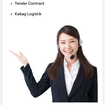
Tender Contract
Kabag Logistik