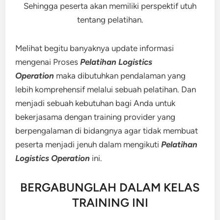
Sehingga peserta akan memiliki perspektif utuh
tentang pelatihan.
Melihat begitu banyaknya update informasi
mengenai Proses
Pelatihan Logistics
Operation
maka dibutuhkan pendalaman yang
lebih komprehensif melalui sebuah pelatihan. Dan
menjadi sebuah kebutuhan bagi Anda untuk
bekerjasama dengan training provider yang
berpengalaman di bidangnya agar tidak membuat
peserta menjadi jenuh dalam mengikuti
Pelatihan
Logistics Operation
ini.
BERGABUNGLAH DALAM KELAS
TRAINING INI