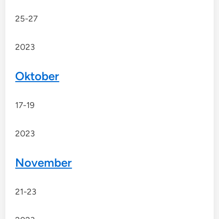
25-27
2023
Oktober
17-19
2023
November
21-23